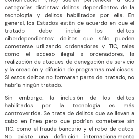
categorías distintas: delitos dependientes de la
tecnología y delitos habilitados por ella. En
general, los Estados están de acuerdo en que el
tratado debe incluir los delitos
ciberdependientes: delitos que sólo pueden
cometerse utilizando ordenadores y TIC, tales
como el acceso ilegal a ordenadores, la
realización de ataques de denegación de servicio
y la creación y difusión de programas maliciosos.
Si estos delitos no formaran parte del tratado, no
habría ningún tratado.
Sin embargo, la inclusión de los delitos
habilitados por la tecnología es más
controvertida. Se trata de delitos que se llevan a
cabo en línea pero que podrían cometerse sin
TIC, como el fraude bancario y el robo de datos.
No existe una definición internacionalmente