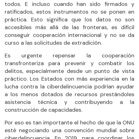
todos. E incluso cuando han sido firmados y
ratificados, estos instrumentos no se ponen en
práctica. Esto significa que los datos no son
accesibles más allá de las fronteras, es difícil
conseguir cooperación internacional y no se da
curso a las solicitudes de extradición.
Es urgente repensar la cooperación
transfronteriza para prevenir y combatir los
delitos, especialmente desde un punto de vista
práctico. Los Estados con más experiencia en la
lucha contra la ciberdelincuencia podrían ayudar
a los menos dotados de recursos prestándoles
asistencia técnica y contribuyendo a la
construcción de capacidades.
Por eso es tan importante el hecho de que la ONU
esté negociando una convención mundial sobre
ciberdelincuencia. En 2019, para coordinar los