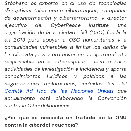
Stéphane
es experto en
el uso de tecnologías
disruptivas tales como ciberataques, campañas
de desinformación y ciberterrorismo, y
director
ejecutivo del CyberPeace Institute
,
una
organización de la sociedad civil (OSC) fundada
en 2019 para apoyar a OSC humanitarias y a
comunidades vulnerables a
limitar los daños de
los ciberataques y
promover un comportamiento
responsable en el ciberespacio. Lleva a cabo
actividades de investigación e incidencia y aporta
conocimientos jurídicos y políticos a las
negociaciones diplomáticas, incluidas las del
Comité Ad Hoc de las Naciones Unidas
que
actualmente está elaborando la Convención
contra la Ciberdelincuencia.
¿Por qué se necesita un tratado de la ONU
contra la ciberdelincuencia?