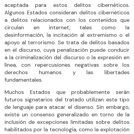
aceptada para estos delitos cibernéticos.
Algunos Estados consideran delitos cibernéticos
a delitos relacionados con los contenidos que
circulan en internet, tales como la
desinformación, la incitación al extremismo o el
apoyo al terrorismo. Se trata de delitos basados
en el discurso, cuya penalización puede conducir
a la criminalización del discurso o la expresión en
línea, con repercusiones negativas sobre los
derechos humanos y las libertades
fundamentales.
Muchos Estados que probablemente serán
futuros signatarios del tratado utilizan este tipo
de lenguaje para atacar el disenso. Sin embargo,
existe un consenso generalizado en torno de la
inclusión de excepciones limitadas sobre delitos
habilitados por la tecnología, como la explotación