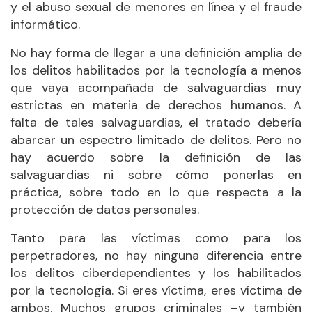
y el abuso sexual de menores en línea y el fraude
informático.
No hay forma de llegar a una definición amplia de
los delitos habilitados por la tecnología a menos
que vaya acompañada de salvaguardias muy
estrictas en materia de derechos humanos. A
falta de tales salvaguardias, el tratado debería
abarcar un espectro limitado de delitos. Pero no
hay acuerdo sobre la definición de las
salvaguardias ni sobre cómo ponerlas en
práctica, sobre todo en lo que respecta a la
protección de datos personales.
Tanto para las víctimas como para los
perpetradores, no hay ninguna diferencia entre
los delitos ciberdependientes y los habilitados
por la tecnología. Si eres víctima, eres víctima de
ambos. Muchos grupos criminales –y también