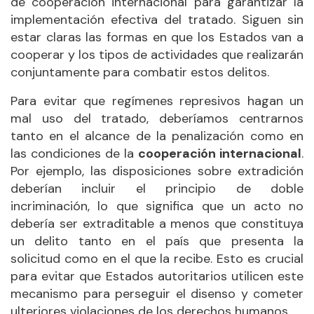
de cooperación internacional para garantizar la
implementación efectiva del tratado. Siguen sin
estar claras las formas en que los Estados van a
cooperar y los tipos de actividades que realizarán
conjuntamente para combatir estos delitos.
Para evitar que regímenes represivos hagan un
mal uso del tratado, deberíamos centrarnos
tanto en el alcance de la penalización como en
las condiciones de la
cooperación internacional
.
Por ejemplo, las disposiciones sobre extradición
deberían incluir el principio de doble
incriminación, lo que significa que un acto no
debería ser extraditable a menos que constituya
un delito tanto en el país que presenta la
solicitud como en el que la recibe. Esto es crucial
para evitar que Estados autoritarios utilicen este
mecanismo para perseguir el disenso y cometer
ulteriores violaciones de los derechos humanos.