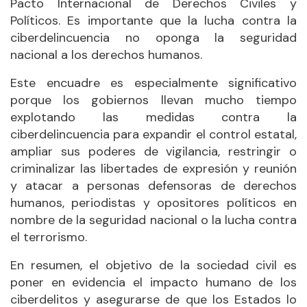
Pacto Internacional de Derechos Civiles y
Políticos. Es importante que la lucha contra la
ciberdelincuencia no oponga la seguridad
nacional a los derechos humanos.
Este encuadre es especialmente significativo
porque los gobiernos llevan mucho tiempo
explotando las medidas contra la
ciberdelincuencia para expandir el control estatal,
ampliar sus poderes de vigilancia, restringir o
criminalizar las libertades de expresión y reunión
y atacar a personas defensoras de derechos
humanos, periodistas y opositores políticos en
nombre de la seguridad nacional o la lucha contra
el terrorismo.
En resumen, el objetivo de la sociedad civil es
poner en evidencia el impacto humano de los
ciberdelitos y asegurarse de que los Estados lo