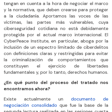
tengan en cuenta a la hora de negociar el marco
y la normativa, que deben crearse para proteger
a la ciudadanía. Aportamos las voces de las
víctimas, las partes más vulnerables, cuya
ciberseguridad cotidiana no está debidamente
protegida por el actual marco internacional. El
CyberPeace Institute, en particular, aboga por la
inclusión de un espectro limitado de ciberdelitos
con definiciones claras y restringidas para evitar
la criminalización de comportamientos que
constituyen el ejercicio de libertades
fundamentales y, por lo tanto, derechos humanos.
¿En qué punto del proceso del tratado nos
encontramos ahora?
Existe actualmente un
documento de
negociación consolidado
que fue la base de la
segunda lectura realizada en las sesiones cuarta