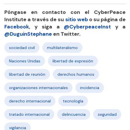
Póngase en contacto con el CyberPeace
Institute a través de su
sitio web
o su página de
Facebook
, y siga a
@CyberpeaceInst
y a
@DuguinStephane
en Twitter.
sociedad civil
multilateralismo
Naciones Unidas
libertad de expresión
libertad de reunión
derechos humanos
organizaciones internacionales
incidencia
derecho internacional
tecnología
tratado internacional
delincuencia
seguridad
vigilancia