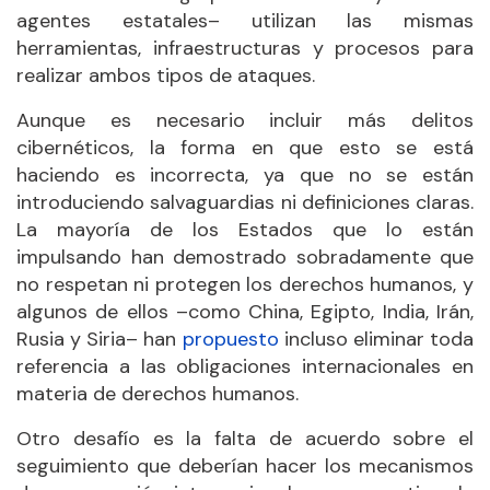
agentes estatales– utilizan las mismas
herramientas, infraestructuras y procesos para
realizar ambos tipos de ataques.
Aunque es necesario incluir más delitos
cibernéticos, la forma en que esto se está
haciendo es incorrecta, ya que no se están
introduciendo salvaguardias ni definiciones claras.
La mayoría de los Estados que lo están
impulsando han demostrado sobradamente que
no respetan ni protegen los derechos humanos, y
algunos de ellos –como China, Egipto, India, Irán,
Rusia y Siria– han
propuesto
incluso eliminar toda
referencia a las obligaciones internacionales en
materia de derechos humanos.
Otro desafío es la falta de acuerdo sobre el
seguimiento que deberían hacer los mecanismos