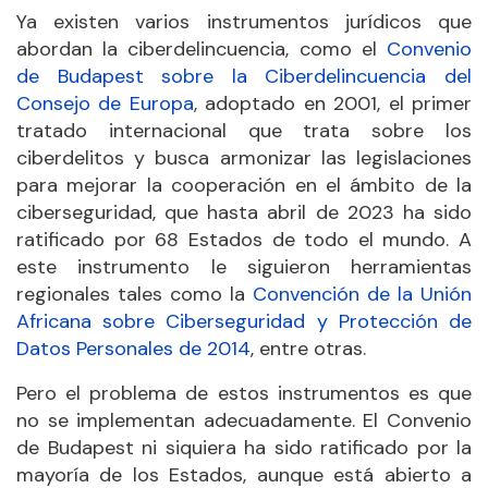
Ya existen varios instrumentos jurídicos que
abordan la ciberdelincuencia, como el
Convenio
de Budapest sobre la Ciberdelincuencia del
Consejo de Europa
, adoptado en 2001, el primer
tratado internacional que trata sobre los
ciberdelitos y busca armonizar las legislaciones
para mejorar la cooperación en el ámbito de la
ciberseguridad, que hasta abril de 2023 ha sido
ratificado por 68 Estados de todo el mundo. A
este instrumento le siguieron herramientas
regionales tales como la
Convención de
la Unión
Africana sobre Ciberseguridad y Protección de
Datos Personales de 2014
, entre otras.
Pero el problema de estos instrumentos es que
no se implementan adecuadamente. El Convenio
de Budapest ni siquiera ha sido ratificado por la
mayoría de los Estados, aunque está abierto a