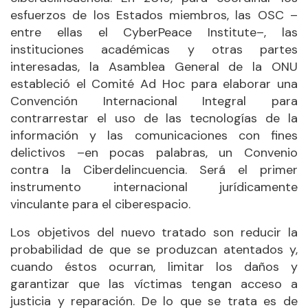
esfuerzos de los Estados miembros, las OSC –
entre ellas el CyberPeace Institute–, las
instituciones académicas y otras partes
interesadas, la Asamblea General de la ONU
estableció el Comité Ad Hoc para elaborar una
Convención Internacional Integral para
contrarrestar el uso de las tecnologías de la
información y las comunicaciones con fines
delictivos –en pocas palabras, un Convenio
contra la Ciberdelincuencia. Será el primer
instrumento internacional jurídicamente
vinculante para el ciberespacio.
Los objetivos del nuevo tratado son reducir la
probabilidad de que se produzcan atentados y,
cuando éstos ocurran, limitar los daños y
garantizar que las víctimas tengan acceso a
justicia y reparación. De lo que se trata es de