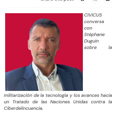
CIVICUS
conversa
con
Stéphane
Duguin
sobre
la
militarización de la tecnología y los avances
hacia
un Tratado de las Naciones Unidas contra la
Ciberdelincuencia.