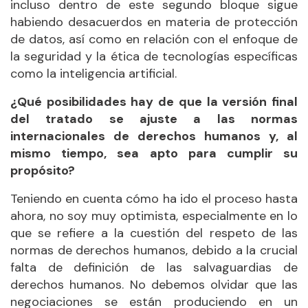
incluso dentro de este segundo bloque sigue
habiendo desacuerdos en materia de protección
de datos, así como en relación con el enfoque de
la seguridad y la ética de tecnologías específicas
como la inteligencia artificial.
¿Qué posibilidades hay de que la versión final
del tratado se ajuste a las normas
internacionales de derechos humanos y, al
mismo tiempo, sea apto para cumplir su
propósito?
Teniendo en cuenta cómo ha ido el proceso hasta
ahora, no soy muy optimista, especialmente en lo
que se refiere a la cuestión del respeto de las
normas de derechos humanos, debido a la crucial
falta de definición de las salvaguardias de
derechos humanos. No debemos olvidar que las
negociaciones se están produciendo en un