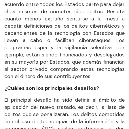
acuerdo entre todos los Estados parte para dejar
ellos mismos de cometer ciberdelitos. Resulta
cuanto menos extraño sentarse a la mesa a
debatir definiciones de los delitos cibernéticos y
dependientes de la tecnología con Estados que
llevan a cabo o facilitan ciberataques. Los
programas espía y la vigilancia selectiva, por
ejemplo, están siendo financiados y desplegados
en su mayoría por Estados, que además financian
al sector privado comprando estas tecnologías
con el dinero de sus contribuyentes.
¿Cuáles son los principales desafíos?
El principal desafío ha sido definir el ámbito de
aplicación del nuevo tratado, es decir, la lista de
delitos que se penalizarán. Los delitos cometidos
con el uso de tecnologías de la información y la
comunicación (TIC) suelen pertenecer a dos