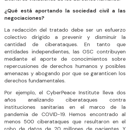
¿Qué está aportando la sociedad civil a las
negociaciones?
La redacción del tratado debe ser un esfuerzo
colectivo dirigido a prevenir y disminuir la
cantidad de ciberataques. En tanto que
entidades independientes, las OSC contribuyen
mediante el aporte de conocimientos sobre
repercusiones de derechos humanos y posibles
amenazas y abogando por que se garanticen los
derechos fundamentales.
Por ejemplo, el CyberPeace Institute lleva dos
años analizando ciberataques contra
instituciones sanitarias en el marco de la
pandemia de COVID-19. Hemos encontrado al
menos 500 ciberataques que resultaron en el
robo de datos de 20 millones de pacientes. Y