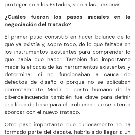
proteger no a los Estados, sino a las personas.
¿Cuáles fueron los pasos iniciales en la
negociación del tratado?
El primer paso consistió en hacer balance de lo
que ya existía y, sobre todo, de lo que faltaba en
los instrumentos existentes para comprender lo
que había que hacer. También fue importante
medir la eficacia de las herramientas existentes y
determinar si no funcionaban a causa de
defectos de diseño o porque no se aplicaban
correctamente. Medir el costo humano de la
ciberdelincuencia también fue clave para definir
una línea de base para el problema que se intenta
abordar con el nuevo tratado.
Otro paso importante, que curiosamente no ha
formado parte del debate, habría sido llegar a un