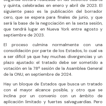
y quinta, celebradas en enero y abril de 2023. El
siguiente paso es la publicación del borrador
cero, que se espera para finales de junio, y que
será la base de la negociación en la sexta sesión,
que tendrá lugar en Nueva York entre agosto y
septiembre de 2023.
El proceso culmina normalmente con una
consolidación por parte de los Estados, lo cual va
a ser difícil ya que hay muchas divergencias y un
plazo ajustado: el tratado debe ser sometido a
votación en la 78ª sesión de la Asamblea General
de la ONU, en septiembre de 2024.
Hay un bloque de Estados que busca un tratado
con el mayor alcance posible, y otro que se
inclina por un convenio con un ámbito de
aplicación limitado y fuertes salvaguardias. Pero