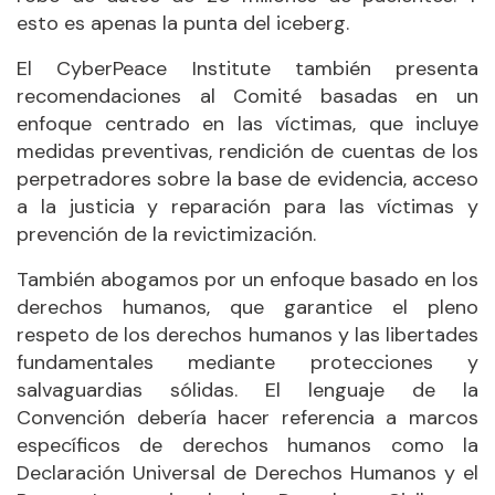
esto es apenas la punta del iceberg.
El CyberPeace Institute también presenta
recomendaciones al Comité basadas en un
enfoque centrado en las víctimas, que incluye
medidas preventivas, rendición de cuentas de los
perpetradores sobre la base de evidencia, acceso
a la justicia y reparación para las víctimas y
prevención de la revictimización.
También abogamos por un enfoque basado en los
derechos humanos, que garantice el pleno
respeto de los derechos humanos y las libertades
fundamentales mediante protecciones y
salvaguardias sólidas. El lenguaje de la
Convención debería hacer referencia a marcos
específicos de derechos humanos como la
Declaración Universal de Derechos Humanos y el