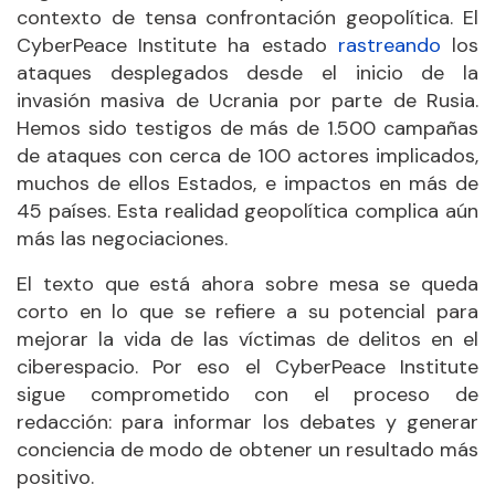
contexto de tensa confrontación geopolítica. El
CyberPeace Institute ha estado
rastreando
los
ataques desplegados desde el inicio de la
invasión masiva de Ucrania por parte de Rusia.
Hemos sido testigos de más de 1.500 campañas
de ataques con cerca de 100 actores implicados,
muchos de ellos Estados, e impactos en más de
45 países. Esta realidad geopolítica complica aún
más las negociaciones.
El texto que está ahora sobre mesa se queda
corto en lo que se refiere a su potencial para
mejorar la vida de las víctimas de delitos en el
ciberespacio. Por eso el CyberPeace Institute
sigue comprometido con el proceso de
redacción: para informar los debates y generar
conciencia de modo de obtener un resultado más
positivo.