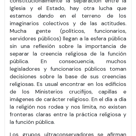
constitucionalmente la separación entre la
Iglesia y el Estado, hay otra lucha que
estamos dando en el terreno de los
imaginarios colectivos y de las actitudes.
Mucha gente (políticos, funcionarios,
servidores públicos) llegan a la esfera pública
sin una reflexión sobre la importancia de
separar la creencia religiosa de la función
pública. En consecuencia, muchos
legisladores y funcionarios públicos toman
decisiones sobre la base de sus creencias
religiosas. Es usual encontrar en los edificios
de los Ministerios crucifijos, capillas e
imágenes de carácter religioso. En el día a día
la religión nos rodea y nos limita, no existen
fronteras claras entre la práctica religiosa y
la función pública.
Los grupos ultraconservadores se afirman