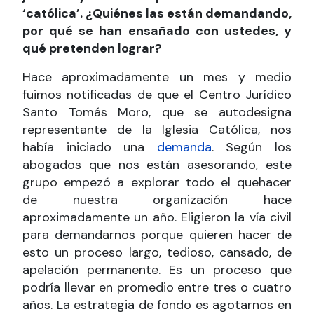
‘católica’. ¿Quiénes las están demandando,
por qué se han ensañado con ustedes, y
qué pretenden lograr?
Hace aproximadamente un mes y medio
fuimos notificadas de que el Centro Jurídico
Santo Tomás Moro, que se autodesigna
representante de la Iglesia Católica, nos
había iniciado una
demanda
. Según los
abogados que nos están asesorando, este
grupo empezó a explorar todo el quehacer
de nuestra organización hace
aproximadamente un año. Eligieron la vía civil
para demandarnos porque quieren hacer de
esto un proceso largo, tedioso, cansado, de
apelación permanente. Es un proceso que
podría llevar en promedio entre tres o cuatro
años. La estrategia de fondo es agotarnos en