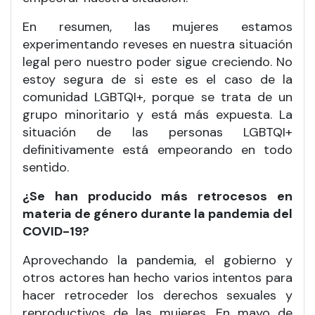
En resumen, las mujeres estamos
experimentando reveses en nuestra situación
legal pero nuestro poder sigue creciendo. No
estoy segura de si este es el caso de la
comunidad LGBTQI+, porque se trata de un
grupo minoritario y está más expuesta. La
situación de las personas LGBTQI+
definitivamente está empeorando en todo
sentido.
¿Se han producido más retrocesos en
materia de género durante la pandemia del
COVID-19?
Aprovechando la pandemia, el gobierno y
otros actores han hecho varios intentos para
hacer retroceder los derechos sexuales y
reproductivos de las mujeres. En mayo de