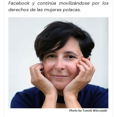
Facebook y continúa movilizándose por los
derechos de las mujeres polacas.