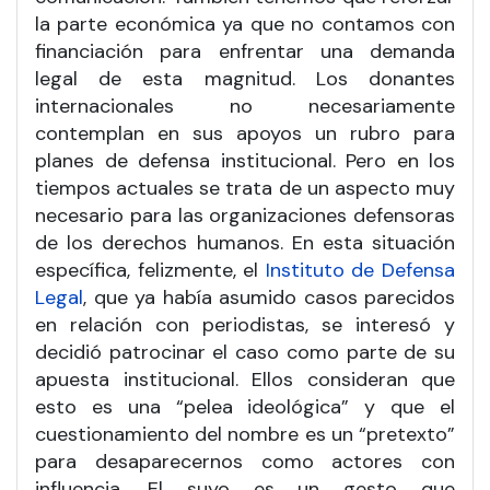
la parte económica ya que no contamos con
financiación para enfrentar una demanda
legal de esta magnitud. Los donantes
internacionales no necesariamente
contemplan en sus apoyos un rubro para
planes de defensa institucional. Pero en los
tiempos actuales se trata de un aspecto muy
necesario para las organizaciones defensoras
de los derechos humanos. En esta situación
específica, felizmente, el
Instituto de Defensa
Legal
, que ya había asumido casos parecidos
en relación con periodistas, se interesó y
decidió patrocinar el caso como parte de su
apuesta institucional. Ellos consideran que
esto es una “pelea ideológica” y que el
cuestionamiento del nombre es un “pretexto”
para desaparecernos como actores con
influencia. El suyo es un gesto que