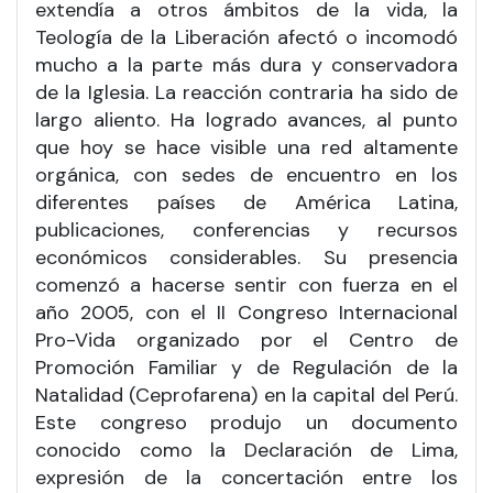
extendía a otros ámbitos de la vida, la
Teología de la Liberación afectó o incomodó
mucho a la parte más dura y conservadora
de la Iglesia. La reacción contraria ha sido de
largo aliento. Ha logrado avances, al punto
que hoy se hace visible una red altamente
orgánica, con sedes de encuentro en los
diferentes países de América Latina,
publicaciones, conferencias y recursos
económicos considerables. Su presencia
comenzó a hacerse sentir con fuerza en el
año 2005, con el II Congreso Internacional
Pro-Vida organizado por el Centro de
Promoción Familiar y de Regulación de la
Natalidad (Ceprofarena) en la capital del Perú.
Este congreso produjo un documento
conocido como la Declaración de Lima,
expresión de la concertación entre los