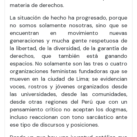
materia de derechos.
La situación de hecho ha progresado, porque
no somos solamente nosotras, sino que se
encuentran en movimiento nuevas
generaciones y mucha gente respetuosa de
la libertad, de la diversidad, de la garantía de
derechos, que también está ganando
espacios. No solamente son las tres o cuatro
organizaciones feministas fundadoras que se
mueven en la ciudad de Lima; se evidencian
voces, rostros y jóvenes organizados desde
las universidades, desde las comunidades,
desde otras regiones del Perú que con un
pensamiento crítico no aceptan los dogmas,
incluso reaccionan con tono sarcástico ante
ese tipo de discursos y posiciones.