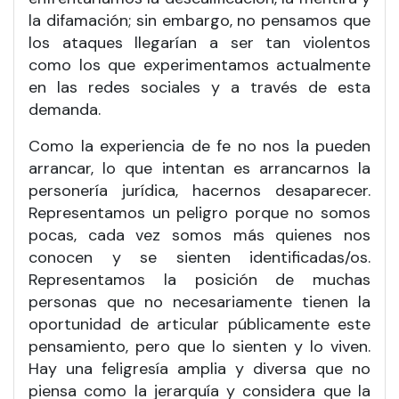
la difamación; sin embargo, no pensamos que
los ataques llegarían a ser tan violentos
como los que experimentamos actualmente
en las redes sociales y a través de esta
demanda.
Como la experiencia de fe no nos la pueden
arrancar, lo que intentan es arrancarnos la
personería jurídica, hacernos desaparecer.
Representamos un peligro porque no somos
pocas, cada vez somos más quienes nos
conocen y se sienten identificadas/os.
Representamos la posición de muchas
personas que no necesariamente tienen la
oportunidad de articular públicamente este
pensamiento, pero que lo sienten y lo viven.
Hay una feligresía amplia y diversa que no
piensa como la jerarquía y considera que la