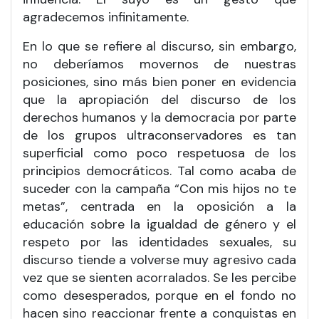
agradecemos infinitamente.
En lo que se refiere al discurso, sin embargo,
no deberíamos movernos de nuestras
posiciones, sino más bien poner en evidencia
que la apropiación del discurso de los
derechos humanos y la democracia por parte
de los grupos ultraconservadores es tan
superficial como poco respetuosa de los
principios democráticos. Tal como acaba de
suceder con la campaña “Con mis hijos no te
metas”, centrada en la oposición a la
educación sobre la igualdad de género y el
respeto por las identidades sexuales, su
discurso tiende a volverse muy agresivo cada
vez que se sienten acorralados. Se les percibe
como desesperados, porque en el fondo no
hacen sino reaccionar frente a conquistas en