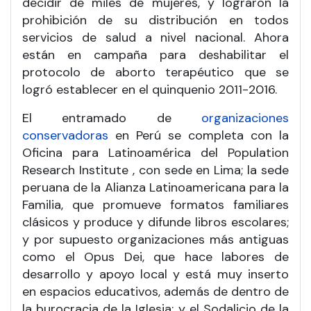
decidir de miles de mujeres, y lograron la
prohibición de su distribución en todos
servicios de salud a nivel nacional. Ahora
están en campaña para deshabilitar el
protocolo de aborto terapéutico que se
logró establecer en el quinquenio 2011-2016.
El entramado de
organizaciones
conservadoras
en Perú se completa con la
Oficina para Latinoamérica del Population
Research Institute , con sede en Lima; la sede
peruana de la Alianza Latinoamericana para la
Familia, que promueve formatos familiares
clásicos y produce y difunde libros escolares;
y por supuesto organizaciones más antiguas
como el Opus Dei, que hace labores de
desarrollo y apoyo local y está muy inserto
en espacios educativos, además de dentro de
la burocracia de la Iglesia; y el Sodalicio de la