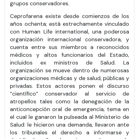
grupos conservadores.
Ceprofarena existe desde comienzos de los
años ochenta; está estrechamente vinculado
con Human Life international, una poderosa
organización internacional conservadora, y
cuenta entre sus miembros a reconocidos
médicos y altos funcionarios del Estado,
incluidos ex ministros de Salud. La
organización se mueve dentro de numerosas
organizaciones médicas y de salud, públicas y
privadas. Estos actores ponen el discurso
“científico” conservador al servicio de
atropellos tales como la denegación de la
anticoncepción oral de emergencia, tema en
el cual le ganaron la pulseada al Ministerio de
Salud: le hicieron una demanda, llevaron ante
los tribunales el derecho a informarse y