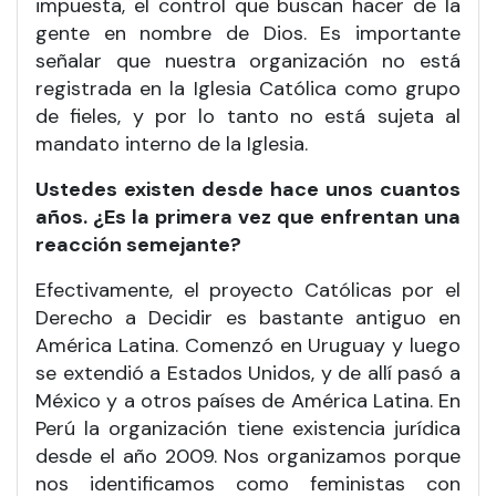
impuesta, el control que buscan hacer de la
gente en nombre de Dios. Es importante
señalar que nuestra organización no está
registrada en la Iglesia Católica como grupo
de fieles, y por lo tanto no está sujeta al
mandato interno de la Iglesia.
Ustedes existen desde hace unos cuantos
años. ¿
Es la primera vez que enfrentan una
reacción semejante?
Efectivamente, el proyecto Católicas por el
Derecho a Decidir es bastante antiguo en
América Latina. Comenzó en Uruguay y luego
se extendió a Estados Unidos, y de allí pasó a
México y a otros países de América Latina. En
Perú la organización tiene existencia jurídica
desde el año 2009. Nos organizamos porque
nos identificamos como feministas con