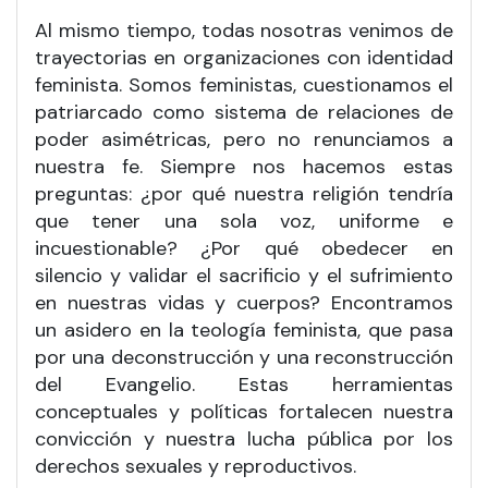
Al mismo tiempo, todas nosotras venimos de
trayectorias en organizaciones con identidad
feminista. Somos feministas, cuestionamos el
patriarcado como sistema de relaciones de
poder asimétricas, pero no renunciamos a
nuestra fe. Siempre nos hacemos estas
preguntas: ¿por qué nuestra religión tendría
que tener una sola voz, uniforme e
incuestionable? ¿Por qué obedecer en
silencio y validar el sacrificio y el sufrimiento
en nuestras vidas y cuerpos? Encontramos
un asidero en la teología feminista, que pasa
por una deconstrucción y una reconstrucción
del Evangelio. Estas herramientas
conceptuales y políticas fortalecen nuestra
convicción y nuestra lucha pública por los
derechos sexuales y reproductivos.