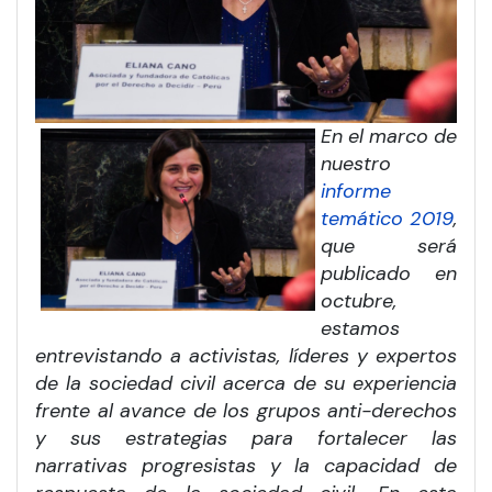
En el marco de
nuestro
informe
temático 2019
,
que será
publicado en
octubre,
estamos
entrevistando a activistas, líderes y expertos
de la sociedad civil acerca de su experiencia
frente al avance de los grupos anti-derechos
y sus estrategias para fortalecer las
narrativas progresistas y la capacidad de