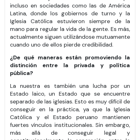
incluso en sociedades como las de América
Latina, donde los gobiernos de turno y la
Iglesia Católica estuvieron siempre de la
mano para regular la vida de la gente. Es más,
actualmente siguen utilizándose mutuamente
cuando uno de ellos pierde credibilidad.
¿De qué maneras están promoviendo la
distinción entre la privada y política
pública?
La nuestra es también una lucha por un
Estado laico, un Estado que se encuentre
separado de las iglesias. Esto es muy difícil de
conseguir en la práctica, ya que la Iglesia
Católica y el Estado peruano mantienen
fuertes vínculos institucionales. Sin embargo,
más allá de conseguir legal y