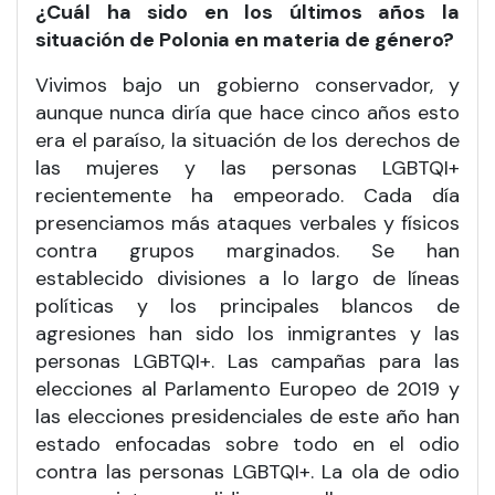
¿Cuál ha sido en los últimos años la
situación de Polonia en materia de género?
Vivimos bajo un gobierno conservador, y
aunque nunca diría que hace cinco años esto
era el paraíso, la situación de los derechos de
las mujeres y las personas LGBTQI+
recientemente ha empeorado. Cada día
presenciamos más ataques verbales y físicos
contra grupos marginados. Se han
establecido divisiones a lo largo de líneas
políticas y los principales blancos de
agresiones han sido los inmigrantes y las
personas LGBTQI+. Las campañas para las
elecciones al Parlamento Europeo de 2019 y
las elecciones presidenciales de este año han
estado enfocadas sobre todo en el odio
contra las personas LGBTQI+. La ola de odio