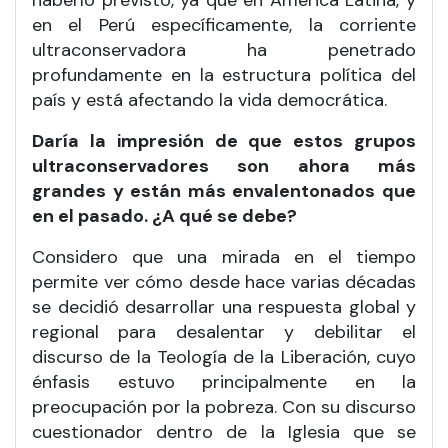
en el Perú específicamente, la corriente
ultraconservadora ha penetrado
profundamente en la estructura política del
país y está afectando la vida democrática.
Daría la impresión de que estos grupos
ultraconservadores son ahora más
grandes y están más envalentonados que
en el pasado. ¿A qué se debe?
Considero que una mirada en el tiempo
permite ver cómo desde hace varias décadas
se decidió desarrollar una respuesta global y
regional para desalentar y debilitar el
discurso de la Teología de la Liberación, cuyo
énfasis estuvo principalmente en la
preocupación por la pobreza. Con su discurso
cuestionador dentro de la Iglesia que se