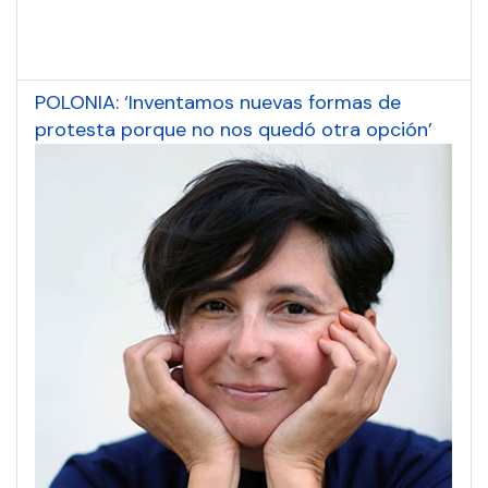
POLONIA: ‘Inventamos nuevas formas de
protesta porque no nos quedó otra opción’