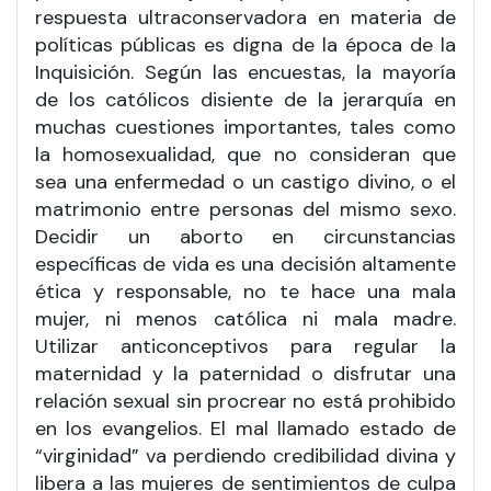
respuesta ultraconservadora en materia de
políticas públicas es digna de la época de la
Inquisición. Según las encuestas, la mayoría
de los católicos disiente de la jerarquía en
muchas cuestiones importantes, tales como
la homosexualidad, que no consideran que
sea una enfermedad o un castigo divino, o el
matrimonio entre personas del mismo sexo.
Decidir un aborto en circunstancias
específicas de vida es una decisión altamente
ética y responsable, no te hace una mala
mujer, ni menos católica ni mala madre.
Utilizar anticonceptivos para regular la
maternidad y la paternidad o disfrutar una
relación sexual sin procrear no está prohibido
en los evangelios. El mal llamado estado de
“virginidad” va perdiendo credibilidad divina y
libera a las mujeres de sentimientos de culpa