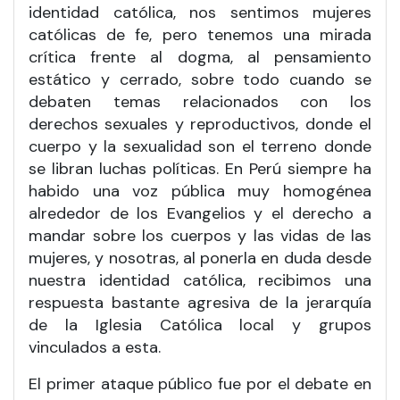
identidad católica, nos sentimos mujeres
católicas de fe, pero tenemos una mirada
crítica frente al dogma, al pensamiento
estático y cerrado, sobre todo cuando se
debaten temas relacionados con los
derechos sexuales y reproductivos, donde el
cuerpo y la sexualidad son el terreno donde
se libran luchas políticas. En Perú siempre ha
habido una voz pública muy homogénea
alrededor de los Evangelios y el derecho a
mandar sobre los cuerpos y las vidas de las
mujeres, y nosotras, al ponerla en duda desde
nuestra identidad católica, recibimos una
respuesta bastante agresiva de la jerarquía
de la Iglesia Católica local y grupos
vinculados a esta.
El primer ataque público fue por el debate en