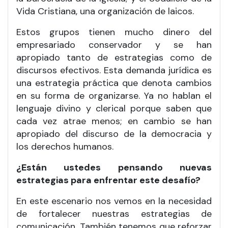
Vida Cristiana, una organización de laicos.
Estos grupos tienen mucho dinero del
empresariado conservador y se han
apropiado tanto de estrategias como de
discursos efectivos. Esta demanda jurídica es
una estrategia práctica que denota cambios
en su forma de organizarse. Ya no hablan el
lenguaje divino y clerical porque saben que
cada vez atrae menos; en cambio se han
apropiado del discurso de la democracia y
los derechos humanos.
¿Están ustedes pensando nuevas
estrategias para enfrentar este desafío?
En este escenario nos vemos en la necesidad
de fortalecer nuestras estrategias de
comunicación. También tenemos que reforzar