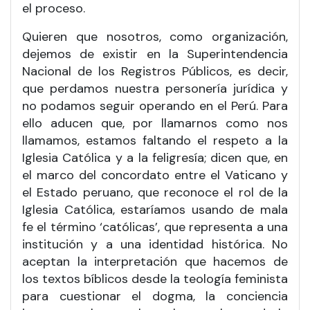
el proceso.
Quieren que nosotros, como organización,
dejemos de existir en la Superintendencia
Nacional de los Registros Públicos, es decir,
que perdamos nuestra personería jurídica y
no podamos seguir operando en el Perú. Para
ello aducen que, por llamarnos como nos
llamamos, estamos faltando el respeto a la
Iglesia Católica y a la feligresía; dicen que, en
el marco del concordato entre el Vaticano y
el Estado peruano, que reconoce el rol de la
Iglesia Católica, estaríamos usando de mala
fe el término ‘católicas’, que representa a una
institución y a una identidad histórica. No
aceptan la interpretación que hacemos de
los textos bíblicos desde la teología feminista
para cuestionar el dogma, la conciencia