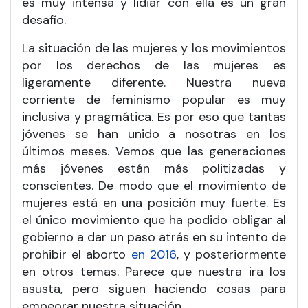
es muy intensa y lidiar con ella es un gran
desafío.
La situación de las mujeres y los movimientos
por los derechos de las mujeres es
ligeramente diferente. Nuestra nueva
corriente de feminismo popular es muy
inclusiva y pragmática. Es por eso que tantas
jóvenes se han unido a nosotras en los
últimos meses. Vemos que las generaciones
más jóvenes están más politizadas y
conscientes. De modo que el movimiento de
mujeres está en una posición muy fuerte. Es
el único movimiento que ha podido obligar al
gobierno a dar un paso atrás en su intento de
prohibir el aborto
en 2016
, y posteriormente
en otros temas. Parece que nuestra ira los
asusta, pero siguen haciendo cosas para
empeorar nuestra situación.