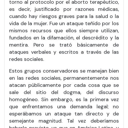
torno al protocolo por el aborto terapéutico,
es decir, justificado por razones médicas,
cuando hay riesgos graves para la salud o la
vida de la mujer. Fue un ataque teñido por los
mismos recursos que ellos siempre utilizan,
fundados en la difamación, el descrédito y la
mentira. Pero se trató básicamente de
ataques verbales y escritos a través de las
redes sociales.
Estos grupos conservadores se manejan bien
en las redes sociales, permanentemente nos
atacan públicamente por cada cosa que se
sale del sitio del dogma, del discurso
homogéneo. Sin embargo, es la primera vez
que enfrentamos una demanda legal; no
esperábamos un ataque tan directo y de
semejante magnitud. Tal vez deberíamos
haberlo previsto, ya que en América Latina, y