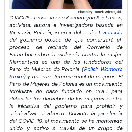
CIVICUS conversa con Klementyna Suchanow,
activista, autora e investigadora basada en
Varsovia, Polonia, acerca del reciente
anuncio
del gobierno polaco de que comenzará el
proceso de retirada del Convenio de
Estambul sobre la violencia contra la mujer.
Klementyna es una de las fundadoras del
Paro de Mujeres de Polonia (
Polish Women’s
Strike
)
y del Paro Internacional de mujeres. El
Paro de Mujeres de Polonia es un movimiento
feminista de base fundado en 2016 para
defender los derechos de las mujeres contra
la iniciativa del gobierno para prohibir y
criminalizar el aborto. Durante la pandemia
del COVID-19, el movimiento se ha mantenido
unido y activo a través de un grupo de