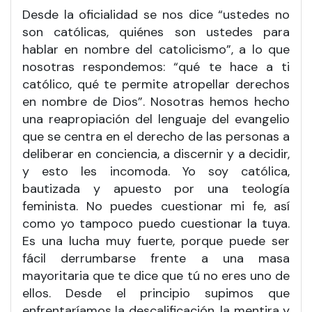
Desde la oficialidad se nos dice “ustedes no
son católicas, quiénes son ustedes para
hablar en nombre del catolicismo”, a lo que
nosotras respondemos: “qué te hace a ti
católico, qué te permite atropellar derechos
en nombre de Dios”. Nosotras hemos hecho
una reapropiación del lenguaje del evangelio
que se centra en el derecho de las personas a
deliberar en conciencia, a discernir y a decidir,
y esto les incomoda. Yo soy católica,
bautizada y apuesto por una teología
feminista. No puedes cuestionar mi fe, así
como yo tampoco puedo cuestionar la tuya.
Es una lucha muy fuerte, porque puede ser
fácil derrumbarse frente a una masa
mayoritaria que te dice que tú no eres uno de
ellos. Desde el principio supimos que
enfrentaríamos la descalificación, la mentira y