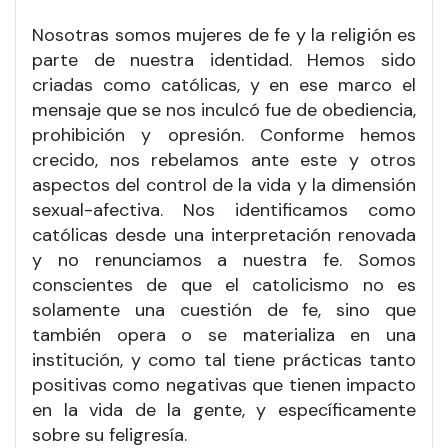
Nosotras somos mujeres de fe y la religión es
parte de nuestra identidad. Hemos sido
criadas como católicas, y en ese marco el
mensaje que se nos inculcó fue de obediencia,
prohibición y opresión. Conforme hemos
crecido, nos rebelamos ante este y otros
aspectos del control de la vida y la dimensión
sexual-afectiva. Nos identificamos como
católicas desde una interpretación renovada
y no renunciamos a nuestra fe. Somos
conscientes de que el catolicismo no es
solamente una cuestión de fe, sino que
también opera o se materializa en una
institución, y como tal tiene prácticas tanto
positivas como negativas que tienen impacto
en la vida de la gente, y específicamente
sobre su feligresía.