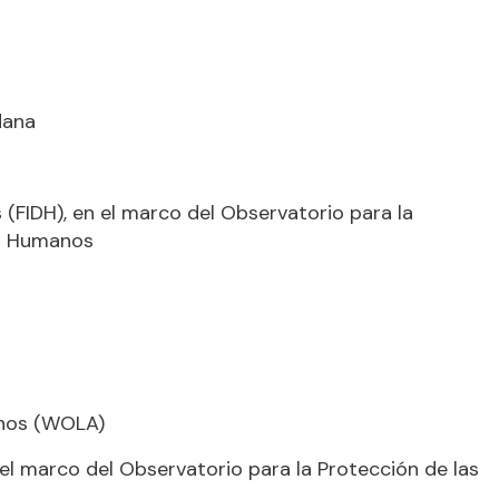
dana
(FIDH), en el marco del Observatorio para la
os Humanos
anos (WOLA)
el marco del Observatorio para la Protección de las