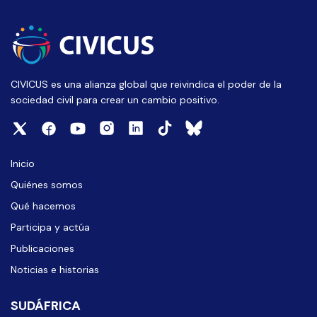
CIVICUS es una alianza global que reivindica el poder de la
sociedad civil para crear un cambio positivo.
Inicio
Quiénes somos
Qué hacemos
Participa y actúa
Publicaciones
Noticias e historias
SUDÁFRICA