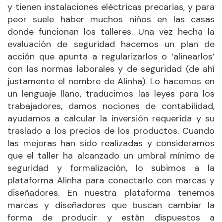
y tienen instalaciones eléctricas precarias, y para
peor suele haber muchos niños en las casas
donde funcionan los talleres. Una vez hecha la
evaluación de seguridad hacemos un plan de
acción que apunta a regularizarlos o ‘alinearlos’
con las normas laborales y de seguridad (de ahí
justamente el nombre de Alinha). Lo hacemos en
un lenguaje llano, traducimos las leyes para los
trabajadores, damos nociones de contabilidad,
ayudamos a calcular la inversión requerida y su
traslado a los precios de los productos. Cuando
las mejoras han sido realizadas y consideramos
que el taller ha alcanzado un umbral mínimo de
seguridad y formalización, lo subimos a la
plataforma Alinha para conectarlo con marcas y
diseñadores. En nuestra plataforma tenemos
marcas y diseñadores que buscan cambiar la
forma de producir y están dispuestos a