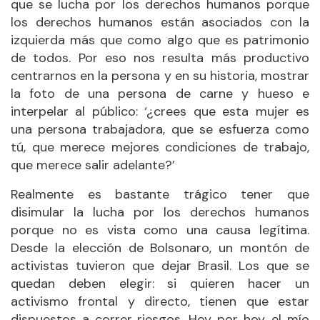
que se lucha por los derechos humanos porque
los derechos humanos están asociados con la
izquierda más que como algo que es patrimonio
de todos. Por eso nos resulta más productivo
centrarnos en la persona y en su historia, mostrar
la foto de una persona de carne y hueso e
interpelar al público: ‘¿crees que esta mujer es
una persona trabajadora, que se esfuerza como
tú, que merece mejores condiciones de trabajo,
que merece salir adelante?’
Realmente es bastante trágico tener que
disimular la lucha por los derechos humanos
porque no es vista como una causa legítima.
Desde la elección de Bolsonaro, un montón de
activistas tuvieron que dejar Brasil. Los que se
quedan deben elegir: si quieren hacer un
activismo frontal y directo, tienen que estar
dispuestos a correr riesgos. Hoy por hoy, el mío