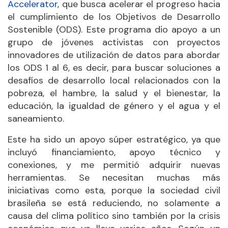
Accelerator
, que busca acelerar el progreso hacia
el cumplimiento de los Objetivos de Desarrollo
Sostenible (ODS). Este programa dio apoyo a un
grupo de jóvenes activistas con proyectos
innovadores de utilización de datos para abordar
los ODS 1 al 6, es decir, para buscar soluciones a
desafíos de desarrollo local relacionados con la
pobreza, el hambre, la salud y el bienestar, la
educación, la igualdad de género y el agua y el
saneamiento.
Este ha sido un apoyo súper estratégico, ya que
incluyó financiamiento, apoyo técnico y
conexiones, y me permitió adquirir nuevas
herramientas. Se necesitan muchas más
iniciativas como esta, porque la sociedad civil
brasileña se está reduciendo, no solamente a
causa del clima político sino también por la crisis