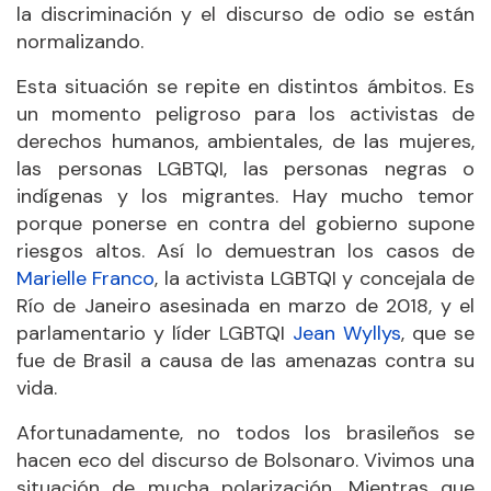
la discriminación y el discurso de odio se están
normalizando.
Esta situación se repite en distintos ámbitos. Es
un momento peligroso para los activistas de
derechos humanos, ambientales, de las mujeres,
las personas LGBTQI, las personas negras o
indígenas y los migrantes. Hay mucho temor
porque ponerse en contra del gobierno supone
riesgos altos. Así lo demuestran los casos de
Marielle Franco
, la activista LGBTQI y concejala de
Río de Janeiro asesinada en marzo de 2018, y el
parlamentario y líder LGBTQI
Jean Wyllys
, que se
fue de Brasil a causa de las amenazas contra su
vida.
Afortunadamente, no todos los brasileños se
hacen eco del discurso de Bolsonaro. Vivimos una
situación de mucha polarización. Mientras que