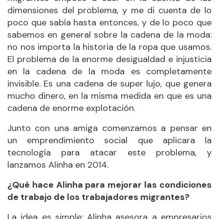
dimensiones del problema, y me di cuenta de lo
poco que sabía hasta entonces, y de lo poco que
sabemos en general sobre la cadena de la moda:
no nos importa la historia de la ropa que usamos.
El problema de la enorme desigualdad e injusticia
en la cadena de la moda es completamente
invisible. Es una cadena de super lujo, que genera
mucho dinero, en la misma medida en que es una
cadena de enorme explotación.
Junto con una amiga comenzamos a pensar en
un emprendimiento social que aplicara la
tecnología para atacar este problema, y
lanzamos Alinha en 2014.
¿Qué hace Alinha para mejorar las condiciones
de trabajo de los trabajadores migrantes?
La idea es simple: Alinha asesora a empresarios