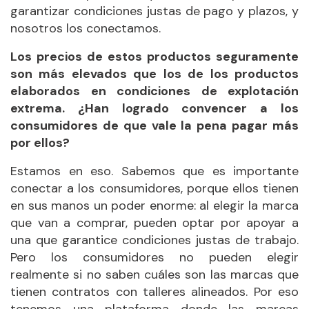
garantizar condiciones justas de pago y plazos, y
nosotros los conectamos.
Los precios de estos productos seguramente
son más elevados que los de los productos
elaborados en condiciones de explotación
extrema. ¿Han logrado convencer a los
consumidores de que vale la pena pagar más
por ellos?
Estamos en eso. Sabemos que es importante
conectar a los consumidores, porque ellos tienen
en sus manos un poder enorme: al elegir la marca
que van a comprar, pueden optar por apoyar a
una que garantice condiciones justas de trabajo.
Pero los consumidores no pueden elegir
realmente si no saben cuáles son las marcas que
tienen contratos con talleres alineados. Por eso