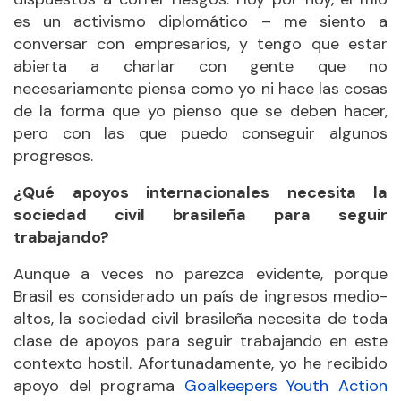
es un activismo diplomático – me siento a
conversar con empresarios, y tengo que estar
abierta a charlar con gente que no
necesariamente piensa como yo ni hace las cosas
de la forma que yo pienso que se deben hacer,
pero con las que puedo conseguir algunos
progresos.
¿Qué apoyos internacionales necesita la
sociedad civil brasileña para seguir
trabajando?
Aunque a veces no parezca evidente, porque
Brasil es considerado un país de ingresos medio-
altos, la sociedad civil brasileña necesita de toda
clase de apoyos para seguir trabajando en este
contexto hostil. Afortunadamente, yo he recibido
apoyo del programa
Goalkeepers Youth Action