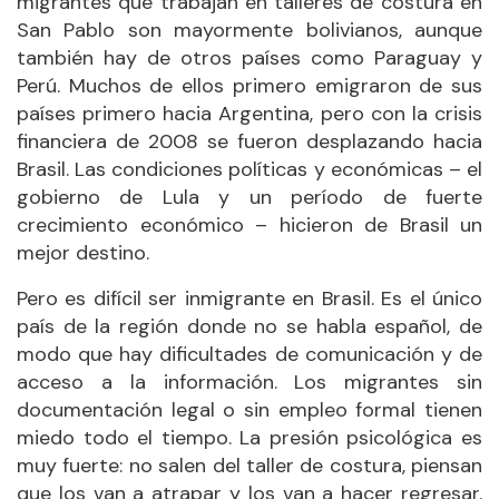
migrantes que trabajan en talleres de costura en
San Pablo son mayormente bolivianos, aunque
también hay de otros países como Paraguay y
Perú. Muchos de ellos primero emigraron de sus
países primero hacia Argentina, pero con la crisis
financiera de 2008 se fueron desplazando hacia
Brasil. Las condiciones políticas y económicas – el
gobierno de Lula y un período de fuerte
crecimiento económico – hicieron de Brasil un
mejor destino.
Pero es difícil ser inmigrante en Brasil. Es el único
país de la región donde no se habla español, de
modo que hay dificultades de comunicación y de
acceso a la información. Los migrantes sin
documentación legal o sin empleo formal tienen
miedo todo el tiempo. La presión psicológica es
muy fuerte: no salen del taller de costura, piensan
que los van a atrapar y los van a hacer regresar.