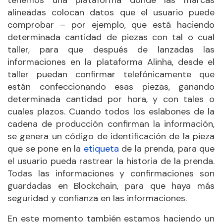
tenemos una plataforma donde las marcas
alineadas colocan datos que el usuario puede
comprobar – por ejemplo, que está haciendo
determinada cantidad de piezas con tal o cual
taller, para que después de lanzadas las
informaciones en la plataforma Alinha, desde el
taller puedan confirmar telefónicamente que
están confeccionando esas piezas, ganando
determinada cantidad por hora, y con tales o
cuales plazos. Cuando todos los eslabones de la
cadena de producción confirman la información,
se genera un código de identificación de la pieza
que se pone en la
etiqueta
de la prenda, para que
el usuario pueda rastrear la historia de la prenda.
Todas las informaciones y confirmaciones son
guardadas en Blockchain, para que haya más
seguridad y confianza en las informaciones.
En este momento también estamos haciendo un