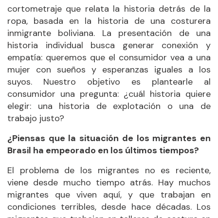
cortometraje que relata la historia detrás de la
ropa, basada en la historia de una costurera
inmigrante boliviana. La presentación de una
historia individual busca generar conexión y
empatía: queremos que el consumidor vea a una
mujer con sueños y esperanzas iguales a los
suyos. Nuestro objetivo es plantearle al
consumidor una pregunta: ¿cuál historia quiere
elegir: una historia de explotación o una de
trabajo justo?
¿Piensas que la situación de los migrantes en
Brasil ha empeorado en los últimos tiempos?
El problema de los migrantes no es reciente,
viene desde mucho tiempo atrás. Hay muchos
migrantes que viven aquí, y que trabajan en
condiciones terribles, desde hace décadas. Los