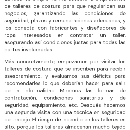
de talleres de costura para que regularicen sus
negocios, garantizando las condiciones de
seguridad, plazos y remuneraciones adecuadas, y
los conecta con fabricantes y diseñadores de
ropa interesados en contratar un taller,
asegurando así condiciones justas para todas las
partes involucradas.
Más concretamente, empezamos por visitar los
talleres de costura que se inscriben para recibir
asesoramiento, y evaluamos sus déficits para
recomendarles lo que deberían hacer para salir
de la informalidad. Miramos las formas de
contratación, condiciones sanitarias y de
seguridad, equipamiento, etc. Después hacemos
una segunda visita con una técnica en seguridad
de trabajo. El riesgo de incendio en los talleres es
alto, porque los talleres almacenan mucho tejido