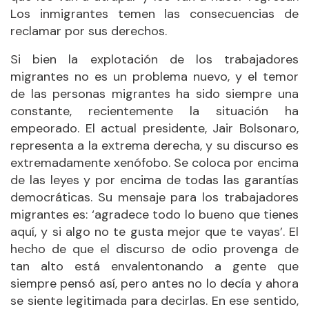
Los inmigrantes temen las consecuencias de
reclamar por sus derechos.
Si bien la explotación de los trabajadores
migrantes no es un problema nuevo, y el temor
de las personas migrantes ha sido siempre una
constante, recientemente la situación ha
empeorado. El actual presidente, Jair Bolsonaro,
representa a la extrema derecha, y su discurso es
extremadamente xenófobo. Se coloca por encima
de las leyes y por encima de todas las garantías
democráticas. Su mensaje para los trabajadores
migrantes es: ‘agradece todo lo bueno que tienes
aquí, y si algo no te gusta mejor que te vayas’. El
hecho de que el discurso de odio provenga de
tan alto está envalentonando a gente que
siempre pensó así, pero antes no lo decía y ahora
se siente legitimada para decirlas. En ese sentido,