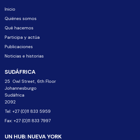
Inicio
Quiénes somos
Qué hacemos
Participa y actúa
Publicaciones
Noticias e historias
SUDÁFRICA
25 Owl Street, 6th Floor
Johannesburgo
Sudáfrica
2092
Tel: +27 (0)11 833 5959
Fax: +27 (0)11 833 7997
UN HUB: NUEVA YORK