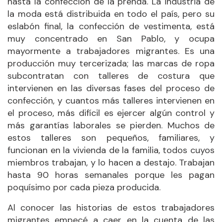
hasta la confección de la prenda. La industria de
la moda está distribuida en todo el país, pero su
eslabón final, la confección de vestimenta, está
muy concentrado en San Pablo, y ocupa
mayormente a trabajadores migrantes. Es una
producción muy tercerizada; las marcas de ropa
subcontratan con talleres de costura que
intervienen en las diversas fases del proceso de
confección, y cuantos más talleres intervienen en
el proceso, más difícil es ejercer algún control y
más garantías laborales se pierden. Muchos de
estos talleres son pequeños, familiares, y
funcionan en la vivienda de la familia, todos cuyos
miembros trabajan, y lo hacen a destajo. Trabajan
hasta 90 horas semanales porque les pagan
poquísimo por cada pieza producida.
Al conocer las historias de estos trabajadores
migrantes empecé a caer en la cuenta de las