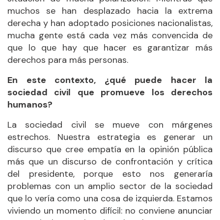
muchos se han desplazado hacia la extrema
derecha y han adoptado posiciones nacionalistas,
mucha gente está cada vez más convencida de
que lo que hay que hacer es garantizar más
derechos para más personas.
En este contexto, ¿qué puede hacer la
sociedad civil que promueve los derechos
humanos?
La sociedad civil se mueve con márgenes
estrechos. Nuestra estrategia es generar un
discurso que cree empatía en la opinión pública
más que un discurso de confrontación y crítica
del presidente, porque esto nos generaría
problemas con un amplio sector de la sociedad
que lo vería como una cosa de izquierda. Estamos
viviendo un momento difícil: no conviene anunciar