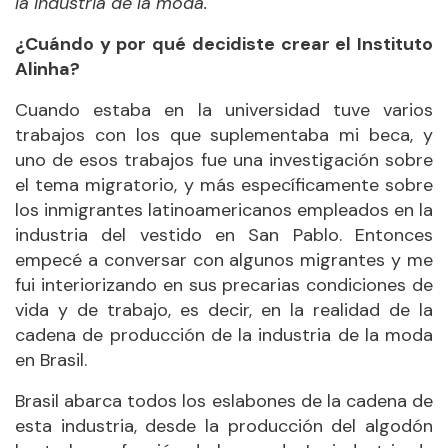
la industria de la moda.
¿Cuándo y por qué decidiste crear el Instituto
Alinha?
Cuando estaba en la universidad tuve varios
trabajos con los que suplementaba mi beca, y
uno de esos trabajos fue una investigación sobre
el tema migratorio, y más específicamente sobre
los inmigrantes latinoamericanos empleados en la
industria del vestido en San Pablo. Entonces
empecé a conversar con algunos migrantes y me
fui interiorizando en sus precarias condiciones de
vida y de trabajo, es decir, en la realidad de la
cadena de producción de la industria de la moda
en Brasil.
Brasil abarca todos los eslabones de la cadena de
esta industria, desde la producción del algodón