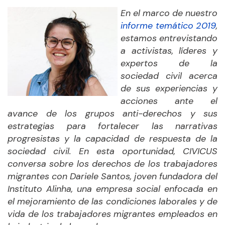
En el marco de nuestro
informe temático 2019
,
estamos entrevistando
a activistas, líderes y
expertos de la
sociedad civil acerca
de sus experiencias y
acciones ante el
avance de los grupos anti-derechos y sus
estrategias para fortalecer las narrativas
progresistas y la capacidad de respuesta de la
sociedad civil. En esta oportunidad, CIVICUS
conversa sobre los derechos de los trabajadores
migrantes con Dariele Santos, joven fundadora del
Instituto Alinha, una empresa social enfocada en
el mejoramiento de las condiciones laborales y de
vida de los trabajadores migrantes empleados en