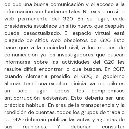
de que una buena comunicación y el acceso a la
información son fundamentales. No existe un sitio
web permanente del G20. En su lugar, cada
presidencia establece un sitio nuevo, que después
queda desactualizado. El espacio virtual está
plagado de sitios web obsoletos del G20. Esto
hace que a la sociedad civil, a los medios de
comunicación ya los investigadores que buscan
informarse sobre las actividades del G20 les
resulte difícil encontrar lo que buscan. En 2017,
cuando Alemania presidió el G20, el gobierno
alemán tomó una excelente iniciativa: recopiló en
un solo lugar todos los compromisos
anticorrupción existentes. Esto debería ser una
práctica habitual. En aras de la transparencia y la
rendición de cuentas, todos los grupos de trabajo
del G20 deberían publicar las actas y agendas de
sus reuniones. Y deberían consultar