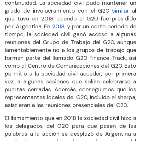
continuidad. La sociedad civil pudo mantener un
grado de involucramiento con el G20
similar
al
que tuvo en 2018, cuando el G20 fue presidido
por Argentina. En
2018
, y por un corto período de
tiempo, la sociedad civil ganó acceso a algunas
reuniones del Grupo de Trabajo del G20, aunque
lamentablemente no a los grupos de trabajo que
forman parte del llamado G20 Finance Track, así
como al Centro de Comunicaciones del G20. Esto
permitió a la sociedad civil acceder, por primera
vez, a algunas sesiones que solían celebrarse a
puertas cerradas. Además, conseguimos que los
representantes locales del G20, incluido el sherpa,
asistieran a las reuniones presenciales del C20.
El llamamiento que en 2018 la sociedad civil hizo a
los delegados del G20 para que pasen de las
palabras a la acción se desplazó de Argentina a