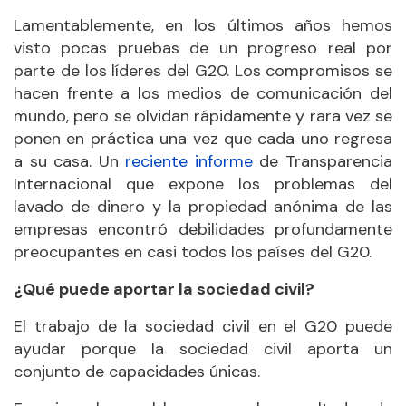
Lamentablemente, en los últimos años hemos
visto pocas pruebas de un progreso real por
parte de los líderes del G20. Los compromisos se
hacen frente a los medios de comunicación del
mundo, pero se olvidan rápidamente y rara vez se
ponen en práctica una vez que cada uno regresa
a su casa. Un
reciente informe
de Transparencia
Internacional que expone los problemas del
lavado de dinero y la propiedad anónima de las
empresas encontró debilidades profundamente
preocupantes en casi todos los países del G20.
¿Qué puede aportar la sociedad civil?
El trabajo de la sociedad civil en el G20 puede
ayudar porque la sociedad civil aporta un
conjunto de capacidades únicas.