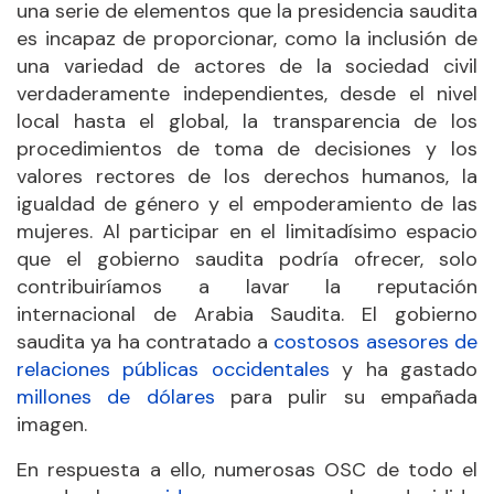
una serie de elementos que la presidencia saudita
es incapaz de proporcionar, como la inclusión de
una variedad de actores de la sociedad civil
verdaderamente independientes, desde el nivel
local hasta el global, la transparencia de los
procedimientos de toma de decisiones y los
valores rectores de los derechos humanos, la
igualdad de género y el empoderamiento de las
mujeres. Al participar en el limitadísimo espacio
que el gobierno saudita podría ofrecer, solo
contribuiríamos a lavar la reputación
internacional de Arabia Saudita. El gobierno
saudita ya ha contratado a
costosos asesores de
relaciones públicas occidentales
y ha gastado
millones de dólares
para pulir su empañada
imagen.
En respuesta a ello, numerosas OSC de todo el