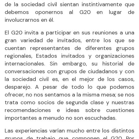
de la sociedad civil sientan instintivamente que
debemos oponernos al G20 en lugar de
involucrarnos en él.
El G20 invita a participar en sus reuniones a una
gran variedad de invitados, entre los que se
cuentan representantes de diferentes grupos
regionales, Estados invitados y organizaciones
internacionales. Sin embargo, su historial de
conversaciones con grupos de ciudadanos y con
la sociedad civil es, en el mejor de los casos,
desparejo. A pesar de todo lo que podemos
ofrecer, no nos sentamos a la misma mesa; se nos
trata como socios de segunda clase y nuestras
recomendaciones e ideas sobre cuestiones
importantes a menudo no son escuchadas.
Las experiencias varían mucho entre los distintos
grupos de trabajo que componen el G20. Por