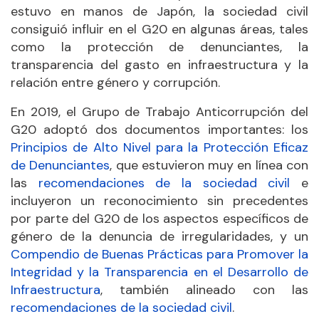
estuvo en manos de Japón, la sociedad civil
consiguió influir en el G20 en algunas áreas, tales
como la protección de denunciantes, la
transparencia del gasto en infraestructura y la
relación entre género y corrupción.
En 2019, el Grupo de Trabajo Anticorrupción del
G20 adoptó dos documentos importantes: los
Principios de Alto Nivel para la Protección Eficaz
de Denunciantes
, que estuvieron muy en línea con
las
recomendaciones de la sociedad civil
e
incluyeron un reconocimiento sin precedentes
por parte del G20 de los aspectos específicos de
género de la denuncia de irregularidades, y un
Compendio de Buenas Prácticas para Promover la
Integridad y la Transparencia en el Desarrollo de
Infraestructura
, también alineado con las
recomendaciones de la sociedad civil
.