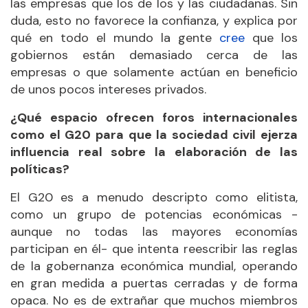
las empresas que los de los y las ciudadanas. Sin
duda, esto no favorece la confianza, y explica por
qué en todo el mundo la gente
cree
que los
gobiernos están demasiado cerca de las
empresas o que solamente actúan en beneficio
de unos pocos intereses privados.
¿Qué espacio ofrecen foros internacionales
como el G20 para que la sociedad civil ejerza
influencia real sobre la elaboración de las
políticas?
El G20 es a menudo descripto como elitista,
como un grupo de potencias económicas -
aunque no todas las mayores economías
participan en él- que intenta reescribir las reglas
de la gobernanza económica mundial, operando
en gran medida a puertas cerradas y de forma
opaca. No es de extrañar que muchos miembros