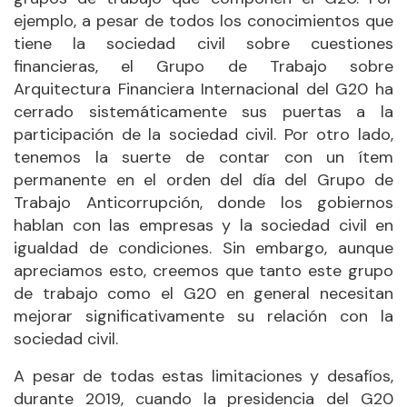
ejemplo, a pesar de todos los conocimientos que
tiene la sociedad civil sobre cuestiones
financieras, el Grupo de Trabajo sobre
Arquitectura Financiera Internacional del G20 ha
cerrado sistemáticamente sus puertas a la
participación de la sociedad civil. Por otro lado,
tenemos la suerte de contar con un ítem
permanente en el orden del día del Grupo de
Trabajo Anticorrupción, donde los gobiernos
hablan con las empresas y la sociedad civil en
igualdad de condiciones. Sin embargo, aunque
apreciamos esto, creemos que tanto este grupo
de trabajo como el G20 en general necesitan
mejorar significativamente su relación con la
sociedad civil.
A pesar de todas estas limitaciones y desafíos,
durante 2019, cuando la presidencia del G20