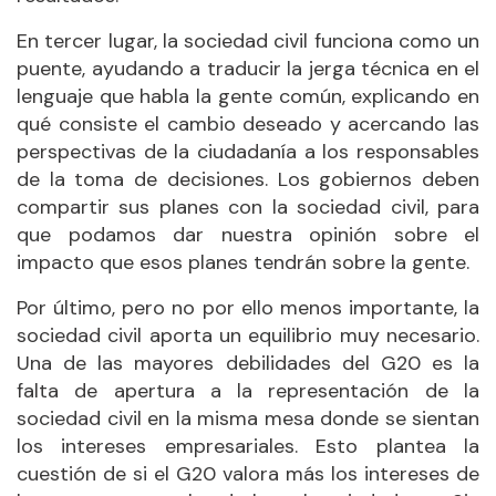
En tercer lugar, la sociedad civil funciona como un
puente, ayudando a traducir la jerga técnica en el
lenguaje que habla la gente común, explicando en
qué consiste el cambio deseado y acercando las
perspectivas de la ciudadanía a los responsables
de la toma de decisiones. Los gobiernos deben
compartir sus planes con la sociedad civil, para
que podamos dar nuestra opinión sobre el
impacto que esos planes tendrán sobre la gente.
Por último, pero no por ello menos importante, la
sociedad civil aporta un equilibrio muy necesario.
Una de las mayores debilidades del G20 es la
falta de apertura a la representación de la
sociedad civil en la misma mesa donde se sientan
los intereses empresariales. Esto plantea la
cuestión de si el G20 valora más los intereses de