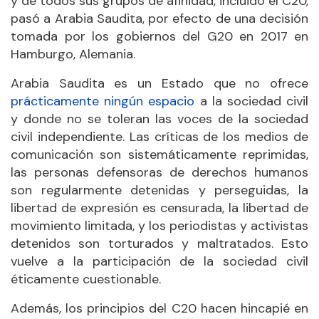
y de todos sus grupos de afinidad, incluido el C20,
pasó a Arabia Saudita, por efecto de una decisión
tomada por los gobiernos del G20 en 2017 en
Hamburgo, Alemania.
Arabia Saudita es un Estado que no ofrece
prácticamente ningún espacio
a la sociedad civil
y donde no se toleran las voces de la sociedad
civil independiente. Las críticas de los medios de
comunicación son sistemáticamente reprimidas,
las personas defensoras de derechos humanos
son regularmente detenidas y perseguidas, la
libertad de expresión es censurada, la libertad de
movimiento limitada, y los periodistas y activistas
detenidos son torturados y maltratados. Esto
vuelve a la participación de la sociedad civil
éticamente cuestionable.
Además, los principios del C20 hacen hincapié en