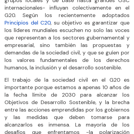
grupos locales y de base hasta grandes OSC
internacionales- influyan colectivamente en el
G20. Según los recientemente adoptados
Principios del C20
, su objetivo es garantizar que
los líderes mundiales escuchen no solo las voces
que representan a los sectores gubernamental y
empresarial, sino también las propuestas y
demandas de la sociedad civil, y que se guíen por
los valores fundamentales de los derechos
humanos, la inclusión y el desarrollo sostenible.
El trabajo de la sociedad civil en el G20 es
importante porque estamos a apenas 10 años de
la fecha límite de 2030 para alcanzar los
Objetivos de Desarrollo Sostenible, y la brecha
entre las acciones emprendidas por los gobiernos
y las medidas que deben tomarse para
alcanzarlos es inmensa. La mayoría de los
desafíos que enfrentamos -la polarización