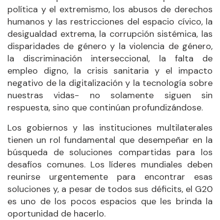
política y el extremismo, los abusos de derechos
humanos y las restricciones del espacio cívico, la
desigualdad extrema, la corrupción sistémica, las
disparidades de género y la violencia de género,
la discriminación interseccional, la falta de
empleo digno, la crisis sanitaria y el impacto
negativo de la digitalización y la tecnología sobre
nuestras vidas- no solamente siguen sin
respuesta, sino que continúan profundizándose.
Los gobiernos y las instituciones multilaterales
tienen un rol fundamental que desempeñar en la
búsqueda de soluciones compartidas para los
desafíos comunes. Los líderes mundiales deben
reunirse urgentemente para encontrar esas
soluciones y, a pesar de todos sus déficits, el G20
es uno de los pocos espacios que les brinda la
oportunidad de hacerlo.