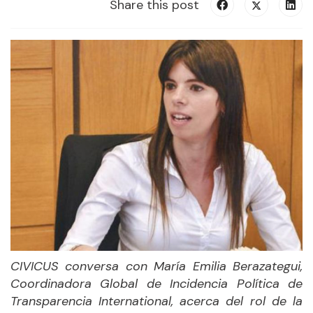
Share this post
CIVICUS conversa con María Emilia Berazategui,
Coordinadora Global de Incidencia Política de
Transparencia International, acerca del rol de la