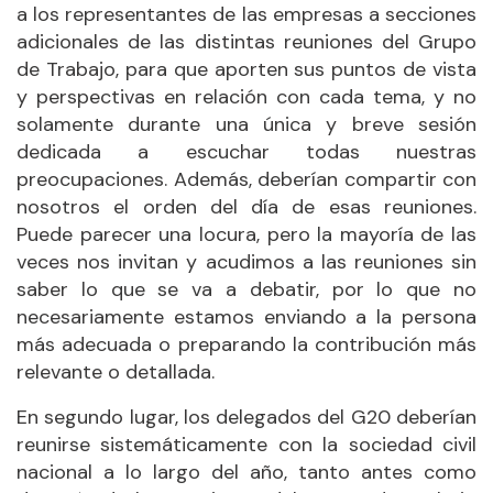
a los representantes de las empresas a secciones
adicionales de las distintas reuniones del Grupo
de Trabajo, para que aporten sus puntos de vista
y perspectivas en relación con cada tema, y no
solamente durante una única y breve sesión
dedicada a escuchar todas nuestras
preocupaciones. Además, deberían compartir con
nosotros el orden del día de esas reuniones.
Puede parecer una locura, pero la mayoría de las
veces nos invitan y acudimos a las reuniones sin
saber lo que se va a debatir, por lo que no
necesariamente estamos enviando a la persona
más adecuada o preparando la contribución más
relevante o detallada.
En segundo lugar, los delegados del G20 deberían
reunirse sistemáticamente con la sociedad civil
nacional a lo largo del año, tanto antes como