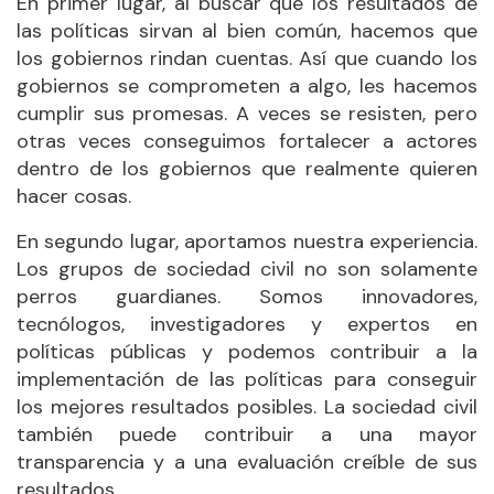
En primer lugar, al buscar que los resultados de
las políticas sirvan al bien común, hacemos que
los gobiernos rindan cuentas. Así que cuando los
gobiernos se comprometen a algo, les hacemos
cumplir sus promesas. A veces se resisten, pero
otras veces conseguimos fortalecer a actores
dentro de los gobiernos que realmente quieren
hacer cosas.
En segundo lugar, aportamos nuestra experiencia.
Los grupos de sociedad civil no son solamente
perros guardianes. Somos innovadores,
tecnólogos, investigadores y expertos en
políticas públicas y podemos contribuir a la
implementación de las políticas para conseguir
los mejores resultados posibles. La sociedad civil
también puede contribuir a una mayor
transparencia y a una evaluación creíble de sus
resultados.