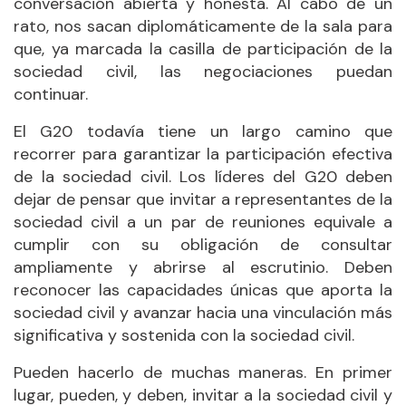
conversación abierta y honesta. Al cabo de un
rato, nos sacan diplomáticamente de la sala para
que, ya marcada la casilla de participación de la
sociedad civil, las negociaciones puedan
continuar.
El G20 todavía tiene un largo camino que
recorrer para garantizar la participación efectiva
de la sociedad civil. Los líderes del G20 deben
dejar de pensar que invitar a representantes de la
sociedad civil a un par de reuniones equivale a
cumplir con su obligación de consultar
ampliamente y abrirse al escrutinio. Deben
reconocer las capacidades únicas que aporta la
sociedad civil y avanzar hacia una vinculación más
significativa y sostenida con la sociedad civil.
Pueden hacerlo de muchas maneras. En primer
lugar, pueden, y deben, invitar a la sociedad civil y