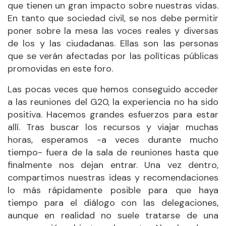
que tienen un gran impacto sobre nuestras vidas.
En tanto que sociedad civil, se nos debe permitir
poner sobre la mesa las voces reales y diversas
de los y las ciudadanas. Ellas son las personas
que se verán afectadas por las políticas públicas
promovidas en este foro.
Las pocas veces que hemos conseguido acceder
a las reuniones del G20, la experiencia no ha sido
positiva. Hacemos grandes esfuerzos para estar
allí. Tras buscar los recursos y viajar muchas
horas, esperamos -a veces durante mucho
tiempo- fuera de la sala de reuniones hasta que
finalmente nos dejan entrar. Una vez dentro,
compartimos nuestras ideas y recomendaciones
lo más rápidamente posible para que haya
tiempo para el diálogo con las delegaciones,
aunque en realidad no suele tratarse de una