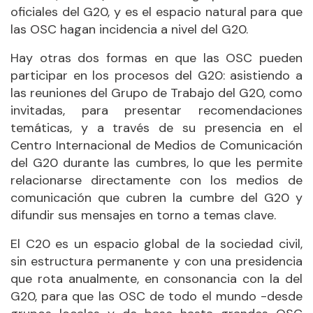
oficiales del G20, y es el espacio natural para que
las OSC hagan incidencia a nivel del G20.
Hay otras dos formas en que las OSC pueden
participar en los procesos del G20: asistiendo a
las reuniones del Grupo de Trabajo del G20, como
invitadas, para presentar recomendaciones
temáticas, y a través de su presencia en el
Centro Internacional de Medios de Comunicación
del G20 durante las cumbres, lo que les permite
relacionarse directamente con los medios de
comunicación que cubren la cumbre del G20 y
difundir sus mensajes en torno a temas clave.
El C20 es un espacio global de la sociedad civil,
sin estructura permanente y con una presidencia
que rota anualmente, en consonancia con la del
G20, para que las OSC de todo el mundo -desde