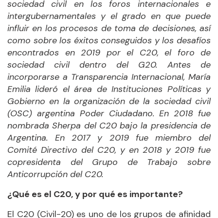
sociedad civil en los foros internacionales e
intergubernamentales y el grado en que puede
influir en los procesos de toma de decisiones, así
como sobre los éxitos conseguidos y los desafíos
encontrados en 2019 por el C20, el foro de
sociedad civil dentro del G20. Antes de
incorporarse a Transparencia Internacional, María
Emilia lideró el área de Instituciones Políticas y
Gobierno en la organización de la sociedad civil
(OSC) argentina Poder Ciudadano. En 2018 fue
nombrada Sherpa del C20 bajo la presidencia de
Argentina. En 2017 y 2019 fue miembro del
Comité Directivo del C20, y en 2018 y 2019 fue
copresidenta del Grupo de Trabajo sobre
Anticorrupción del C20.
¿Qué es el C20, y por qué es importante?
El C20 (Civil-20) es uno de los grupos de afinidad