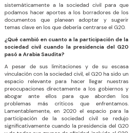
sistemáticamente a la sociedad civil para que
podamos hacer aportes a los borradores de los
documentos que planean adoptar y sugerir
temas clave en los que debería centrarse el G20.
¿Qué cambió en cuanto a la participación de la
sociedad civil cuando la presidencia del G20
pasó a Arabia Saudita?
A pesar de sus limitaciones y de su escasa
vinculación con la sociedad civil, el G20 ha sido un
espacio relevante para hacer llegar nuestras
preocupaciones directamente a los gobiernos y
abogar ante ellos para que aborden los
problemas más críticos que enfrentamos.
Lamentablemente, en 2020 el espacio para la
participación de la sociedad civil se redujo
significativamente cuando la presidencia del G20