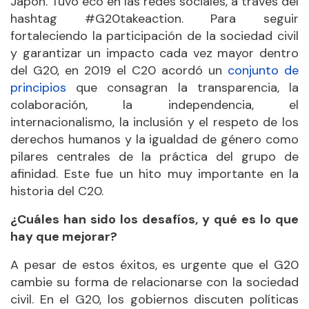
Japón. Tuvo eco en las redes sociales, a través del
hashtag #G20takeaction. Para seguir
fortaleciendo la participación de la sociedad civil
y garantizar un impacto cada vez mayor dentro
del G20, en 2019 el C20 acordó un
conjunto de
principios
que consagran la transparencia, la
colaboración, la independencia, el
internacionalismo, la inclusión y el respeto de los
derechos humanos y la igualdad de género como
pilares centrales de la práctica del grupo de
afinidad. Este fue un hito muy importante en la
historia del C20.
¿Cuáles han sido los desafíos, y qué es lo que
hay que mejorar?
A pesar de estos éxitos, es urgente que el G20
cambie su forma de relacionarse con la sociedad
civil. En el G20, los gobiernos discuten políticas