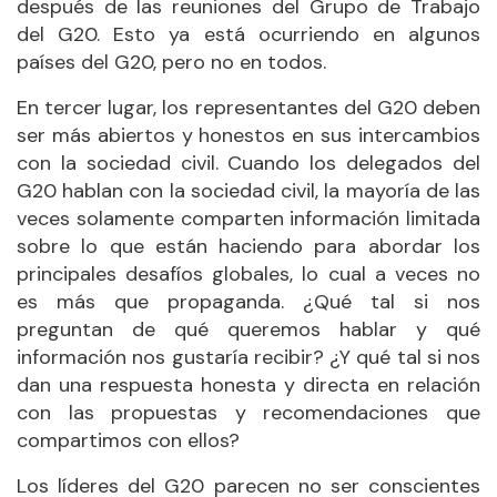
después de las reuniones del Grupo de Trabajo
del G20. Esto ya está ocurriendo en algunos
países del G20, pero no en todos.
En tercer lugar, los representantes del G20 deben
ser más abiertos y honestos en sus intercambios
con la sociedad civil. Cuando los delegados del
G20 hablan con la sociedad civil, la mayoría de las
veces solamente comparten información limitada
sobre lo que están haciendo para abordar los
principales desafíos globales, lo cual a veces no
es más que propaganda. ¿Qué tal si nos
preguntan de qué queremos hablar y qué
información nos gustaría recibir? ¿Y qué tal si nos
dan una respuesta honesta y directa en relación
con las propuestas y recomendaciones que
compartimos con ellos?
Los líderes del G20 parecen no ser conscientes