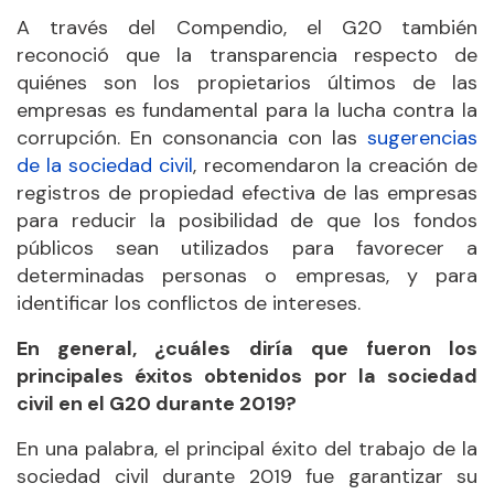
A través del Compendio, el G20 también
reconoció que la transparencia respecto de
quiénes son los propietarios últimos de las
empresas es fundamental para la lucha contra la
corrupción. En consonancia con las
sugerencias
de la sociedad civil
, recomendaron la creación de
registros de propiedad efectiva de las empresas
para reducir la posibilidad de que los fondos
públicos sean utilizados para favorecer a
determinadas personas o empresas, y para
identificar los conflictos de intereses.
En general, ¿cuáles diría que fueron los
principales éxitos obtenidos por la sociedad
civil en el G20 durante 2019?
En una palabra, el principal éxito del trabajo de la
sociedad civil durante 2019 fue garantizar su