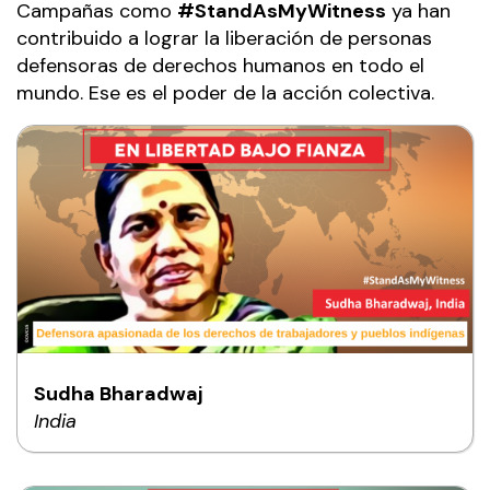
Campañas como
#StandAsMyWitness
ya han
contribuido a lograr la liberación de personas
defensoras de derechos humanos en todo el
mundo. Ese es el poder de la acción colectiva.
Sudha Bharadwaj
India