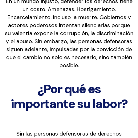
En un mundo injusto, defender los derechos tiene
un costo. Amenazas. Hostigamiento.
Encarcelamiento. Incluso la muerte. Gobiernos y
actores poderosos intentan silenciarlas porque
su valentía expone la corrupción, la discriminación
y el abuso. Sin embargo, las personas defensoras
siguen adelante, impulsadas por la convicción de
que el cambio no solo es necesario, sino también
posible.
¿Por qué es
importante su labor?
Sin las personas defensoras de derechos