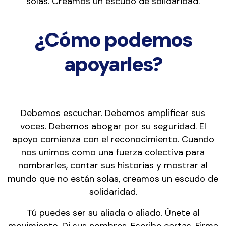
solas. Creamos un escudo de solidaridad.
¿Cómo podemos
apoyarles?
Debemos escuchar. Debemos amplificar sus
voces. Debemos abogar por su seguridad. El
apoyo comienza con el reconocimiento. Cuando
nos unimos como una fuerza colectiva para
nombrarles, contar sus historias y mostrar al
mundo que no están solas, creamos un escudo de
solidaridad.
Tú puedes ser su aliada o aliado. Únete al