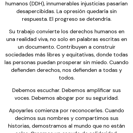
humanos (DDH), innumerables injusticias pasarían
desapercibidas. La opresión quedaría sin
respuesta. El progreso se detendría.
Su trabajo convierte los derechos humanos en
una realidad viva, no solo en palabras escritas en
un documento. Contribuyen a construir
sociedades más libres y equitativas, donde todas
las personas puedan prosperar sin miedo. Cuando
defienden derechos, nos defienden a todas y
todos.
Debemos escuchar. Debemos amplificar sus
voces. Debemos abogar por su seguridad.
Apoyarles comienza por reconocerles. Cuando
decimos sus nombres y compartimos sus
historias, demostramos al mundo que no están