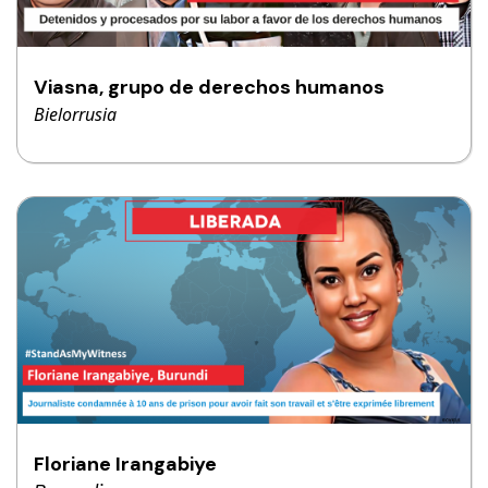
Viasna, grupo de derechos humanos
Bielorrusia
Floriane Irangabiye