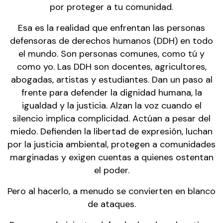
por proteger a tu comunidad.
Esa es la realidad que enfrentan las personas
defensoras de derechos humanos (DDH) en todo
el mundo. Son personas comunes, como tú y
como yo. Las DDH son docentes, agricultores,
abogadas, artistas y estudiantes. Dan un paso al
frente para defender la dignidad humana, la
igualdad y la justicia. Alzan la voz cuando el
silencio implica complicidad. Actúan a pesar del
miedo. Defienden la libertad de expresión, luchan
por la justicia ambiental, protegen a comunidades
marginadas y exigen cuentas a quienes ostentan
el poder.
Pero al hacerlo, a menudo se convierten en blanco
de ataques.