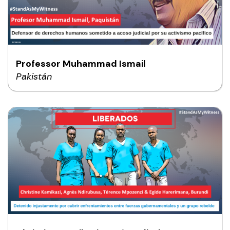
Professor Muhammad Ismail
Pakistán