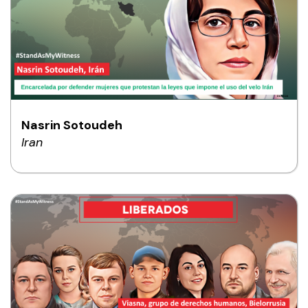
Nasrin Sotoudeh
Iran