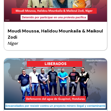
Moudi Moussa, Halidou Mounkaila & Maikoul
Zodi
Níger