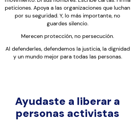
movimiento. Di sus nombres. Escribe cartas. Firma
peticiones. Apoya a las organizaciones que luchan
por su seguridad. Y, lo más importante, no
guardes silencio.
Merecen protección, no persecución.
Al defenderles, defendemos la justicia, la dignidad
y un mundo mejor para todas las personas.
Ayudaste a liberar a
personas activistas