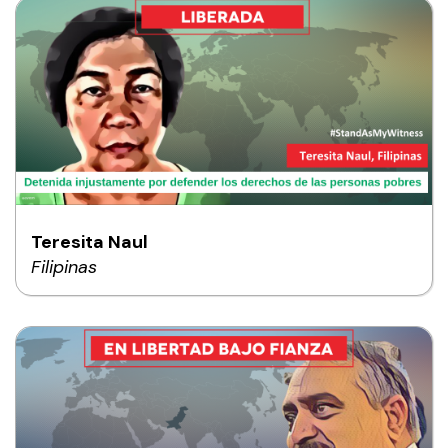
Teresita Naul
Filipinas