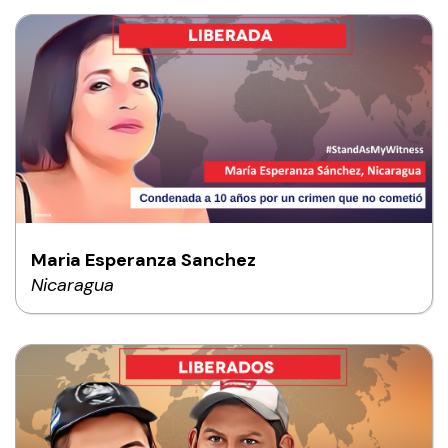
Maria Esperanza Sanchez
Nicaragua