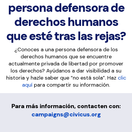
persona defensora de
derechos humanos
que esté tras las rejas?
¿Conoces a una persona defensora de los
derechos humanos que se encuentre
actualmente privada de libertad por promover
los derechos? Ayúdanos a dar visibilidad a su
historia y hazle saber que “no está sola”. Haz
clic
aquí
para compartir su información.
Para más información, contacten con:
campaigns@civicus.org