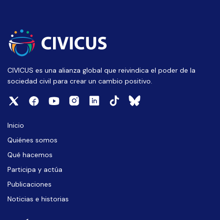
CIVICUS es una alianza global que reivindica el poder de la
sociedad civil para crear un cambio positivo.
Inicio
Quiénes somos
Qué hacemos
Participa y actúa
Publicaciones
Noticias e historias