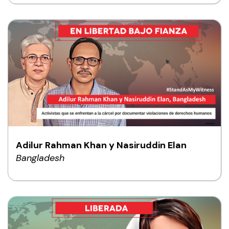
Adilur Rahman Khan y Nasiruddin Elan
Bangladesh