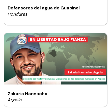
Defensores del agua de Guapinol
Honduras
Zakaria Hannache
Argelia