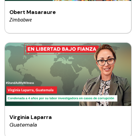
Obert Masaraure
Zimbabwe
Virginia Laparra
Guatemala