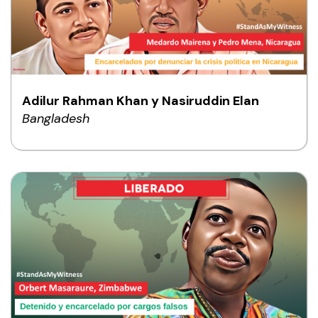
Adilur Rahman Khan y Nasiruddin Elan
Bangladesh