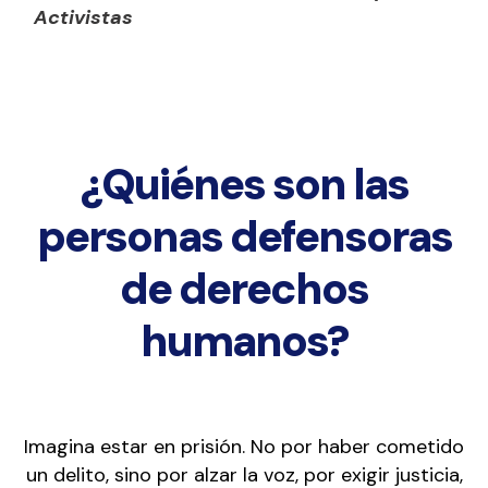
Activistas
¿Quiénes son las
personas defensoras
de derechos
humanos?
Imagina estar en prisión. No por haber cometido
un delito, sino por alzar la voz, por exigir justicia,