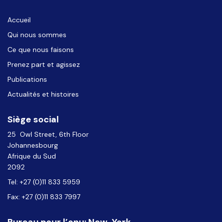
Accueil
Qui nous sommes
Ce que nous faisons
Prenez part et agissez
Publications
Actualités et histoires
Siège social
25 Owl Street, 6th Floor
Johannesbourg
Afrique du Sud
2092
Tel: +27 (0)11 833 5959
Fax: +27 (0)11 833 7997