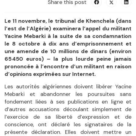
Share this post
Le 11 novembre, le tribunal de Khenchela (dans
l’est de l’Algérie) examinera l’appel du militant
Yacine Mebarki à la suite de sa condamnation
le 8 octobre à dix ans d’emprisonnement et
une amende de 10 millions de dinars (environ
65
450 euros) – la plus lourde peine jamais
prononcée à l’encontre d’un militant en raison
d’opinions exprimées sur Internet.
Les autorités algériennes doivent libérer Yacine
Mebarki et abandonner les poursuites sans
fondement liées à ses publications en ligne et
d’autres accusations découlant simplement de
l’exercice de sa liberté d’expression et de
conscience, ont déclaré les signataires de la
présente déclaration. Elles doivent mettre un