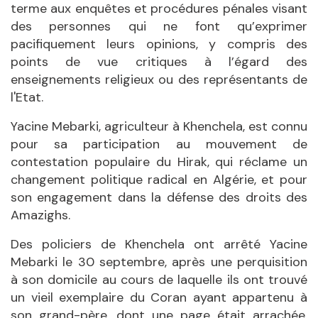
terme aux enquêtes et procédures pénales visant
des personnes qui ne font qu’exprimer
pacifiquement leurs opinions, y compris des
points de vue critiques à l’égard des
enseignements religieux ou des représentants de
l'Etat.
Yacine Mebarki, agriculteur à Khenchela, est connu
pour sa participation au mouvement de
contestation populaire du Hirak, qui réclame un
changement politique radical en Algérie, et pour
son engagement dans la défense des droits des
Amazighs.
Des policiers de Khenchela ont arrêté Yacine
Mebarki le 30 septembre, après une perquisition
à son domicile au cours de laquelle ils ont trouvé
un vieil exemplaire du Coran ayant appartenu à
son grand-père, dont une page était arrachée,