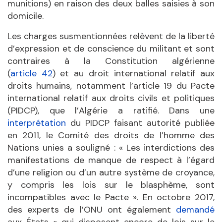
munitions) en raison des deux balles saisies à son
domicile.
Les charges susmentionnées relèvent de la liberté
d’expression et de conscience du militant et sont
contraires à la Constitution algérienne
(
article 42
) et au droit international relatif aux
droits humains, notamment l’article 19 du Pacte
international relatif aux droits civils et politiques
(PIDCP), que l’Algérie a ratifié. Dans une
interprétation
du PIDCP faisant autorité publiée
en 2011, le Comité des droits de l’homme des
Nations unies a souligné : « Les interdictions des
manifestations de manque de respect à l’égard
d’une religion ou d’un autre système de croyance,
y compris les lois sur le blasphème, sont
incompatibles avec le Pacte ». En octobre 2017,
des experts de l’ONU ont également
demandé