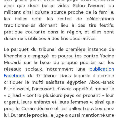
ainsi que deux balles vides. Selon l’avocat du
militant ainsi qu'une source proche de la famille,
les balles sont les restes de célébrations
traditionnelles donnant lieu à des tirs festifs,
pratique courante dans la région, et elles sont
désormais utilisées à des fins décoratives.
Le parquet du tribunal de première instance de
Khenchela a engagé les poursuites contre Yacine
Mebarki sur la base de propos publiés sur les
réseaux sociaux, notamment une
publication
Facebook
du 17 février dans laquelle il semble
critiquer le mufti salafiste égyptien Abou-Ishak
El Houweini, l’accusant d’avoir appelé à mener le
« djihad » contre plusieurs pays en prenant « leur
argent, leurs enfants et leurs femmes », ainsi que
pour le Coran déchiré et les balles trouvées chez
lui. Durant le procès, le juge a aussi mentionné une