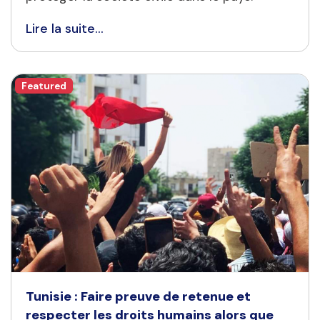
Lire la suite...
Featured
Tunisie : Faire preuve de retenue et
respecter les droits humains alors que