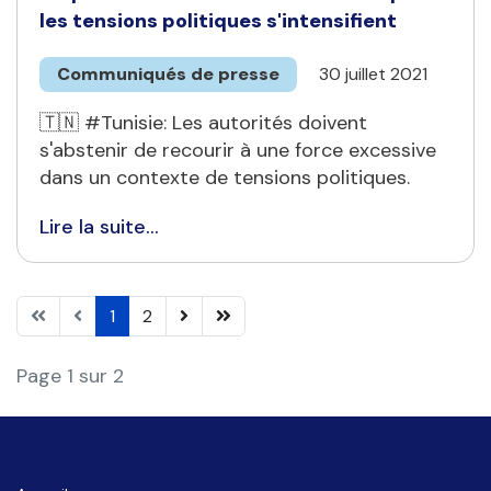
les tensions politiques s'intensifient
Communiqués de presse
30 juillet 2021
🇹🇳 #Tunisie: Les autorités doivent
s'abstenir de recourir à une force excessive
dans un contexte de tensions politiques.
Lire la suite...
1
2
Page 1 sur 2