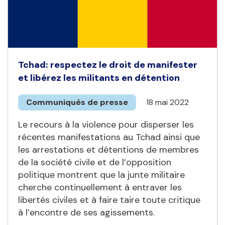
Tchad: respectez le droit de manifester
et libérez les militants en détention
Communiqués de presse
18 mai 2022
Le recours à la violence pour disperser les
récentes manifestations au Tchad ainsi que
les arrestations et détentions de membres
de la société civile et de l’opposition
politique montrent que la junte militaire
cherche continuellement à entraver les
libertés civiles et à faire taire toute critique
à l’encontre de ses agissements.