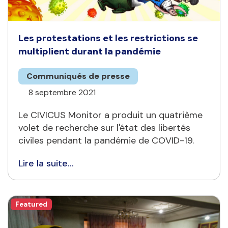
Les protestations et les restrictions se
multiplient durant la pandémie
Communiqués de presse
8 septembre 2021
Le CIVICUS Monitor a produit un quatrième
volet de recherche sur l'état des libertés
civiles pendant la pandémie de COVID-19.
Lire la suite...
Featured