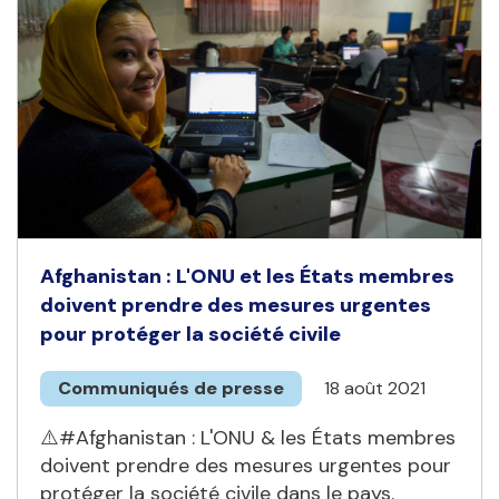
Afghanistan : L'ONU et les États membres
doivent prendre des mesures urgentes
pour protéger la société civile
Communiqués de presse
18 août 2021
⚠️#Afghanistan : L'ONU & les États membres
doivent prendre des mesures urgentes pour
protéger la société civile dans le pays.