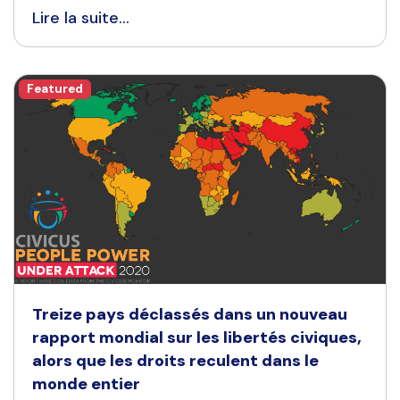
Lire la suite...
Featured
Treize pays déclassés dans un nouveau
rapport mondial sur les libertés civiques,
alors que les droits reculent dans le
monde entier