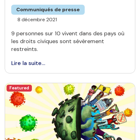
Communiqués de presse
8 décembre 2021
9 personnes sur 10 vivent dans des pays où
les droits civiques sont sévèrement
restreints.
Lire la suite...
Featured