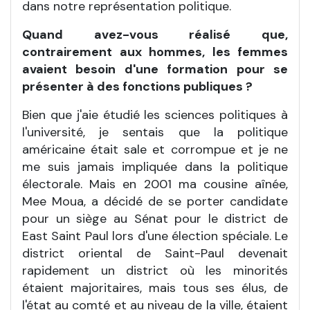
dans notre représentation politique.
Quand avez-vous réalisé que,
contrairement aux hommes, les femmes
avaient besoin d'une formation pour se
présenter à des fonctions publiques ?
Bien que j'aie étudié les sciences politiques à
l'université, je sentais que la politique
américaine était sale et corrompue et je ne
me suis jamais impliquée dans la politique
électorale. Mais en 2001 ma cousine aînée,
Mee Moua, a décidé de se porter candidate
pour un siège au Sénat pour le district de
East Saint Paul lors d'une élection spéciale. Le
district oriental de Saint-Paul devenait
rapidement un district où les minorités
étaient majoritaires, mais tous ses élus, de
l'état au comté et au niveau de la ville, étaient