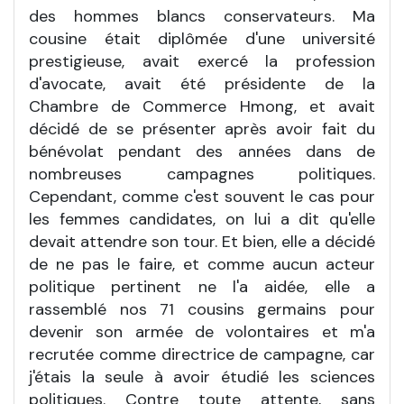
des hommes blancs conservateurs. Ma
cousine était diplômée d'une université
prestigieuse, avait exercé la profession
d'avocate, avait été présidente de la
Chambre de Commerce Hmong, et avait
décidé de se présenter après avoir fait du
bénévolat pendant des années dans de
nombreuses campagnes politiques.
Cependant, comme c'est souvent le cas pour
les femmes candidates, on lui a dit qu'elle
devait attendre son tour. Et bien, elle a décidé
de ne pas le faire, et comme aucun acteur
politique pertinent ne l'a aidée, elle a
rassemblé nos 71 cousins germains pour
devenir son armée de volontaires et m'a
recrutée comme directrice de campagne, car
j'étais la seule à avoir étudié les sciences
politiques. Contre toute attente, sans