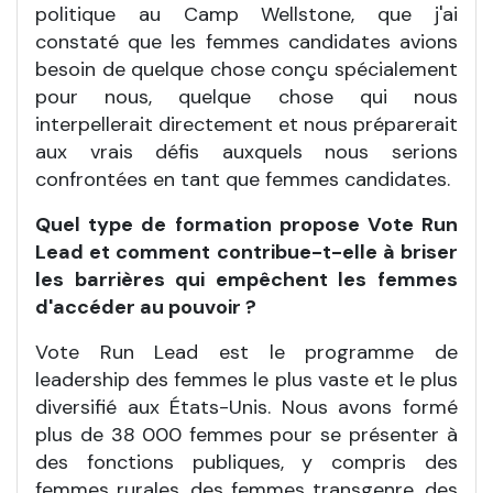
politique au Camp Wellstone, que j'ai
constaté que les femmes candidates avions
besoin de quelque chose conçu spécialement
pour nous, quelque chose qui nous
interpellerait directement et nous préparerait
aux vrais défis auxquels nous serions
confrontées en tant que femmes candidates.
Quel type de formation propose Vote Run
Lead et comment contribue-t-elle à briser
les barrières qui empêchent les femmes
d'accéder au pouvoir ?
Vote Run Lead est le programme de
leadership des femmes le plus vaste et le plus
diversifié aux États-Unis. Nous avons formé
plus de 38
000 femmes pour se présenter à
des fonctions publiques, y compris des
femmes rurales, des femmes transgenre, des