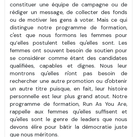
constituer une équipe de campagne ou de
rédiger un message, de collecter des fonds
ou de motiver les gens à voter. Mais ce qui
distingue notre programme de formation,
c'est que nous formons les femmes pour
qu’elles postulent telles qu'elles sont. Les
femmes ont souvent besoin de soutien pour
se considérer comme étant des candidates
qualifiées, capables et dignes. Nous leur
montrons qu'elles n'ont pas besoin de
rechercher une autre promotion ou d'obtenir
un autre titre puisque, en fait, leur histoire
personnelle est leur plus grand atout. Notre
programme de formation, Run As You Are,
rappelle aux femmes qu'elles suffisent et
qu'elles sont le genre de leaders que nous
devons élire pour bâtir la démocratie juste
que nous méritons.