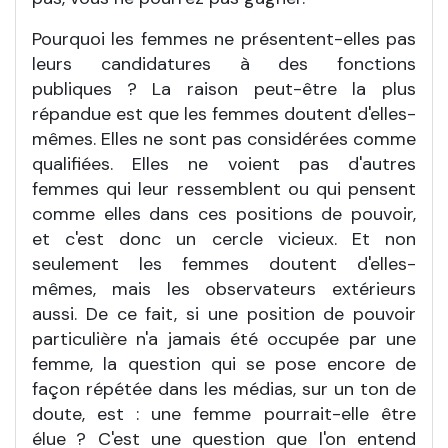
Pourquoi les femmes ne présentent-elles pas
leurs candidatures à des fonctions
publiques
? La raison peut-être la plus
répandue est que les femmes doutent d'elles-
mêmes. Elles ne sont pas considérées comme
qualifiées. Elles ne voient pas d'autres
femmes qui leur ressemblent ou qui pensent
comme elles dans ces positions de pouvoir,
et c'est donc un cercle vicieux. Et non
seulement les femmes doutent d'elles-
mêmes, mais les observateurs extérieurs
aussi. De ce fait, si une position de pouvoir
particulière n'a jamais été occupée par une
femme, la question qui se pose encore de
façon répétée dans les médias, sur un ton de
doute, est
: une femme pourrait-elle être
élue
? C'est une question que l'on entend