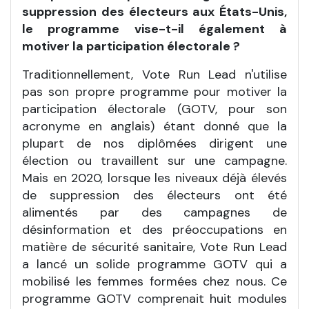
suppression des électeurs aux États-Unis,
le programme vise-t-il également à
motiver la participation électorale ?
Traditionnellement, Vote Run Lead n'utilise
pas son propre programme pour motiver la
participation électorale (GOTV, pour son
acronyme en anglais) étant donné que la
plupart de nos diplômées dirigent une
élection ou travaillent sur une campagne.
Mais en 2020, lorsque les niveaux déjà élevés
de suppression des électeurs ont été
alimentés par des campagnes de
désinformation et des préoccupations en
matière de sécurité sanitaire, Vote Run Lead
a lancé un solide programme GOTV qui a
mobilisé les femmes formées chez nous. Ce
programme GOTV comprenait huit modules