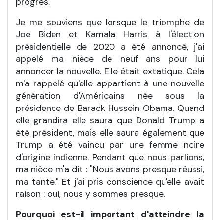
progrès.
Je me souviens que lorsque le triomphe de
Joe Biden et Kamala Harris à l'élection
présidentielle de 2020 a été annoncé, j'ai
appelé ma nièce de neuf ans pour lui
annoncer la nouvelle. Elle était extatique. Cela
m'a rappelé qu'elle appartient à une nouvelle
génération d'Américains née sous la
présidence de Barack Hussein Obama. Quand
elle grandira elle saura que Donald Trump a
été président, mais elle saura également que
Trump a été vaincu par une femme noire
d'origine indienne. Pendant que nous parlions,
ma nièce m'a dit : "Nous avons presque réussi,
ma tante." Et j'ai pris conscience qu'elle avait
raison : oui, nous y sommes presque.
Pourquoi est-il important d'atteindre la