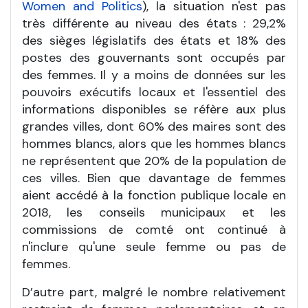
Women and Politics
), la situation n'est pas
très différente au niveau des états : 29,2%
des sièges législatifs des états et 18% des
postes des gouvernants sont occupés par
des femmes. Il y a moins de données sur les
pouvoirs exécutifs locaux et l'essentiel des
informations disponibles se réfère aux plus
grandes villes, dont 60% des maires sont des
hommes blancs, alors que les hommes blancs
ne représentent que 20% de la population de
ces villes. Bien que davantage de femmes
aient accédé à la fonction publique locale en
2018, les conseils municipaux et les
commissions de comté ont continué à
n'inclure qu'une seule femme ou pas de
femmes.
D’autre part, malgré le nombre relativement