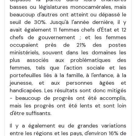
basses ou législatures monocamérales, mais
beaucoup d'autres ont atteint ou dépassé le
seuil de 30%. Jusqu'à l'année dernière, il y
avait également 11 femmes chefs d'État et 12
chefs de gouvernement ; et les femmes
occupaient près de 21% des postes
ministériels, souvent dans les domaines les
plus associés aux problématiques des
femmes, tels que l'action sociale et les
portefeuilles liés à la famille, à l'enfance, à la
jeunesse, et aux personnes âgées et
handicapées. Les résultats sont donc mitigés
- beaucoup de progrès ont été accomplis,
mais les progrès ont été lents et sont loin
d'être suffisants.
Il y a également eu de grandes variations
entre les régions et les pays, d'environ 16% de