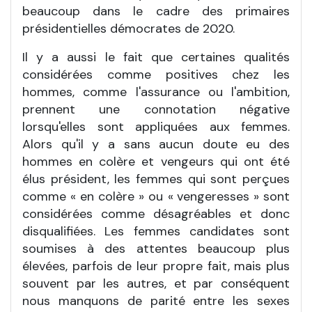
beaucoup dans le cadre des primaires
présidentielles démocrates de 2020.
Il y a aussi le fait que certaines qualités
considérées comme positives chez les
hommes, comme l'assurance ou l'ambition,
prennent une connotation négative
lorsqu'elles sont appliquées aux femmes.
Alors qu'il y a sans aucun doute eu des
hommes en colère et vengeurs qui ont été
élus président, les femmes qui sont perçues
comme «
en colère
» ou «
vengeresses
» sont
considérées comme désagréables et donc
disqualifiées. Les femmes candidates sont
soumises à des attentes beaucoup plus
élevées, parfois de leur propre fait, mais plus
souvent par les autres, et par conséquent
nous manquons de parité entre les sexes