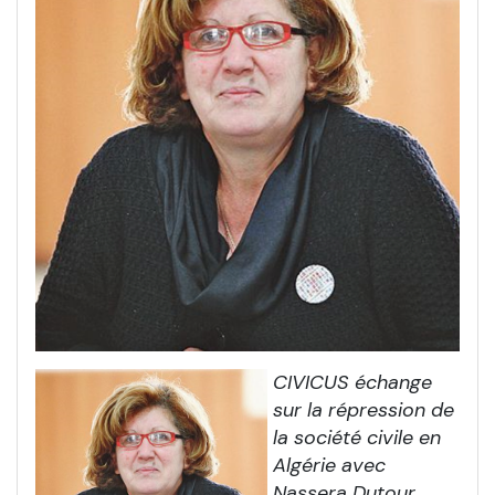
CIVICUS échange
sur la répression de
la société civile en
Algérie avec
Nassera Dutour,