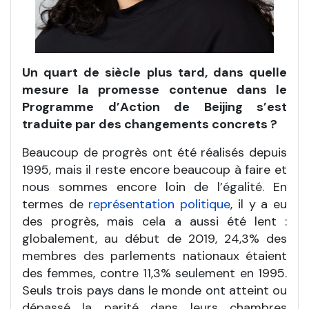
Un quart de siècle plus tard, dans quelle
mesure la promesse contenue dans le
Programme d’Action de Beijing s’est
traduite par des changements concrets ?
Beaucoup de progrès ont été réalisés depuis
1995, mais il reste encore beaucoup à faire et
nous sommes encore loin de l’égalité. En
termes de
représentation politique
, il y a eu
des progrès, mais cela a aussi été lent :
globalement, au début de 2019, 24,3% des
membres des parlements nationaux étaient
des femmes, contre 11,3% seulement en 1995.
Seuls trois pays dans le monde ont atteint ou
dépassé la parité dans leurs chambres