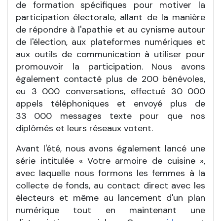
de formation spécifiques pour motiver la
participation électorale, allant de la manière
de répondre à l'apathie et au cynisme autour
de l'élection, aux plateformes numériques et
aux outils de communication à utiliser pour
promouvoir la participation. Nous avons
également contacté plus de 200 bénévoles,
eu 3
000 conversations, effectué 30
000
appels téléphoniques et envoyé plus de
33
000 messages texte pour que nos
diplômés et leurs réseaux votent.
Avant l'été, nous avons également lancé une
série intitulée «
Votre armoire de cuisine
»,
avec laquelle nous formons les femmes à la
collecte de fonds, au contact direct avec les
électeurs et même au lancement d'un plan
numérique tout en maintenant une