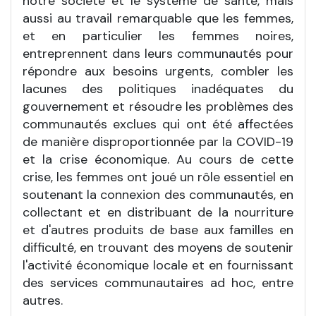
notre société et le système de santé, mais
aussi au travail remarquable que les femmes,
et en particulier les femmes noires,
entreprennent dans leurs communautés pour
répondre aux besoins urgents, combler les
lacunes des politiques inadéquates du
gouvernement et résoudre les problèmes des
communautés exclues qui ont été affectées
de manière disproportionnée par la COVID-19
et la crise économique. Au cours de cette
crise, les femmes ont joué un rôle essentiel en
soutenant la connexion des communautés, en
collectant et en distribuant de la nourriture
et d'autres produits de base aux familles en
difficulté, en trouvant des moyens de soutenir
l'activité économique locale et en fournissant
des services communautaires ad hoc, entre
autres.