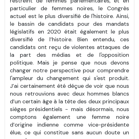
restreint de femmes parlementaires, et en
particulier de femmes noires, le Congrès
actuel est le plus diversifié de l'histoire. Ainsi,
le bassin de candidats pour des mandats
législatifs en 2020 était également le plus
diversifié de l’histoire. Bien entendu, ces
candidats ont reçu de violentes attaques de
la part des médias et de l'opposition
politique. Mais je pense que nous devons
changer notre perspective pour comprendre
l'ampleur du changement qui s'est produit.
J’ai certainement été déçue de voir que nous
nous retrouvions avec deux hommes blancs
d’un certain âge à la tête des deux principaux
sièges présidentiels - mais désormais, nous
comptons également une femme noire
d’origine indienne comme vice-présidente
élue, ce qui constitue sans aucun doute un