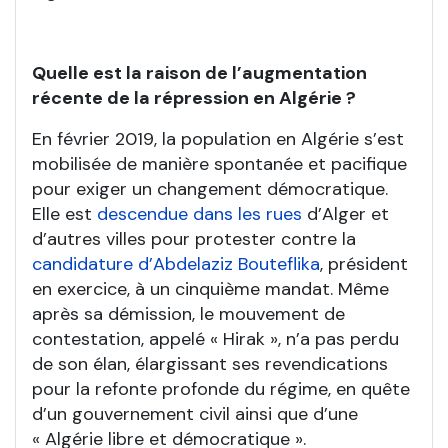
Quelle est la raison de l’augmentation
récente de la répression en Algérie ?
En février 2019, la population en Algérie s’est
mobilisée de manière spontanée et pacifique
pour exiger un changement démocratique.
Elle est
descendue dans les rues
d’Alger et
d’autres villes pour protester contre la
candidature d’Abdelaziz Bouteflika
, président
en exercice, à un cinquième mandat. Même
après sa démission, le mouvement de
contestation, appelé « Hirak », n’a pas perdu
de son élan, élargissant ses revendications
pour la refonte profonde du régime, en quête
d’un gouvernement civil ainsi que d’une
« Algérie libre et démocratique ».