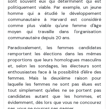
sont souvent eux qui déterminent qui est
politiquement viable. Par exemple, un jeune
homme qui a étudié le développement
communautaire à Harvard est considéré
comme plus viable qu'une femme d'âge
moyen qui travaille dans l'organisation
communautaire depuis 20 ans.
Paradoxalement, les femmes candidates
remportent les élections dans les mêmes
proportions que leurs homologues masculins
et, selon les sondages, les électeurs sont
enthousiastes face à la possibilité d'élire des
femmes. Mais la deuxième raison pour
laquelle les femmes ne sont pas élues est
tout simplement qu'elles ne se portent pas
candidates autant que les hommes, et
évidemment, dès lors que vous ne concourez
pas, vous ne pourrez pas gagner.