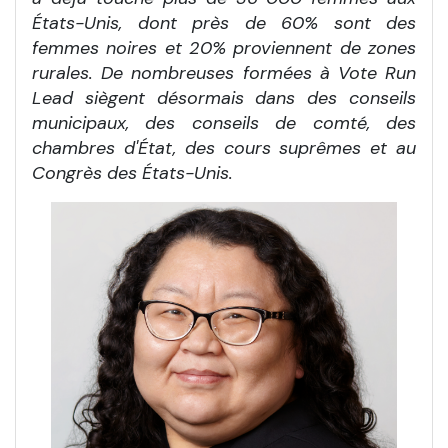
États-Unis, dont près de 60% sont des
femmes noires et 20% proviennent de zones
rurales. De nombreuses formées à Vote Run
Lead siègent désormais dans des conseils
municipaux, des conseils de comté, des
chambres d'État, des cours suprêmes et au
Congrès des États-Unis.