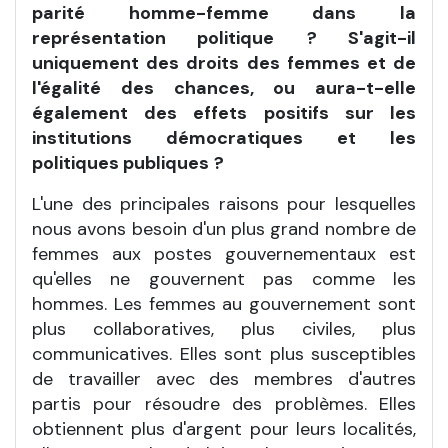
parité homme-femme dans la
représentation politique
? S'agit-il
uniquement des droits des femmes et de
l'égalité des chances, ou aura-t-elle
également des effets positifs sur les
institutions démocratiques et les
politiques publiques
?
L'une des principales raisons pour lesquelles
nous avons besoin d'un plus grand nombre de
femmes aux postes gouvernementaux est
qu'elles ne gouvernent pas comme les
hommes. Les femmes au gouvernement sont
plus collaboratives, plus civiles, plus
communicatives. Elles sont plus susceptibles
de travailler avec des membres d'autres
partis pour résoudre des problèmes. Elles
obtiennent plus d'argent pour leurs localités,