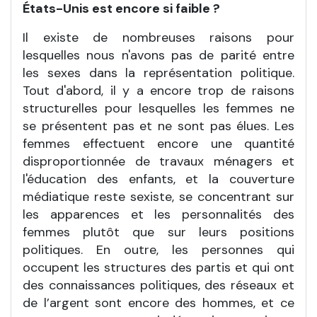
États-Unis est encore si faible ?
Il existe de nombreuses raisons pour
lesquelles nous n'avons pas de parité entre
les sexes dans la représentation politique.
Tout d'abord, il y a encore trop de raisons
structurelles pour lesquelles les femmes ne
se présentent pas et ne sont pas élues. Les
femmes effectuent encore une quantité
disproportionnée de travaux ménagers et
l'éducation des enfants, et la couverture
médiatique reste sexiste, se concentrant sur
les apparences et les personnalités des
femmes plutôt que sur leurs positions
politiques. En outre, les personnes qui
occupent les structures des partis et qui ont
des connaissances politiques, des réseaux et
de l’argent sont encore des hommes, et ce