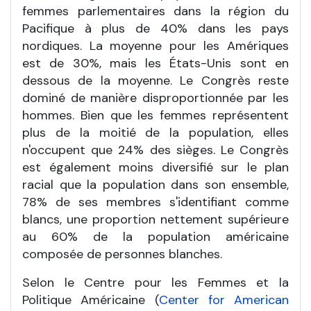
femmes parlementaires dans la région du
Pacifique à plus de 40% dans les pays
nordiques. La moyenne pour les Amériques
est de 30%, mais les États-Unis sont en
dessous de la moyenne. Le Congrès reste
dominé de manière disproportionnée par les
hommes. Bien que les femmes représentent
plus de la moitié de la population, elles
n'occupent que 24% des sièges. Le Congrès
est également moins diversifié sur le plan
racial que la population dans son ensemble,
78% de ses membres s'identifiant comme
blancs, une proportion nettement supérieure
au 60% de la population américaine
composée de personnes blanches.
Selon le Centre pour les Femmes et la
Politique Américaine (
Center for American