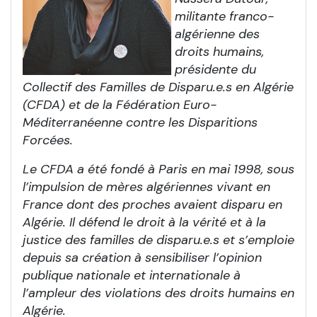
militante franco-
algérienne des
droits humains,
présidente du
Collectif des Familles de Disparu.e.s en Algérie
(CFDA) et de la Fédération Euro-
Méditerranéenne contre les Disparitions
Forcées.
Le CFDA a été fondé à Paris en mai 1998, sous
l’impulsion de mères algériennes vivant en
France dont des proches avaient disparu en
Algérie. Il défend le droit à la vérité et à la
justice des familles de disparu.e.s et s’emploie
depuis sa création à sensibiliser l’opinion
publique nationale et internationale à
l’ampleur des violations des droits humains en
Algérie.