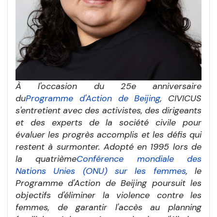
À l'occasion du 25e anniversaire
du
Programme d'Action de Beijing
, CIVICUS
s'entretient avec des activistes, des dirigeants
et des experts de la société civile pour
évaluer les progrès accomplis et les défis qui
restent à surmonter. Adopté en 1995 lors de
la quatrième
Conférence mondiale des
Nations Unies (ONU) sur les femmes
, le
Programme d'Action de Beijing poursuit les
objectifs d'éliminer la violence contre les
femmes, de garantir l'accès au planning