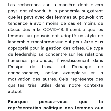
Les recherches sur la manière dont divers
pays ont répondu à la pandémie suggèrent
que les pays avec des femmes au pouvoir ont
tendance à avoir moins de cas et moins de
décès dus à la COVID-19. Il semble que les
femmes au pouvoir ont adopté un style de
leadership transformateur qui peut être plus
approprié pour la gestion des crises. Ce type
de leadership se concentre sur les relations
humaines profondes, l'investissement dans
l'équipe de travail et l'échange de
connaissances, l'action exemplaire et la
motivation des autres. Cela représente des
qualités très utiles dans notre contexte
actuel.
Pourquoi pensez-vous que la
représentation politique des femmes aux