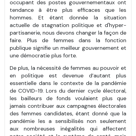
occupant des postes gouvernementaux ont
tendance à être plus efficaces que les
hommes. Et étant donnée la situation
actuelle de stagnation politique et d'hyper-
partisanerie, nous devons changer la façon de
faire. Plus de femmes dans la fonction
publique signifie un meilleur gouvernement et
une démocratie plus forte.
De plus, la nécessité de femmes au pouvoir et
en politique est devenue d’autant plus
essentielle dans le contexte de la pandémie
de COVID-19. Lors du dernier cycle électoral,
les bailleurs de fonds voulaient plus que
jamais contribuer aux campagnes électorales
des femmes candidates, étant donné que la
pandémie les a sensibilisés non seulement
aux nombreuses inégalités qui affectent