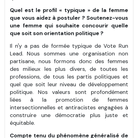
Quel est le profil « typique » de la femme
que vous aidez à postuler ? Soutenez-vous
une femme qui souhaite concourir quelle
que soit son orientation politique ?
Il n'y a pas de formée typique de Vote Run
Lead. Nous sommes une organisation non
partisane, nous formons donc des femmes
des milieux les plus divers, de toutes les
professions, de tous les partis politiques et
quel que soit leur niveau de développement
politique. Nos valeurs sont profondément
liées à la promotion de femmes
intersectionnelles et antiracistes engagées à
construire une démocratie plus juste et
équitable.
Compte tenu du phénomène généralisé de