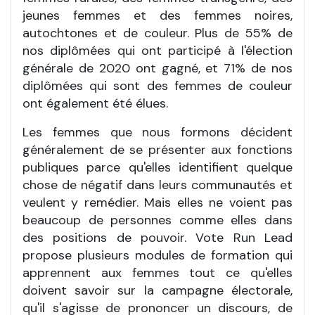
jeunes femmes et des femmes noires,
autochtones et de couleur. Plus de 55% de
nos diplômées qui ont participé à l'élection
générale de 2020 ont gagné, et 71% de nos
diplômées qui sont des femmes de couleur
ont également été élues.
Les femmes que nous formons décident
généralement de se présenter aux fonctions
publiques parce qu'elles identifient quelque
chose de négatif dans leurs communautés et
veulent y remédier. Mais elles ne voient pas
beaucoup de personnes comme elles dans
des positions de pouvoir. Vote Run Lead
propose plusieurs modules de formation qui
apprennent aux femmes tout ce qu'elles
doivent savoir sur la campagne électorale,
qu'il s'agisse de prononcer un discours, de