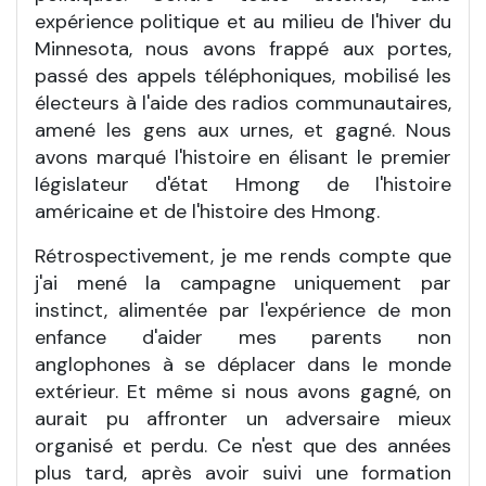
expérience politique et au milieu de l'hiver du
Minnesota, nous avons frappé aux portes,
passé des appels téléphoniques, mobilisé les
électeurs à l'aide des radios communautaires,
amené les gens aux urnes, et gagné. Nous
avons marqué l'histoire en élisant le premier
législateur d'état Hmong de l'histoire
américaine et de l'histoire des Hmong.
Rétrospectivement, je me rends compte que
j'ai mené la campagne uniquement par
instinct, alimentée par l'expérience de mon
enfance d'aider mes parents non
anglophones à se déplacer dans le monde
extérieur. Et même si nous avons gagné, on
aurait pu affronter un adversaire mieux
organisé et perdu. Ce n'est que des années
plus tard, après avoir suivi une formation