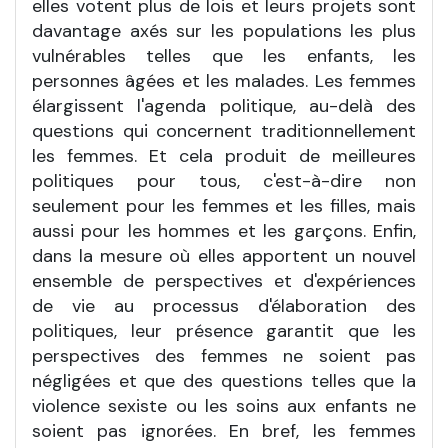
elles votent plus de lois et leurs projets sont
davantage axés sur les populations les plus
vulnérables telles que les enfants, les
personnes âgées et les malades. Les femmes
élargissent l'agenda politique, au-delà des
questions qui concernent traditionnellement
les femmes. Et cela produit de meilleures
politiques pour tous, c'est-à-dire non
seulement pour les femmes et les filles, mais
aussi pour les hommes et les garçons. Enfin,
dans la mesure où elles apportent un nouvel
ensemble de perspectives et d'expériences
de vie au processus d'élaboration des
politiques, leur présence garantit que les
perspectives des femmes ne soient pas
négligées et que des questions telles que la
violence sexiste ou les soins aux enfants ne
soient pas ignorées. En bref, les femmes