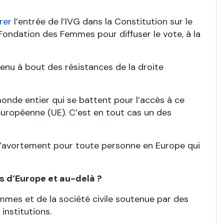
rer
l’entrée de l’IVG dans la Constitution sur le
Fondation des Femmes pour diffuser le vote, à la
venu à bout des résistances de la droite
monde entier qui se battent pour l’accès à ce
 européenne (UE). C’est en tout cas un des
l’avortement pour toute personne en Europe qui
s d’Europe et au-delà ?
emmes et de la société civile soutenue par des
institutions.