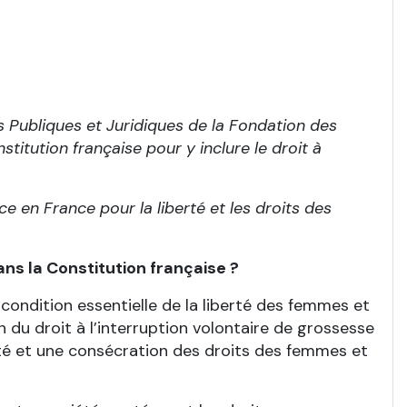
s Publiques et Juridiques de la Fondation des
itution française pour y inclure le droit à
 en France pour la liberté et les droits des
dans la Constitution française ?
condition essentielle de la liberté des femmes et
 du droit à l’interruption volontaire de grossesse
sité et une consécration des droits des femmes et