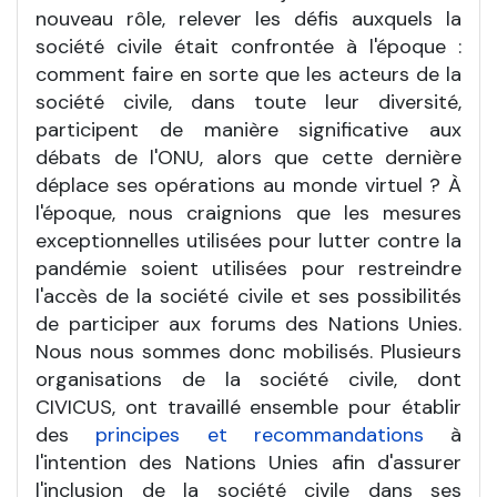
nouveau rôle, relever les défis auxquels la
société civile était confrontée à l'époque :
comment faire en sorte que les acteurs de la
société civile, dans toute leur diversité,
participent de manière significative aux
débats de l'ONU, alors que cette dernière
déplace ses opérations au monde virtuel ? À
l'époque, nous craignions que les mesures
exceptionnelles utilisées pour lutter contre la
pandémie soient utilisées pour restreindre
l'accès de la société civile et ses possibilités
de participer aux forums des Nations Unies.
Nous nous sommes donc mobilisés. Plusieurs
organisations de la société civile, dont
CIVICUS, ont travaillé ensemble pour établir
des
principes et recommandations
à
l'intention des Nations Unies afin d'assurer
l'inclusion de la société civile dans ses