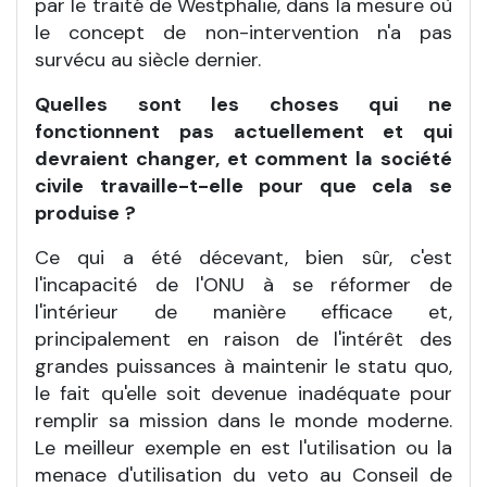
par le traité de Westphalie, dans la mesure où
le concept de non-intervention n'a pas
survécu au siècle dernier.
Quelles sont les choses qui ne
fonctionnent pas actuellement et qui
devraient changer, et comment la société
civile travaille-t-elle pour que cela se
produise
?
Ce qui a été décevant, bien sûr, c'est
l'incapacité de l'ONU à se réformer de
l'intérieur de manière efficace et,
principalement en raison de l'intérêt des
grandes puissances à maintenir le statu quo,
le fait qu'elle soit devenue inadéquate pour
remplir sa mission dans le monde moderne.
Le meilleur exemple en est l'utilisation ou la
menace d'utilisation du veto au Conseil de