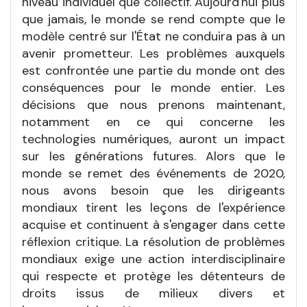
niveau individuel que collectif. Aujourd'hui plus
que jamais, le monde se rend compte que le
modèle centré sur l'État ne conduira pas à un
avenir prometteur. Les problèmes auxquels
est confrontée une partie du monde ont des
conséquences pour le monde entier. Les
décisions que nous prenons maintenant,
notamment en ce qui concerne les
technologies numériques, auront un impact
sur les générations futures. Alors que le
monde se remet des événements de 2020,
nous avons besoin que les dirigeants
mondiaux tirent les leçons de l'expérience
acquise et continuent à s'engager dans cette
réflexion critique. La résolution de problèmes
mondiaux exige une action interdisciplinaire
qui respecte et protège les détenteurs de
droits issus de milieux divers et