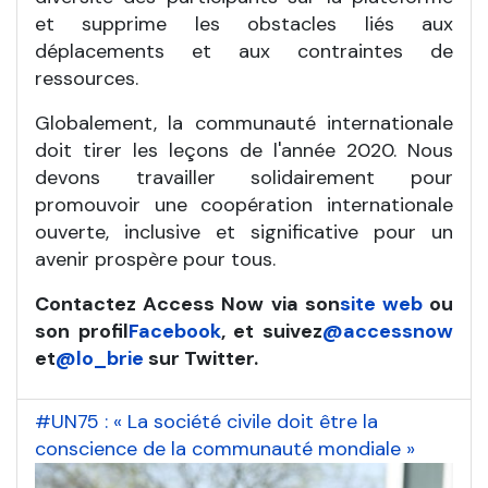
et supprime les obstacles liés aux
déplacements et aux contraintes de
ressources.
Globalement, la communauté internationale
doit tirer les leçons de l'année 2020. Nous
devons travailler solidairement pour
promouvoir une coopération internationale
ouverte, inclusive et significative pour un
avenir prospère pour tous.
Contactez Access Now via son
site web
ou
son profil
Facebook
, et suivez
@accessnow
et
@lo_brie
sur Twitter.
#UN75 : « La société civile doit être la
conscience de la communauté mondiale »