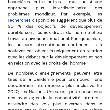
financières, entre autres - mais aussi une
approche plus interdisciplinaire des
problèmes mondiaux. Par exemple, les
recherches
disponibles suggèrent que plus de
90 % des objectifs de développement
durable sont liés aux droits de l'homme et au
travail au niveau international. Pourquoi, alors,
les acteurs internationaux continuent-ils à
soulever ces objectifs uniquement en relation
avec les débats sur le développement et non
en relation avec les droits de l'homme ?
De nombreux enseignements peuvent être
tirés de la pandémie pour promouvoir une
coopération internationale plus inclusive. En
2020, les Nations Unies ont pris conscience
des avantages de la connectivité Internet :
atteindre des voix plus diverses dans le
monde entier. Des personnes qui, en raison