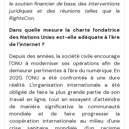
le soutien financier de base, des interventions
juridiques et des réunions telles que la
RightsCon.
Dans quelle mesure la charte fondatrice
des Nations Unies est-elle adéquate à l'ère
de l'internet
?
Depuis des années, la société civile encourage
l'ONU à moderniser ses opérations afin de
demeurer pertinentes à l'ère du numérique. En
2020, l'ONU a été confrontée à une dure
réalité. L'organisation internationale a été
obligée de faire la plus grande partie de son
travail en ligne, tout en essayant d'atteindre
de manière significative la communauté
mondiale et de faire progresser la
coopération internationale au milieu d'une
crise sanitaire mondiale, d'un racisme