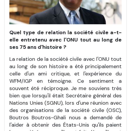
Quel type de relation la société civile a-t-
elle entretenu avec l'ONU tout au long de
ses 75 ans d'histoire
?
La relation de la société civile avec l'ONU tout
au long de son histoire a été principalement
celle d'un ami critique, et l'expérience du
WFM/IGP en témoigne. Ce sentiment a
souvent été réciproque. Je me souviens très
bien que lorsqu'il était Secrétaire général des
Nations Unies (SGNU), lors d'une réunion avec
des organisations de la société civile (OSC),
Boutros Boutros-Ghali nous a demandé de
l'aider à obtenir des États-Unis qu'ils paient