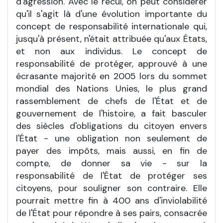
d'agression. Avec le recul, on peut considérer
qu'il s'agit là d'une évolution importante du
concept de responsabilité internationale qui,
jusqu'à présent, n'était attribuée qu'aux États,
et non aux individus. Le concept de
responsabilité de protéger, approuvé à une
écrasante majorité en 2005 lors du sommet
mondial des Nations Unies, le plus grand
rassemblement de chefs de l'État et de
gouvernement de l'histoire, a fait basculer
des siècles d'obligations du citoyen envers
l'État - une obligation non seulement de
payer des impôts, mais aussi, en fin de
compte, de donner sa vie - sur la
responsabilité de l'État de protéger ses
citoyens, pour souligner son contraire. Elle
pourrait mettre fin à 400 ans d'inviolabilité
de l'État pour répondre à ses pairs, consacrée