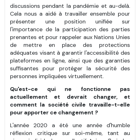
discussions pendant la pandémie et au-delà.
Cela nous a aidé à travailler ensemble pour
présenter une position unifiée sur
l'importance de la participation des parties
prenantes et pour rappeler aux Nations Unies
de mettre en place des protections
adéquates visant à garantir l'accessibilité des
plateformes en ligne, ainsi que des garanties
suffisantes pour protéger la sécurité des
personnes impliquées virtuellement.
Qu'est-ce qui ne fonctionne pas
actuellement et devrait changer, et
comment la société civile travaille-t-elle
pour apporter ce changement
?
L'année 2020 a été une année d'humble
réflexion critique sur soi-même, tant au