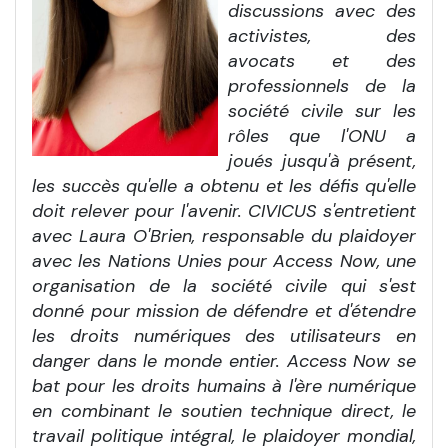
discussions avec des
activistes, des
avocats et des
professionnels de la
société civile sur les
rôles que l'ONU a
joués jusqu'à présent,
les succès qu'elle a obtenu et les défis qu'elle
doit relever pour l'avenir. CIVICUS s'entretient
avec Laura O'Brien, responsable du plaidoyer
avec les Nations Unies pour Access Now, une
organisation de la société civile qui s'est
donné pour mission de défendre et d'étendre
les droits numériques des utilisateurs en
danger dans le monde entier. Access Now se
bat pour les droits humains à l'ère numérique
en combinant le soutien technique direct, le
travail politique intégral, le plaidoyer mondial,