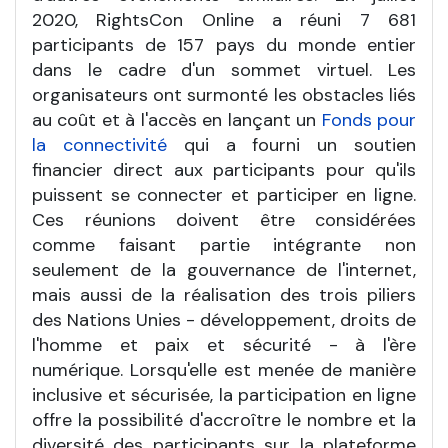
2020, RightsCon Online a réuni 7 681
participants de 157 pays du monde entier
dans le cadre d'un sommet virtuel. Les
organisateurs ont surmonté les obstacles liés
au coût et à l'accès en lançant un
Fonds pour
la connectivité
qui a fourni un soutien
financier direct aux participants pour qu'ils
puissent se connecter et participer en ligne.
Ces réunions doivent être considérées
comme faisant partie intégrante non
seulement de la gouvernance de l'internet,
mais aussi de la réalisation des trois piliers
des Nations Unies - développement, droits de
l'homme et paix et sécurité - à l'ère
numérique. Lorsqu'elle est menée de manière
inclusive et sécurisée, la participation en ligne
offre la possibilité d'accroître le nombre et la
diversité des participants sur la plateforme