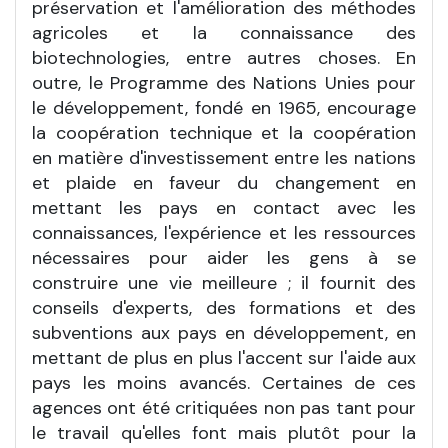
préservation et l'amélioration des méthodes
agricoles et la connaissance des
biotechnologies, entre autres choses. En
outre, le Programme des Nations Unies pour
le développement, fondé en 1965, encourage
la coopération technique et la coopération
en matière d'investissement entre les nations
et plaide en faveur du changement en
mettant les pays en contact avec les
connaissances, l'expérience et les ressources
nécessaires pour aider les gens à se
construire une vie meilleure ; il fournit des
conseils d'experts, des formations et des
subventions aux pays en développement, en
mettant de plus en plus l'accent sur l'aide aux
pays les moins avancés. Certaines de ces
agences ont été critiquées non pas tant pour
le travail qu'elles font mais plutôt pour la