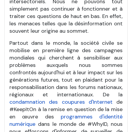
intersectoriels. Nous ne pouvons tout
simplement pas continuer à fonctionner et à
traiter ces questions de haut en bas. En effet,
les menaces telles que la désinformation ont
souvent leur origine au sommet.
Partout dans le monde, la société civile se
mobilise en première ligne des campagnes
mondiales qui cherchent à sensibiliser aux
problèmes auxquels nous sommes
confrontés aujourd'hui et à leur impact sur les
générations futures, tout en plaidant pour la
responsabilisation dans les forums nationaux,
régionaux et internationaux. De la
condamnation des coupures d'Internet
de
#KeepItOn à la remise en question de la mise
en œuvre des
programmes d'identité
numérique
dans le monde de #WhyID, nous
nous efforçons d'informer, de surveiller, de