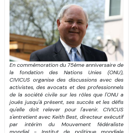
En commémoration du 75ème anniversaire de
la fondation des Nations Unies (ONU),
CIVICUS organise des discussions avec des
activistes, des avocats et des professionnels
de la société civile sur les rôles que l'ONU a
joués jusqu'à présent, ses succès et les défis
qu'elle doit relever pour l'avenir. CIVICUS
s'entretient avec Keith Best, directeur exécutif
par intérim du Mouvement fédéraliste
mondial - Institut de politique mondiale