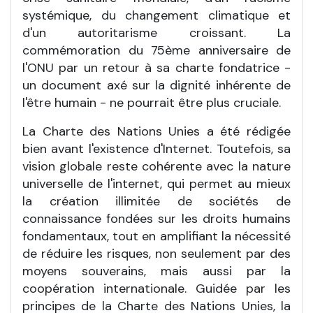
systémique, du changement climatique et
d'un autoritarisme croissant. La
commémoration du 75ème anniversaire de
l'ONU par un retour à sa charte fondatrice -
un document axé sur la dignité inhérente de
l'être humain - ne pourrait être plus cruciale.
La Charte des Nations Unies a été rédigée
bien avant l'existence d'Internet. Toutefois, sa
vision globale reste cohérente avec la nature
universelle de l'internet, qui permet au mieux
la création illimitée de sociétés de
connaissance fondées sur les droits humains
fondamentaux, tout en amplifiant la nécessité
de réduire les risques, non seulement par des
moyens souverains, mais aussi par la
coopération internationale. Guidée par les
principes de la Charte des Nations Unies, la