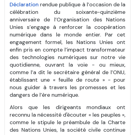
Déclaration
rendue publique à l’occasion de la
célébration du soixante-quinzième
anniversaire de l’Organisation des Nations
Unies s’engage à renforcer la coopération
numérique dans le monde entier. Par cet
engagement formel, les Nations Unies ont
enfin pris en compte l’impact transformateur
des technologies numériques sur notre vie
quotidienne, ouvrant la voie - ou mieux,
comme l’a dit le secrétaire général de l’ONU,
établissant une « feuille de route » - pour
nous guider à travers les promesses et les
dangers de l’ère numérique.
Alors que les dirigeants mondiaux ont
reconnu la nécessité d'écouter « les peuples »,
comme le stipule le préambule de la Charte
des Nations Unies, la société civile continue