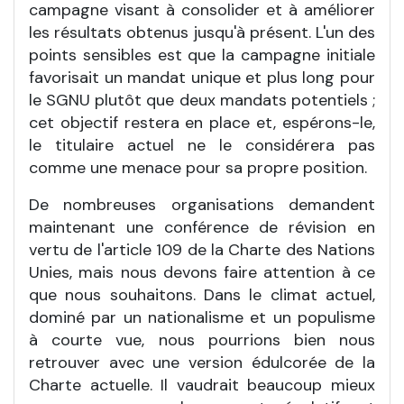
campagne visant à consolider et à améliorer
les résultats obtenus jusqu'à présent. L'un des
points sensibles est que la campagne initiale
favorisait un mandat unique et plus long pour
le SGNU plutôt que deux mandats potentiels ;
cet objectif restera en place et, espérons-le,
le titulaire actuel ne le considérera pas
comme une menace pour sa propre position.
De nombreuses organisations demandent
maintenant une conférence de révision en
vertu de l'article 109 de la Charte des Nations
Unies, mais nous devons faire attention à ce
que nous souhaitons. Dans le climat actuel,
dominé par un nationalisme et un populisme
à courte vue, nous pourrions bien nous
retrouver avec une version édulcorée de la
Charte actuelle. Il vaudrait beaucoup mieux