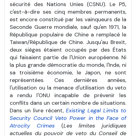
sécurité des Nations Unies (CSNU). Le P5,
c'est-à-dire ses cinq membres permanents,
est encore constitué par les vainqueurs de la
Seconde Guerre mondiale, sauf qu'en 1971, la
République populaire de Chine a remplacé le
Taïwan/République de Chine. Jusqu'au Brexit,
deux sièges étaient occupés par des États
qui faisaient partie de l'Union européenne. Ni
la plus grande démocratie du monde, l'Inde, ni
sa troisième économie, le Japon, ne sont
représentées. Ces dernières années,
l'utilisation ou la menace d'utilisation du veto
a rendu l'ONU incapable de prévenir les
conflits dans un certain nombre de situations.
Dans un livre récent,
Existing Legal Limits to
Security Council Veto Power in the Face of
Atrocity Crimes
(
Les limites juridiques
actuelles du pouvoir de veto du Conseil de