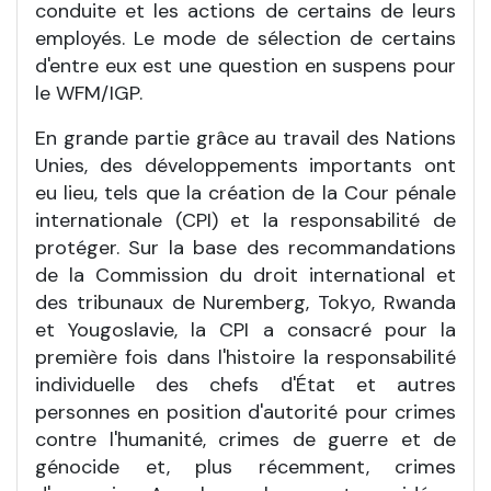
conduite et les actions de certains de leurs
employés. Le mode de sélection de certains
d'entre eux est une question en suspens pour
le WFM/IGP.
En grande partie grâce au travail des Nations
Unies, des développements importants ont
eu lieu, tels que la création de la Cour pénale
internationale (CPI) et la responsabilité de
protéger. Sur la base des recommandations
de la Commission du droit international et
des tribunaux de Nuremberg, Tokyo, Rwanda
et Yougoslavie, la CPI a consacré pour la
première fois dans l'histoire la responsabilité
individuelle des chefs d'État et autres
personnes en position d'autorité pour crimes
contre l'humanité, crimes de guerre et de
génocide et, plus récemment, crimes