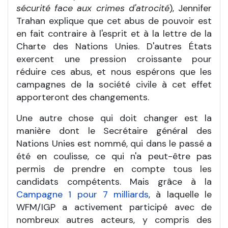
sécurité face aux crimes d'atrocité
), Jennifer
Trahan explique que cet abus de pouvoir est
en fait contraire à l'esprit et à la lettre de la
Charte des Nations Unies. D'autres États
exercent une pression croissante pour
réduire ces abus, et nous espérons que les
campagnes de la société civile à cet effet
apporteront des changements.
Une autre chose qui doit changer est la
manière dont le Secrétaire général des
Nations Unies est nommé, qui dans le passé a
été en coulisse, ce qui n'a peut-être pas
permis de prendre en compte tous les
candidats compétents. Mais grâce à la
Campagne 1 pour 7 milliards
, à laquelle le
WFM/IGP a activement participé avec de
nombreux autres acteurs, y compris des