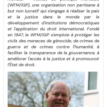
(WFM/IGP), une organisation non partisane à
but non lucratif qui s'engage à réaliser la paix
et la justice dans le monde par le
développement d'institutions démocratiques
et l'application du droit international. Fondé
en 1947, le WFM/IGP s'emploie à protéger les
civils des menaces de génocide, de crimes de
guerre et de crimes contre l'humanité, à
faciliter la transparence de la gouvernance, à
améliorer l'accès à la justice et à promouvoir
l'État de droit.