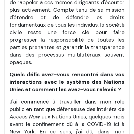
de rappeler à ces mêmes dirigeants d'écouter
plus activement. Compte tenu de sa mission
d'étendre et de défendre les droits
fondamentaux de tous les individus, la société
civile reste une force clé pour faire
progresser la responsabilité de toutes les
parties prenantes et garantir la transparence
dans des processus multilatéraux souvent
opaques.
Quels défis avez-vous rencontré dans vos
interactions avec le système des Nations
Unies et comment les avez-vous relevés
?
J'ai commencé à travailler dans mon rôle
public en tant que défenseuse des intérêts de
Access Now
aux Nations Unies, quelques mois
avant le confinement dû à la COVID-19 ici à
New York. En ce sens, j'ai dû, dans mon