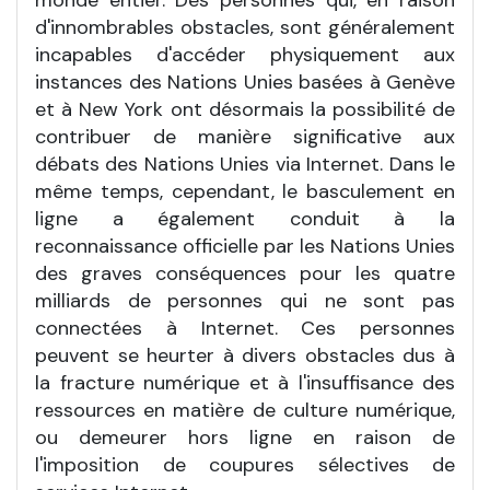
d'innombrables obstacles, sont généralement
incapables d'accéder physiquement aux
instances des Nations Unies basées à Genève
et à New York ont désormais la possibilité de
contribuer de manière significative aux
débats des Nations Unies via Internet. Dans le
même temps, cependant, le basculement en
ligne a également conduit à la
reconnaissance officielle par les Nations Unies
des graves conséquences pour les quatre
milliards de personnes qui ne sont pas
connectées à Internet. Ces personnes
peuvent se heurter à divers obstacles dus à
la fracture numérique et à l'insuffisance des
ressources en matière de culture numérique,
ou demeurer hors ligne en raison de
l'imposition de coupures sélectives de