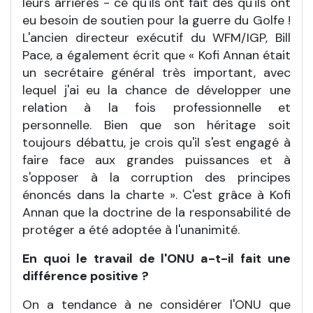
leurs arriérés - ce qu'ils ont fait dès qu'ils ont
eu besoin de soutien pour la guerre du Golfe !
L'ancien directeur exécutif du WFM/IGP, Bill
Pace, a également écrit que « Kofi Annan était
un secrétaire général très important, avec
lequel j'ai eu la chance de développer une
relation à la fois professionnelle et
personnelle. Bien que son héritage soit
toujours débattu, je crois qu'il s'est engagé à
faire face aux grandes puissances et à
s'opposer à la corruption des principes
énoncés dans la charte ». C'est grâce à Kofi
Annan que la doctrine de la responsabilité de
protéger a été adoptée à l'unanimité.
En quoi le travail de l'ONU a-t-il fait une
différence positive
?
On a tendance à ne considérer l'ONU que