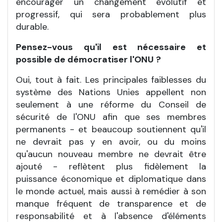
encourager un changement évolutif et
progressif, qui sera probablement plus
durable.
Pensez-vous qu'il est nécessaire et
possible de démocratiser l'ONU
?
Oui, tout à fait. Les principales faiblesses du
système des Nations Unies appellent non
seulement à une réforme du Conseil de
sécurité de l'ONU afin que ses membres
permanents - et beaucoup soutiennent qu'il
ne devrait pas y en avoir, ou du moins
qu'aucun nouveau membre ne devrait être
ajouté - reflètent plus fidèlement la
puissance économique et diplomatique dans
le monde actuel, mais aussi à remédier à son
manque fréquent de transparence et de
responsabilité et à l'absence d'éléments