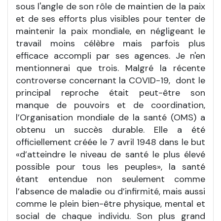
sous l'angle de son rôle de maintien de la paix
et de ses efforts plus visibles pour tenter de
maintenir la paix mondiale, en négligeant le
travail moins célèbre mais parfois plus
efficace accompli par ses agences. Je n'en
mentionnerai que trois. Malgré la récente
controverse concernant la COVID-19, dont le
principal reproche était peut-être son
manque de pouvoirs et de coordination,
l’Organisation mondiale de la santé (OMS) a
obtenu un succès durable. Elle a été
officiellement créée le 7 avril 1948 dans le but
«d’atteindre le niveau de santé le plus élevé
possible pour tous les peuples», la santé
étant entendue non seulement comme
l’absence de maladie ou d’infirmité, mais aussi
comme le plein bien-être physique, mental et
social de chaque individu. Son plus grand