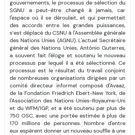
gouvernements, le processus de sélection du
SGNU a peut-être changé à jamais, car
l'espace où il se déroulait, et qui permettait
des accords entre les grandes puissances,
s’est déplacé du CSNU à l'Assemblée générale
des Nations Unies (AGNU). L'actuel Secrétaire
général des Nations Unies, António Guterres,
a souvent fait l'éloge et soutenu le nouveau
processus par lequel il a été sélectionné. Ce
processus est le résultat du travail conjoint
de nombreuses organisations dirigées par un
comité directeur informel composé d'Avaaz,
de la Fondation Friedrich Ebert-New York, de
l'Association des Nations Unies-Royaume-Uni
et du WFM/IGP, et a été soutenu par plus de
750 OSC, avec une portée estimée à plus de
170 millions de personnes. Nombre d'entre
eux espèrent donner un nouveau souffle à une