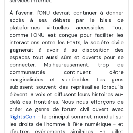
services Internet.
À l'avenir, l'ONU devrait continuer à donner
accès à ses débats par le biais de
plateformes virtuelles accessibles. Tout
comme l'ONU est conçue pour faciliter les
interactions entre les États, la société civile
gagnerait à avoir à sa disposition des
espaces tout aussi sûrs et ouverts pour se
connecter. Malheureusement, trop de
communautés continuent d'être
marginalisées et vulnérables. Les gens
subissent souvent des représailles lorsqu'ils
élèvent la voix et diffusent leurs histoires au-
delà des frontières. Nous nous efforçons de
créer ce genre de forum civil ouvert avec
RightsCon
- le principal sommet mondial sur
les droits de l'homme à l'ère numérique - et
d'autres événements similaires. En juillet