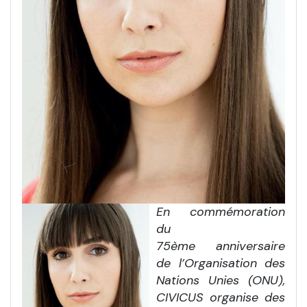
En commémoration
du
75ème anniversaire
de l’Organisation des
Nations Unies (ONU),
CIVICUS organise des