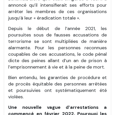
annoncé qu’il intensifierait ses efforts pour
arrêter les membres de ces organisations
jusqu’à leur « éradication totale ».
Depuis le début de l’année 2021, les
poursuites sous de fausses accusations de
terrorisme se sont multipliées de manière
alarmante. Pour les personnes reconnues
coupables de ces accusations, le code pénal
dicte des peines allant d’un an de prison à
l’emprisonnement à vie et à la peine de mort.
Bien entendu, les garanties de procédure et
de procès équitable des personnes arrêtées
et poursuivies ont systématiquement été
violées.
Une nouvelle vague d’arrestations a
commencé en février 2022. Pourquoi les