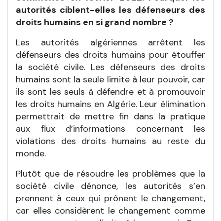
autorités ciblent-elles les défenseurs des
droits humains en si grand nombre
?
Les autorités algériennes arrêtent les
défenseurs des droits humains pour étouffer
la société civile. Les défenseurs des droits
humains sont la seule limite à leur pouvoir, car
ils sont les seuls à défendre et à promouvoir
les droits humains en Algérie. Leur élimination
permettrait de mettre fin dans la pratique
aux flux d’informations concernant les
violations des droits humains au reste du
monde.
Plutôt que de résoudre les problèmes que la
société civile dénonce, les autorités s’en
prennent à ceux qui prônent le changement,
car elles considèrent le changement comme