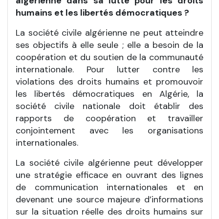
algérienne dans sa lutte pour les droits
humains et les libertés démocratiques ?
La société civile algérienne ne peut atteindre
ses objectifs à elle seule ; elle a besoin de la
coopération et du soutien de la communauté
internationale. Pour lutter contre les
violations des droits humains et promouvoir
les libertés démocratiques en Algérie, la
société civile nationale doit établir des
rapports de coopération et travailler
conjointement avec les organisations
internationales.
La société civile algérienne peut développer
une stratégie efficace en ouvrant des lignes
de communication internationales et en
devenant une source majeure d’informations
sur la situation réelle des droits humains sur