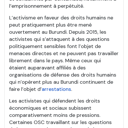
l’emprisonnement à perpétuité.
L’activisme en faveur des droits humains ne
peut pratiquement plus être mené
ouvertement au Burundi. Depuis 2015, les
activistes qui s’attaquent à des questions
politiquement sensibles font l’objet de
menaces directes et ne peuvent pas travailler
librement dans le pays. Même ceux qui
étaient auparavant affiliés à des
organisations de défense des droits humains
qui n’opèrent plus au Burundi continuent de
faire l’objet d’
arrestations
.
Les activistes qui défendent les droits
économiques et sociaux subissent
comparativement moins de pressions.
Certaines OSC travaillant sur les questions