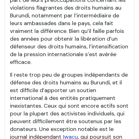
part de leurs préoccupations concernant les
violations flagrantes des droits humains au
Burundi, notamment par l’intermédiaire de
leurs ambassades dans le pays, cela fait
vraiment la différence. Bien qu’il faille parfois
des années pour obtenir la libération d’un
défenseur des droits humains, l’intensification
de la pression internationale s’est avérée
efficace.
Il reste trop peu de groupes indépendants de
défense des droits humains au Burundi, et il
est difficile d’apporter un soutien
international à des entités pratiquement
inexistantes. Ceux qui sont encore actifs sont
pour la plupart des activistes individuels, qui
peuvent difficilement être soutenus par les
donateurs. Une exception notable est le
journal indépendant
Iwacu
, qui poursuit son