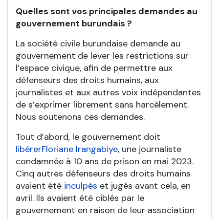
Quelles sont vos principales demandes au
gouvernement burundais ?
La société civile burundaise demande au
gouvernement de lever les restrictions sur
l’espace civique, afin de permettre aux
défenseurs des droits humains, aux
journalistes et aux autres voix indépendantes
de s’exprimer librement sans harcèlement.
Nous soutenons ces demandes.
Tout d’abord, le gouvernement doit
libérer
Floriane Irangabiye
, une journaliste
condamnée à 10 ans de prison en mai 2023.
Cinq autres défenseurs des droits humains
avaient été
inculpés
et jugés avant cela, en
avril. Ils avaient été ciblés par le
gouvernement en raison de leur association