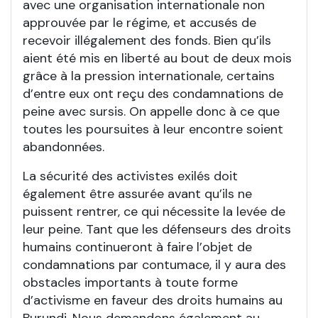
avec une organisation internationale non
approuvée par le régime, et accusés de
recevoir illégalement des fonds. Bien qu’ils
aient été mis en liberté au bout de deux mois
grâce à la pression internationale, certains
d’entre eux ont reçu des condamnations de
peine avec sursis. On appelle donc à ce que
toutes les poursuites à leur encontre soient
abandonnées.
La sécurité des activistes exilés doit
également être assurée avant qu’ils ne
puissent rentrer, ce qui nécessite la levée de
leur peine. Tant que les défenseurs des droits
humains continueront à faire l’objet de
condamnations par contumace, il y aura des
obstacles importants à toute forme
d’activisme en faveur des droits humains au