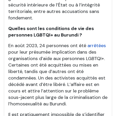
sécurité intérieure de l’État ou à l’intégrité
territoriale, entre autres accusations sans
fondement.
Quelles sont les conditions de vie des
personnes LGBTQI+ au Burundi ?
En août 2023, 24 personnes ont été
arrêtées
pour leur présumée implication dans des
organisations d’aide aux personnes LGBTQI+.
Certaines ont été acquittées ou mises en
liberté, tandis que d’autres ont été
condamnées. Un des activistes acquittés est
décédé avant d’être libéré. L’affaire est en
cours et attire l’attention sur le problème
sous-jacent plus large de la criminalisation de
l’homosexualité au Burundi.
Il est pratiquement impossible de s’identifier