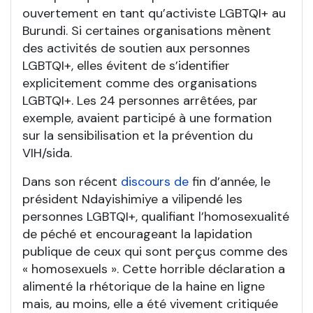
ouvertement en tant qu’activiste LGBTQI+ au
Burundi. Si certaines organisations mènent
des activités de soutien aux personnes
LGBTQI+, elles évitent de s’identifier
explicitement comme des organisations
LGBTQI+. Les 24 personnes arrêtées, par
exemple, avaient participé à une formation
sur la sensibilisation et la prévention du
VIH/sida.
Dans son récent
discours de
fin d’année, le
président Ndayishimiye a vilipendé les
personnes LGBTQI+, qualifiant l’homosexualité
de péché et encourageant la lapidation
publique de ceux qui sont perçus comme des
« homosexuels ». Cette horrible déclaration a
alimenté la rhétorique de la haine en ligne
mais, au moins, elle a été vivement critiquée