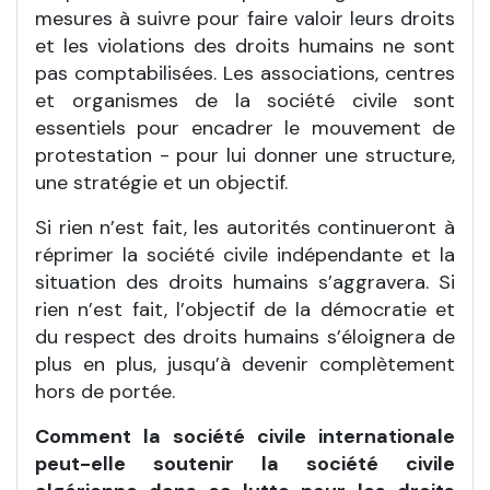
mesures à suivre pour faire valoir leurs droits
et les violations des droits humains ne sont
pas comptabilisées. Les associations, centres
et organismes de la société civile sont
essentiels pour encadrer le mouvement de
protestation - pour lui donner une structure,
une stratégie et un objectif.
Si rien n’est fait, les autorités continueront à
réprimer la société civile indépendante et la
situation des droits humains s’aggravera. Si
rien n’est fait, l’objectif de la démocratie et
du respect des droits humains s’éloignera de
plus en plus, jusqu’à devenir complètement
hors de portée.
Comment la société civile internationale
peut-elle soutenir la société civile