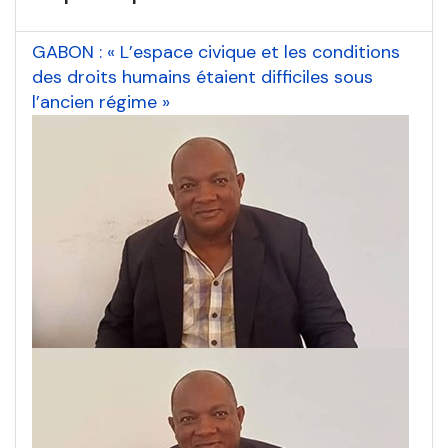
GABON : « L’espace civique et les conditions
des droits humains étaient difficiles sous
l’ancien régime »