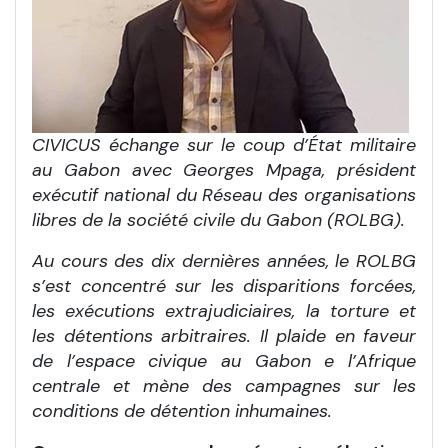
CIVICUS échange sur le coup d’État militaire
au Gabon avec Georges Mpaga, président
exécutif national du Réseau des organisations
libres de la société civile du Gabon (ROLBG).
Au cours des dix dernières années, le ROLBG
s’est concentré sur les disparitions forcées,
les exécutions extrajudiciaires, la torture et
les détentions arbitraires. Il plaide en faveur
de l’espace civique au Gabon e l’Afrique
centrale et mène des campagnes sur les
conditions de détention inhumaines.