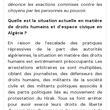
dénonce les exactions commises contre les
citoyens par les personnes au pouvoir.
Quelle est la situation actuelle en matière
de droits humains et d’espace civique en
Algérie ?
En raison de l’escalade des pratiques
répressives de la part des autorités
algériennes, la situation en matière des droits
humains est extrêmement préoccupante. Les
arrestations arbitraires se sont multipliées,
ciblant des journalistes, des défenseurs des
droits humains, des militants de la société
civile et des militants politiques associés à
des partis politiques liés au mouvement de
protestation du Hirak. Tous se font arrêter
pour avoir exercé leurs droits de liberté