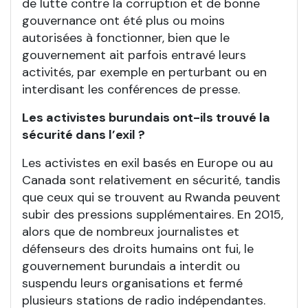
de lutte contre la corruption et de bonne
gouvernance ont été plus ou moins
autorisées à fonctionner, bien que le
gouvernement ait parfois entravé leurs
activités, par exemple en perturbant ou en
interdisant les conférences de presse.
Les activistes burundais ont-ils trouvé la
sécurité dans l’exil ?
Les activistes en exil basés en Europe ou au
Canada sont relativement en sécurité, tandis
que ceux qui se trouvent au Rwanda peuvent
subir des pressions supplémentaires. En 2015,
alors que de nombreux journalistes et
défenseurs des droits humains ont fui, le
gouvernement burundais a interdit ou
suspendu leurs organisations et fermé
plusieurs stations de radio indépendantes.