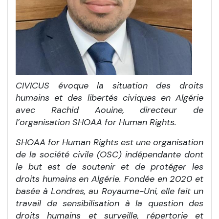
CIVICUS évoque la situation des droits
humains et des libertés civiques en Algérie
avec Rachid Aouine, directeur de
l’organisation SHOAA for Human Rights.
SHOAA for Human Rights est une organisation
de la société civile (OSC) indépendante dont
le but est de soutenir et de protéger les
droits humains en Algérie. Fondée en 2020 et
basée à Londres, au Royaume-Uni, elle fait un
travail de sensibilisation à la question des
droits humains et surveille, répertorie et