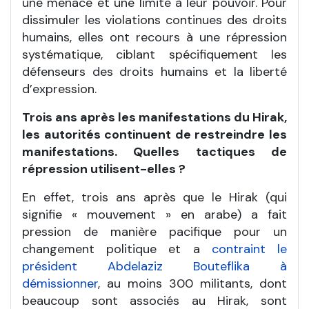
une menace et une limite à leur pouvoir. Pour
dissimuler les violations continues des droits
humains, elles ont recours à une répression
systématique, ciblant spécifiquement les
défenseurs des droits humains et la liberté
d’expression.
Trois ans après les manifestations du Hirak,
les autorités continuent de restreindre les
manifestations. Quelles tactiques de
répression utilisent-elles ?
En effet, trois ans après que le Hirak (qui
signifie « mouvement » en arabe) a fait
pression de manière pacifique pour un
changement politique et a
contraint le
président Abdelaziz Bouteflika à
démissionner
, au moins 300 militants, dont
beaucoup sont associés au Hirak, sont