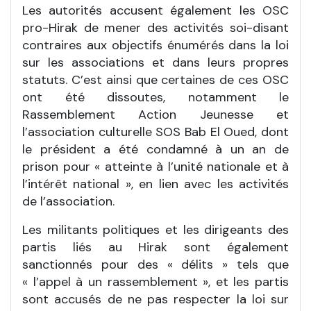
Les autorités accusent également les OSC
pro-Hirak de mener des activités soi-disant
contraires aux objectifs énumérés dans la loi
sur les associations et dans leurs propres
statuts. C’est ainsi que certaines de ces OSC
ont été dissoutes, notamment le
Rassemblement Action Jeunesse et
l’association culturelle SOS Bab El Oued, dont
le président a été condamné à un an de
prison pour « atteinte à l’unité nationale et à
l’intérêt national », en lien avec les activités
de l’association.
Les militants politiques et les dirigeants des
partis liés au Hirak sont également
sanctionnés pour des « délits » tels que
« l’appel à un rassemblement », et les partis
sont accusés de ne pas respecter la loi sur