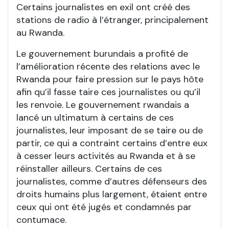
Certains journalistes en exil ont créé des
stations de radio à l’étranger, principalement
au Rwanda.
Le gouvernement burundais a profité de
l’amélioration récente des relations avec le
Rwanda pour faire pression sur le pays hôte
afin qu’il fasse taire ces journalistes ou qu’il
les renvoie. Le gouvernement rwandais a
lancé un ultimatum à certains de ces
journalistes, leur imposant de se taire ou de
partir, ce qui a contraint certains d’entre eux
à cesser leurs activités au Rwanda et à se
réinstaller ailleurs. Certains de ces
journalistes, comme d’autres défenseurs des
droits humains plus largement, étaient entre
ceux qui ont été jugés et condamnés par
contumace.