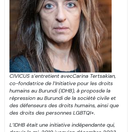
CIVICUS s’entretient avec
Carina Tertsakian,
co-fondatrice de l’Initiative pour les droits
humains au Burundi (IDHB),
à propos
de la
répression au Burundi de la société civile et
des défenseurs des droits humains, ainsi que
des droits des personnes LGBTQI+.
L’IDHB était une initiative indépendante qui,