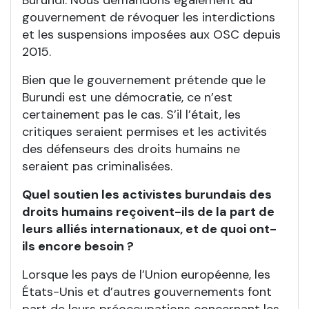
Burundi. Nous demandons également au
gouvernement de révoquer les interdictions
et les suspensions imposées aux OSC depuis
2015.
Bien que le gouvernement prétende que le
Burundi est une démocratie, ce n’est
certainement pas le cas. S’il l’était, les
critiques seraient permises et les activités
des défenseurs des droits humains ne
seraient pas criminalisées.
Quel soutien les activistes burundais des
droits humains reçoivent-ils de la part de
leurs alliés internationaux, et de quoi ont-
ils encore besoin ?
Lorsque les pays de l’Union européenne, les
États-Unis et d’autres gouvernements font