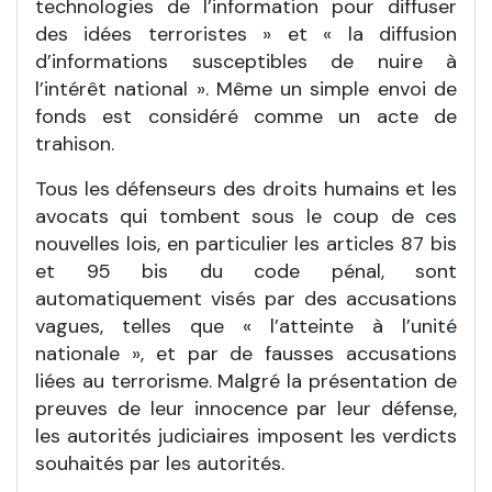
technologies de l’information pour diffuser
des idées terroristes » et « la diffusion
d’informations susceptibles de nuire à
l’intérêt national ». Même un simple envoi de
fonds est considéré comme un acte de
trahison.
Tous les défenseurs des droits humains et les
avocats qui tombent sous le coup de ces
nouvelles lois, en particulier les articles 87 bis
et 95 bis du code pénal, sont
automatiquement visés par des accusations
vagues, telles que « l’atteinte à l’unité
nationale », et par de fausses accusations
liées au terrorisme. Malgré la présentation de
preuves de leur innocence par leur défense,
les autorités judiciaires imposent les verdicts
souhaités par les autorités.