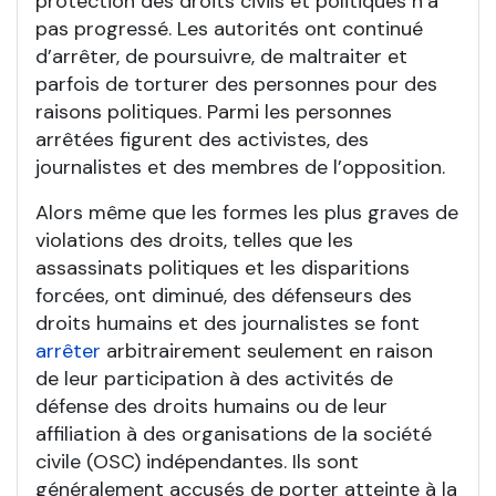
protection des droits civils et politiques n’a
pas progressé. Les autorités ont continué
d’arrêter, de poursuivre, de maltraiter et
parfois de torturer des personnes pour des
raisons politiques. Parmi les personnes
arrêtées figurent des activistes, des
journalistes et des membres de l’opposition.
Alors même que les formes les plus graves de
violations des droits, telles que les
assassinats politiques et les disparitions
forcées, ont diminué, des défenseurs des
droits humains et des journalistes se font
arrêter
arbitrairement seulement en raison
de leur participation à des activités de
défense des droits humains ou de leur
affiliation à des organisations de la société
civile (OSC) indépendantes. Ils sont
généralement accusés de porter atteinte à la