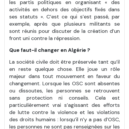
les partis politiques en organisant « des
activités en dehors des objectifs fixés dans
ses statuts ». C’est ce qui s’est passé, par
exemple, après que plusieurs militants se
sont réunis pour discuter de la création d’un
front uni contre la répression.
Que faut-il changer en Algérie ?
La société civile doit être préservée tant qu’il
en reste quelque chose. Elle joue un rôle
majeur dans tout mouvement en faveur du
changement. Lorsque les OSC sont absentes
ou dissoutes, les personnes se retrouvent
sans protection ni conseils. Cela est
particulièrement vrai s’agissant des efforts
de lutte contre la violence et les violations
des droits humains : lorsqu’il n’y a pas d’OSC,
les personnes ne sont pas renseignées sur les