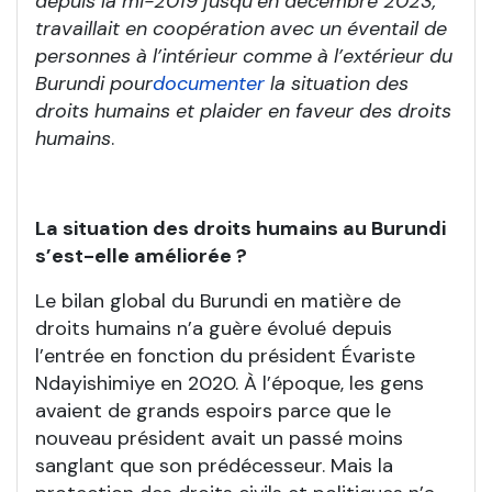
depuis la mi-2019 jusqu’en décembre 2023,
travaillait en coopération avec un éventail de
personnes à l’intérieur comme à l’extérieur du
Burundi pour
documenter
la situation des
droits humains et plaider en faveur des droits
humains
.
La situation des droits humains au Burundi
s’est-elle améliorée
?
Le bilan global du Burundi en matière de
droits humains n’a guère évolué depuis
l’entrée en fonction du président Évariste
Ndayishimiye en 2020. À l’époque, les gens
avaient de grands espoirs parce que le
nouveau président avait un passé moins
sanglant que son prédécesseur. Mais la