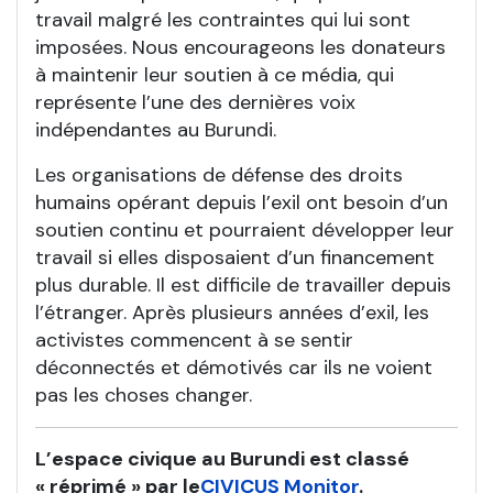
travail malgré les contraintes qui lui sont
imposées. Nous encourageons les donateurs
à maintenir leur soutien à ce média, qui
représente l’une des dernières voix
indépendantes au Burundi.
Les organisations de défense des droits
humains opérant depuis l’exil ont besoin d’un
soutien continu et pourraient développer leur
travail si elles disposaient d’un financement
plus durable. Il est difficile de travailler depuis
l’étranger. Après plusieurs années d’exil, les
activistes commencent à se sentir
déconnectés et démotivés car ils ne voient
pas les choses changer.
L’espace civique au Burundi est classé
« réprimé » par le
CIVICUS Monitor
.