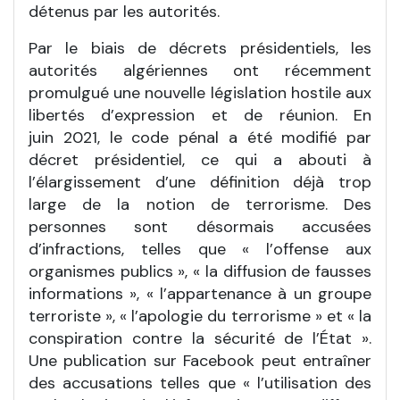
détenus par les autorités.
Par le biais de décrets présidentiels, les
autorités algériennes ont récemment
promulgué une nouvelle législation hostile aux
libertés d’expression et de réunion. En
juin 2021, le code pénal a été modifié par
décret présidentiel, ce qui a abouti à
l’élargissement d’une définition déjà trop
large de la notion de terrorisme. Des
personnes sont désormais accusées
d’infractions, telles que « l’offense aux
organismes publics », « la diffusion de fausses
informations », « l’appartenance à un groupe
terroriste », « l’apologie du terrorisme » et « la
conspiration contre la sécurité de l’État ».
Une publication sur Facebook peut entraîner
des accusations telles que « l’utilisation des