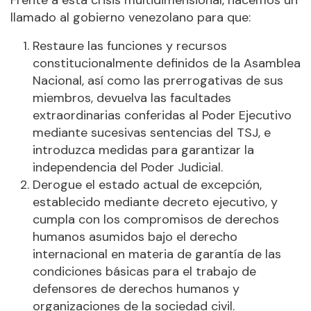
Frente a esta crisis multidimensional, hacemos un
llamado al gobierno venezolano para que:
Restaure las funciones y recursos
constitucionalmente definidos de la Asamblea
Nacional, así como las prerrogativas de sus
miembros, devuelva las facultades
extraordinarias conferidas al Poder Ejecutivo
mediante sucesivas sentencias del TSJ, e
introduzca medidas para garantizar la
independencia del Poder Judicial.
Derogue el estado actual de excepción,
establecido mediante decreto ejecutivo, y
cumpla con los compromisos de derechos
humanos asumidos bajo el derecho
internacional en materia de garantía de las
condiciones básicas para el trabajo de
defensores de derechos humanos y
organizaciones de la sociedad civil.