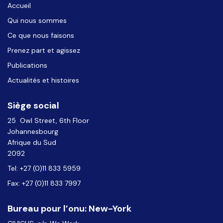
Accueil
Qui nous sommes
Ce que nous faisons
Prenez part et agissez
Publications
Actualités et histoires
Siège social
25 Owl Street, 6th Floor
Johannesbourg
Afrique du Sud
2092
Tel: +27 (0)11 833 5959
Fax: +27 (0)11 833 7997
Bureau pour l’onu: New-York