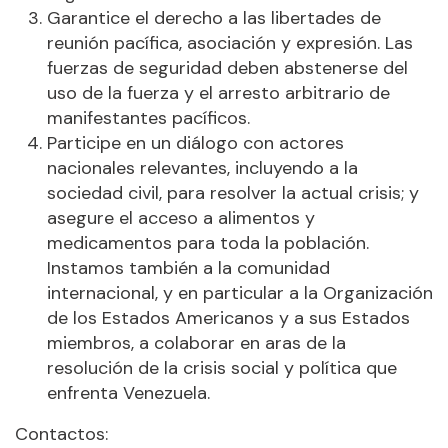
Garantice el derecho a las libertades de
reunión pacífica, asociación y expresión. Las
fuerzas de seguridad deben abstenerse del
uso de la fuerza y el arresto arbitrario de
manifestantes pacíficos.
Participe en un diálogo con actores
nacionales relevantes, incluyendo a la
sociedad civil, para resolver la actual crisis; y
asegure el acceso a alimentos y
medicamentos para toda la población.
Instamos también a la comunidad
internacional, y en particular a la Organización
de los Estados Americanos y a sus Estados
miembros, a colaborar en aras de la
resolución de la crisis social y política que
enfrenta Venezuela.
Contactos: