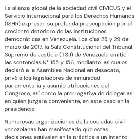
La alianza global de la sociedad civil CIVICUS y el
Servicio Internacional para los Derechos Humanos
(ISHR) expresan su profunda preocupación por el
creciente deterioro de las instituciones
democráticas en Venezuela. Los días 28 y 29 de
marzo de 2017, la Sala Constitucional del Tribunal
Supremo de Justicia (TSJ) de Venezuela emitió
las sentencias N° 155 y 156, mediante las cuales
declaró a la Asamblea Nacional en desacato,
privó a los legisladores de inmunidad
parlamentaria y asumió atribuciones del
Congreso, así como la prerrogativa de delegarlas
en quien juzgara conveniente, en este caso en la
presidencia.
Numerosas organizaciones de la sociedad civil
venezolanas han manifestado que estas
decisiones equivalen en la práctica a un intento