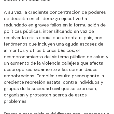
A su vez, la creciente concentración de poderes
de decisión en el liderazgo ejecutivo ha
redundado en graves fallos en la formulación de
políticas públicas, intensificando en vez de
resolver la crisis social que afronta el país, con
fenómenos que incluyen una aguda escasez de
alimentos y otros bienes básicos, el
desmoronamiento del sistema público de salud y
un aumento de la violencia callejera que afecta
desproporcionadamente a las comunidades
empobrecidas. También resulta preocupante la
creciente represión estatal contra individuos y
grupos de la sociedad civil que se expresan,
organizan y protestan acerca de estos
problemas.