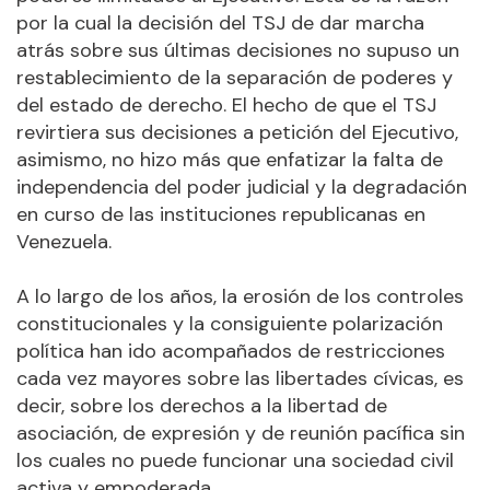
por la cual la decisión del TSJ de dar marcha
atrás sobre sus últimas decisiones no supuso un
restablecimiento de la separación de poderes y
del estado de derecho. El hecho de que el TSJ
revirtiera sus decisiones a petición del Ejecutivo,
asimismo, no hizo más que enfatizar la falta de
independencia del poder judicial y la degradación
en curso de las instituciones republicanas en
Venezuela.
A lo largo de los años, la erosión de los controles
constitucionales y la consiguiente polarización
política han ido acompañados de restricciones
cada vez mayores sobre las libertades cívicas, es
decir, sobre los derechos a la libertad de
asociación, de expresión y de reunión pacífica sin
los cuales no puede funcionar una sociedad civil
activa y empoderada.