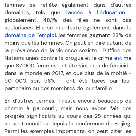
femmes se reflète également dans d’autres
domaines, tels que
l’accès à l’éducation
:
globalement, 48,1% des filles ne sont pas
scolarisées. Elle se manifeste également dans le
domaine de l’emploi
, les femmes gagnant 23% de
moins que les hommes. On peut en dire autant de
la prévalence de la violence sexiste : l’Office des
Nations unies contre la drogue et le crime
estime
que 87
000 femmes ont été victimes de fémicide
dans le monde en 2017, et que plus de la moitié -
50
000, soit 58% - ont été tuées par leur
partenaire ou des membres de leur famille.
En d’autres termes, il reste encore beaucoup de
chemin à parcourir, mais nous avons fait des
progrès significatifs au cours des 25 années qui
se sont écoulées depuis la conférence de Beijing.
Parmi les exemples importants, on peut citer les