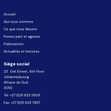
Accueil
Qui nous sommes
Ce que nous faisons
Prenez part et agissez
Publications
Actualités et histoires
Siège social
25 Owl Street, 6th Floor
Johannesbourg
Afrique du Sud
2092
Tel: +27 (0)11 833 5959
Fax: +27 (0)11 833 7997