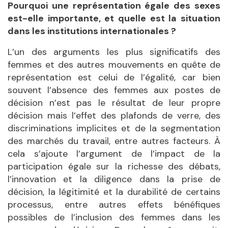
Pourquoi une représentation égale des sexes
est-elle importante, et quelle est la situation
dans les institutions internationales ?
L’un des arguments les plus significatifs des
femmes et des autres mouvements en quête de
représentation est celui de l’égalité, car bien
souvent l’absence des femmes aux postes de
décision n’est pas le résultat de leur propre
décision mais l’effet des plafonds de verre, des
discriminations implicites et de la segmentation
des marchés du travail, entre autres facteurs. À
cela s’ajoute l’argument de l’impact de la
participation égale sur la richesse des débats,
l’innovation et la diligence dans la prise de
décision, la légitimité et la durabilité de certains
processus, entre autres effets bénéfiques
possibles de l’inclusion des femmes dans les