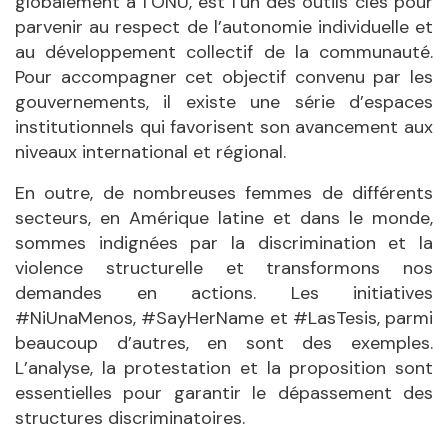
globalement à l’ONU, est l’un des outils clés pour
parvenir au respect de l’autonomie individuelle et
au développement collectif de la communauté.
Pour accompagner cet objectif convenu par les
gouvernements, il existe une série d’espaces
institutionnels qui favorisent son avancement aux
niveaux international et régional.
En outre, de nombreuses femmes de différents
secteurs, en Amérique latine et dans le monde,
sommes indignées par la discrimination et la
violence structurelle et transformons nos
demandes en actions. Les initiatives
#NiUnaMenos, #SayHerName et #LasTesis, parmi
beaucoup d’autres, en sont des exemples.
L’analyse, la protestation et la proposition sont
essentielles pour garantir le dépassement des
structures discriminatoires.