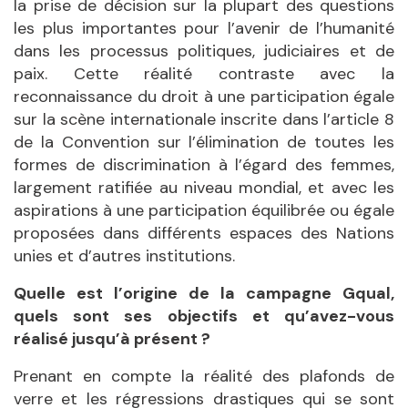
la prise de décision sur la plupart des questions
les plus importantes pour l’avenir de l’humanité
dans les processus politiques, judiciaires et de
paix. Cette réalité contraste avec la
reconnaissance du droit à une participation égale
sur la scène internationale inscrite dans l’article 8
de la Convention sur l’élimination de toutes les
formes de discrimination à l’égard des femmes,
largement ratifiée au niveau mondial, et avec les
aspirations à une participation équilibrée ou égale
proposées dans différents espaces des Nations
unies et d’autres institutions.
Quelle est l’origine de la campagne Gqual,
quels sont ses objectifs et qu’avez-vous
réalisé jusqu’à présent ?
Prenant en compte la réalité des plafonds de
verre et les régressions drastiques qui se sont