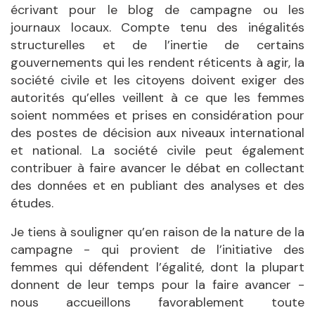
écrivant pour le blog de campagne ou les
journaux locaux. Compte tenu des inégalités
structurelles et de l’inertie de certains
gouvernements qui les rendent réticents à agir, la
société civile et les citoyens doivent exiger des
autorités qu’elles veillent à ce que les femmes
soient nommées et prises en considération pour
des postes de décision aux niveaux international
et national. La société civile peut également
contribuer à faire avancer le débat en collectant
des données et en publiant des analyses et des
études.
Je tiens à souligner qu’en raison de la nature de la
campagne - qui provient de l’initiative des
femmes qui défendent l’égalité, dont la plupart
donnent de leur temps pour la faire avancer -
nous accueillons favorablement toute