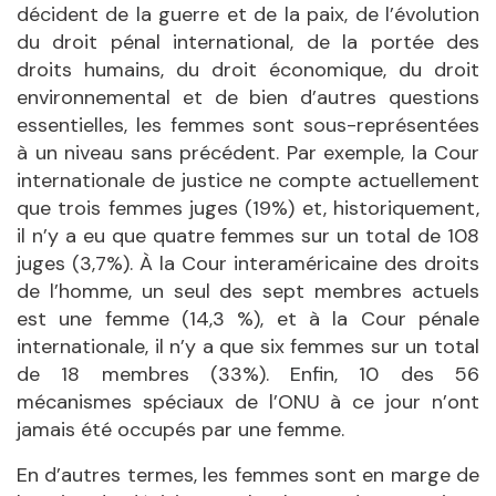
décident de la guerre et de la paix, de l’évolution
du droit pénal international, de la portée des
droits humains, du droit économique, du droit
environnemental et de bien d’autres questions
essentielles, les femmes sont sous-représentées
à un niveau sans précédent. Par exemple, la Cour
internationale de justice ne compte actuellement
que trois femmes juges (19%) et, historiquement,
il n’y a eu que quatre femmes sur un total de 108
juges (3,7%). À la Cour interaméricaine des droits
de l’homme, un seul des sept membres actuels
est une femme (14,3 %), et à la Cour pénale
internationale, il n’y a que six femmes sur un total
de 18 membres (33%). Enfin, 10 des 56
mécanismes spéciaux de l’ONU à ce jour n’ont
jamais été occupés par une femme.
En d’autres termes, les femmes sont en marge de