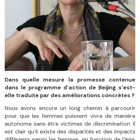
Dans quelle mesure la promesse contenue
dans le programme d’action de Beijing s’est-
elle traduite par des améliorations concrètes ?
Nous avons encore un long chemin à parcourir
pour que les femmes puissent vivre de manière
autonome sans être victimes de discrimination. Il
est clair qu’il existe des disparités et des impacts
différents parmi les femmes, en fonction de l’âge,