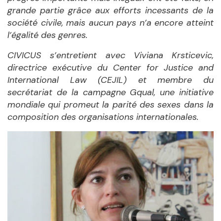
grande partie grâce aux efforts incessants de la
société civile, mais aucun pays n’a encore atteint
l’égalité des genres.
CIVICUS s’entretient avec
Viviana Krsticevic,
directrice exécutive du Center for Justice and
International Law (CEJIL) et membre du
secrétariat de la campagne Gqual, une initiative
mondiale qui promeut la parité des sexes dans la
composition des organisations internationales.