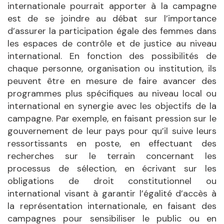
internationale pourrait apporter à la campagne
est de se joindre au débat sur l’importance
d’assurer la participation égale des femmes dans
les espaces de contrôle et de justice au niveau
international. En fonction des possibilités de
chaque personne, organisation ou institution, ils
peuvent être en mesure de faire avancer des
programmes plus spécifiques au niveau local ou
international en synergie avec les objectifs de la
campagne. Par exemple, en faisant pression sur le
gouvernement de leur pays pour qu’il suive leurs
ressortissants en poste, en effectuant des
recherches sur le terrain concernant les
processus de sélection, en écrivant sur les
obligations de droit constitutionnel ou
international visant à garantir l’égalité d’accès à
la représentation internationale, en faisant des
campagnes pour sensibiliser le public ou en