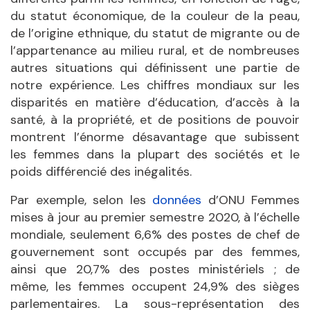
du statut économique, de la couleur de la peau,
de l’origine ethnique, du statut de migrante ou de
l’appartenance au milieu rural, et de nombreuses
autres situations qui définissent une partie de
notre expérience. Les chiffres mondiaux sur les
disparités en matière d’éducation, d’accès à la
santé, à la propriété, et de positions de pouvoir
montrent l’énorme désavantage que subissent
les femmes dans la plupart des sociétés et le
poids différencié des inégalités.
Par exemple, selon les
données
d’ONU Femmes
mises à jour au premier semestre 2020, à l’échelle
mondiale, seulement 6,6% des postes de chef de
gouvernement sont occupés par des femmes,
ainsi que 20,7% des postes ministériels ; de
même, les femmes occupent 24,9% des sièges
parlementaires. La sous-représentation des