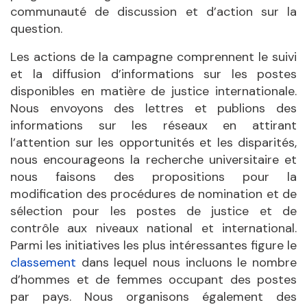
communauté de discussion et d’action sur la
question.
Les actions de la campagne comprennent le suivi
et la diffusion d’informations sur les postes
disponibles en matière de justice internationale.
Nous envoyons des lettres et publions des
informations sur les réseaux en attirant
l’attention sur les opportunités et les disparités,
nous encourageons la recherche universitaire et
nous faisons des propositions pour la
modification des procédures de nomination et de
sélection pour les postes de justice et de
contrôle aux niveaux national et international.
Parmi les initiatives les plus intéressantes figure le
classement
dans lequel nous incluons le nombre
d’hommes et de femmes occupant des postes
par pays. Nous organisons également des