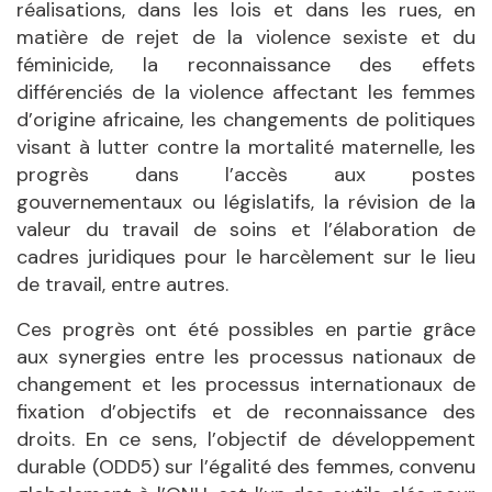
réalisations, dans les lois et dans les rues, en
matière de rejet de la violence sexiste et du
féminicide, la reconnaissance des effets
différenciés de la violence affectant les femmes
d’origine africaine, les changements de politiques
visant à lutter contre la mortalité maternelle, les
progrès dans l’accès aux postes
gouvernementaux ou législatifs, la révision de la
valeur du travail de soins et l’élaboration de
cadres juridiques pour le harcèlement sur le lieu
de travail, entre autres.
Ces progrès ont été possibles en partie grâce
aux synergies entre les processus nationaux de
changement et les processus internationaux de
fixation d’objectifs et de reconnaissance des
droits. En ce sens, l’objectif de développement
durable (ODD5) sur l’égalité des femmes, convenu