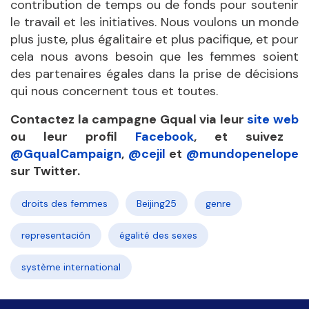
contribution de temps ou de fonds pour soutenir
le travail et les initiatives. Nous voulons un monde
plus juste, plus égalitaire et plus pacifique, et pour
cela nous avons besoin que les femmes soient
des partenaires égales dans la prise de décisions
qui nous concernent tous et toutes.
Contactez la campagne Gqual via leur
site web
ou leur profil
Facebook
, et suivez
@GqualCampaign
,
@cejil
et
@mundopenelope
sur Twitter.
droits des femmes
Beijing25
genre
representación
égalité des sexes
système international