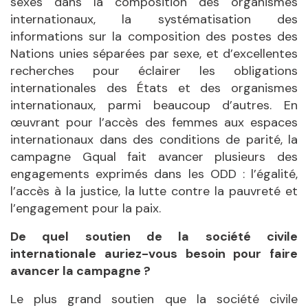
sexes dans la composition des organismes
internationaux, la systématisation des
informations sur la composition des postes des
Nations unies séparées par sexe, et d’excellentes
recherches pour éclairer les obligations
internationales des États et des organismes
internationaux, parmi beaucoup d’autres. En
œuvrant pour l’accès des femmes aux espaces
internationaux dans des conditions de parité, la
campagne Gqual fait avancer plusieurs des
engagements exprimés dans les ODD : l’égalité,
l’accès à la justice, la lutte contre la pauvreté et
l’engagement pour la paix.
De quel soutien de la société civile
internationale auriez-vous besoin pour faire
avancer la campagne ?
Le plus grand soutien que la société civile