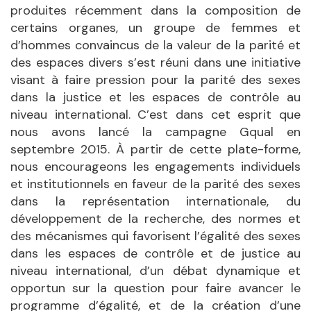
produites récemment dans la composition de
certains organes, un groupe de femmes et
d’hommes convaincus de la valeur de la parité et
des espaces divers s’est réuni dans une initiative
visant à faire pression pour la parité des sexes
dans la justice et les espaces de contrôle au
niveau international. C’est dans cet esprit que
nous avons lancé la campagne Gqual en
septembre 2015. À partir de cette plate-forme,
nous encourageons les engagements individuels
et institutionnels en faveur de la parité des sexes
dans la représentation internationale, du
développement de la recherche, des normes et
des mécanismes qui favorisent l’égalité des sexes
dans les espaces de contrôle et de justice au
niveau international, d’un débat dynamique et
opportun sur la question pour faire avancer le
programme d’égalité, et de la création d’une