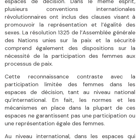
espaces de décision. Dans le même esprit,
plusieurs conventions internationales
révolutionnaires ont inclus des clauses visant à
promouvoir la représentation et l’égalité des
sexes. La résolution 1325 de l’Assemblée générale
des Nations unies sur la paix et la sécurité
comprend également des dispositions sur la
nécessité de la participation des femmes aux
processus de paix.
Cette reconnaissance contraste avec la
participation limitée des femmes dans les
espaces de décision, tant au niveau national
qu’international. En fait, les normes et les
mécanismes en place dans la plupart de ces
espaces ne garantissent pas une participation ou
une représentation égale des femmes.
Au niveau international, dans les espaces qui