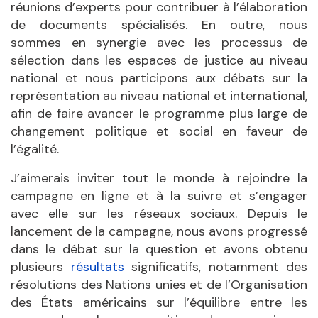
réunions d’experts pour contribuer à l’élaboration
de documents spécialisés. En outre, nous
sommes en synergie avec les processus de
sélection dans les espaces de justice au niveau
national et nous participons aux débats sur la
représentation au niveau national et international,
afin de faire avancer le programme plus large de
changement politique et social en faveur de
l’égalité.
J’aimerais inviter tout le monde à rejoindre la
campagne en ligne et à la suivre et s’engager
avec elle sur les réseaux sociaux. Depuis le
lancement de la campagne, nous avons progressé
dans le débat sur la question et avons obtenu
plusieurs
résultats
significatifs, notamment des
résolutions des Nations unies et de l’Organisation
des États américains sur l’équilibre entre les