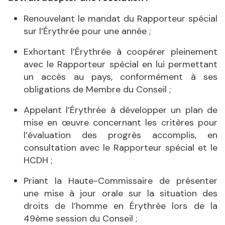
Renouvelant le mandat du Rapporteur spécial
sur l’Érythrée pour une année ;
Exhortant l’Érythrée à coopérer pleinement
avec le Rapporteur spécial en lui permettant
un accès au pays, conformément à ses
obligations de Membre du Conseil ;
Appelant l’Érythrée à développer un plan de
mise en œuvre concernant les critères pour
l’évaluation des progrès accomplis, en
consultation avec le Rapporteur spécial et le
HCDH ;
Priant la Haute-Commissaire de présenter
une mise à jour orale sur la situation des
droits de l’homme en Érythrée lors de la
49ème session du Conseil ;