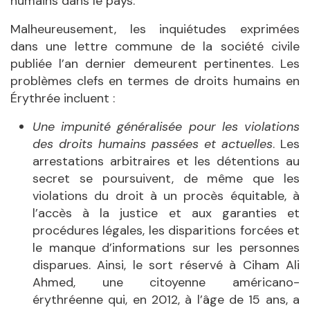
humains dans le pays.
Malheureusement, les inquiétudes exprimées
dans une lettre commune de la société civile
publiée l’an dernier demeurent pertinentes. Les
problèmes clefs en termes de droits humains en
Érythrée incluent :
Une impunité généralisée pour les violations
des droits humains passées et actuelles
. Les
arrestations arbitraires et les détentions au
secret se poursuivent, de même que les
violations du droit à un procès équitable, à
l’accès à la justice et aux garanties et
procédures légales, les disparitions forcées et
le manque d’informations sur les personnes
disparues. Ainsi, le sort réservé à Ciham Ali
Ahmed, une citoyenne américano-
érythréenne qui, en 2012, à l’âge de 15 ans, a