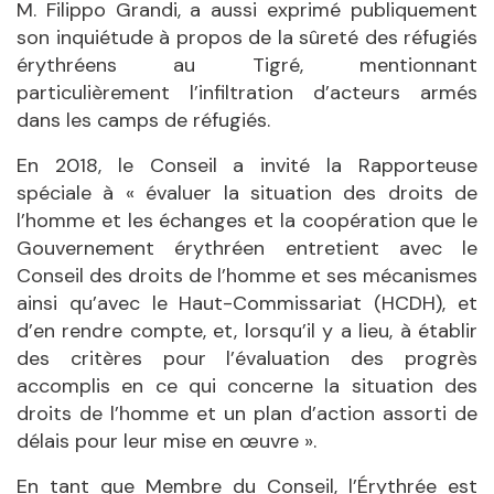
M. Filippo Grandi, a aussi exprimé publiquement
son inquiétude à propos de la sûreté des réfugiés
érythréens au Tigré, mentionnant
particulièrement l’infiltration d’acteurs armés
dans les camps de réfugiés.
En 2018, le Conseil a invité la Rapporteuse
spéciale à « évaluer la situation des droits de
l’homme et les échanges et la coopération que le
Gouvernement érythréen entretient avec le
Conseil des droits de l’homme et ses mécanismes
ainsi qu’avec le Haut-Commissariat (HCDH), et
d’en rendre compte, et, lorsqu’il y a lieu, à établir
des critères pour l’évaluation des progrès
accomplis en ce qui concerne la situation des
droits de l’homme et un plan d’action assorti de
délais pour leur mise en œuvre ».
En tant que Membre du Conseil, l’Érythrée est