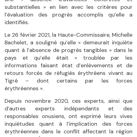
substantielles » en lien avec les critères pour
l’évaluation des progrès accomplis qu’elle a
identifiés.
Le 26 février 2021, la Haute-Commissaire, Michelle
Bachelet, a souligné qu’elle « demeurait inquiète
quant à l’absence de progrès tangibles » dans le
pays et qu’elle était « troublée par les
informations faisant état d’enlèvements et de
retours forcés de réfugiés érythréens vivant au
Tigré – dont certains par les forces
érythréennes ».
Depuis novembre 2020, ces experts, ainsi que
d’autres experts indépendants et des
responsables onusiens, ont exprimé leurs vives
inquiétudes quant à l’implication des forces
érythréennes dans le conflit affectant la région