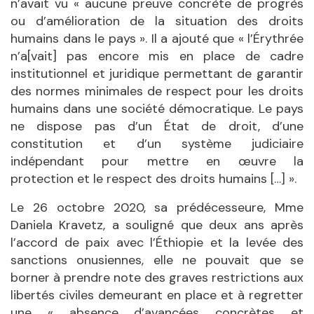
n’avait vu « aucune preuve concrète de progrès
ou d’amélioration de la situation des droits
humains dans le pays ». Il a ajouté que « l’Érythrée
n’a[vait] pas encore mis en place de cadre
institutionnel et juridique permettant de garantir
des normes minimales de respect pour les droits
humains dans une société démocratique. Le pays
ne dispose pas d’un État de droit, d’une
constitution et d’un système judiciaire
indépendant pour mettre en œuvre la
protection et le respect des droits humains […] ».
Le 26 octobre 2020, sa prédécesseure, Mme
Daniela Kravetz, a souligné que deux ans après
l’accord de paix avec l’Éthiopie et la levée des
sanctions onusiennes, elle ne pouvait que se
borner à prendre note des graves restrictions aux
libertés civiles demeurant en place et à regretter
une « absence d’avancées concrètes et