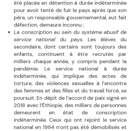
été placée en détention à durée indéterminée
pour avoir tenté de fuir le pays après que son
père, un responsable gouvernemental, eut fait
défection, demeure inconnu ;
La conscription au sein du système abusif de
service national du pays
. Les élèves du
secondaire, dont certains sont toujours des
enfants, continuent à être recrutés par
milliers chaque année, y compris pendant la
pandémie. Le service national à durée
indéterminée, qui implique des actes de
torture, des violences sexuelles à l’encontre
des femmes et des filles et du travail forcé, se
poursuit. En dépit de l’accord de paix signé en
2018 avec l’Éthiopie, des milliers de personnes
demeurent en état de conscription
indéterminée. Ceux qui ont rejoint le service
national en 1994 n’ont pas été démobilisés et