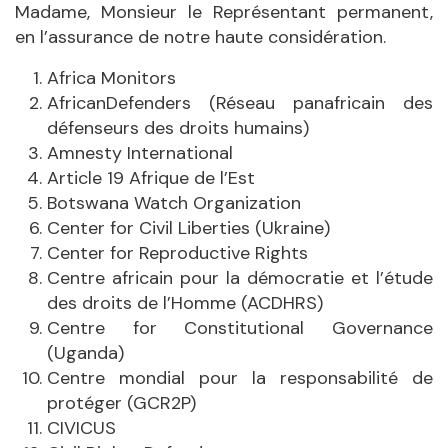
Madame, Monsieur le Représentant permanent,
en l’assurance de notre haute considération.
Africa Monitors
AfricanDefenders (Réseau panafricain des
défenseurs des droits humains)
Amnesty International
Article 19 Afrique de l’Est
Botswana Watch Organization
Center for Civil Liberties (Ukraine)
Center for Reproductive Rights
Centre africain pour la démocratie et l’étude
des droits de l’Homme (ACDHRS)
Centre for Constitutional Governance
(Uganda)
Centre mondial pour la responsabilité de
protéger (GCR2P)
CIVICUS