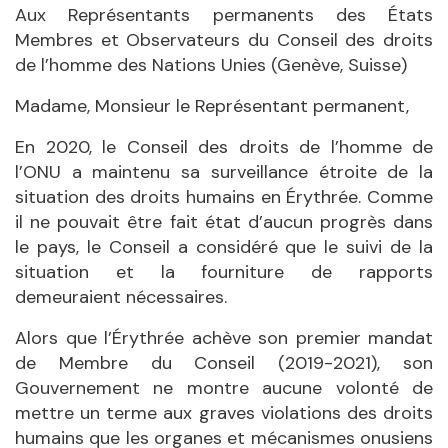
Aux Représentants permanents des États
Membres et Observateurs du Conseil des droits
de l’homme des Nations Unies (Genève, Suisse)
Madame, Monsieur le Représentant permanent,
En 2020, le Conseil des droits de l’homme de
l’ONU a maintenu sa surveillance étroite de la
situation des droits humains en Érythrée. Comme
il ne pouvait être fait état d’aucun progrès dans
le pays, le Conseil a considéré que le suivi de la
situation et la fourniture de rapports
demeuraient nécessaires.
Alors que l’Érythrée achève son premier mandat
de Membre du Conseil (2019-2021), son
Gouvernement ne montre aucune volonté de
mettre un terme aux graves violations des droits
humains que les organes et mécanismes onusiens