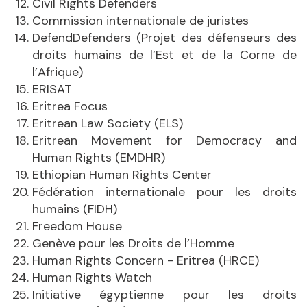
Civil Rights Defenders
Commission internationale de juristes
DefendDefenders (Projet des défenseurs des
droits humains de l’Est et de la Corne de
l’Afrique)
ERISAT
Eritrea Focus
Eritrean Law Society (ELS)
Eritrean Movement for Democracy and
Human Rights (EMDHR)
Ethiopian Human Rights Center
Fédération internationale pour les droits
humains (FIDH)
Freedom House
Genève pour les Droits de l’Homme
Human Rights Concern - Eritrea (HRCE)
Human Rights Watch
Initiative égyptienne pour les droits