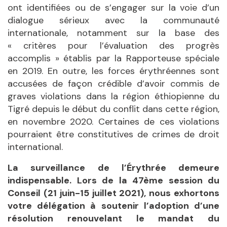
ont identifiées ou de s’engager sur la voie d’un
dialogue sérieux avec la communauté
internationale, notamment sur la base des
« critères pour l’évaluation des progrès
accomplis » établis par la Rapporteuse spéciale
en 2019. En outre, les forces érythréennes sont
accusées de façon crédible d’avoir commis de
graves violations dans la région éthiopienne du
Tigré depuis le début du conflit dans cette région,
en novembre 2020. Certaines de ces violations
pourraient être constitutives de crimes de droit
international.
La surveillance de l’Érythrée demeure
indispensable. Lors de la 47
ème
session du
Conseil (21 juin-15 juillet 2021), nous exhortons
votre délégation à soutenir l’adoption d’une
résolution renouvelant le mandat du