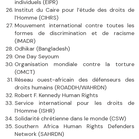
individuels (EIPR)
Institut du Caire pour l’étude des droits de
l’Homme (CIHRS)
Mouvement international contre toutes les
formes de discrimination et de racisme
(IMADR)
Odhikar (Bangladesh)
One Day Seyoum
Organisation mondiale contre la torture
(OMCT)
Réseau ouest-africain des défenseurs des
droits humains (ROADDH/WAHRDN)
Robert F. Kennedy Human Rights
Service international pour les droits de
l’Homme (ISHR)
Solidarité chrétienne dans le monde (CSW)
Southern Africa Human Rights Defenders
Network (SAHRDN)