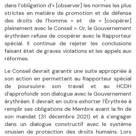
dans l’obligation d’« [observer] les normes les plus
strictes en matière de promotion et de défense
des droits de l’homme » et de « [coopérer]
pleinement avec le Conseil ». Or, le Gouvernement
érythréen refuse de coopérer avec le Rapporteur
spécial. Il continue de rejeter les conclusions
faisant état de graves violations et les appels aux
réformes.
Le Conseil devrait garantir une suite appropriée à
son action en permettant au Rapporteur spécial
de poursuivre son travail et au HCDH
d’approfondir son dialogue avec le Gouvernement
érythréen. Il devrait en outre exhorter l’Érythrée à
remplir ses obligations de Membre avant la fin de
son mandat (31 décembre 2021) et à s’engager
dans un dialogue constructif avec le système
onusien de protection des droits humains. Lors