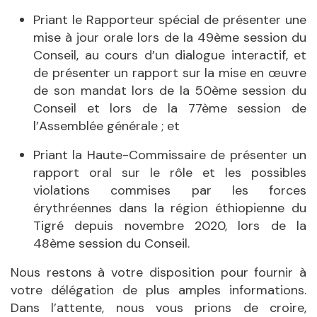
Priant le Rapporteur spécial de présenter une
mise à jour orale lors de la 49ème session du
Conseil, au cours d’un dialogue interactif, et
de présenter un rapport sur la mise en œuvre
de son mandat lors de la 50ème session du
Conseil et lors de la 77ème session de
l’Assemblée générale ; et
Priant la Haute-Commissaire de présenter un
rapport oral sur le rôle et les possibles
violations commises par les forces
érythréennes dans la région éthiopienne du
Tigré depuis novembre 2020, lors de la
48ème session du Conseil.
Nous restons à votre disposition pour fournir à
votre délégation de plus amples informations.
Dans l’attente, nous vous prions de croire,