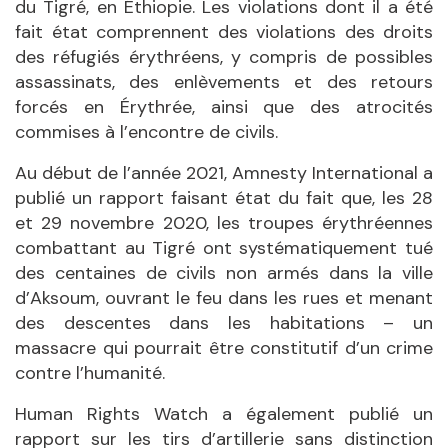
du Tigré, en Éthiopie. Les violations dont il a été
fait état comprennent des violations des droits
des réfugiés érythréens, y compris de possibles
assassinats, des enlèvements et des retours
forcés en Érythrée, ainsi que des atrocités
commises à l’encontre de civils.
Au début de l’année 2021, Amnesty International a
publié un rapport faisant état du fait que, les 28
et 29 novembre 2020, les troupes érythréennes
combattant au Tigré ont systématiquement tué
des centaines de civils non armés dans la ville
d’Aksoum, ouvrant le feu dans les rues et menant
des descentes dans les habitations – un
massacre qui pourrait être constitutif d’un crime
contre l’humanité.
Human Rights Watch a également publié un
rapport sur les tirs d’artillerie sans distinction