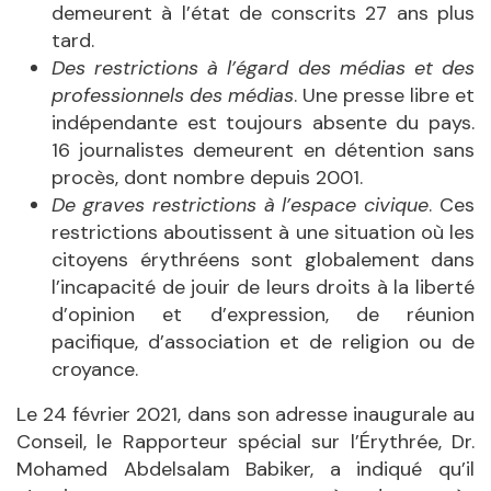
demeurent à l’état de conscrits 27 ans plus
tard.
Des restrictions à l’égard des médias et des
professionnels des médias
. Une presse libre et
indépendante est toujours absente du pays.
16 journalistes demeurent en détention sans
procès, dont nombre depuis 2001.
De graves restrictions à l’espace civique
. Ces
restrictions aboutissent à une situation où les
citoyens érythréens sont globalement dans
l’incapacité de jouir de leurs droits à la liberté
d’opinion et d’expression, de réunion
pacifique, d’association et de religion ou de
croyance.
Le 24 février 2021, dans son adresse inaugurale au
Conseil, le Rapporteur spécial sur l’Érythrée, Dr.
Mohamed Abdelsalam Babiker, a indiqué qu’il