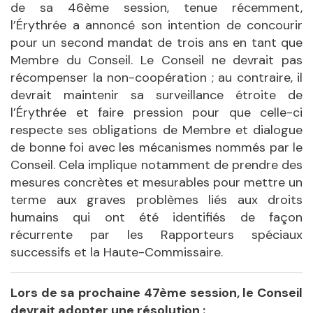
de sa 46ème session, tenue récemment,
l’Érythrée a annoncé son intention de concourir
pour un second mandat de trois ans en tant que
Membre du Conseil. Le Conseil ne devrait pas
récompenser la non-coopération ; au contraire, il
devrait maintenir sa surveillance étroite de
l’Érythrée et faire pression pour que celle-ci
respecte ses obligations de Membre et dialogue
de bonne foi avec les mécanismes nommés par le
Conseil. Cela implique notamment de prendre des
mesures concrètes et mesurables pour mettre un
terme aux graves problèmes liés aux droits
humains qui ont été identifiés de façon
récurrente par les Rapporteurs spéciaux
successifs et la Haute-Commissaire.
Lors de sa prochaine 47
ème
session, le Conseil
devrait adopter une résolution :