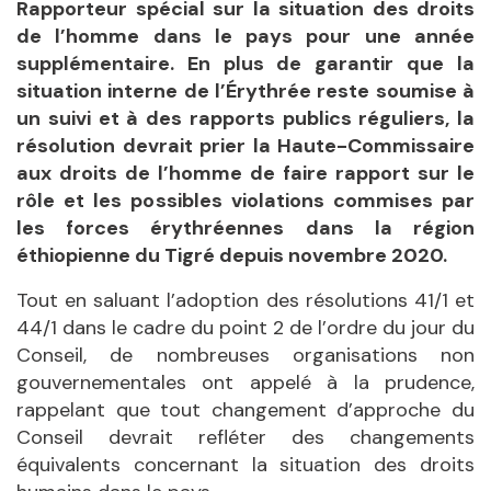
Rapporteur spécial sur la situation des droits
de l’homme dans le pays pour une année
supplémentaire. En plus de garantir que la
situation interne de l’Érythrée reste soumise à
un suivi et à des rapports publics réguliers, la
résolution devrait prier la Haute-Commissaire
aux droits de l’homme de faire rapport sur le
rôle et les possibles violations commises par
les forces érythréennes dans la région
éthiopienne du Tigré depuis novembre 2020.
Tout en saluant l’adoption des résolutions 41/1 et
44/1 dans le cadre du point 2 de l’ordre du jour du
Conseil, de nombreuses organisations non
gouvernementales ont appelé à la prudence,
rappelant que tout changement d’approche du
Conseil devrait refléter des changements
équivalents concernant la situation des droits