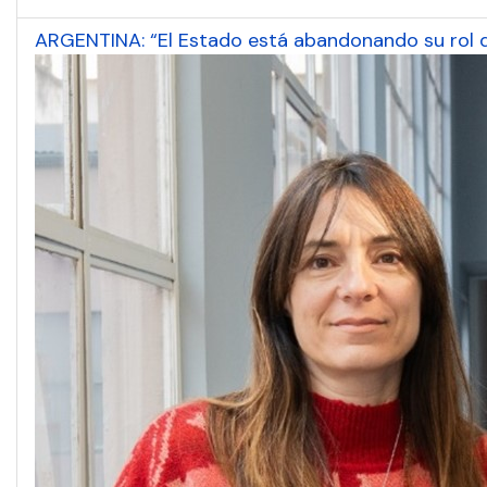
ARGENTINA: “El Estado está abandonando su rol 