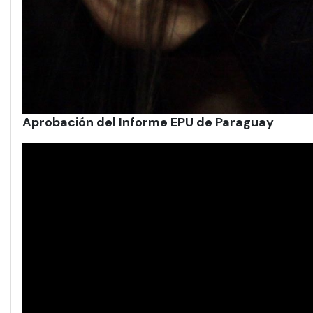
Aprobación del Informe EPU de Paraguay