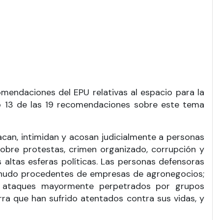
mendaciones del EPU relativas al espacio para la
ó 13 de las 19 recomendaciones sobre este tema
can, intimidan y acosan judicialmente a personas
obre protestas, crimen organizado, corrupción y
altas esferas políticas. Las personas defensoras
menudo procedentes de empresas de agronegocios;
n ataques mayormente perpetrados por grupos
ra que han sufrido atentados contra sus vidas, y