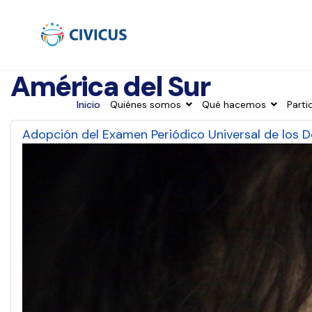
América del Sur
Inicio
Quiénes somos
Qué hacemos
Parti
Adopción del Examen Periódico Universal de los