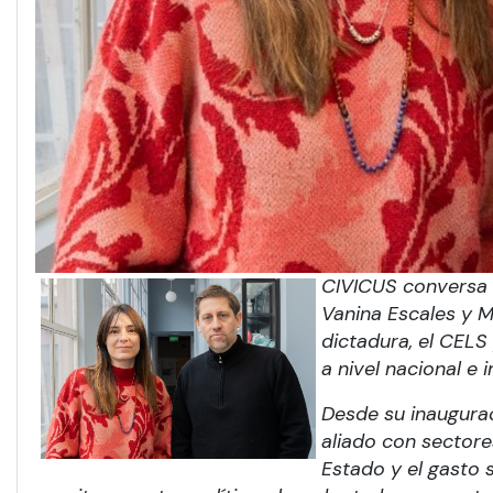
CIVICUS conversa s
Vanina Escales y M
dictadura, el CELS 
a nivel nacional e 
Desde su inaugurac
aliado con sectore
Estado y el gasto 