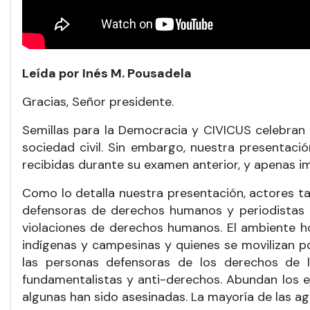
Leída por Inés M. Pousadela
Gracias, Señor presidente.
Semillas para la Democracia y CIVICUS celebran 
sociedad civil. Sin embargo, nuestra presenta
recibidas durante su examen anterior, y apenas i
Como lo detalla nuestra presentación, actores t
defensoras de derechos humanos y periodistas –
violaciones de derechos humanos. El ambiente ho
indígenas y campesinas y quienes se movilizan 
las personas defensoras de los derechos de
fundamentalistas y anti-derechos. Abundan los e
algunas han sido asesinadas. La mayoría de las 