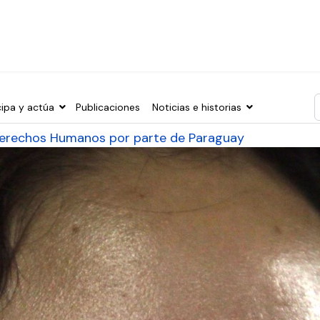
cipa y actúa
Publicaciones
Noticias e historias
T
 Derechos Humanos por parte de Paraguay