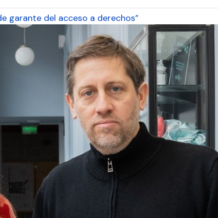
de garante del acceso a derechos”