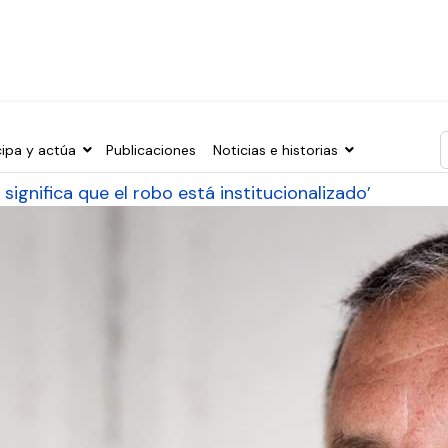
cipa y actúa
Publicaciones
Noticias e historias
T
 significa que el robo está institucionalizado’