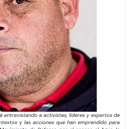
 entrevistando a activistas, líderes y expertos de
contextos y las acciones que han emprendido para