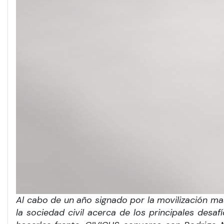
Al cabo de un año signado por la movilización mas
la sociedad civil acerca de los principales des