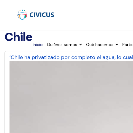
Chile
Inicio
Quiénes somos
Qué hacemos
Parti
‘Chile ha privatizado por completo el agua, lo cual