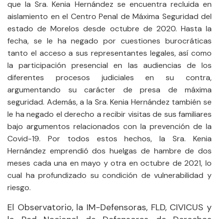
que la Sra. Kenia Hernández se encuentra recluida en
aislamiento en el Centro Penal de Máxima Seguridad del
estado de Morelos desde octubre de 2020. Hasta la
fecha, se le ha negado por cuestiones burocráticas
tanto el acceso a sus representantes legales, así como
la participación presencial en las audiencias de los
diferentes procesos judiciales en su contra,
argumentando su carácter de presa de máxima
seguridad. Además, a la Sra. Kenia Hernández también se
le ha negado el derecho a recibir visitas de sus familiares
bajo argumentos relacionados con la prevención de la
Covid-19. Por todos estos hechos, la Sra. Kenia
Hernández emprendió dos huelgas de hambre de dos
meses cada una en mayo y otra en octubre de 2021, lo
cual ha profundizado su condición de vulnerabilidad y
riesgo.
El Observatorio, la IM-Defensoras, FLD, CIVICUS y