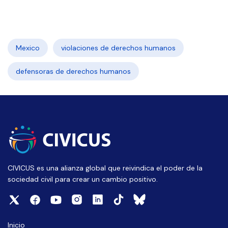
Mexico
violaciones de derechos humanos
defensoras de derechos humanos
CIVICUS es una alianza global que reivindica el poder de la
sociedad civil para crear un cambio positivo.
Inicio