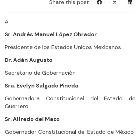
Share this post
A:
Sr. Andrés Manuel López Obrador
Presidente de los Estados Unidos Mexicanos
Dr. Adán Augusto
Secretario de Gobernación
Sra. Evelyn Salgado Pineda
Gobernadora Constitucional del Estado de
Guerrero
Sr. Alfredo del Mazo
Gobernador Constitucional del Estado de México