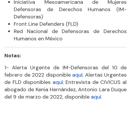
Iniciativa Mesoamericana de Mujeres
Defensoras de Derechos Humanos (IM-
Defensoras)
Front Line Defenders (FLD)
Red Nacional de Defensoras de Derechos
Humanos en México
Notas:
1- Alerta Urgente de IM-Defensoras del 10 de
febrero de 2022 disponible
aquí
; Alertas Urgentes
de FLD disponibles
aquí
; Entrevista de CIVICUS al
abogado de Kenia Hernández, Antonio Lara Duque
del 9 de marzo de 2022, disponible
aquí
.