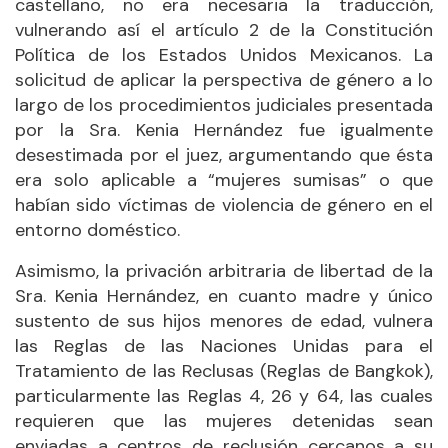
castellano, no era necesaria la traducción,
vulnerando así el artículo 2 de la Constitución
Política de los Estados Unidos Mexicanos. La
solicitud de aplicar la perspectiva de género a lo
largo de los procedimientos judiciales presentada
por la Sra. Kenia Hernández fue igualmente
desestimada por el juez, argumentando que ésta
era solo aplicable a “mujeres sumisas” o que
habían sido víctimas de violencia de género en el
entorno doméstico.
Asimismo, la privación arbitraria de libertad de la
Sra. Kenia Hernández, en cuanto madre y único
sustento de sus hijos menores de edad, vulnera
las Reglas de las Naciones Unidas para el
Tratamiento de las Reclusas (Reglas de Bangkok),
particularmente las Reglas 4, 26 y 64, las cuales
requieren que las mujeres detenidas sean
enviadas a centros de reclusión cercanos a su