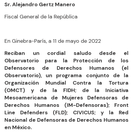
Sr. Alejandro Gertz Manero
Fiscal General de la República
En Ginebra-París, a 11 de mayo de 2022
Reciban un cordial saludo desde el
Observatorio para la Protección de los
Defensores de Derechos Humanos (el
Observatorio), un programa conjunto de la
Organización Mundial Contra la Tortura
(OMCT) y de la FIDH; de la Iniciativa
Mesoamericana de Mujeres Defensoras de
Derechos Humanos (IM-Defensoras); Front
Line Defenders (FLD); CIVICUS; y la Red
Nacional de Defensoras de Derechos Humanos
en México.