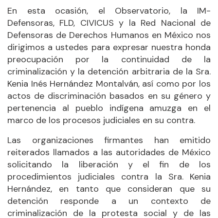
En esta ocasión, el Observatorio, la IM-
Defensoras, FLD, CIVICUS y la Red Nacional de
Defensoras de Derechos Humanos en México nos
dirigimos a ustedes para expresar nuestra honda
preocupación por la continuidad de la
criminalización y la detención arbitraria de la Sra.
Kenia Inés Hernández Montalván, así como por los
actos de discriminación basados en su género y
pertenencia al pueblo indígena amuzga en el
marco de los procesos judiciales en su contra.
Las organizaciones firmantes han emitido
reiterados llamados a las autoridades de México
solicitando la liberación y el fin de los
procedimientos judiciales contra la Sra. Kenia
Hernández, en tanto que consideran que su
detención responde a un contexto de
criminalización de la protesta social y de las