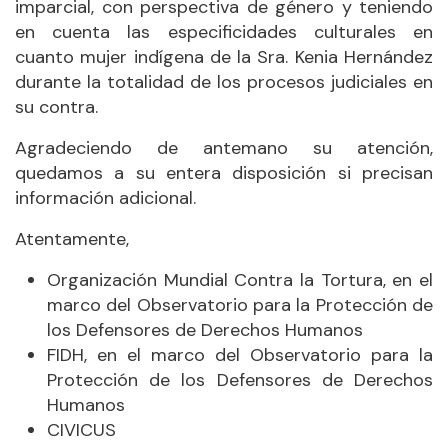
imparcial, con perspectiva de género y teniendo
en cuenta las especificidades culturales en
cuanto mujer indígena de la Sra. Kenia Hernández
durante la totalidad de los procesos judiciales en
su contra.
Agradeciendo de antemano su atención,
quedamos a su entera disposición si precisan
información adicional.
Atentamente,
Organización Mundial Contra la Tortura, en el
marco del Observatorio para la Protección de
los Defensores de Derechos Humanos
FIDH, en el marco del Observatorio para la
Protección de los Defensores de Derechos
Humanos
CIVICUS