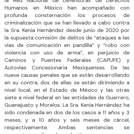
la Red Nacional de Defensoras de Derechos
Humanos en México han acompañado con
profunda consternación los procesos de
criminalización que se han llevado a cabo contra
la Sra. Kenia Hernández desde junio de 2020 por
la supuesta comisión de delitos de “ataques a las
vías de comunicación en pandilla” y “robo con
violencia con uso de arma”, en perjuicio de
Caminos y Puentes Federales (CAPUFE) y
Autovías Concesionaria Mexiquenses. De las
nueve causas penales que se están desarrollando
en su contra, dos de ellas se están dirimiendo a
nivel local, en el Estado de México y las otras
siete a nivel federal en las entidades de Guerrero,
Guanajuato y Morelos. La Sra. Kenia Hernández ha
sido condenada en dos de los casos a 11 años y 3
meses, y a 10 años y seis meses de cárcel,
respectivamente. Ambas sentencias se