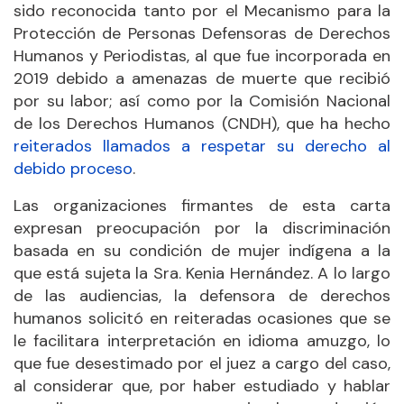
sido reconocida tanto por el Mecanismo para la
Protección de Personas Defensoras de Derechos
Humanos y Periodistas, al que fue incorporada en
2019 debido a amenazas de muerte que recibió
por su labor; así como por la Comisión Nacional
de los Derechos Humanos (CNDH), que ha hecho
reiterados llamados a respetar su derecho al
debido proceso
.
Las organizaciones firmantes de esta carta
expresan preocupación por la discriminación
basada en su condición de mujer indígena a la
que está sujeta la Sra. Kenia Hernández. A lo largo
de las audiencias, la defensora de derechos
humanos solicitó en reiteradas ocasiones que se
le facilitara interpretación en idioma amuzgo, lo
que fue desestimado por el juez a cargo del caso,
al considerar que, por haber estudiado y hablar