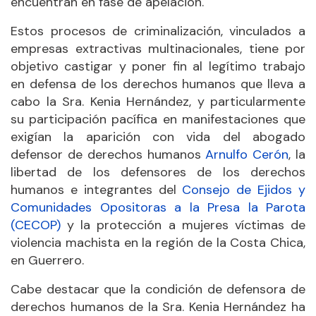
encuentran en fase de apelación.
Estos procesos de criminalización, vinculados a
empresas extractivas multinacionales, tiene por
objetivo castigar y poner fin al legítimo trabajo
en defensa de los derechos humanos que lleva a
cabo la Sra. Kenia Hernández, y particularmente
su participación pacífica en manifestaciones que
exigían la aparición con vida del abogado
defensor de derechos humanos
Arnulfo Cerón
, la
libertad de los defensores de los derechos
humanos e integrantes del
Consejo de Ejidos y
Comunidades Opositoras a la Presa la Parota
(CECOP)
y la protección a mujeres víctimas de
violencia machista en la región de la Costa Chica,
en Guerrero.
Cabe destacar que la condición de defensora de
derechos humanos de la Sra. Kenia Hernández ha