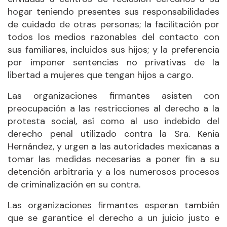
hogar teniendo presentes sus responsabilidades
de cuidado de otras personas; la facilitación por
todos los medios razonables del contacto con
sus familiares, incluidos sus hijos; y la preferencia
por imponer sentencias no privativas de la
libertad a mujeres que tengan hijos a cargo.
Las organizaciones firmantes asisten con
preocupación a las restricciones al derecho a la
protesta social, así como al uso indebido del
derecho penal utilizado contra la Sra. Kenia
Hernández, y urgen a las autoridades mexicanas a
tomar las medidas necesarias a poner fin a su
detención arbitraria y a los numerosos procesos
de criminalización en su contra.
Las organizaciones firmantes esperan también
que se garantice el derecho a un juicio justo e