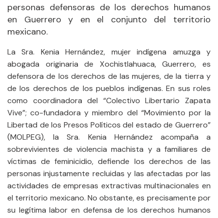
personas defensoras de los derechos humanos
en Guerrero y en el conjunto del territorio
mexicano
.
La Sra. Kenia Hernández, mujer indígena amuzga y
abogada originaria de Xochistlahuaca, Guerrero, es
defensora de los derechos de las mujeres, de la tierra y
de los derechos de los pueblos indígenas. En sus roles
como coordinadora del “Colectivo Libertario Zapata
Vive”; co-fundadora y miembro del “Movimiento por la
Libertad de los Presos Políticos del estado de Guerrero”
(MOLPEG), la Sra. Kenia Hernández acompaña a
sobrevivientes de violencia machista y a familiares de
víctimas de feminicidio, defiende los derechos de las
personas injustamente recluidas y las afectadas por las
actividades de empresas extractivas multinacionales en
el territorio mexicano. No obstante, es precisamente por
su legítima labor en defensa de los derechos humanos