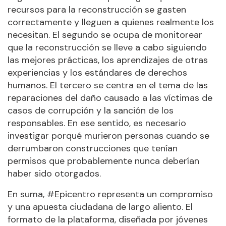
recursos para la reconstrucción se gasten
correctamente y lleguen a quienes realmente los
necesitan. El segundo se ocupa de monitorear
que la reconstrucción se lleve a cabo siguiendo
las mejores prácticas, los aprendizajes de otras
experiencias y los estándares de derechos
humanos. El tercero se centra en el tema de las
reparaciones del daño causado a las víctimas de
casos de corrupción y la sanción de los
responsables. En ese sentido, es necesario
investigar porqué murieron personas cuando se
derrumbaron construcciones que tenían
permisos que probablemente nunca deberían
haber sido otorgados.
En suma, #Epicentro representa un compromiso
y una apuesta ciudadana de largo aliento. El
formato de la plataforma, diseñada por jóvenes