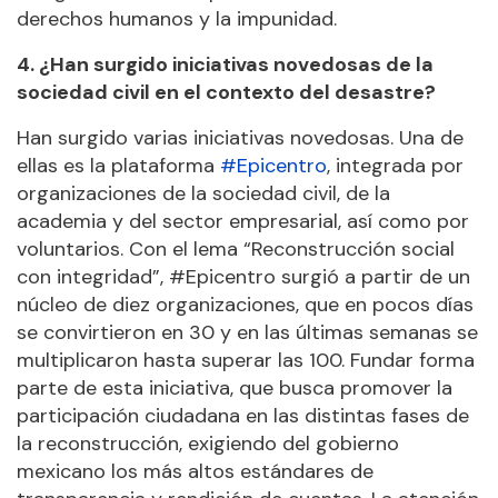
derechos humanos y la impunidad.
4. ¿Han surgido iniciativas novedosas de la
sociedad civil en el contexto del desastre?
Han surgido varias iniciativas novedosas. Una de
ellas es la plataforma
#Epicentro
, integrada por
organizaciones de la sociedad civil, de la
academia y del sector empresarial, así como por
voluntarios. Con el lema “Reconstrucción social
con integridad”, #Epicentro surgió a partir de un
núcleo de diez organizaciones, que en pocos días
se convirtieron en 30 y en las últimas semanas se
multiplicaron hasta superar las 100. Fundar forma
parte de esta iniciativa, que busca promover la
participación ciudadana en las distintas fases de
la reconstrucción, exigiendo del gobierno
mexicano los más altos estándares de