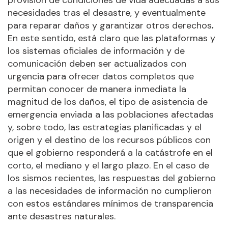
provisión de condiciones de vida adecuadas a sus
necesidades tras el desastre, y eventualmente
para reparar daños y garantizar otros derechos
.
En este sentido, está claro que las plataformas y
los sistemas oficiales de información y de
comunicación deben ser actualizados con
urgencia para ofrecer datos completos que
permitan conocer de manera inmediata la
magnitud de los daños, el tipo de asistencia de
emergencia enviada a las poblaciones afectadas
y, sobre todo, las estrategias planificadas y el
origen y el destino de los recursos públicos con
que el gobierno responderá a la catástrofe en el
corto, el mediano y el largo plazo. En el caso de
los sismos recientes, las respuestas del gobierno
a las necesidades de información no cumplieron
con estos estándares mínimos de transparencia
ante desastres naturales.