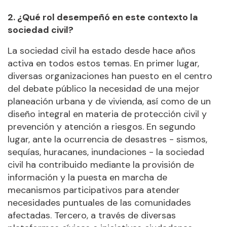
2. ¿Qué rol desempeñó en este contexto la
sociedad civil?
La sociedad civil ha estado desde hace años
activa en todos estos temas. En primer lugar,
diversas organizaciones han puesto en el centro
del debate público la necesidad de una mejor
planeación urbana y de vivienda, así como de un
diseño integral en materia de protección civil y
prevención y atención a riesgos. En segundo
lugar, ante la ocurrencia de desastres - sismos,
sequías, huracanes, inundaciones - la sociedad
civil ha contribuido mediante la provisión de
información y la puesta en marcha de
mecanismos participativos para atender
necesidades puntuales de las comunidades
afectadas. Tercero, a través de diversas