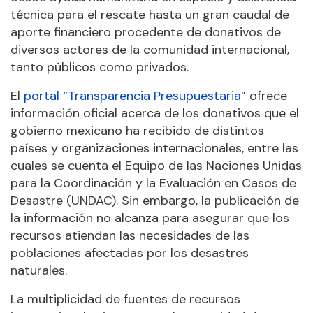
técnica para el rescate hasta un gran caudal de
aporte financiero procedente de donativos de
diversos actores de la comunidad internacional,
tanto públicos como privados.
El
portal “Transparencia Presupuestaria”
ofrece
información oficial acerca de los donativos que el
gobierno mexicano ha recibido de distintos
países y organizaciones internacionales, entre las
cuales se cuenta el Equipo de las Naciones Unidas
para la Coordinación y la Evaluación en Casos de
Desastre (UNDAC). Sin embargo, la publicación de
la información no alcanza para asegurar que los
recursos atiendan las necesidades de las
poblaciones afectadas por los desastres
naturales.
La multiplicidad de fuentes de recursos