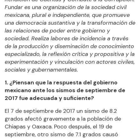
Fundar es una organización de la sociedad civil
mexicana, plural e independiente, que promueve
una democracia sustantiva y la transformación de
las relaciones de poder entre gobierno y
sociedad. Realiza labores de incidencia a través
de la producción y diseminación de conocimiento
especializado, la reflexión crítica y propositiva y la
experimentación y vinculación con actores civiles,
sociales y gubernamentales.
1. ¿Piensan que la respuesta del gobierno
mexicano ante los sismos de septiembre de
2017 fue adecuada y suficiente?
El 7 de septiembre de 2017 un sismo de 8.2
grados afectó gravemente a la población de
Chiapas y Oaxaca. Poco después, el 19 de
septiembre, otro sismo de 7.1 grados causó