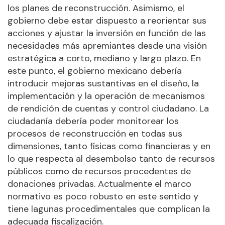
los planes de reconstrucción. Asimismo, el
gobierno debe estar dispuesto a reorientar sus
acciones y ajustar la inversión en función de las
necesidades más apremiantes desde una visión
estratégica a corto, mediano y largo plazo. En
este punto, el gobierno mexicano debería
introducir mejoras sustantivas en el diseño, la
implementación y la operación de mecanismos
de rendición de cuentas y control ciudadano. La
ciudadanía debería poder monitorear los
procesos de reconstrucción en todas sus
dimensiones, tanto físicas como financieras y en
lo que respecta al desembolso tanto de recursos
públicos como de recursos procedentes de
donaciones privadas. Actualmente el marco
normativo es poco robusto en este sentido y
tiene lagunas procedimentales que complican la
adecuada fiscalización.