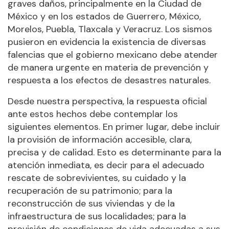
graves daños, principalmente en la Ciudad de
México y en los estados de Guerrero, México,
Morelos, Puebla, Tlaxcala y Veracruz. Los sismos
pusieron en evidencia la existencia de diversas
falencias que el gobierno mexicano debe atender
de manera urgente en materia de prevención y
respuesta a los efectos de desastres naturales.
Desde nuestra perspectiva, la respuesta oficial
ante estos hechos debe contemplar los
siguientes elementos. En primer lugar, debe incluir
la provisión de información accesible, clara,
precisa y de calidad. Esto es determinante para la
atención inmediata, es decir para el adecuado
rescate de sobrevivientes, su cuidado y la
recuperación de su patrimonio; para la
reconstrucción de sus viviendas y de la
infraestructura de sus localidades; para la