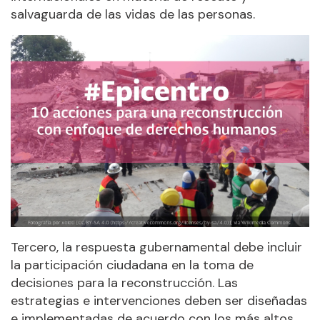
salvaguarda de las vidas de las personas.
Tercero, la respuesta gubernamental debe incluir
la participación ciudadana en la toma de
decisiones para la reconstrucción. Las
estrategias e intervenciones deben ser diseñadas
e implementadas de acuerdo con los más altos