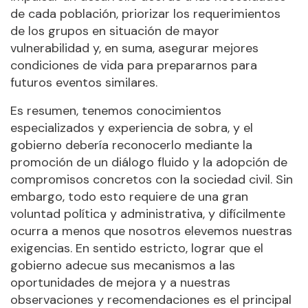
de cada población, priorizar los requerimientos
de los grupos en situación de mayor
vulnerabilidad y, en suma, asegurar mejores
condiciones de vida para prepararnos para
futuros eventos similares.
Es resumen, tenemos conocimientos
especializados y experiencia de sobra, y el
gobierno debería reconocerlo mediante la
promoción de un diálogo fluido y la adopción de
compromisos concretos con la sociedad civil. Sin
embargo, todo esto requiere de una gran
voluntad política y administrativa, y difícilmente
ocurra a menos que nosotros elevemos nuestras
exigencias. En sentido estricto, lograr que el
gobierno adecue sus mecanismos a las
oportunidades de mejora y a nuestras
observaciones y recomendaciones es el principal