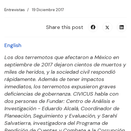
Entrevistas
19 Diciembre 2017
Share this post
English
Los d
os terremotos que afectaron a México en
septiembre de 2017 dejaron cientos de muertos y
miles de heridos, y la sociedad civil respondió
rápidamente. Además de tener impactos
inmediatos, los terremotos expusieron graves
deficiencias de gobernanza. CIVICUS habla con
dos personas de Fundar: Centro de Análisis e
Investigación -
Eduardo Alcalá, Coordinador de
Planeación, Seguimiento y Evaluación, y Sarahí
Salvatierra, investigadora del Programa de
Rendición de Cuentas y Combate a la Corrupción
.