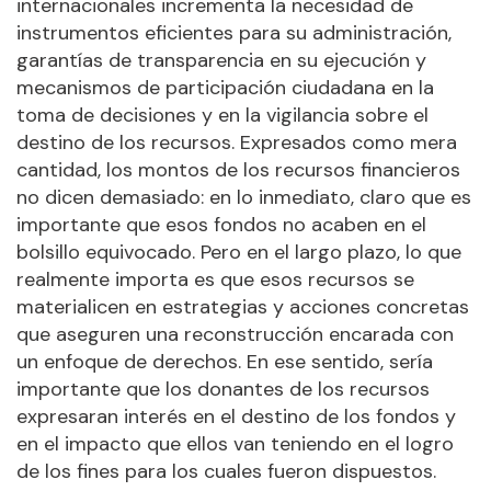
internacionales incrementa la necesidad de
instrumentos eficientes para su administración,
garantías de transparencia en su ejecución y
mecanismos de participación ciudadana en la
toma de decisiones y en la vigilancia sobre el
destino de los recursos. Expresados como mera
cantidad, los montos de los recursos financieros
no dicen demasiado: en lo inmediato, claro que es
importante que esos fondos no acaben en el
bolsillo equivocado. Pero en el largo plazo, lo que
realmente importa es que esos recursos se
materialicen en estrategias y acciones concretas
que aseguren una reconstrucción encarada con
un enfoque de derechos. En ese sentido, sería
importante que los donantes de los recursos
expresaran interés en el destino de los fondos y
en el impacto que ellos van teniendo en el logro
de los fines para los cuales fueron dispuestos.