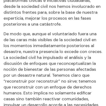
plataformas cívicas e iniciativas ciudadanas,
desde la sociedad civil nos hemos involucrado en
distintos frentes para, sobre la base de nuestra
experticia
,
mejorar los procesos en las fases
posteriores a una catástrofe.
De modo que, aunque el voluntariado fuera una
de las caras más visibles de la sociedad civil en
los momentos inmediatamente posteriores al
desastre, nuestra presencia lo excede con creces.
La sociedad civil ha impulsado el análisis y la
discusión de enfoques que reconceptualizan la
noción de bienestar de las personas afectadas
por un desastre natural. Tenemos claro que
“reconstruir por reconstruir” no sirve; tenemos
que reconstruir con un enfoque de derechos
humanos. Esto implica no solamente edificar
casas sino también reactivar comunidades,
impulsar un desarrollo acorde a las necesidades