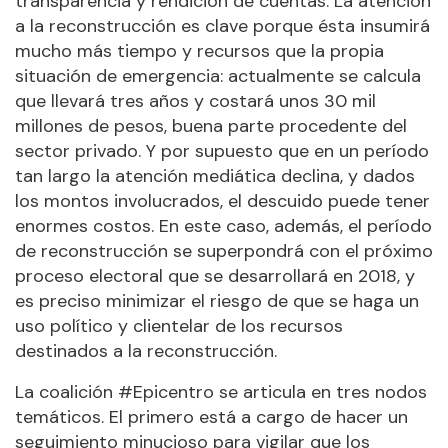
transparencia y rendición de cuentas. La atención
a la reconstrucción es clave porque ésta insumirá
mucho más tiempo y recursos que la propia
situación de emergencia: actualmente se calcula
que llevará tres años y costará unos 30 mil
millones de pesos, buena parte procedente del
sector privado. Y por supuesto que en un período
tan largo la atención mediática declina, y dados
los montos involucrados, el descuido puede tener
enormes costos. En este caso, además, el período
de reconstrucción se superpondrá con el próximo
proceso electoral que se desarrollará en 2018, y
es preciso minimizar el riesgo de que se haga un
uso político y clientelar de los recursos
destinados a la reconstrucción.
La coalición #Epicentro se articula en tres nodos
temáticos. El primero está a cargo de hacer un
seguimiento minucioso para vigilar que los