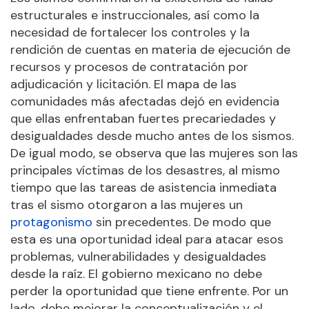
estructurales e instruccionales, así como la
necesidad de fortalecer los controles y la
rendición de cuentas en materia de ejecución de
recursos y procesos de contratación por
adjudicación y licitación. El mapa de las
comunidades más afectadas dejó en evidencia
que ellas enfrentaban fuertes precariedades y
desigualdades desde mucho antes de los sismos.
De igual modo, se observa que las mujeres son las
principales víctimas de los desastres, al mismo
tiempo que las tareas de asistencia inmediata
tras el sismo otorgaron a las mujeres un
protagonismo
sin precedentes. De modo que
esta es una oportunidad ideal para atacar esos
problemas, vulnerabilidades y desigualdades
desde la raíz. El gobierno mexicano no debe
perder la oportunidad que tiene enfrente. Por un
lado, debe mejorar la conceptualización y el