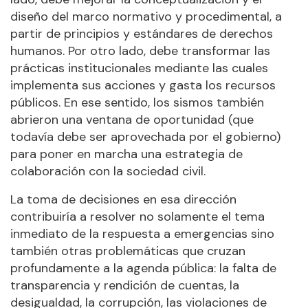
diseño del marco normativo y procedimental, a
partir de principios y estándares de derechos
humanos. Por otro lado, debe transformar las
prácticas institucionales mediante las cuales
implementa sus acciones y gasta los recursos
públicos. En ese sentido, los sismos también
abrieron una ventana de oportunidad (que
todavía debe ser aprovechada por el gobierno)
para poner en marcha una estrategia de
colaboración con la sociedad civil.
La toma de decisiones en esa dirección
contribuiría a resolver no solamente el tema
inmediato de la respuesta a emergencias sino
también otras problemáticas que cruzan
profundamente a la agenda pública: la falta de
transparencia y rendición de cuentas, la
desigualdad, la corrupción, las violaciones de