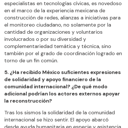
especialistas en tecnologías cívicas, es novedoso
en el marco de la experiencia mexicana de
construcción de redes, alianzas a iniciativas para
el monitoreo ciudadano, no solamente por la
cantidad de organizaciones y voluntarios
involucrados o por su diversidad y
complementariedad temática y técnica, sino
también por el grado de coordinación logrado en
torno de un fin común.
5. ¿Ha recibido México suficientes expresiones
de solidaridad y apoyo financiero de la
comunidad internacional? ¿De qué modo
adicional podrían los actores externos apoyar
la reconstrucción?
Tras los sismos la solidaridad de la comunidad
internacional se hizo sentir. El apoyo abarcó
desde ayuda humanitaria en especie y asistencia