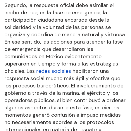
Segundo, la respuesta oficial debe asimilar el
hecho de que, en la fase de emergencia, la
participación ciudadana encarada desde la
solidaridad y la voluntad de las personas se
organiza y coordina de manera natural y virtuosa.
En ese sentido, las acciones para atender la fase
de emergencia que desarrollaron las
comunidades en México evidentemente
superaron en tiempo y forma a las estrategias
oficiales. Las
redes sociales
habilitaron una
respuesta social mucho más ágil y efectiva que
los procesos burocráticos. El involucramiento del
gobierno a través de la marina, el ejército y los
operadores públicos, si bien contribuyó a ordenar
algunos aspectos durante esta fase, en ciertos
momentos generó confusión e impuso medidas
no necesariamente acordes a los protocolos
internacionales en materia de rescate y