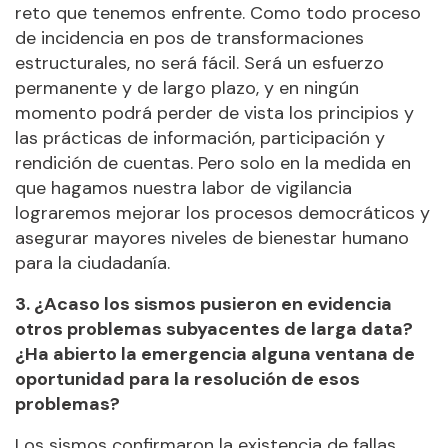
reto que tenemos enfrente. Como todo proceso
de incidencia en pos de transformaciones
estructurales, no será fácil. Será un esfuerzo
permanente y de largo plazo, y en ningún
momento podrá perder de vista los principios y
las prácticas de información, participación y
rendición de cuentas. Pero solo en la medida en
que hagamos nuestra labor de vigilancia
lograremos mejorar los procesos democráticos y
asegurar mayores niveles de bienestar humano
para la ciudadanía.
3. ¿Acaso los sismos pusieron en evidencia
otros problemas subyacentes de larga data?
¿Ha abierto la emergencia alguna ventana de
oportunidad para la resolución de esos
problemas?
Los sismos confirmaron la existencia de fallas