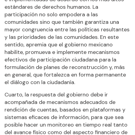
estándares de derechos humanos. La
participación no solo empodera a las
comunidades sino que también garantiza una
mayor congruencia entre las políticas resultantes
y las prioridades de las comunidades. En este
sentido, apremia que el gobierno mexicano
habilite, promueva e implemente mecanismos
efectivos de participación ciudadana para la
formulación de planes de reconstrucción y, más
en general, que fortalezca en forma permanente
el diálogo con la ciudadanía.
Cuarto, la respuesta del gobierno debe ir
acompañada de mecanismos adecuados de
rendición de cuentas, basados en plataformas y
sistemas eficaces de información, para que sea
posible hacer un monitoreo en tiempo real tanto
del avance físico como del aspecto financiero de