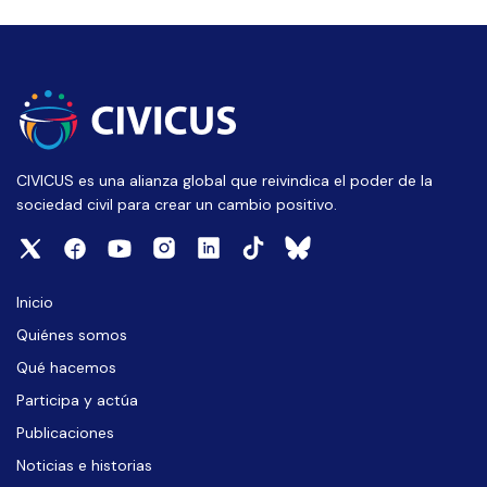
CIVICUS es una alianza global que reivindica el poder de la
sociedad civil para crear un cambio positivo.
Inicio
Quiénes somos
Qué hacemos
Participa y actúa
Publicaciones
Noticias e historias