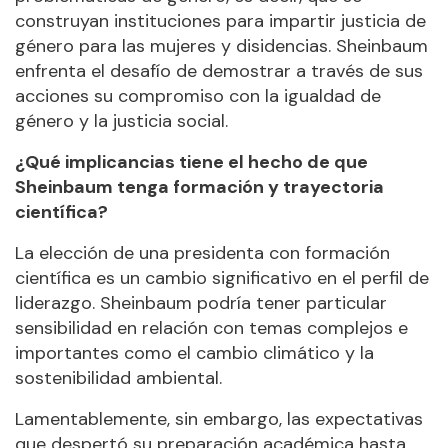
construyan instituciones para impartir justicia de
género para las mujeres y disidencias. Sheinbaum
enfrenta el desafío de demostrar a través de sus
acciones su compromiso con la igualdad de
género y la justicia social.
¿Qué implicancias tiene el hecho de que
Sheinbaum tenga formación y trayectoria
científica?
La elección de una presidenta con formación
científica es un cambio significativo en el perfil de
liderazgo. Sheinbaum podría tener particular
sensibilidad en relación con temas complejos e
importantes como el cambio climático y la
sostenibilidad ambiental.
Lamentablemente, sin embargo, las expectativas
que despertó su preparación académica hasta