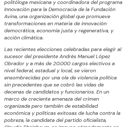
politóloga mexicana y coordinadora del programa
Innovación para la Democracia de la Fundación
Avina, una organización global que promueve
transformaciones en materia de innovación
democrática, economía justa y regenerativa, y
acción climática.
Las recientes elecciones celebradas para elegir al
sucesor del presidente Andrés Manuel López
Obrador y a más de 20.000 cargos electivos a
nivel federal, estadual y local, se vieron
ensombrecidas por una ola de violencia política
sin precedentes que se cobró las vidas de
decenas de candidatos y funcionarios. En un
marco de creciente amenaza del crimen
organizada pero también de estabilidad
económica y políticas exitosas de lucha contra la
pobreza, la candidata del partido oficialista,