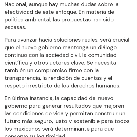
Nacional, aunque hay muchas dudas sobre la
efectividad de este enfoque. En materia de
política ambiental, las propuestas han sido
escasas.
Para avanzar hacia soluciones reales, será crucial
que el nuevo gobierno mantenga un diálogo
continuo con la sociedad civil, la comunidad
científica y otros actores clave. Se necesita
también un compromiso firme con la
transparencia, la rendición de cuentas y el
respeto irrestricto de los derechos humanos.
En última instancia, la capacidad del nuevo
gobierno para generar resultados que mejoren
las condiciones de vida y permitan construir un
futuro más seguro, justo y sostenible para todos
los mexicanos será determinante para que
conserve su legitimidad.