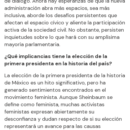
de diálogo. Ahora hay esperanzas de que la nueva
administración abra más espacios, sea más
inclusiva, aborde los desafíos persistentes que
afectan el espacio cívico y aliente la participación
activa de la sociedad civil. No obstante, persisten
inquietudes sobre lo que hará con su amplísima
mayoría parlamentaria.
¿Qué implicancias tiene la elección de la
primera presidenta en la historia del país?
La elección de la primera presidenta de la historia
de México es un hito significativo, pero ha
generado sentimientos encontrados en el
movimiento feminista. Aunque Sheinbaum se
define como feminista, muchas activistas
feministas expresan abiertamente su
desconfianza y dudan respecto de si su elección
representará un avance para las causas