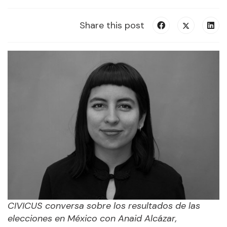
Share this post
CIVICUS conversa sobre los resultados de las
elecciones en México con Anaid Alcázar,