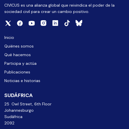
CIVICUS es una alianza global que reivindica el poder de la
sociedad civil para crear un cambio positivo.
Inicio
Quiénes somos
Qué hacemos
Participa y actúa
Publicaciones
Noticias e historias
SUDÁFRICA
25 Owl Street, 6th Floor
Johannesburgo
Sudáfrica
2092