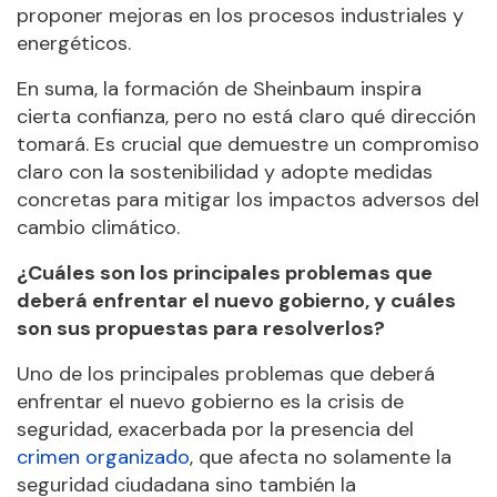
proponer mejoras en los procesos industriales y
energéticos.
En suma, la formación de Sheinbaum inspira
cierta confianza, pero no está claro qué dirección
tomará. Es crucial que demuestre un compromiso
claro con la sostenibilidad y adopte medidas
concretas para mitigar los impactos adversos del
cambio climático.
¿Cuáles son los principales problemas que
deberá enfrentar el nuevo gobierno, y cuáles
son sus propuestas para resolverlos?
Uno de los principales problemas que deberá
enfrentar el nuevo gobierno es la crisis de
seguridad, exacerbada por la presencia del
crimen organizado
, que afecta no solamente la
seguridad ciudadana sino también la