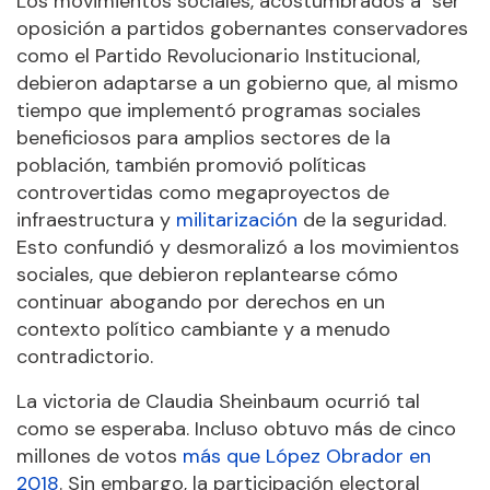
Los movimientos sociales, acostumbrados a ser
oposición a partidos gobernantes conservadores
como el Partido Revolucionario Institucional,
debieron adaptarse a un gobierno que, al mismo
tiempo que implementó programas sociales
beneficiosos para amplios sectores de la
población, también promovió políticas
controvertidas como megaproyectos de
infraestructura y
militarización
de la seguridad.
Esto confundió y desmoralizó a los movimientos
sociales, que debieron replantearse cómo
continuar abogando por derechos en un
contexto político cambiante y a menudo
contradictorio.
La victoria de Claudia Sheinbaum ocurrió tal
como se esperaba. Incluso obtuvo más de cinco
millones de votos
más que López Obrador en
2018
. Sin embargo, la participación electoral