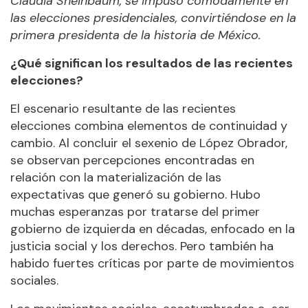
Claudia Sheinbaum, se impuso cómodamente en
las elecciones presidenciales, convirtiéndose en la
primera presidenta de la historia de México.
¿Qué significan los resultados de las recientes
elecciones?
El escenario resultante de las recientes
elecciones combina elementos de continuidad y
cambio. Al concluir el sexenio de López Obrador,
se observan percepciones encontradas en
relación con la materialización de las
expectativas que generó su gobierno. Hubo
muchas esperanzas por tratarse del primer
gobierno de izquierda en décadas, enfocado en la
justicia social y los derechos. Pero también ha
habido fuertes críticas por parte de movimientos
sociales.