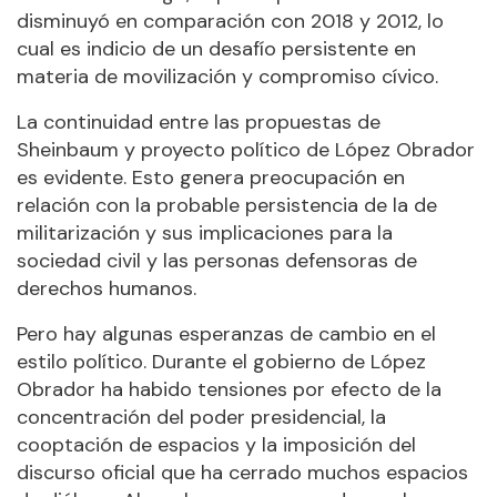
disminuyó en comparación con 2018 y 2012, lo
cual es indicio de un desafío persistente en
materia de movilización y compromiso cívico.
La continuidad entre las propuestas de
Sheinbaum y proyecto político de López Obrador
es evidente. Esto genera preocupación en
relación con la probable persistencia de la de
militarización y sus implicaciones para la
sociedad civil y las personas defensoras de
derechos humanos.
Pero hay algunas esperanzas de cambio en el
estilo político. Durante el gobierno de López
Obrador ha habido tensiones por efecto de la
concentración del poder presidencial, la
cooptación de espacios y la imposición del
discurso oficial que ha cerrado muchos espacios