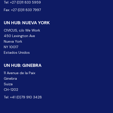
Tel: +27 (0)11 833 5959
Fax: +27 (0)11 833 7997
UN HUB: NUEVA YORK
CIVICUS, c/o We Work
450 Lexington Ave
Nueva York
NY 10017
Estados Unidos
UN HUB: GINEBRA
11 Avenue de la Paix
Ginebra
Suiza
CH-1202
Tel: +41 (0)79 910 3428