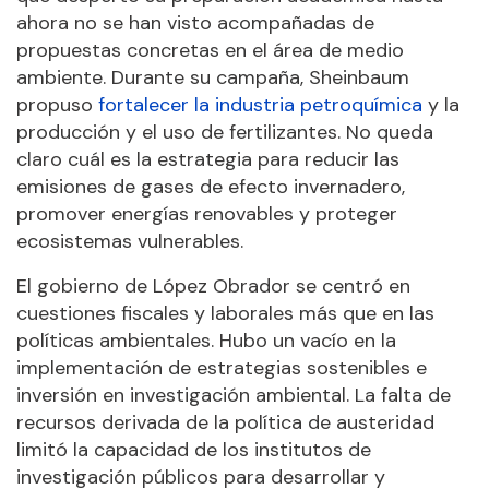
ahora no se han visto acompañadas de
propuestas concretas en el área de medio
ambiente. Durante su campaña, Sheinbaum
propuso
fortalecer la industria petroquímica
y la
producción y el uso de fertilizantes. No queda
claro cuál es la estrategia para reducir las
emisiones de gases de efecto invernadero,
promover energías renovables y proteger
ecosistemas vulnerables.
El gobierno de López Obrador se centró en
cuestiones fiscales y laborales más que en las
políticas ambientales. Hubo un vacío en la
implementación de estrategias sostenibles e
inversión en investigación ambiental. La falta de
recursos derivada de la política de austeridad
limitó la capacidad de los institutos de
investigación públicos para desarrollar y