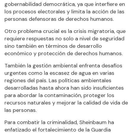
gobernabilidad democrática, ya que interfiere en
los procesos electorales y limita la acción de las
personas defensoras de derechos humanos.
Otro problema crucial es la crisis migratoria, que
requiere respuestas no solo a nivel de seguridad
sino también en términos de desarrollo
económico y protección de derechos humanos.
También la gestión ambiental enfrenta desafíos
urgentes como la escasez de agua en varias
regiones del país. Las políticas ambientales
desarrolladas hasta ahora han sido insuficientes
para abordar la contaminación, proteger los
recursos naturales y mejorar la calidad de vida de
las personas.
Para combatir la criminalidad, Sheinbaum ha
enfatizado el fortalecimiento de la Guardia