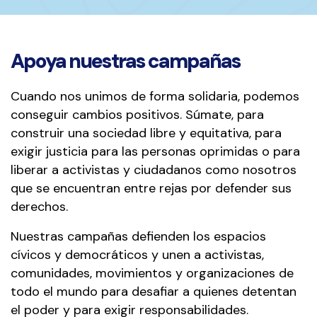
Apoya nuestras campañas
Cuando nos unimos de forma solidaria, podemos
conseguir cambios positivos. Súmate, para
construir una sociedad libre y equitativa, para
exigir justicia para las personas oprimidas o para
liberar a activistas y ciudadanos como nosotros
que se encuentran entre rejas por defender sus
derechos.
Nuestras campañas defienden los espacios
cívicos y democráticos y unen a activistas,
comunidades, movimientos y organizaciones de
todo el mundo para desafiar a quienes detentan
el poder y para exigir responsabilidades.