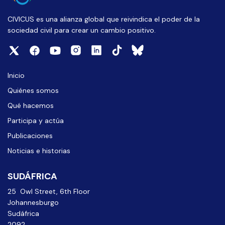
CIVICUS es una alianza global que reivindica el poder de la
sociedad civil para crear un cambio positivo.
Inicio
Quiénes somos
Qué hacemos
Participa y actúa
Publicaciones
Noticias e historias
SUDÁFRICA
25 Owl Street, 6th Floor
Johannesburgo
Sudáfrica
2092