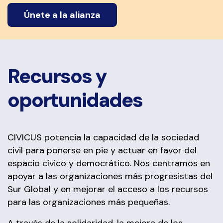
Únete a la alianza
Recursos y
oportunidades
CIVICUS potencia la capacidad de la sociedad
civil para ponerse en pie y actuar en favor del
espacio cívico y democrático. Nos centramos en
apoyar a las organizaciones más progresistas del
Sur Global y en mejorar el acceso a los recursos
para las organizaciones más pequeñas.