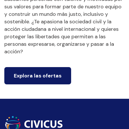
sus valores para formar parte de nuestro equipo
y construir un mundo más justo, inclusivo y
sostenible. ¿Te apasiona la sociedad civil y la
acción ciudadana a nivel internacional y quieres
proteger las libertades que permiten a las
personas expresarse, organizarse y pasar a la
acción?
Explora las ofertas