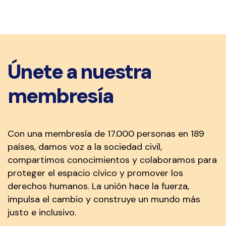
Únete a nuestra
membresía
Con una membresía de 17.000 personas en 189
países, damos voz a la sociedad civil,
compartimos conocimientos y colaboramos para
proteger el espacio cívico y promover los
derechos humanos. La unión hace la fuerza,
impulsa el cambio y construye un mundo más
justo e inclusivo.