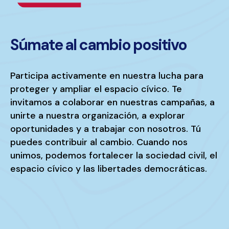
Súmate al cambio positivo
Participa activamente en nuestra lucha para
proteger y ampliar el espacio cívico. Te
invitamos a colaborar en nuestras campañas, a
unirte a nuestra organización, a explorar
oportunidades y a trabajar con nosotros. Tú
puedes contribuir al cambio. Cuando nos
unimos, podemos fortalecer la sociedad civil, el
espacio cívico y las libertades democráticas.