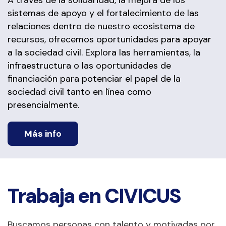
A través de la solidaridad, la mejora de los
sistemas de apoyo y el fortalecimiento de las
relaciones dentro de nuestro ecosistema de
recursos, ofrecemos oportunidades para apoyar
a la sociedad civil. Explora las herramientas, la
infraestructura o las oportunidades de
financiación para potenciar el papel de la
sociedad civil tanto en línea como
presencialmente.
Más info
Trabaja en CIVICUS
Buscamos personas con talento y motivadas por