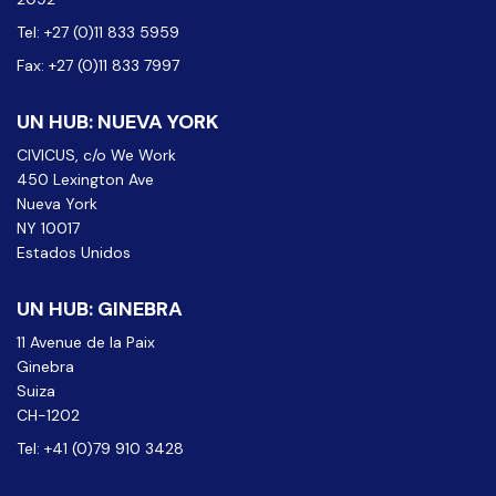
Tel: +27 (0)11 833 5959
Fax: +27 (0)11 833 7997
UN HUB: NUEVA YORK
CIVICUS, c/o We Work
450 Lexington Ave
Nueva York
NY 10017
Estados Unidos
UN HUB: GINEBRA
11 Avenue de la Paix
Ginebra
Suiza
CH-1202
Tel: +41 (0)79 910 3428