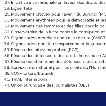
Initiative internationale en faveur des droits des
Ligue Iteka
Mouvement citoyen pour l'avenir du Burundi (M
Mouvement érythréen pour la démocratie et le
Mouvement des femmes et des filles pour la paix
Observatoire de la lutte contre la corruption 
Organisation mondiale contre la torture (OMCT
Organisation pour la transparence et la gouve
Réseau des citoyens probes (RCP)
Réseau des défenseurs des droits humains en A
Réseau ouest-africain des défenseurs des dr
Service international pour les droits de l’Homm
SOS-Torture/Burundi
TRIAL International
Union burundaise des journalistes (UBJ)