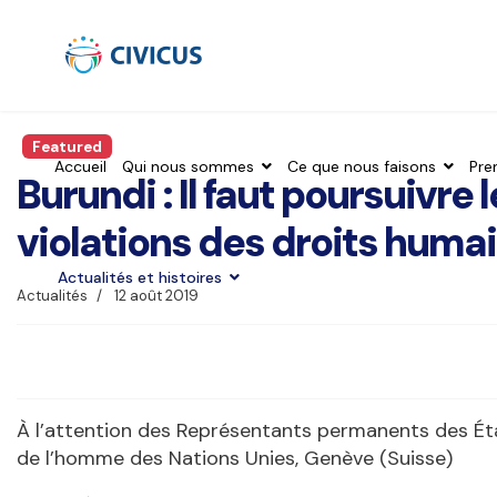
Featured
Accueil
Qui nous sommes
Ce que nous faisons
Pre
Burundi : Il faut poursuivre
violations des droits huma
Actualités et histoires
Actualités
12 août 2019
À l’attention des Représentants permanents des Ét
de l’homme des Nations Unies, Genève (Suisse)