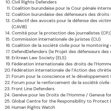
Civil Rights Defenders
Coalition burundaise pour la Cour pénale intern
Coalition burundaise des défenseurs des droit
Collectif des avocats pour la défense des victi
(CAVIB)
Comité pour la protection des journalistes (CPJ
Commission internationale de juristes (CIJ)
Coalition de la société civile pour le monitori
DefendDefenders (le Projet des défenseurs des d
Eritrean Law Society (ELS)
Fédération internationale des droits de l’Homme
Fédération internationale de l’Action des chrétie
Forum pour la conscience et le développement
Forum pour le renforcement de la société civil
Front Line Defenders
Genève pour les Droits de l’Homme / Geneva fo
Global Centre for the Responsibility to Protect
Human Rights Watch