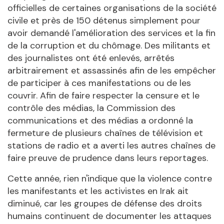
officielles de certaines organisations de la société
civile et près de 150 détenus simplement pour
avoir demandé l'amélioration des services et la fin
de la corruption et du chômage. Des militants et
des journalistes ont été enlevés, arrêtés
arbitrairement et assassinés afin de les empêcher
de participer à ces manifestations ou de les
couvrir. Afin de faire respecter la censure et le
contrôle des médias, la Commission des
communications et des médias a ordonné la
fermeture de plusieurs chaînes de télévision et
stations de radio et a averti les autres chaînes de
faire preuve de prudence dans leurs reportages.
Cette année, rien n'indique que la violence contre
les manifestants et les activistes en Irak ait
diminué, car les groupes de défense des droits
humains continuent de documenter les attaques