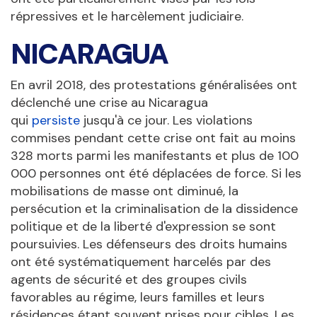
répressives et le harcèlement judiciaire.
NICARAGUA
En avril 2018, des protestations généralisées ont
déclenché une crise au Nicaragua
qui
persiste
jusqu'à ce jour. Les violations
commises pendant cette crise ont fait au moins
328 morts parmi les manifestants et plus de 100
000 personnes ont été déplacées de force. Si les
mobilisations de masse ont diminué, la
persécution et la criminalisation de la dissidence
politique et de la liberté d'expression se sont
poursuivies. Les défenseurs des droits humains
ont été systématiquement harcelés par des
agents de sécurité et des groupes civils
favorables au régime, leurs familles et leurs
résidences étant souvent prises pour cibles. Les