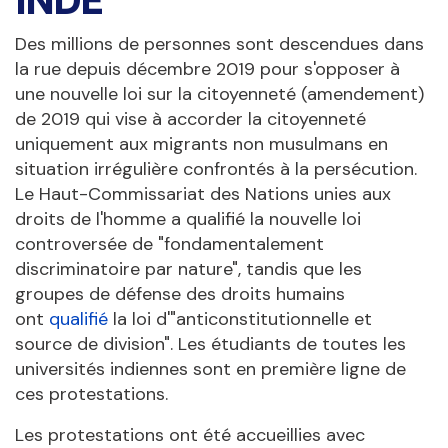
INDE
Des millions de personnes sont descendues dans
la rue depuis décembre 2019 pour s'opposer à
une nouvelle loi sur la citoyenneté (amendement)
de 2019 qui vise à accorder la citoyenneté
uniquement aux migrants non musulmans en
situation irrégulière confrontés à la persécution.
Le Haut-Commissariat des Nations unies aux
droits de l'homme a qualifié la nouvelle loi
controversée de "fondamentalement
discriminatoire par nature", tandis que les
groupes de défense des droits humains
ont
qualifié
la loi d'"anticonstitutionnelle et
source de division". Les étudiants de toutes les
universités indiennes sont en première ligne de
ces protestations.
Les protestations ont été accueillies avec