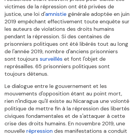
victimes de la répression ont été privées de
justice, une loi d'
amnistie
générale adoptée en juin
2019 empêchant effectivement toute enquête sur
les auteurs de violations des droits humains
pendant la répression. Si des centaines de
prisonniers politiques ont été libérés tout au long
de l'année 2019, nombre d'anciens prisonniers
sont toujours
surveillés
et font l'objet de
représailles. 65 prisonniers politiques sont
toujours détenus.
Le dialogue entre le gouvernement et les
mouvements d'opposition étant au point mort,
rien n'indique qu'il existe au Nicaragua une volonté
politique de mettre fin à la répression des libertés
civiques fondamentales et de s'attaquer à cette
crise des droits humains. En novembre 2019, une
nouvelle
répression
des manifestations a conduit