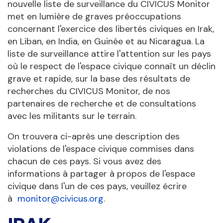
nouvelle liste de surveillance du CIVICUS Monitor
met en lumière de graves préoccupations
concernant l'exercice des libertés civiques en Irak,
en Liban, en India, en Guinée et au Nicaragua. La
liste de surveillance attire l'attention sur les pays
où le respect de l'espace civique connaît un déclin
grave et rapide, sur la base des résultats de
recherches du CIVICUS Monitor, de nos
partenaires de recherche et de consultations
avec les militants sur le terrain.
On trouvera ci-après une description des
violations de l'espace civique commises dans
chacun de ces pays. Si vous avez des
informations à partager à propos de l'espace
civique dans l'un de ces pays, veuillez écrire
à
monitor@civicus.org
.