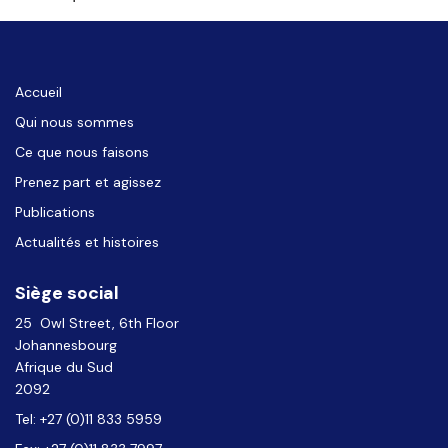
Accueil
Qui nous sommes
Ce que nous faisons
Prenez part et agissez
Publications
Actualités et histoires
Siège social
25 Owl Street, 6th Floor
Johannesbourg
Afrique du Sud
2092
Tel: +27 (0)11 833 5959