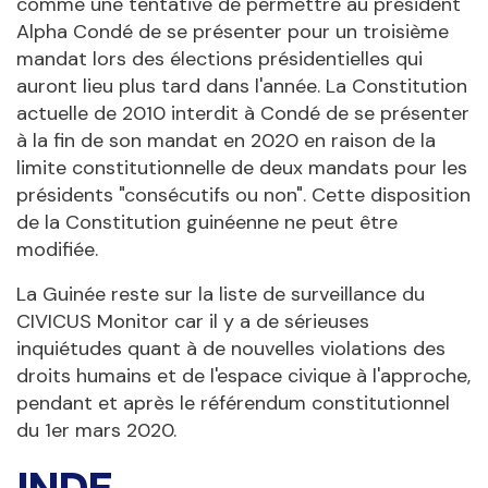
comme une tentative de permettre au président
Alpha Condé de se présenter pour un troisième
mandat lors des élections présidentielles qui
auront lieu plus tard dans l'année. La Constitution
actuelle de 2010 interdit à Condé de se présenter
à la fin de son mandat en 2020 en raison de la
limite constitutionnelle de deux mandats pour les
présidents "consécutifs ou non". Cette disposition
de la Constitution guinéenne ne peut être
modifiée.
La Guinée reste sur la liste de surveillance du
CIVICUS Monitor car il y a de sérieuses
inquiétudes quant à de nouvelles violations des
droits humains et de l'espace civique à l'approche,
pendant et après le référendum constitutionnel
du 1er mars 2020.