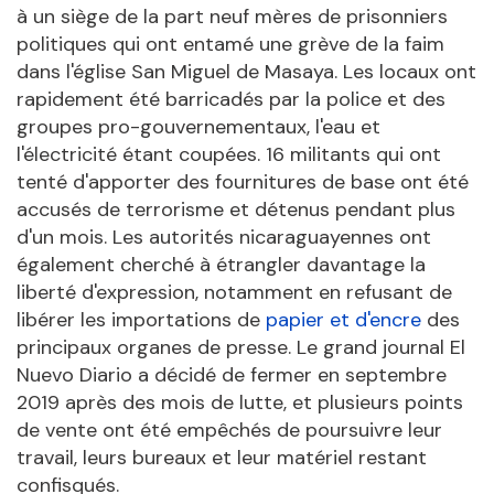
à un siège de la part neuf mères de prisonniers
politiques qui ont entamé une grève de la faim
dans l'église San Miguel de Masaya. Les locaux ont
rapidement été barricadés par la police et des
groupes pro-gouvernementaux, l'eau et
l'électricité étant coupées. 16 militants qui ont
tenté d'apporter des fournitures de base ont été
accusés de terrorisme et détenus pendant plus
d'un mois. Les autorités nicaraguayennes ont
également cherché à étrangler davantage la
liberté d'expression, notamment en refusant de
libérer les importations de
papier et d'encre
des
principaux organes de presse. Le grand journal El
Nuevo Diario a décidé de fermer en septembre
2019 après des mois de lutte, et plusieurs points
de vente ont été empêchés de poursuivre leur
travail, leurs bureaux et leur matériel restant
confisqués.