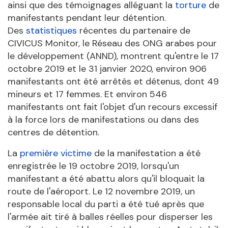
ainsi que des témoignages alléguant la
torture
de
manifestants pendant leur détention.
Des
statistiques
récentes du partenaire de
CIVICUS Monitor, le Réseau des ONG arabes pour
le développement (ANND), montrent qu'entre le 17
octobre 2019 et le 31 janvier 2020, environ 906
manifestants ont été arrêtés et détenus, dont 49
mineurs et 17 femmes. Et environ 546
manifestants ont fait l'objet d'un recours excessif
à la force lors de manifestations ou dans des
centres de détention.
La
première victime
de la manifestation a été
enregistrée le 19 octobre 2019, lorsqu'un
manifestant a été abattu alors qu'il bloquait la
route de l'aéroport. Le 12 novembre 2019, un
responsable local du parti a été tué après que
l'armée ait tiré à balles réelles pour disperser les