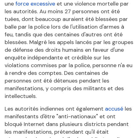
une
force excessive
et une violence mortelle par
les autorités. Au moins 27 personnes ont été
tuées, dont beaucoup auraient été blessées par
balle par la police lors de l'utilisation d'armes à
feu, tandis que des centaines d'autres ont été
blessées. Malgré les appels lancés par les groupes
de défense des droits humains en faveur d'une
enquête indépendante et crédible sur les
violations commises par la police, personne n'a eu
à rendre des comptes. Des centaines de
personnes ont été détenues pendant les
manifestations, y compris des militants et des
intellectuels.
Les autorités indiennes ont également
accusé
les
manifestants d'être "anti-nationaux" et ont
bloqué Internet dans plusieurs districts pendant
les manifestations, prétendant qu'il était