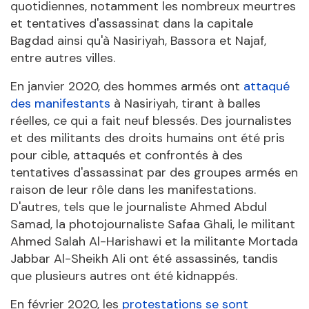
quotidiennes, notamment les nombreux meurtres
et tentatives d'assassinat dans la capitale
Bagdad ainsi qu'à Nasiriyah, Bassora et Najaf,
entre autres villes.
En janvier 2020, des hommes armés ont
attaqué
des manifestants
à Nasiriyah, tirant à balles
réelles, ce qui a fait neuf blessés. Des journalistes
et des militants des droits humains ont été pris
pour cible, attaqués et confrontés à des
tentatives d'assassinat par des groupes armés en
raison de leur rôle dans les manifestations.
D'autres, tels que le journaliste Ahmed Abdul
Samad, la photojournaliste Safaa Ghali, le militant
Ahmed Salah Al-Harishawi et la militante Mortada
Jabbar Al-Sheikh Ali ont été assassinés, tandis
que plusieurs autres ont été kidnappés.
En février 2020, les
protestations se sont