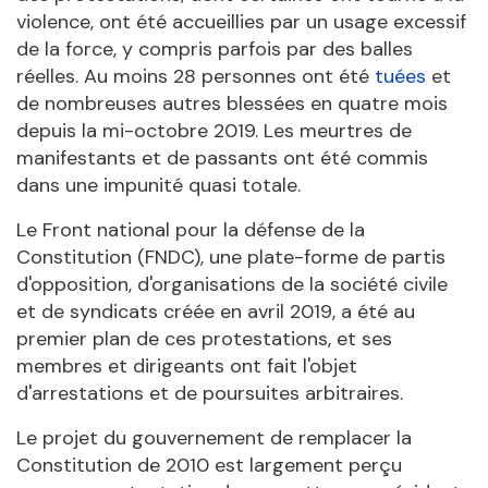
violence, ont été accueillies par un usage excessif
de la force, y compris parfois par des balles
réelles. Au moins 28 personnes ont été
tuées
et
de nombreuses autres blessées en quatre mois
depuis la mi-octobre 2019. Les meurtres de
manifestants et de passants ont été commis
dans une impunité quasi totale.
Le Front national pour la défense de la
Constitution (FNDC), une plate-forme de partis
d'opposition, d'organisations de la société civile
et de syndicats créée en avril 2019, a été au
premier plan de ces protestations, et ses
membres et dirigeants ont fait l'objet
d'arrestations et de poursuites arbitraires.
Le projet du gouvernement de remplacer la
Constitution de 2010 est largement perçu