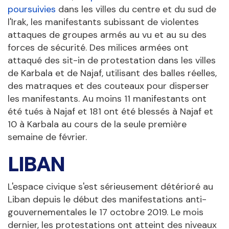
poursuivies
dans les villes du centre et du sud de
l'Irak, les manifestants subissant de violentes
attaques de groupes armés au vu et au su des
forces de sécurité. Des milices armées ont
attaqué des sit-in de protestation dans les villes
de Karbala et de Najaf, utilisant des balles réelles,
des matraques et des couteaux pour disperser
les manifestants. Au moins 11 manifestants ont
été tués à Najaf et 181 ont été blessés à Najaf et
10 à Karbala au cours de la seule première
semaine de février.
LIBAN
L'espace civique s'est sérieusement détérioré au
Liban depuis le début des manifestations anti-
gouvernementales le 17 octobre 2019. Le mois
dernier, les protestations ont atteint des niveaux