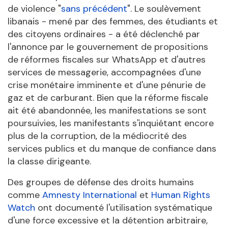
de violence "
sans précédent
". Le soulèvement
libanais - mené par des femmes, des étudiants et
des citoyens ordinaires - a été déclenché par
l'annonce par le gouvernement de propositions
de réformes fiscales sur WhatsApp et d'autres
services de messagerie, accompagnées d'une
crise monétaire imminente et d'une pénurie de
gaz et de carburant. Bien que la réforme fiscale
ait été abandonnée, les manifestations se sont
poursuivies, les manifestants s'inquiétant encore
plus de la corruption, de la médiocrité des
services publics et du manque de confiance dans
la classe dirigeante.
Des groupes de défense des droits humains
comme
Amnesty International
et
Human Rights
Watch
ont documenté l'utilisation systématique
d'une force excessive et la détention arbitraire,