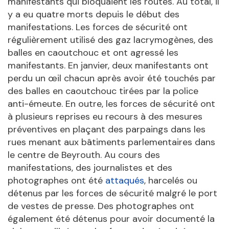
manifestants qui bloquaient les routes. Au total, il
y a eu quatre morts depuis le début des
manifestations. Les forces de sécurité ont
régulièrement utilisé des gaz lacrymogènes, des
balles en caoutchouc et ont agressé les
manifestants. En janvier, deux manifestants ont
perdu un œil chacun après avoir été touchés par
des balles en caoutchouc tirées par la police
anti-émeute. En outre, les forces de sécurité ont
à plusieurs reprises eu recours à des mesures
préventives en plaçant des parpaings dans les
rues menant aux bâtiments parlementaires dans
le centre de Beyrouth. Au cours des
manifestations, des journalistes et des
photographes ont été
attaqués
, harcelés ou
détenus par les forces de sécurité malgré le port
de vestes de presse. Des photographes ont
également été détenus pour avoir documenté la