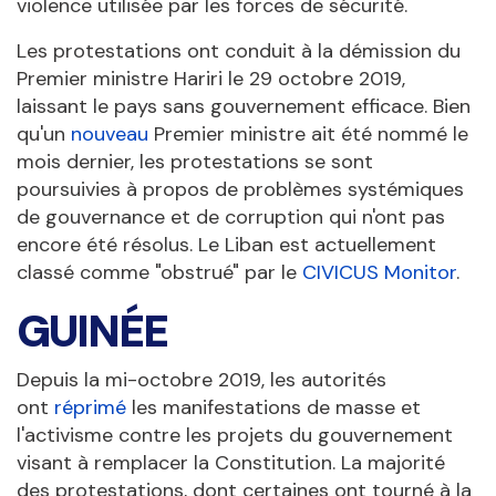
violence utilisée par les forces de sécurité.
Les protestations ont conduit à la démission du
Premier ministre Hariri le 29 octobre 2019,
laissant le pays sans gouvernement efficace. Bien
qu'un
nouveau
Premier ministre ait été nommé le
mois dernier, les protestations se sont
poursuivies à propos de problèmes systémiques
de gouvernance et de corruption qui n'ont pas
encore été résolus. Le Liban est actuellement
classé comme "obstrué" par le
CIVICUS Monitor
.
GUINÉE
Depuis la mi-octobre 2019, les autorités
ont
réprimé
les manifestations de masse et
l'activisme contre les projets du gouvernement
visant à remplacer la Constitution. La majorité
des protestations, dont certaines ont tourné à la