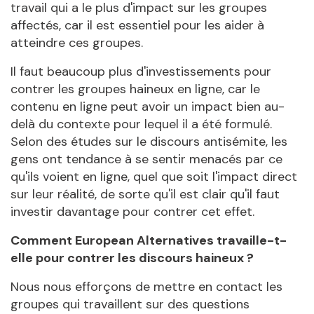
travail qui a le plus d'impact sur les groupes
affectés, car il est essentiel pour les aider à
atteindre ces groupes.
Il faut beaucoup plus d'investissements pour
contrer les groupes haineux en ligne, car le
contenu en ligne peut avoir un impact bien au-
delà du contexte pour lequel il a été formulé.
Selon des études sur le discours antisémite, les
gens ont tendance à se sentir menacés par ce
qu'ils voient en ligne, quel que soit l'impact direct
sur leur réalité, de sorte qu'il est clair qu'il faut
investir davantage pour contrer cet effet.
Comment European Alternatives travaille-t-
elle pour contrer les discours haineux ?
Nous nous efforçons de mettre en contact les
groupes qui travaillent sur des questions