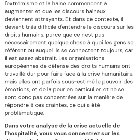
l'extrémisme et la haine commencent à
augmenter et que les discours haineux
deviennent attrayants. Et dans ce contexte, il
devient très difficile d'entendre le discours sur les
droits humains, parce que ce n'est pas
nécessairement quelque chose à quoi les gens se
réfèrent ou auquel ils se connectent toujours, car
il est assez abstrait. Les organisations
européennes de défense des droits humains ont
travaillé dur pour faire face à la crise humanitaire,
mais elles ont parfois sous-estimé le pouvoir des
émotions, et de la peur en particulier, et ne se
sont donc pas concentrées sur la manière de
répondre à ces craintes, ce qui a été
problématique.
Dans votre analyse de la crise actuelle de
l'hospitalité, vous vous concentrez sur les