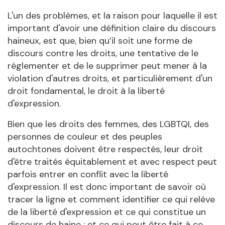
L'un des problèmes, et la raison pour laquelle il est
important d'avoir une définition claire du discours
haineux, est que, bien qu’il soit une forme de
discours contre les droits, une tentative de le
réglementer et de le supprimer peut mener à la
violation d'autres droits, et particulièrement d'un
droit fondamental, le droit à la liberté
d'expression.
Bien que les droits des femmes, des LGBTQI, des
personnes de couleur et des peuples
autochtones doivent être respectés, leur droit
d'être traités équitablement et avec respect peut
parfois entrer en conflit avec la liberté
d'expression. Il est donc important de savoir où
tracer la ligne et comment identifier ce qui relève
de la liberté d'expression et ce qui constitue un
discours de haine ; et ce qui peut être fait à ce