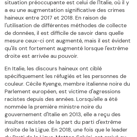
situation préoccupante est celui de l'Italie, où il y
a eu une augmentation significative des crimes
haineux entre 2017 et 2018. En raison de
l'utilisation de différentes méthodes de collecte
de données, il est difficile de savoir dans quelle
mesure ceux-ci ont augmenté, mais il est évident
qu'ils ont fortement augmenté lorsque l'extrême
droite est arrivée au pouvoir.
En Italie, les discours haineux ont ciblé
spécifiquement les réfugiés et les personnes de
couleur. Cécile Kyenge, membre italienne noire du
Parlement européen, est victime d'agressions
racistes depuis des années. Lorsqu'elle a été
nommée la première ministre noire du
gouvernement d'Italie en 2013, elle a reçu des
insultes racistes de la part du parti d'extrême
droite de la Ligue. En 2018, une fois que le leader