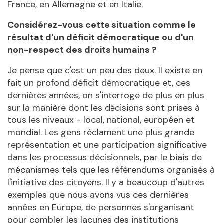
France, en Allemagne et en Italie.
Considérez-vous cette situation comme le
résultat d'un déficit démocratique ou d'un
non-respect des droits humains ?
Je pense que c'est un peu des deux. Il existe en
fait un profond déficit démocratique et, ces
dernières années, on s'interroge de plus en plus
sur la manière dont les décisions sont prises à
tous les niveaux - local, national, européen et
mondial. Les gens réclament une plus grande
représentation et une participation significative
dans les processus décisionnels, par le biais de
mécanismes tels que les référendums organisés à
l'initiative des citoyens. Il y a beaucoup d'autres
exemples que nous avons vus ces dernières
années en Europe, de personnes s'organisant
pour combler les lacunes des institutions