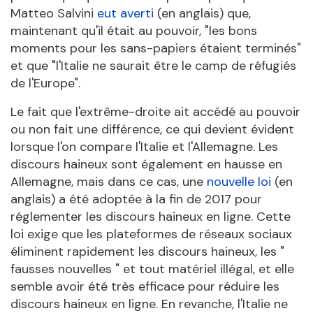
Matteo Salvini
eut averti
(en anglais) que,
maintenant qu'il était au pouvoir, "les bons
moments pour les sans-papiers étaient terminés"
et que "l'Italie ne saurait être le camp de réfugiés
de l'Europe".
Le fait que l'extrême-droite ait accédé au pouvoir
ou non fait une différence, ce qui devient évident
lorsque l'on compare l'Italie et l'Allemagne. Les
discours haineux sont également en hausse en
Allemagne, mais dans ce cas, une
nouvelle loi
(en
anglais) a été adoptée à la fin de 2017 pour
réglementer les discours haineux en ligne. Cette
loi exige que les plateformes de réseaux sociaux
éliminent rapidement les discours haineux, les "
fausses nouvelles " et tout matériel illégal, et elle
semble avoir été très efficace pour réduire les
discours haineux en ligne. En revanche, l'Italie ne