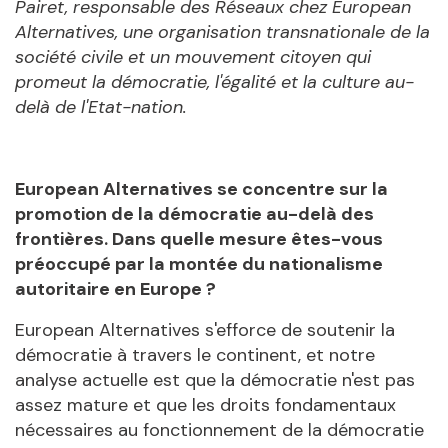
Pairet, responsable des Réseaux chez European
Alternatives, une organisation transnationale de la
société civile et un mouvement citoyen qui
promeut la démocratie, l'égalité et la culture au-
delà de l'Etat-nation.
European Alternatives se concentre sur la
promotion de la démocratie au-delà des
frontières. Dans quelle mesure êtes-vous
préoccupé par la montée du nationalisme
autoritaire en Europe ?
European Alternatives s'efforce de soutenir la
démocratie à travers le continent, et notre
analyse actuelle est que la démocratie n'est pas
assez mature et que les droits fondamentaux
nécessaires au fonctionnement de la démocratie