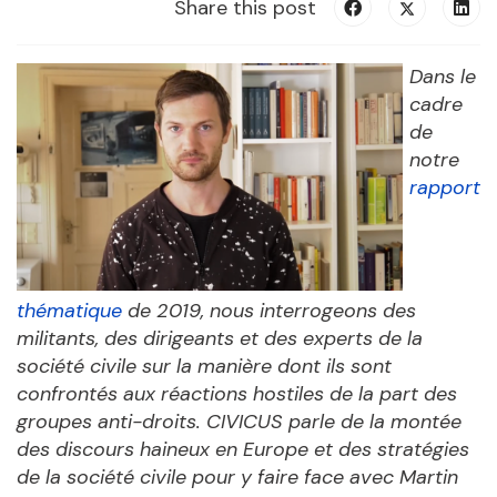
Share this post
Dans le
cadre
de
notre
rapport
thématique
de 2019, nous interrogeons des
militants, des dirigeants et des experts de la
société civile sur la manière dont ils sont
confrontés aux réactions hostiles de la part des
groupes anti-droits. CIVICUS parle de la montée
des discours haineux en Europe et des stratégies
de la société civile pour y faire face avec Martin