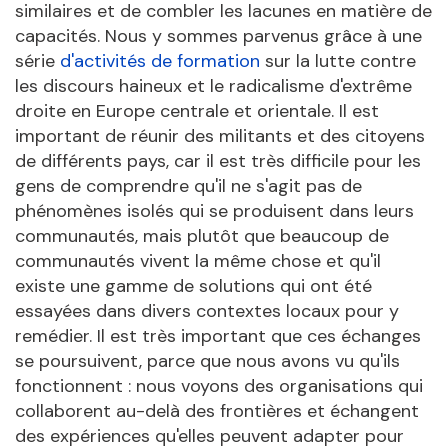
similaires et de combler les lacunes en matière de
capacités. Nous y sommes parvenus grâce à une
série
d'activités de formation
sur la lutte contre
les discours haineux et le radicalisme d'extrême
droite en Europe centrale et orientale. Il est
important de réunir des militants et des citoyens
de différents pays, car il est très difficile pour les
gens de comprendre qu'il ne s'agit pas de
phénomènes isolés qui se produisent dans leurs
communautés, mais plutôt que beaucoup de
communautés vivent la même chose et qu'il
existe une gamme de solutions qui ont été
essayées dans divers contextes locaux pour y
remédier. Il est très important que ces échanges
se poursuivent, parce que nous avons vu qu'ils
fonctionnent : nous voyons des organisations qui
collaborent au-delà des frontières et échangent
des expériences qu'elles peuvent adapter pour