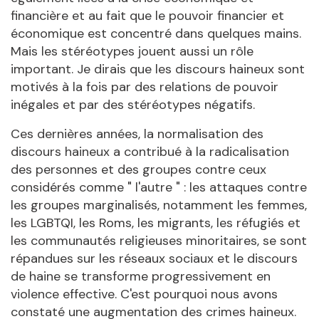
financière et au fait que le pouvoir financier et
économique est concentré dans quelques mains.
Mais les stéréotypes jouent aussi un rôle
important. Je dirais que les discours haineux sont
motivés à la fois par des relations de pouvoir
inégales et par des stéréotypes négatifs.
Ces dernières années, la normalisation des
discours haineux a contribué à la radicalisation
des personnes et des groupes contre ceux
considérés comme " l'autre " : les attaques contre
les groupes marginalisés, notamment les femmes,
les LGBTQI, les Roms, les migrants, les réfugiés et
les communautés religieuses minoritaires, se sont
répandues sur les réseaux sociaux et le discours
de haine se transforme progressivement en
violence effective. C'est pourquoi nous avons
constaté une augmentation des crimes haineux.