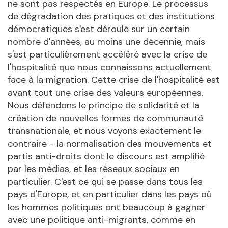
ne sont pas respectés en Europe. Le processus
de dégradation des pratiques et des institutions
démocratiques s'est déroulé sur un certain
nombre d'années, au moins une décennie, mais
s'est particulièrement accéléré avec la crise de
l'hospitalité que nous connaissons actuellement
face à la migration. Cette crise de l'hospitalité est
avant tout une crise des valeurs européennes.
Nous défendons le principe de solidarité et la
création de nouvelles formes de communauté
transnationale, et nous voyons exactement le
contraire - la normalisation des mouvements et
partis anti-droits dont le discours est amplifié
par les médias, et les réseaux sociaux en
particulier. C'est ce qui se passe dans tous les
pays d'Europe, et en particulier dans les pays où
les hommes politiques ont beaucoup à gagner
avec une politique anti-migrants, comme en