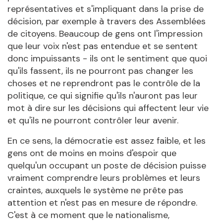
représentatives et s'impliquant dans la prise de
décision, par exemple à travers des Assemblées
de citoyens. Beaucoup de gens ont l'impression
que leur voix n'est pas entendue et se sentent
donc impuissants - ils ont le sentiment que quoi
qu'ils fassent, ils ne pourront pas changer les
choses et ne reprendront pas le contrôle de la
politique, ce qui signifie qu'ils n'auront pas leur
mot à dire sur les décisions qui affectent leur vie
et qu'ils ne pourront contrôler leur avenir.
En ce sens, la démocratie est assez faible, et les
gens ont de moins en moins d'espoir que
quelqu'un occupant un poste de décision puisse
vraiment comprendre leurs problèmes et leurs
craintes, auxquels le système ne prête pas
attention et n'est pas en mesure de répondre.
C'est à ce moment que le nationalisme,