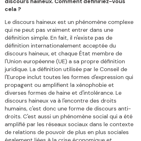
discours haineux. Comment définiriez-vous
cela ?
Le discours haineux est un phénomène complexe
qui ne peut pas vraiment entrer dans une
définition simple. En fait, il n'existe pas de
définition internationalement acceptée du
discours haineux, et chaque État membre de
l'Union européenne (UE) a sa propre définition
juridique. La définition utilisée par le Conseil de
l'Europe inclut toutes les formes d'expression qui
propagent ou amplifient la xénophobie et
diverses formes de haine et d'intolérance. Le
discours haineux va à l'encontre des droits
humains, c'est donc une forme de discours anti-
droits. C'est aussi un phénomène social qui a été
amplifié par les réseaux sociaux dans le contexte
de relations de pouvoir de plus en plus sociales
également liées à la crise économique et