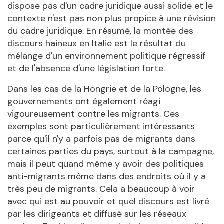
dispose pas d'un cadre juridique aussi solide et le
contexte n'est pas non plus propice à une révision
du cadre juridique. En résumé, la montée des
discours haineux en Italie est le résultat du
mélange d'un environnement politique régressif
et de l'absence d'une législation forte.
Dans les cas de la Hongrie et de la Pologne, les
gouvernements ont également réagi
vigoureusement contre les migrants. Ces
exemples sont particulièrement intéressants
parce qu'il n'y a parfois pas de migrants dans
certaines parties du pays, surtout à la campagne,
mais il peut quand même y avoir des politiques
anti-migrants même dans des endroits où il y a
très peu de migrants. Cela a beaucoup à voir
avec qui est au pouvoir et quel discours est livré
par les dirigeants et diffusé sur les réseaux