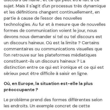
sujet. Mais il s'agit d'un processus très dynamique
et les définitions changent continuellement, en
partie à cause de l'essor des nouvelles
technologies. Au fur et à mesure que de nouvelles
formes de communication voient le jour, nous
devons nous demander si tel ou tel discours est
un discours haineux. Où est la limite ? Certains
commentaires ou communications visuelles que
l'on retrouve sur les plateformes médiatiques
constituent-ils un discours haineux ? La
distinction entre ce qui est ironique et ce qui est
sérieux peut être difficile à saisir en ligne.
Où, en Europe, la situation est-elle la plus
préoccupante ?
Le problème prend des formes différentes selon
les endroits. Un exemple concret de cette