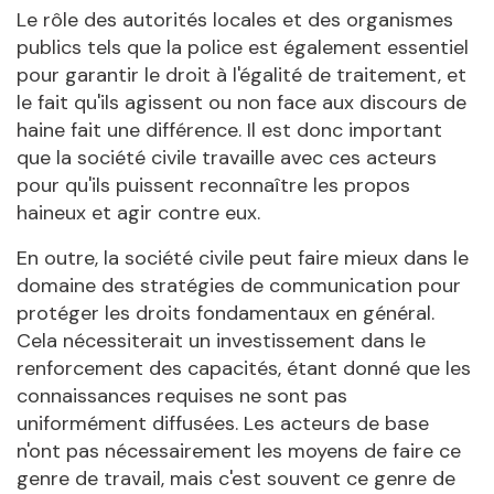
Le rôle des autorités locales et des organismes
publics tels que la police est également essentiel
pour garantir le droit à l'égalité de traitement, et
le fait qu'ils agissent ou non face aux discours de
haine fait une différence. Il est donc important
que la société civile travaille avec ces acteurs
pour qu'ils puissent reconnaître les propos
haineux et agir contre eux.
En outre, la société civile peut faire mieux dans le
domaine des stratégies de communication pour
protéger les droits fondamentaux en général.
Cela nécessiterait un investissement dans le
renforcement des capacités, étant donné que les
connaissances requises ne sont pas
uniformément diffusées. Les acteurs de base
n'ont pas nécessairement les moyens de faire ce
genre de travail, mais c'est souvent ce genre de