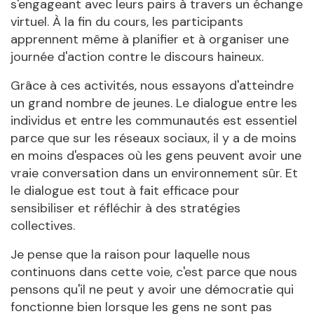
s'engageant avec leurs pairs à travers un échange
virtuel. À la fin du cours, les participants
apprennent même à planifier et à organiser une
journée d'action contre le discours haineux.
Grâce à ces activités, nous essayons d'atteindre
un grand nombre de jeunes. Le dialogue entre les
individus et entre les communautés est essentiel
parce que sur les réseaux sociaux, il y a de moins
en moins d'espaces où les gens peuvent avoir une
vraie conversation dans un environnement sûr. Et
le dialogue est tout à fait efficace pour
sensibiliser et réfléchir à des stratégies
collectives.
Je pense que la raison pour laquelle nous
continuons dans cette voie, c'est parce que nous
pensons qu'il ne peut y avoir une démocratie qui
fonctionne bien lorsque les gens ne sont pas