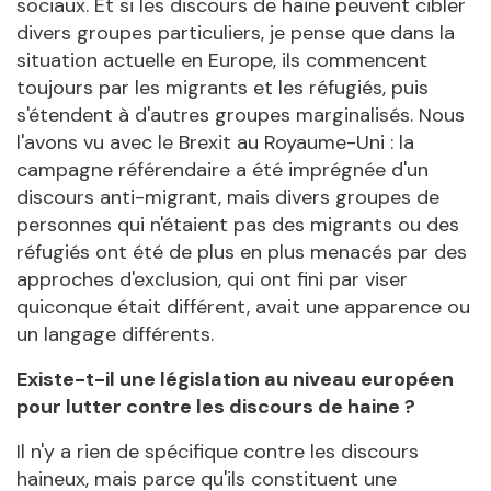
sociaux. Et si les discours de haine peuvent cibler
divers groupes particuliers, je pense que dans la
situation actuelle en Europe, ils commencent
toujours par les migrants et les réfugiés, puis
s'étendent à d'autres groupes marginalisés. Nous
l'avons vu avec le Brexit au Royaume-Uni : la
campagne référendaire a été imprégnée d'un
discours anti-migrant, mais divers groupes de
personnes qui n'étaient pas des migrants ou des
réfugiés ont été de plus en plus menacés par des
approches d'exclusion, qui ont fini par viser
quiconque était différent, avait une apparence ou
un langage différents.
Existe-t-il une législation au niveau européen
pour lutter contre les discours de haine ?
Il n'y a rien de spécifique contre les discours
haineux, mais parce qu'ils constituent une