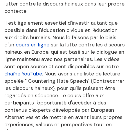
lutter contre le discours haineux dans leur propre
contexte.
Il est également essentiel d'investir autant que
possible dans l'éducation civique et l'éducation
aux droits humains. Nous le faisons par le biais
d'un
cours en ligne
sur la lutte contre les discours
haineux en Europe, qui est basé sur le dialogue en
ligne maintenu avec nos partenaires. Les vidéos
sont open source et sont disponibles sur notre
chaîne YouTube
. Nous avons une liste de lecture
appelée " Countering Hate Speech" (Contrecarrer
les discours haineux), pour qu'ils puissent être
regardés en séquence. Le cours offre aux
participants l'opportunité d'accéder à des
contenus d'experts développés par European
Alternatives et de mettre en avant leurs propres
expériences, valeurs et perspectives tout en