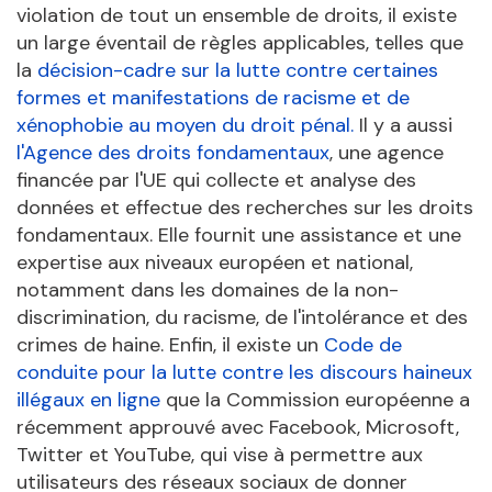
violation de tout un ensemble de droits, il existe
un large éventail de règles applicables, telles que
la
décision-cadre sur la lutte contre certaines
formes et manifestations de racisme et de
xénophobie au moyen du droit pénal.
Il y a aussi
l'Agence des droits fondamentaux
, une agence
financée par l'UE qui collecte et analyse des
données et effectue des recherches sur les droits
fondamentaux. Elle fournit une assistance et une
expertise aux niveaux européen et national,
notamment dans les domaines de la non-
discrimination, du racisme, de l'intolérance et des
crimes de haine. Enfin, il existe un
Code de
conduite pour la lutte contre les discours haineux
illégaux en ligne
que la Commission européenne a
récemment approuvé avec Facebook, Microsoft,
Twitter et YouTube, qui vise à permettre aux
utilisateurs des réseaux sociaux de donner