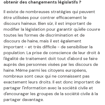
obtenir des changements législatifs ?
Il existe de nombreuses stratégies qui peuvent
être utilisées pour contrer efficacement le
discours haineux. Bien sûr, il est important de
modifier la législation pour garantir qu'elle couvre
toutes les formes de discrimination et de
discours de haine, mais il est également
important - et très difficile - de sensibiliser la
population. La prise de conscience de leur droit à
l'égalité de traitement doit tout d'abord se faire
auprès des personnes visées par les discours de
haine. Même parmi les citoyens européens,
nombreux sont ceux qui ne connaissent pas
exactement leurs droits. Il est donc important de
partager l'information avec la société civile et
d'encourager les groupes de la société civile à la
partager davantage.