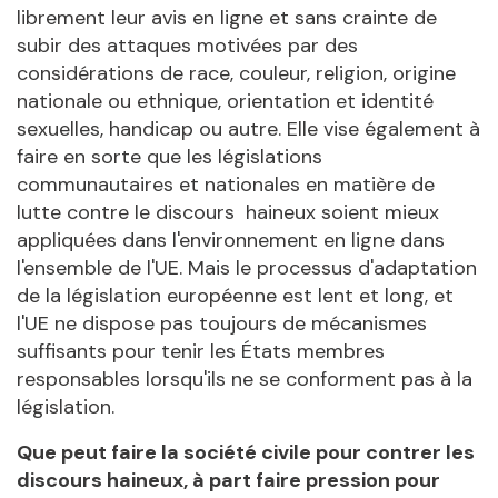
librement leur avis en ligne et sans crainte de
subir des attaques motivées par des
considérations de race, couleur, religion, origine
nationale ou ethnique, orientation et identité
sexuelles, handicap ou autre. Elle vise également à
faire en sorte que les législations
communautaires et nationales en matière de
lutte contre le discours haineux soient mieux
appliquées dans l'environnement en ligne dans
l'ensemble de l'UE. Mais le processus d'adaptation
de la législation européenne est lent et long, et
l'UE ne dispose pas toujours de mécanismes
suffisants pour tenir les États membres
responsables lorsqu'ils ne se conforment pas à la
législation.
Que peut faire la société civile pour contrer les
discours haineux, à part faire pression pour