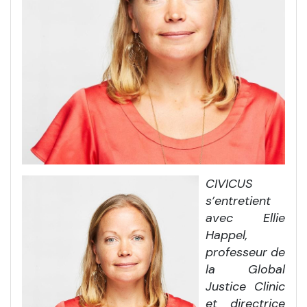
CIVICUS
s’entretient
avec Ellie
Happel,
professeur de
la Global
Justice Clinic
et directrice