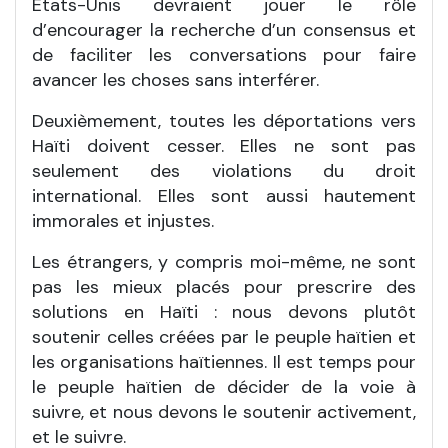
États-Unis devraient jouer le rôle
d’encourager la recherche d’un consensus et
de faciliter les conversations pour faire
avancer les choses sans interférer.
Deuxièmement, toutes les déportations vers
Haïti doivent cesser. Elles ne sont pas
seulement des violations du droit
international. Elles sont aussi hautement
immorales et injustes.
Les étrangers, y compris moi-même, ne sont
pas les mieux placés pour prescrire des
solutions en Haïti : nous devons plutôt
soutenir celles créées par le peuple haïtien et
les organisations haïtiennes. Il est temps pour
le peuple haïtien de décider de la voie à
suivre, et nous devons le soutenir activement,
et le suivre.