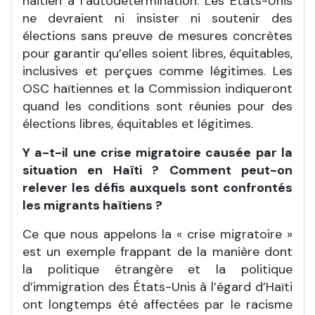
haïtien à l’autodétermination. Les États-Unis
ne devraient ni insister ni soutenir des
élections sans preuve de mesures concrètes
pour garantir qu’elles soient libres, équitables,
inclusives et perçues comme légitimes. Les
OSC haïtiennes et la Commission indiqueront
quand les conditions sont réunies pour des
élections libres, équitables et légitimes.
Y a-t-il une crise migratoire causée par la
situation en Haïti ? Comment peut-on
relever les défis auxquels sont confrontés
les migrants haïtiens ?
Ce que nous appelons la « crise migratoire »
est un exemple frappant de la manière dont
la politique étrangère et la politique
d’immigration des États-Unis à l’égard d’Haïti
ont longtemps été affectées par le racisme