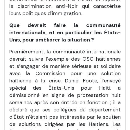
la discrimination anti-Noir qui caractérise
leurs politiques d’immigration.
Que devrait faire la communauté
internationale, et en particulier les États-
Unis, pour améliorer la situation ?
Premièrement, la communauté internationale
devrait suivre l’exemple des OSC haïtiennes
et s’engager de manière sérieuse et solidaire
avec la Commission pour une solution
haïtienne à la crise. Daniel Foote, l’envoyé
spécial des États-Unis pour Haïti, a
démissionné en signe de protestation huit
semaines après son entrée en fonction ; il a
déclaré que ses collègues du département
d’État n’étaient pas intéressés par le soutien
de solutions dirigées par les Haïtiens. Les