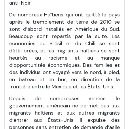
anti-Noir.
De nombreux Haïtiens qui ont quitté le pays
après le tremblement de terre de 2010 se
sont d’abord installés en Amérique du Sud.
Beaucoup sont repartis par la suite. Les
économies du Brésil et du Chili se sont
détériorées, et les migrants haïtiens se sont
heurtés au racisme et au manque
d’opportunités économiques. Des familles et
des individus ont voyagé vers le nord, à pied,
en bateau et en bus, en direction de la
frontière entre le Mexique et les États-Unis.
Depuis de nombreuses années, le
gouvernement américain ne permet pas aux
migrants haïtiens et aux autres migrants
d’entrer aux États-Unis. Il expulse des
personnes sans entretien de demande d’asile