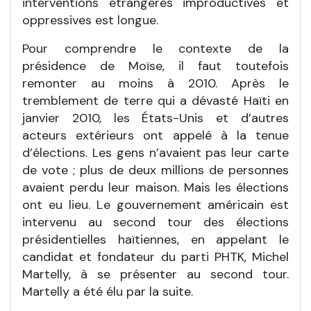
interventions étrangères improductives et
oppressives est longue.
Pour comprendre le contexte de la
présidence de Moïse, il faut toutefois
remonter au moins à 2010. Après le
tremblement de terre qui a dévasté Haïti en
janvier 2010, les États-Unis et d’autres
acteurs extérieurs ont appelé à la tenue
d’élections. Les gens n’avaient pas leur carte
de vote ; plus de deux millions de personnes
avaient perdu leur maison. Mais les élections
ont eu lieu. Le gouvernement américain est
intervenu au second tour des élections
présidentielles haïtiennes, en appelant le
candidat et fondateur du parti PHTK, Michel
Martelly, à se présenter au second tour.
Martelly a été élu par la suite.