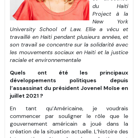
du Haiti
Project à la
New York
University School of Law. Ellie a vécu et
travaillé en Haïti pendant plusieurs années, et
son travail se concentre sur la solidarité avec
les mouvements sociaux en Haïti et la justice
raciale et environnementale
Quels ont été les principaux
développements politiques depuis
l’assassinat du président Jovenel Moïse en
juillet 2021 ?
En tant qu’Américaine, je voudrais
commencer par souligner le rôle que le
gouvernement américain a joué dans la
création de la situation actuelle. L’histoire des