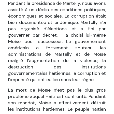
Pendant la présidence de Martelly, nous avons
assisté à un déclin des conditions politiques,
économiques et sociales. La corruption était
bien documentée et endémique. Martelly n’a
pas organisé d’élections et a fini par
gouverner par décret. Il a choisi lui-même
Moïse pour successeur. Le gouvernement
américain a fortement soutenu les
administrations de Martelly et de Moïse
malgré l’augmentation de la violence, la
destruction des institutions
gouvernementales haïtiennes, la corruption et
l’impunité qui ont eu lieu sous leur règne.
La mort de Moïse n’est pas le plus gros
problème auquel Haïti est confronté. Pendant
son mandat, Moïse a effectivement détruit
les institutions haïtiennes. Le peuple haïtien