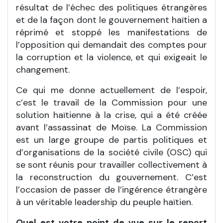
résultat de l’échec des politiques étrangères
et de la façon dont le gouvernement haïtien a
réprimé et stoppé les manifestations de
l’opposition qui demandait des comptes pour
la corruption et la violence, et qui exigeait le
changement.
Ce qui me donne actuellement de l’espoir,
c’est le travail de la Commission pour une
solution haïtienne à la crise, qui a été créée
avant l’assassinat de Moïse. La Commission
est un large groupe de partis politiques et
d’organisations de la société civile (OSC) qui
se sont réunis pour travailler collectivement à
la reconstruction du gouvernement. C’est
l’occasion de passer de l’ingérence étrangère
à un véritable leadership du peuple haïtien.
Quel est votre point de vue sur le report