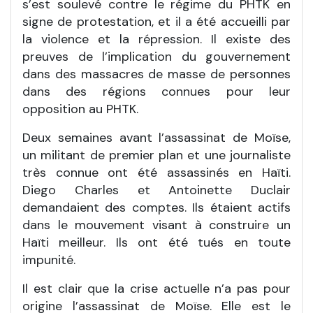
s’est soulevé contre le régime du PHTK en
signe de protestation, et il a été accueilli par
la violence et la répression. Il existe des
preuves de l’implication du gouvernement
dans des massacres de masse de personnes
dans des régions connues pour leur
opposition au PHTK.
Deux semaines avant l’assassinat de Moïse,
un militant de premier plan et une journaliste
très connue ont été assassinés en Haïti.
Diego Charles et Antoinette Duclair
demandaient des comptes. Ils étaient actifs
dans le mouvement visant à construire un
Haïti meilleur. Ils ont été tués en toute
impunité.
Il est clair que la crise actuelle n’a pas pour
origine l’assassinat de Moïse. Elle est le