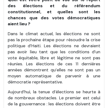
des élections et du référendum
constitutionnel, et quelles sont les
chances que des votes démocratiques
aient lieu ?
Dans le climat actuel, les élections ne sont
pas la prochaine étape pour résoudre la crise
politique d’Haïti. Les élections ne devraient
pas avoir lieu tant que les conditions d’un
vote équitable, libre et légitime ne sont pas
réunies. Les élections de ces 11 dernières
années démontrent qu’elles ne sont pas un
moyen automatique de parvenir à une
démocratie représentative.
Aujourd’hui, la tenue d’élections se heurte à
de nombreux obstacles. Le premier est celui
de la gouvernance : les élections doivent être