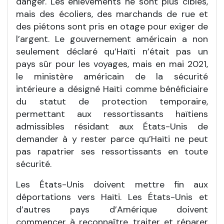
danger. Les enlèvements ne sont plus ciblés,
mais des écoliers, des marchands de rue et
des piétons sont pris en otage pour exiger de
l’argent. Le gouvernement américain a non
seulement déclaré qu’Haïti n’était pas un
pays sûr pour les voyages, mais en mai 2021,
le ministère américain de la sécurité
intérieure a désigné Haïti comme bénéficiaire
du statut de protection temporaire,
permettant aux ressortissants haïtiens
admissibles résidant aux États-Unis de
demander à y rester parce qu’Haïti ne peut
pas rapatrier ses ressortissants en toute
sécurité.
Les États-Unis doivent mettre fin aux
déportations vers Haïti. Les États-Unis et
d’autres pays d’Amérique doivent
commencer à reconnaître, traiter et réparer