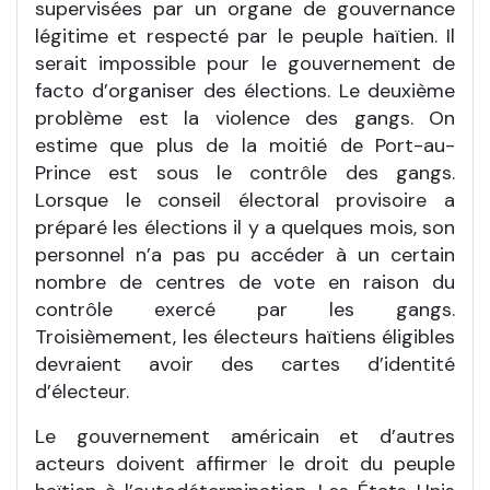
supervisées par un organe de gouvernance
légitime et respecté par le peuple haïtien. Il
serait impossible pour le gouvernement de
facto d’organiser des élections. Le deuxième
problème est la violence des gangs. On
estime que plus de la moitié de Port-au-
Prince est sous le contrôle des gangs.
Lorsque le conseil électoral provisoire a
préparé les élections il y a quelques mois, son
personnel n’a pas pu accéder à un certain
nombre de centres de vote en raison du
contrôle exercé par les gangs.
Troisièmement, les électeurs haïtiens éligibles
devraient avoir des cartes d’identité
d’électeur.
Le gouvernement américain et d’autres
acteurs doivent affirmer le droit du peuple