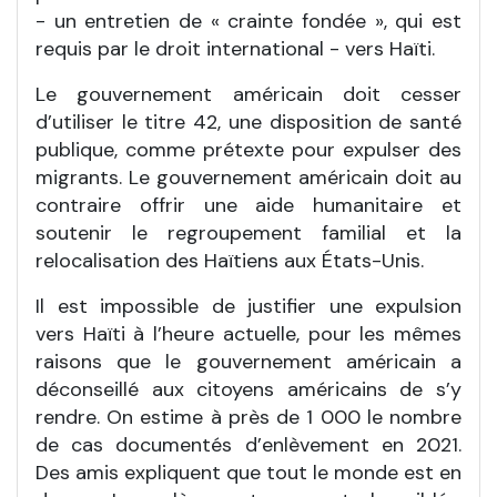
- un entretien de « crainte fondée », qui est
requis par le droit international - vers Haïti.
Le gouvernement américain doit cesser
d’utiliser le titre 42, une disposition de santé
publique, comme prétexte pour expulser des
migrants. Le gouvernement américain doit au
contraire offrir une aide humanitaire et
soutenir le regroupement familial et la
relocalisation des Haïtiens aux États-Unis.
Il est impossible de justifier une expulsion
vers Haïti à l’heure actuelle, pour les mêmes
raisons que le gouvernement américain a
déconseillé aux citoyens américains de s’y
rendre. On estime à près de 1 000 le nombre
de cas documentés d’enlèvement en 2021.
Des amis expliquent que tout le monde est en