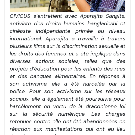
CIVICUS s’entretient avec Aparajita Sangita,
activiste des droits humains bangladeshi et
cinéaste indépendante primée au niveau
international. Aparajita a travaillé à travers
plusieurs films sur la discrimination sexuelle et
les droits des femmes, et a été impliqué dans
diverses actions sociales, telles que des
projets d’éducation pour les enfants des rues
et des banques alimentaires. En réponse à
son activisme, elle a été harcelée par la
police. Pour son activisme sur les réseaux
sociaux, elle a également été poursuivie pour
harcèlement en vertu de la draconienne loi
sur la sécurité numérique. Les charges
retenues contre elle ont été abandonnées en
réaction aux manifestations qui ont eu lieu