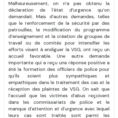
Malheureusement, on n’a pas obtenu la
déclaration de l’état d’urgence qu’on
demandait. Mais d’autres demandes, telles
que le renforcement de la sécurité par des
patrouilles, la modification du programme
d’enseignement et la création de groupes de
travail ou de comités pour intensifier les
efforts visant à endiguer la VSG, ont reçu un
accueil favorable. Une autre demande
importante qui a reçu une réponse positive a
été la formation des officiers de police pour
qu’ils soient plus sympathiques et
empathiques dans le traitement des cas et la
réception des plaintes de VSG. On sait que
l’accueil que les victimes d’abus reçoivent
dans les commissariats de police et le
manque d’attention et d’urgence avec lequel
leurs cas sont traités sont parmi les