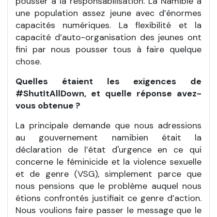
pousser à la responsabilisation. La Namibie a
une population assez jeune avec d’énormes
capacités numériques. La flexibilité et la
capacité d’auto-organisation des jeunes ont
fini par nous pousser tous à faire quelque
chose.
Quelles étaient les exigences de
#ShutItAllDown, et quelle réponse avez-
vous obtenue ?
La principale demande que nous adressions
au gouvernement namibien était la
déclaration de l’état d'urgence en ce qui
concerne le féminicide et la violence sexuelle
et de genre (VSG), simplement parce que
nous pensions que le problème auquel nous
étions confrontés justifiait ce genre d’action.
Nous voulions faire passer le message que le