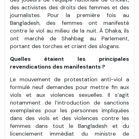
des activistes des droits des femmes et des
journalistes. Pour la première fois au
Bangladesh, des femmes ont manifesté
contre le viol au milieu de la nuit. À Dhaka, ils
ont marché de Shahbag au Parlement,
portant des torches et criant des slogans.
Quelles étaient les principales
revendications des manifestants ?
Le mouvement de protestation anti-viol a
formulé neuf demandes pour mettre fin aux
viols et aux violences sexuelles. Il s’agit
notamment de l’introduction de sanctions
exemplaires pour les personnes impliquées
dans des viols et des violences contre les
femmes dans tout le Bangladesh et du
licenciement immédiat du ministre de