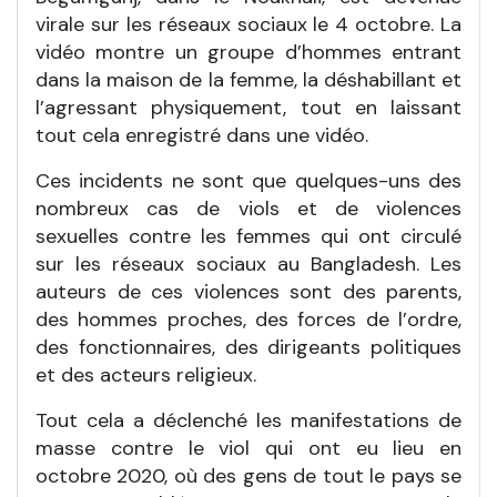
virale sur les réseaux sociaux le 4 octobre. La
vidéo montre un groupe d’hommes entrant
dans la maison de la femme, la déshabillant et
l’agressant physiquement, tout en laissant
tout cela enregistré dans une vidéo.
Ces incidents ne sont que quelques-uns des
nombreux cas de viols et de violences
sexuelles contre les femmes qui ont circulé
sur les réseaux sociaux au Bangladesh. Les
auteurs de ces violences sont des parents,
des hommes proches, des forces de l’ordre,
des fonctionnaires, des dirigeants politiques
et des acteurs religieux.
Tout cela a déclenché les manifestations de
masse contre le viol qui ont eu lieu en
octobre 2020, où des gens de tout le pays se