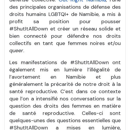
des principales organisations de défense des
droits humains LGBTQI+ de Namibie, a mis à
profit sa position pour pousser
#ShutItAllDown et créer un réseau solide et
bien connecté pour défendre nos droits
collectifs en tant que femmes noires et/ou
queer
.
Les manifestations de #ShutItAllDown ont
également mis en lumière l’illégalité de
l’avortement en Namibie et plus
généralement la précarité de notre droit à la
santé reproductive. C’est dans ce contexte
que l’on a intensifié nos conversations sur la
question des droits des femmes en matière
de santé reproductive. Celles-ci sont
quelques-unes des questions essentielles que
#ShutItAllDown a mises en lumière,