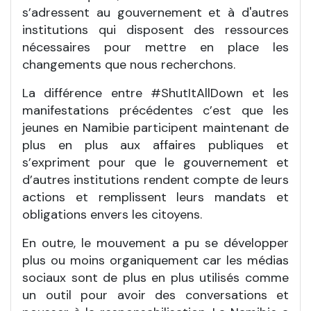
s’adressent au gouvernement et à d'autres
institutions qui disposent des ressources
nécessaires pour mettre en place les
changements que nous recherchons.
La différence entre #ShutItAllDown et les
manifestations précédentes c’est que les
jeunes en Namibie participent maintenant de
plus en plus aux affaires publiques et
s’expriment pour que le gouvernement et
d’autres institutions rendent compte de leurs
actions et remplissent leurs mandats et
obligations envers les citoyens.
En outre, le mouvement a pu se développer
plus ou moins organiquement car les médias
sociaux sont de plus en plus utilisés comme
un outil pour avoir des conversations et