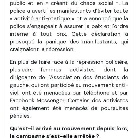
public et en « créant du chaos social ». La
police a averti les manifestants d’éviter toute
« activité anti-étatique » et a annoncé que la
police s’engageait à assurer la paix et l’ordre
interne à tout prix. Cette déclaration a
provoqué la panique des manifestants, qui
craignaient la répression.
En plus de faire face à la répression policière,
plusieurs femmes activistes, dont la
dirigeante de l’Association des étudiants de
gauche, qui ont participé au mouvement anti-
viol, ont été menacées par téléphone et par
Facebook Messenger. Certains des activistes
ont également été menacés de poursuites
pénales.
Qu’est-il arrivé au mouvement depuis lors,
la campagne s’est-elle arrêtée ?