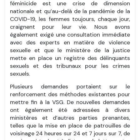
féminicide est une crise de dimension
nationale et qu’au-delà de la pandémie de la
COVID-19, les femmes toujours, chaque jour,
craignent pour leur vie. Nous avons
également exigé une consultation immédiate
avec des experts en matière de violence
sexuelle et que le ministère de la justice
mette en place un registre des délinquants
sexuels et des tribunaux pour les crimes
sexuels.
Plusieurs demandes portaient sur le
renforcement des méthodes existantes pour
mettre fin à la VSG. De nouvelles demandes
ont également été adressées à divers
ministères et d’autres parties prenantes,
telles que la mise en place de patrouilles de
voisinage 24 heures sur 24 et 7 jours sur 7, de