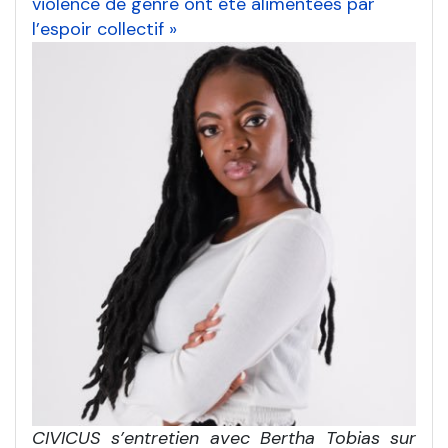
violence de genre ont été alimentées par
l’espoir collectif »
CIVICUS s’entretien avec Bertha Tobias sur