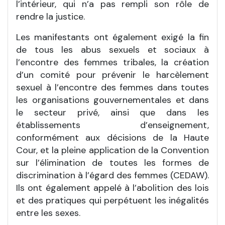
l’intérieur, qui n’a pas rempli son rôle de
rendre la justice.
Les manifestants ont également exigé la fin
de tous les abus sexuels et sociaux à
l’encontre des femmes tribales, la création
d’un comité pour prévenir le harcèlement
sexuel à l’encontre des femmes dans toutes
les organisations gouvernementales et dans
le secteur privé, ainsi que dans les
établissements d’enseignement,
conformément aux décisions de la Haute
Cour, et la pleine application de la Convention
sur l’élimination de toutes les formes de
discrimination à l’égard des femmes (CEDAW).
Ils ont également appelé à l’abolition des lois
et des pratiques qui perpétuent les inégalités
entre les sexes.