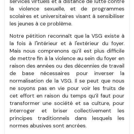
services virtuels et à distance de lutte contre
la violence sexuelle, et de programmes
scolaires et universitaires visant à sensibiliser
les jeunes à ce problème.
Notre pétition reconnaît que la VSG existe à
la fois à l'intérieur et à l'extérieur du foyer.
Mais nous comprenons qu’il est plus difficile
de mettre fin à la violence au sein du foyer en
raison des années ou des décennies de travail
de base nécessaires pour inverser la
normalisation de la VSG. Il se peut que nous
ne soyons pas en vie pour voir les fruits de
cet effort en raison du temps qu’il faut pour
transformer une société et sa culture, pour
interroger et briser collectivement les
principes traditionnels dans lesquels les
normes abusives sont ancrées.