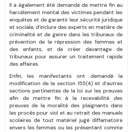
Il a également été demandé de mettre fin au
harcèlement mental des victimes pendant les
enquêtes et de garantir leur sécurité juridique
et sociale, d’inclure des experts en matière de
criminalité et de genre dans les tribunaux de
prévention de la répression des femmes et
des enfants, et de créer davantage de
tribunaux pour assurer un traitement rapide
des affaires.
Enfin, les manifestants ont demandé la
modification de la section 155(4) et d’autres
sections pertinentes de la loi sur les preuves
afin de mettre fin à la recevabilité des
preuves de la moralité des plaignants dans
les procès pour viol et au retrait des manuels
scolaires de tout matériel jugé diffamatoire
envers les femmes ou les présentant comme