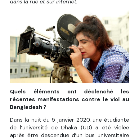
dans la rue et sur internet.
Quels éléments ont déclenché les
récentes manifestations contre le viol au
Bangladesh ?
Dans la nuit du 5 janvier 2020, une étudiante
de l’université de Dhaka (UD) a été violée
après être descendue d’un bus universitaire