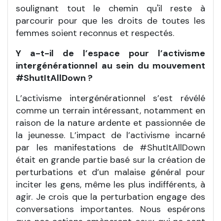
soulignant tout le chemin qu'il reste à
parcourir pour que les droits de toutes les
femmes soient reconnus et respectés.
Y a-t-il de l’espace pour l’activisme
intergénérationnel au sein du mouvement
#ShutItAllDown ?
L’activisme intergénérationnel s’est révélé
comme un terrain intéressant, notamment en
raison de la nature ardente et passionnée de
la jeunesse. L’impact de l’activisme incarné
par les manifestations de #ShutItAllDown
était en grande partie basé sur la création de
perturbations et d’un malaise général pour
inciter les gens, même les plus indifférents, à
agir. Je crois que la perturbation engage des
conversations importantes. Nous espérons