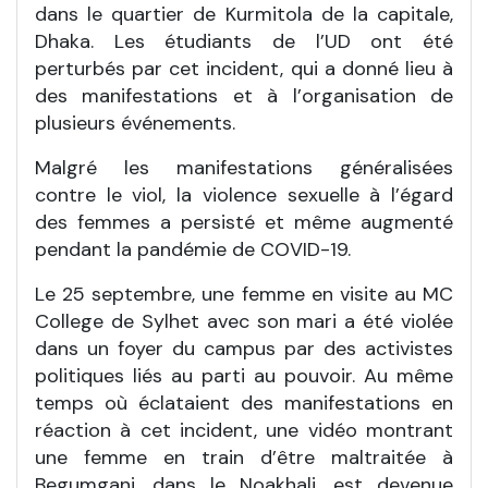
dans le quartier de Kurmitola de la capitale,
Dhaka. Les étudiants de l’UD ont été
perturbés par cet incident, qui a donné lieu à
des manifestations et à l’organisation de
plusieurs événements.
Malgré les manifestations généralisées
contre le viol, la violence sexuelle à l’égard
des femmes a persisté et même augmenté
pendant la pandémie de COVID-19.
Le 25 septembre, une femme en visite au MC
College de Sylhet avec son mari a été violée
dans un foyer du campus par des activistes
politiques liés au parti au pouvoir. Au même
temps où éclataient des manifestations en
réaction à cet incident, une vidéo montrant
une femme en train d’être maltraitée à
Begumganj, dans le Noakhali, est devenue