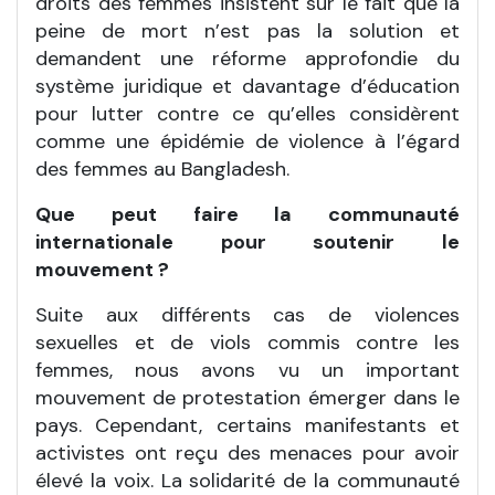
droits des femmes insistent sur le fait que la
peine de mort n’est pas la solution et
demandent une réforme approfondie du
système juridique et davantage d’éducation
pour lutter contre ce qu’elles considèrent
comme une épidémie de violence à l’égard
des femmes au Bangladesh.
Que peut faire la communauté
internationale pour soutenir le
mouvement ?
Suite aux différents cas de violences
sexuelles et de viols commis contre les
femmes, nous avons vu un important
mouvement de protestation émerger dans le
pays. Cependant, certains manifestants et
activistes ont reçu des menaces pour avoir
élevé la voix. La solidarité de la communauté