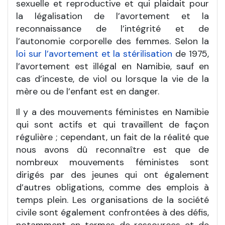
sexuelle et reproductive et qui plaidait pour
la légalisation de l’avortement et la
reconnaissance de l’intégrité et de
l’autonomie corporelle des femmes. Selon la
loi sur l’avortement et la stérilisation
de 1975,
l’avortement est illégal en Namibie, sauf en
cas d’inceste, de viol ou lorsque la vie de la
mère ou de l’enfant est en danger.
Il y a des mouvements féministes en Namibie
qui sont actifs et qui travaillent de façon
régulière ; cependant, un fait de la réalité que
nous avons dû reconnaître est que de
nombreux mouvements féministes sont
dirigés par des jeunes qui ont également
d’autres obligations, comme des emplois à
temps plein. Les organisations de la société
civile sont également confrontées à des défis,