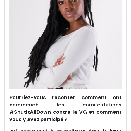
Pourriez-vous raconter comment ont
commencé les manifestations
#ShutItAllDown contre la VG et comment
vous y avez participé ?