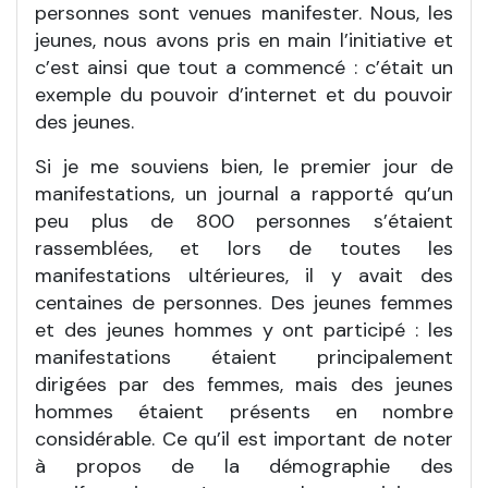
personnes sont venues manifester. Nous, les
jeunes, nous avons pris en main l’initiative et
c’est ainsi que tout a commencé : c’était un
exemple du pouvoir d’internet et du pouvoir
des jeunes.
Si je me souviens bien, le premier jour de
manifestations, un journal a rapporté qu’un
peu plus de 800 personnes s’étaient
rassemblées, et lors de toutes les
manifestations ultérieures, il y avait des
centaines de personnes. Des jeunes femmes
et des jeunes hommes y ont participé : les
manifestations étaient principalement
dirigées par des femmes, mais des jeunes
hommes étaient présents en nombre
considérable. Ce qu’il est important de noter
à propos de la démographie des