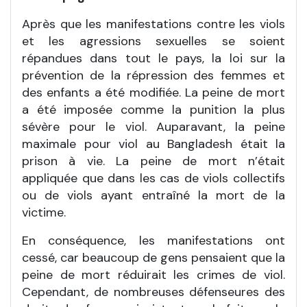
Après que les manifestations contre les viols
et les agressions sexuelles se soient
répandues dans tout le pays, la loi sur la
prévention de la répression des femmes et
des enfants a été modifiée. La peine de mort
a été imposée comme la punition la plus
sévère pour le viol. Auparavant, la peine
maximale pour viol au Bangladesh était la
prison à vie. La peine de mort n’était
appliquée que dans les cas de viols collectifs
ou de viols ayant entraîné la mort de la
victime.
En conséquence, les manifestations ont
cessé, car beaucoup de gens pensaient que la
peine de mort réduirait les crimes de viol.
Cependant, de nombreuses défenseures des