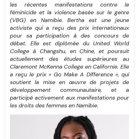
les récentes manifestations contre le
féminicide et la violence basée sur le genre
(VBG) en Namibie. Bertha est une jeune
activiste qui a reçu des prix internationaux
pour sa participation à des concours de
débat. Elle est diplômée du United World
College à Changshu, en Chine, et poursuit
actuellement des études supérieures au
Claremont McKenna College en Californie. Elle
a reçu le prix « Go Make A Difference », qui
soutient la mise en œuvre de projets de
développement communautaire, et a
participé activement aux manifestations pour
les droits des femmes en Namibie.