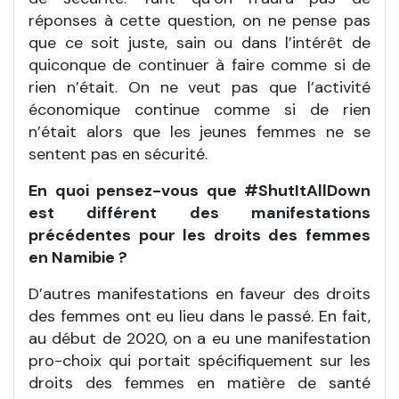
réponses à cette question, on ne pense pas
que ce soit juste, sain ou dans l’intérêt de
quiconque de continuer à faire comme si de
rien n’était. On ne veut pas que l’activité
économique continue comme si de rien
n’était alors que les jeunes femmes ne se
sentent pas en sécurité.
En quoi pensez-vous que #ShutItAllDown
est différent des manifestations
précédentes pour les droits des femmes
en Namibie ?
D’autres manifestations en faveur des droits
des femmes ont eu lieu dans le passé. En fait,
au début de 2020, on a eu une manifestation
pro-choix qui portait spécifiquement sur les
droits des femmes en matière de santé