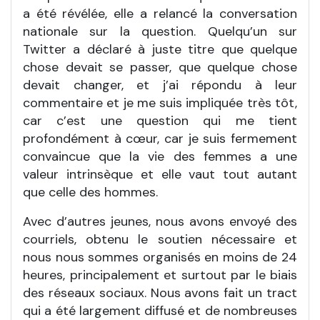
a été révélée, elle a relancé la conversation
nationale sur la question. Quelqu’un sur
Twitter a déclaré à juste titre que quelque
chose devait se passer, que quelque chose
devait changer, et j’ai répondu à leur
commentaire et je me suis impliquée très tôt,
car c’est une question qui me tient
profondément à cœur, car je suis fermement
convaincue que la vie des femmes a une
valeur intrinsèque et elle vaut tout autant
que celle des hommes.
Avec d’autres jeunes, nous avons envoyé des
courriels, obtenu le soutien nécessaire et
nous nous sommes organisés en moins de 24
heures, principalement et surtout par le biais
des réseaux sociaux. Nous avons fait un tract
qui a été largement diffusé et de nombreuses