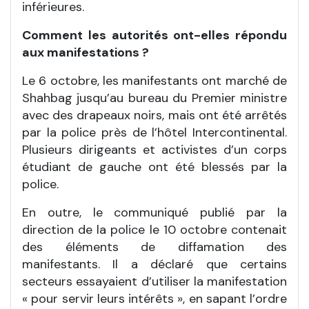
inférieures.
Comment les autorités ont-elles répondu
aux manifestations ?
Le 6 octobre, les manifestants ont marché de
Shahbag jusqu’au bureau du Premier ministre
avec des drapeaux noirs, mais ont été arrêtés
par la police près de l’hôtel Intercontinental.
Plusieurs dirigeants et activistes d’un corps
étudiant de gauche ont été blessés par la
police.
En outre, le communiqué publié par la
direction de la police le 10 octobre contenait
des éléments de diffamation des
manifestants. Il a déclaré que certains
secteurs essayaient d’utiliser la manifestation
« pour servir leurs intérêts », en sapant l’ordre