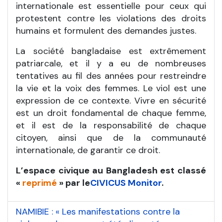
internationale est essentielle pour ceux qui
protestent contre les violations des droits
humains et formulent des demandes justes.
La société bangladaise est extrêmement
patriarcale, et il y a eu de nombreuses
tentatives au fil des années pour restreindre
la vie et la voix des femmes. Le viol est une
expression de ce contexte. Vivre en sécurité
est un droit fondamental de chaque femme,
et il est de la responsabilité de chaque
citoyen, ainsi que de la communauté
internationale, de garantir ce droit.
L’espace civique au Bangladesh est classé
«
reprimé
» par le
CIVICUS Monitor
.
NAMIBIE : « Les manifestations contre la