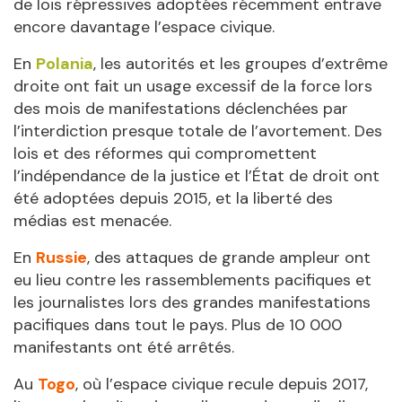
de lois répressives adoptées récemment entrave
encore davantage l’espace civique.
En
Polania
, les autorités et les groupes d’extrême
droite ont fait un usage excessif de la force lors
des mois de manifestations déclenchées par
l’interdiction presque totale de l’avortement. Des
lois et des réformes qui compromettent
l’indépendance de la justice et l’État de droit ont
été adoptées depuis 2015, et la liberté des
médias est menacée.
En
Russie
, des attaques de grande ampleur ont
eu lieu contre les rassemblements pacifiques et
les journalistes lors des grandes manifestations
pacifiques dans tout le pays. Plus de 10 000
manifestants ont été arrêtés.
Au
Togo
, où l’espace civique recule depuis 2017,