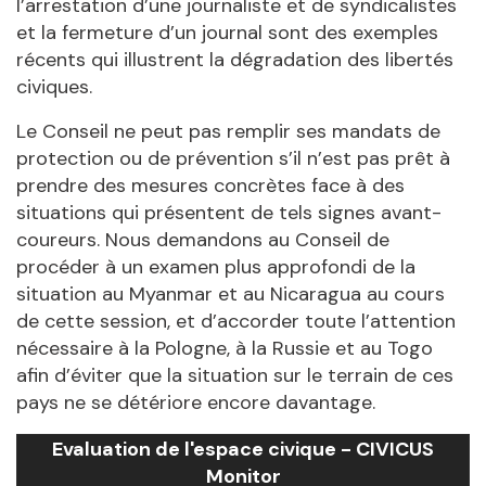
l’arrestation d’une journaliste et de syndicalistes
et la fermeture d’un journal sont des exemples
récents qui illustrent la dégradation des libertés
civiques.
Le Conseil ne peut pas remplir ses mandats de
protection ou de prévention s’il n’est pas prêt à
prendre des mesures concrètes face à des
situations qui présentent de tels signes avant-
coureurs. Nous demandons au Conseil de
procéder à un examen plus approfondi de la
situation au Myanmar et au Nicaragua au cours
de cette session, et d’accorder toute l’attention
nécessaire à la Pologne, à la Russie et au Togo
afin d’éviter que la situation sur le terrain de ces
pays ne se détériore encore davantage.
Evaluation de l'espace civique - CIVICUS
Monitor