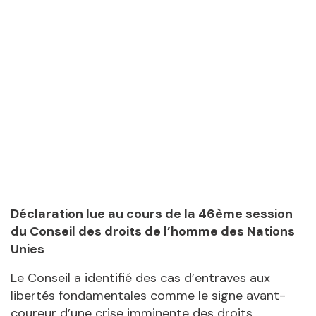
Déclaration lue au cours de la 46ème session
du Conseil des droits de l’homme des Nations
Unies
Le Conseil a identifié des cas d’entraves aux
libertés fondamentales comme le signe avant-
coureur d’une crise imminente des droits