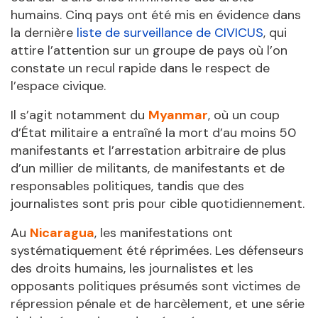
humains. Cinq pays ont été mis en évidence dans
la dernière
liste de surveillance de CIVICUS
, qui
attire l’attention sur un groupe de pays où l’on
constate un recul rapide dans le respect de
l’espace civique.
Il s’agit notamment du
Myanmar
, où un coup
d’État militaire a entraîné la mort d’au moins 50
manifestants et l’arrestation arbitraire de plus
d’un millier de militants, de manifestants et de
responsables politiques, tandis que des
journalistes sont pris pour cible quotidiennement.
Au
Nicaragua
, les manifestations ont
systématiquement été réprimées. Les défenseurs
des droits humains, les journalistes et les
opposants politiques présumés sont victimes de
répression pénale et de harcèlement, et une série