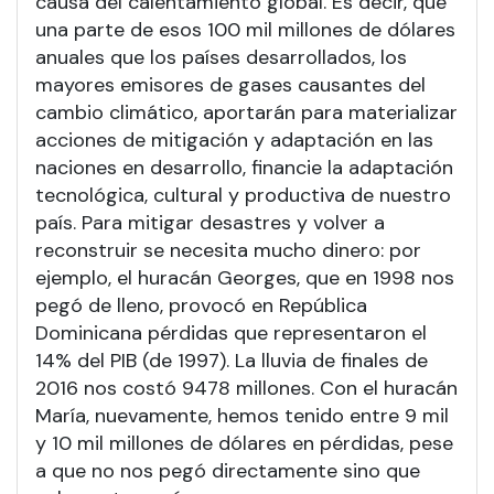
causa del calentamiento global. Es decir, que
una parte de esos 100 mil millones de dólares
anuales que los países desarrollados, los
mayores emisores de gases causantes del
cambio climático, aportarán para materializar
acciones de mitigación y adaptación en las
naciones en desarrollo, financie la adaptación
tecnológica, cultural y productiva de nuestro
país. Para mitigar desastres y volver a
reconstruir se necesita mucho dinero: por
ejemplo, el huracán Georges, que en 1998 nos
pegó de lleno, provocó en República
Dominicana pérdidas que representaron el
14% del PIB (de 1997). La lluvia de finales de
2016 nos costó 9478 millones. Con el huracán
María, nuevamente, hemos tenido entre 9 mil
y 10 mil millones de dólares en pérdidas, pese
a que no nos pegó directamente sino que