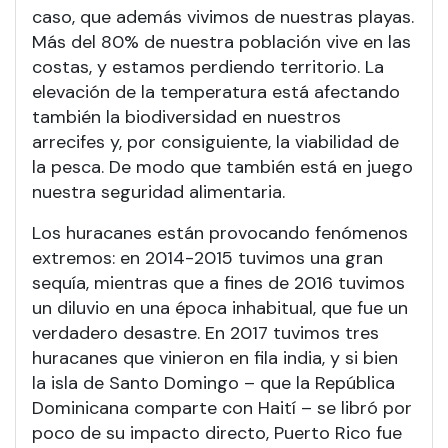
caso, que además vivimos de nuestras playas.
Más del 80% de nuestra población vive en las
costas, y estamos perdiendo territorio. La
elevación de la temperatura está afectando
también la biodiversidad en nuestros
arrecifes y, por consiguiente, la viabilidad de
la pesca. De modo que también está en juego
nuestra seguridad alimentaria.
Los huracanes están provocando fenómenos
extremos: en 2014-2015 tuvimos una gran
sequía, mientras que a fines de 2016 tuvimos
un diluvio en una época inhabitual, que fue un
verdadero desastre. En 2017 tuvimos tres
huracanes que vinieron en fila india, y si bien
la isla de Santo Domingo – que la República
Dominicana comparte con Haití – se libró por
poco de su impacto directo, Puerto Rico fue