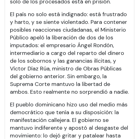
solo de los procesados está en prisión.
El país no solo está indignado: está frustrado
y harto, y se siente violentado. Para contener
posibles reacciones ciudadanas, el Ministerio
Público apeló la liberación de dos de los
imputados: el empresario Ángel Rondón,
intermediario a cargo del reparto del dinero
de los sobornos y las ganancias ilícitas, y
Víctor Díaz Rúa, ministro de Obras Públicas
del gobierno anterior. Sin embargo, la
Suprema Corte mantuvo la libertad de
ambos. Esto realmente no sorprendió a nadie.
El pueblo dominicano hizo uso del medio más
democrático que tenía a su disposición: la
manifestación callejera. El gobierno se
mantuvo indiferente y apostó al desgaste del
movimiento: lo dejó gritar y patalear hasta