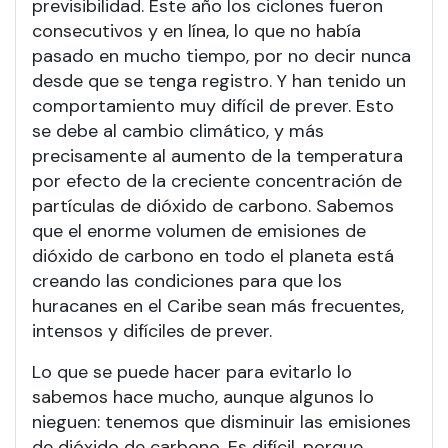
previsibilidad. Este año los ciclones fueron
consecutivos y en línea, lo que no había
pasado en mucho tiempo, por no decir nunca
desde que se tenga registro. Y han tenido un
comportamiento muy difícil de prever. Esto
se debe al cambio climático, y más
precisamente al aumento de la temperatura
por efecto de la creciente concentración de
partículas de dióxido de carbono. Sabemos
que el enorme volumen de emisiones de
dióxido de carbono en todo el planeta está
creando las condiciones para que los
huracanes en el Caribe sean más frecuentes,
intensos y difíciles de prever.
Lo que se puede hacer para evitarlo lo
sabemos hace mucho, aunque algunos lo
nieguen: tenemos que disminuir las emisiones
de dióxido de carbono. Es difícil, porque