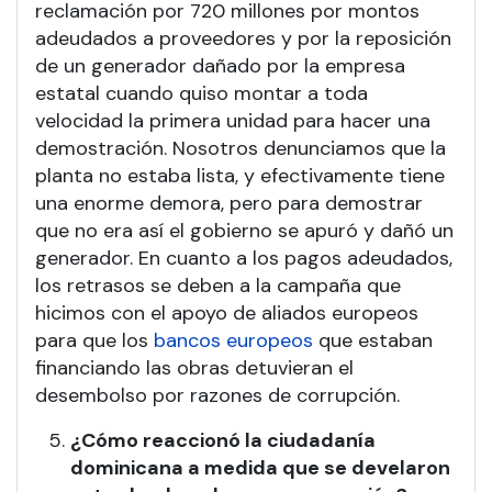
reclamación por 720 millones por montos
adeudados a proveedores y por la reposición
de un generador dañado por la empresa
estatal cuando quiso montar a toda
velocidad la primera unidad para hacer una
demostración. Nosotros denunciamos que la
planta no estaba lista, y efectivamente tiene
una enorme demora, pero para demostrar
que no era así el gobierno se apuró y dañó un
generador. En cuanto a los pagos adeudados,
los retrasos se deben a la campaña que
hicimos con el apoyo de aliados europeos
para que los
bancos europeos
que estaban
financiando las obras detuvieran el
desembolso por razones de corrupción.
¿Cómo reaccionó la ciudadanía
dominicana a medida que se develaron