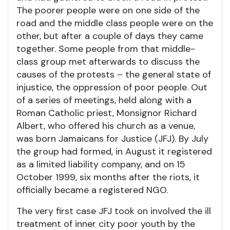
The poorer people were on one side of the
road and the middle class people were on the
other, but after a couple of days they came
together. Some people from that middle-
class group met afterwards to discuss the
causes of the protests – the general state of
injustice, the oppression of poor people. Out
of a series of meetings, held along with a
Roman Catholic priest, Monsignor Richard
Albert, who offered his church as a venue,
was born Jamaicans for Justice (JFJ). By July
the group had formed, in August it registered
as a limited liability company, and on 15
October 1999, six months after the riots, it
officially became a registered NGO.
The very first case JFJ took on involved the ill
treatment of inner city poor youth by the