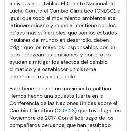
a niveles aceptables. El Comité Nacional de
Lucha Contra el Cambio Climático (CNLCC), al
igual que todo el movimiento ambientalista
latinoamericano y mundial, sostiene que los
países más vulnerables, que son los estados
insulares del mundo en desarrollo, deben
exigir que los mayores responsables por un
lado reduzcan las emisiones, y por el otro
ayuden a mitigar los efectos del cambio
climático y a establecer un sistema
económico más sostenible.
Este tiene que ser un movimiento político.
Hemos hecho una apuesta fuerte en la
Conferencia de las Naciones Unidas sobre el
Cambio Climático (
COP 23
) que tuvo lugar en
Noviembre de 2017. Con el liderazgo de los
compañeros peruanos, que han resultado