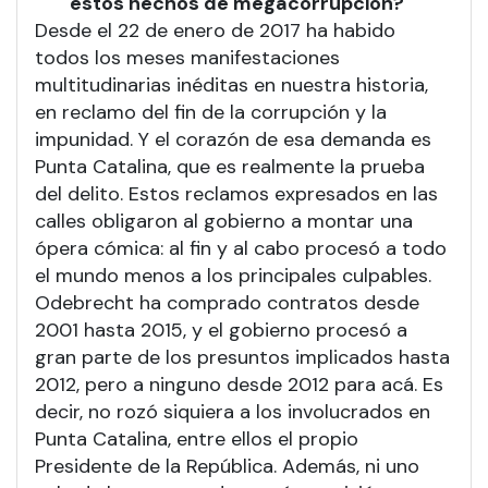
estos hechos de megacorrupción?
Desde el 22 de enero de 2017 ha habido
todos los meses manifestaciones
multitudinarias inéditas en nuestra historia,
en reclamo del fin de la corrupción y la
impunidad. Y el corazón de esa demanda es
Punta Catalina, que es realmente la prueba
del delito. Estos reclamos expresados en las
calles obligaron al gobierno a montar una
ópera cómica: al fin y al cabo procesó a todo
el mundo menos a los principales culpables.
Odebrecht ha comprado contratos desde
2001 hasta 2015, y el gobierno procesó a
gran parte de los presuntos implicados hasta
2012, pero a ninguno desde 2012 para acá. Es
decir, no rozó siquiera a los involucrados en
Punta Catalina, entre ellos el propio
Presidente de la República. Además, ni uno