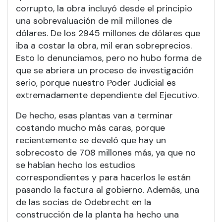
corrupto, la obra incluyó desde el principio
una sobrevaluación de mil millones de
dólares. De los 2945 millones de dólares que
iba a costar la obra, mil eran sobreprecios.
Esto lo denunciamos, pero no hubo forma de
que se abriera un proceso de investigación
serio, porque nuestro Poder Judicial es
extremadamente dependiente del Ejecutivo.
De hecho, esas plantas van a terminar
costando mucho más caras, porque
recientemente se develó que hay un
sobrecosto de 708 millones más, ya que no
se habían hecho los estudios
correspondientes y para hacerlos le están
pasando la factura al gobierno. Además, una
de las socias de Odebrecht en la
construcción de la planta ha hecho una