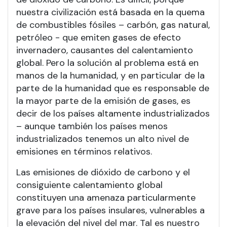
nuestra civilización está basada en la quema
de combustibles fósiles – carbón, gas natural,
petróleo - que emiten gases de efecto
invernadero, causantes del calentamiento
global. Pero la solución al problema está en
manos de la humanidad, y en particular de la
parte de la humanidad que es responsable de
la mayor parte de la emisión de gases, es
decir de los países altamente industrializados
– aunque también los países menos
industrializados tenemos un alto nivel de
emisiones en términos relativos.
Las emisiones de dióxido de carbono y el
consiguiente calentamiento global
constituyen una amenaza particularmente
grave para los países insulares, vulnerables a
la elevación del nivel del mar. Tal es nuestro