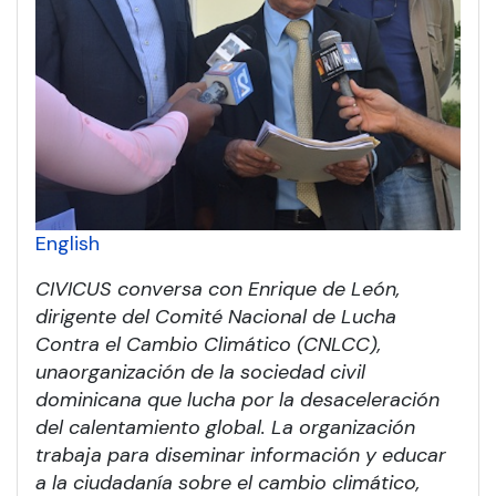
English
CIVICUS conversa con Enrique de León,
dirigente del Comité Nacional de Lucha
Contra el Cambio Climático (CNLCC),
una
organización de la sociedad civil
dominicana que lucha por la desaceleración
del calentamiento global. La organización
trabaja para diseminar información y educar
a la ciudadanía sobre el cambio climático,