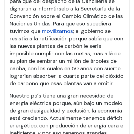
para que del despacho de la Cancillería se
dignaran a informárselo a la Secretaría de la
Convención sobre el Cambio Climático de las
Naciones Unidas. Para que eso sucediera
tuvimos que
movilizarnos
; el gobierno se
resistía a la ratificación porque sabía que con
las nuevas plantas de carbón le sería
imposible cumplir con las metas, más allá de
su plan de sembrar un millón de árboles de
caoba, con los cuales en 50 años con suerte
lograrían absorber la cuarta parte del dióxido
de carbono que esas plantas van a emitir.
Nuestro país tiene una gran necesidad de
energía eléctrica porque, aún bajo un modelo
de gran desigualdad y exclusión, la economía
está creciendo. Actualmente tenemos déficit
energético, con producción de energía cara e
ineficiente, y por eso tenemos grandes