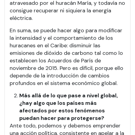
atravesado por el huracán María, y todavía no
consigue recuperar ni siquiera la energía
eléctrica.
En suma, se puede hacer algo para modificar
la intensidad y el comportamiento de los
huracanes en el Caribe: disminuir las
emisiones de dióxido de carbono tal como lo
establecen los Acuerdos de París de
noviembre de 2015. Pero es difícil, porque ello
depende de la introducción de cambios
profundos en el sistema económico global.
Más allá de lo que pase a nivel global,
¿hay algo que los países más
afectados por estos fenómenos
puedan hacer para protegerse?
Ante todo, podemos y debemos emprender
una acción política, consistente en apelar a la