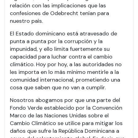
relación con las implicaciones que las
confesiones de Odebrecht tenían para
nuestro país.
El Estado dominicano está atravesado de
punta a punta por la corrupción y la
impunidad, y ello limita fuertemente su
capacidad para luchar contra el cambio
climático. Hoy por hoy, a las autoridades no
les importa en lo más mínimo mentirle a la
comunidad internacional, prometiendo una
cosa que saben que no van a cumplir.
Nosotros abogamos por que una parte del
Fondo Verde establecido por la Convención
Marco de las Naciones Unidas sobre el
Cambio Climático se utilice para mitigar los
daños que sufre la República Dominicana a