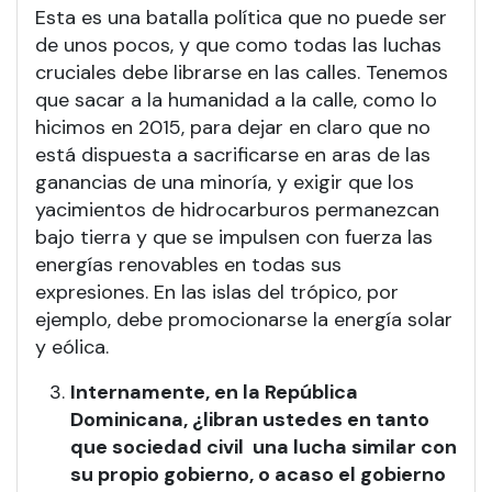
Esta es una batalla política que no puede ser
de unos pocos, y que como todas las luchas
cruciales debe librarse en las calles. Tenemos
que sacar a la humanidad a la calle, como lo
hicimos en 2015, para dejar en claro que no
está dispuesta a sacrificarse en aras de las
ganancias de una minoría, y exigir que los
yacimientos de hidrocarburos permanezcan
bajo tierra y que se impulsen con fuerza las
energías renovables en todas sus
expresiones. En las islas del trópico, por
ejemplo, debe promocionarse la energía solar
y eólica.
Internamente, en la República
Dominicana, ¿libran ustedes en tanto
que sociedad civil una lucha similar con
su propio gobierno, o acaso el gobierno