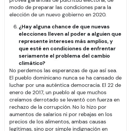
provea garantías de pulcritud electoral, de
modo de preparar las condiciones para la
elección de un nuevo gobierno en 2020.
¿Hay alguna chance de que nuevas
elecciones lleven al poder a alguien que
represente intereses más amplios, y
que esté en condiciones de enfrentar
seriamente el problema del cambio
climático?
No perdemos las esperanzas de que así sea.
El pueblo dominicano nunca se ha cansado de
luchar por una auténtica democracia. El 22 de
enero de 2017, un pueblo al que muchos
creíamos derrotado se levantó con fuerza en
rechazo de la corrupción. No lo hizo por
aumentos de salarios ni por rebajas en los
precios de los alimentos, ambas causas
legítimas, sino por simple indignación en