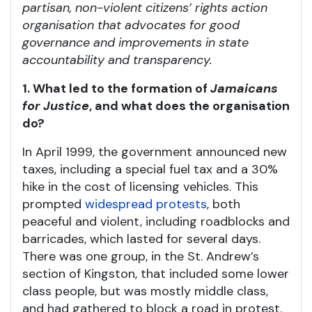
partisan, non-violent citizens’ rights action
organisation that advocates for good
governance and improvements in state
accountability and transparency.
1. What led to the formation of
Jamaicans
for Justice
, and what does the organisation
do?
In April 1999, the government announced new
taxes, including a special fuel tax and a 30%
hike in the cost of licensing vehicles. This
prompted
widespread protests
, both
peaceful and violent, including roadblocks and
barricades, which lasted for several days.
There was one group, in the St. Andrew’s
section of Kingston, that included some lower
class people, but was mostly middle class,
and had gathered to block a road in protest.