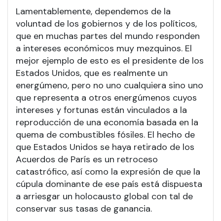
Lamentablemente, dependemos de la
voluntad de los gobiernos y de los políticos,
que en muchas partes del mundo responden
a intereses económicos muy mezquinos. El
mejor ejemplo de esto es el presidente de los
Estados Unidos, que es realmente un
energúmeno, pero no uno cualquiera sino uno
que representa a otros energúmenos cuyos
intereses y fortunas están vinculados a la
reproducción de una economía basada en la
quema de combustibles fósiles. El hecho de
que Estados Unidos se haya retirado de los
Acuerdos de París es un retroceso
catastrófico, así como la expresión de que la
cúpula dominante de ese país está dispuesta
a arriesgar un holocausto global con tal de
conservar sus tasas de ganancia.