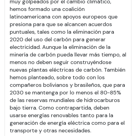
muy golpeados por el cambio climático,
hemos formado una coalición
latinoamericana con apoyos europeos que
presiona para que se alcancen acuerdos
puntuales, tales como la eliminación para
2020 del uso del carbón para generar
electricidad. Aunque la eliminación de la
minería de carbón pueda llevar más tiempo, al
menos no deben seguir construyéndose
nuevas plantas eléctricas de carbón. También
hemos planteado, sobre todo con los
compañeros bolivianos y brasileños, que para
2030 se mantenga por lo menos el 80-85%
de las reservas mundiales de hidrocarburos
bajo tierra. Como contrapartida, deben
usarse energías renovables tanto para la
generación de energía eléctrica como para el
transporte y otras necesidades.