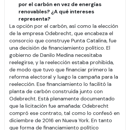
por el carbón en vez de energías
renovables? ¿A qué intereses
representa?
La opción por el carbón, así como la elección
de la empresa Odebrecht, que encabeza el
consorcio que construye Punta Catalina, fue
una decisión de financiamiento político. El
gobierno de Danilo Medina necesitaba
reelegirse, y la reelección estaba prohibida,
de modo que tuvo que financiar primero la
reforma electoral y luego la campaña para la
reelección. Ese financiamiento lo facilitó la
planta de carbón construida junto con
Odebrecht. Está plenamente documentado
que la licitación fue amañada: Odebrecht
compró ese contrato, tal como lo confesó en
diciembre de 2016 en Nueva York. En tanto
que forma de financiamiento político