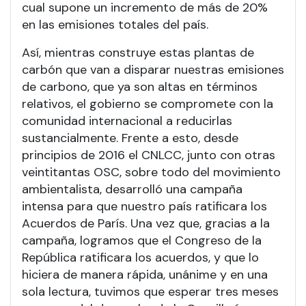
cual supone un incremento de más de 20%
en las emisiones totales del país.
Así, mientras construye estas plantas de
carbón que van a disparar nuestras emisiones
de carbono, que ya son altas en términos
relativos, el gobierno se compromete con la
comunidad internacional a reducirlas
sustancialmente. Frente a esto, desde
principios de 2016 el CNLCC, junto con otras
veintitantas OSC, sobre todo del movimiento
ambientalista, desarrolló una campaña
intensa para que nuestro país ratificara los
Acuerdos de París. Una vez que, gracias a la
campaña, logramos que el Congreso de la
República ratificara los acuerdos, y que lo
hiciera de manera rápida, unánime y en una
sola lectura, tuvimos que esperar tres meses