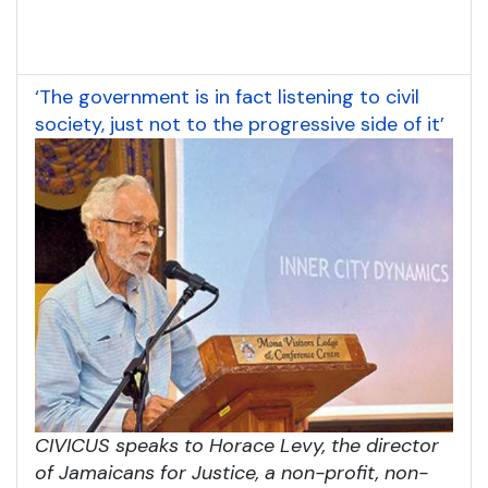
‘The government is in fact listening to civil
society, just not to the progressive side of it’
CIVICUS speaks to Horace Levy, the director
of Jamaicans for Justice, a non-profit, non-