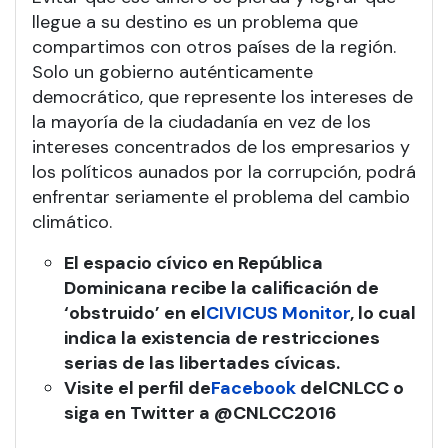
llegue a su destino es un problema que
compartimos con otros países de la región.
Solo un gobierno auténticamente
democrático, que represente los intereses de
la mayoría de la ciudadanía en vez de los
intereses concentrados de los empresarios y
los políticos aunados por la corrupción, podrá
enfrentar seriamente el problema del cambio
climático.
El espacio cívico en República
Dominicana recibe la calificación de
‘obstruido’ en el
CIVICUS Monitor
, lo cual
indica la existencia de restricciones
serias de las libertades cívicas
.
Visite el perfil de
Facebook
del
CNLCC
o
siga en Twitter a @CNLCC2016