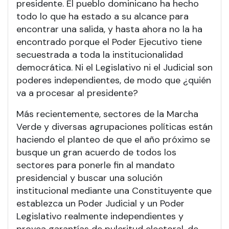
presidente. El pueblo dominicano ha hecho
todo lo que ha estado a su alcance para
encontrar una salida, y hasta ahora no la ha
encontrado porque el Poder Ejecutivo tiene
secuestrada a toda la institucionalidad
democrática. Ni el Legislativo ni el Judicial son
poderes independientes, de modo que ¿quién
va a procesar al presidente?
Más recientemente, sectores de la Marcha
Verde y diversas agrupaciones políticas están
haciendo el planteo de que el año próximo se
busque un gran acuerdo de todos los
sectores para ponerle fin al mandato
presidencial y buscar una solución
institucional mediante una Constituyente que
establezca un Poder Judicial y un Poder
Legislativo realmente independientes y