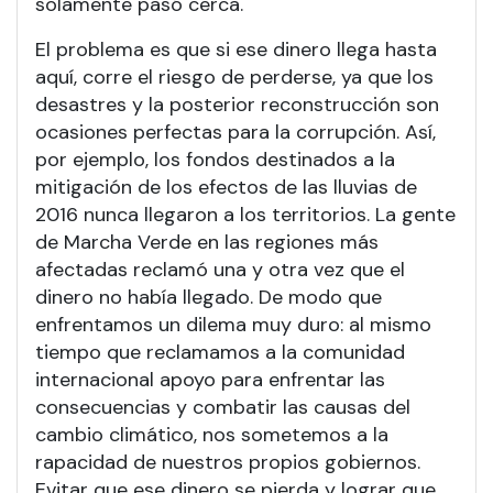
solamente pasó cerca.
El problema es que si ese dinero llega hasta
aquí, corre el riesgo de perderse, ya que los
desastres y la posterior reconstrucción son
ocasiones perfectas para la corrupción. Así,
por ejemplo, los fondos destinados a la
mitigación de los efectos de las lluvias de
2016 nunca llegaron a los territorios. La gente
de Marcha Verde en las regiones más
afectadas reclamó una y otra vez que el
dinero no había llegado. De modo que
enfrentamos un dilema muy duro: al mismo
tiempo que reclamamos a la comunidad
internacional apoyo para enfrentar las
consecuencias y combatir las causas del
cambio climático, nos sometemos a la
rapacidad de nuestros propios gobiernos.
Evitar que ese dinero se pierda y lograr que