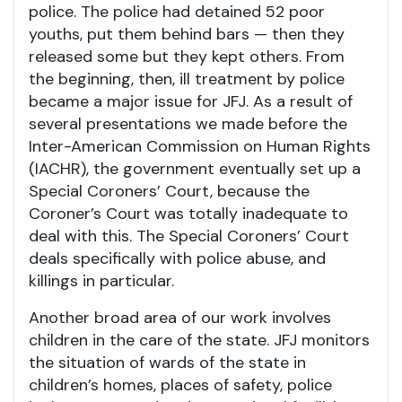
police. The police had detained 52 poor
youths, put them behind bars — then they
released some but they kept others. From
the beginning, then, ill treatment by police
became a major issue for JFJ. As a result of
several presentations we made before the
Inter-American Commission on Human Rights
(IACHR), the government eventually set up a
Special Coroners’ Court, because the
Coroner’s Court was totally inadequate to
deal with this. The Special Coroners’ Court
deals specifically with police abuse, and
killings in particular.
Another broad area of our work involves
children in the care of the state. JFJ monitors
the situation of wards of the state in
children’s homes, places of safety, police