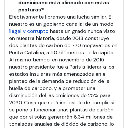
dominicano está alineado con estas
posturas?
Efectivamente libramos una lucha similar. El
nuestro es un gobierno canalla: de un modo
ilegal y corrupto
hasta un grado nunca visto
en nuestra historia, desde 2013 construye
dos plantas de carbón de 770 megavatios en
Punta Catalina, a 50 kilómetros de la capital.
Al mismo tiempo, en noviembre de 2015
nuestro presidente fue a París a liderar a los
estados insulares más amenazados en el
planteo de la demanda de reducción de la
huella de carbono, y a prometer una
disminución del las emisiones de 25% para
2030. Cosa que será imposible de cumplir si
se pone a funcionar unas plantas de carbón
que por sí solas generarán 6,34 millones de
toneladas anuales de dióxido de carbono, lo