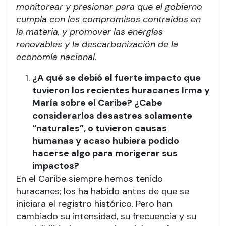
monitorear y presionar para que el gobierno
cumpla con los compromisos contraídos en
la materia, y promover las energías
renovables y la descarbonización de la
economía nacional.
¿A qué se debió el fuerte impacto que
tuvieron los recientes huracanes Irma y
María sobre el Caribe? ¿Cabe
considerarlos desastres solamente
“naturales”, o tuvieron causas
humanas y acaso hubiera podido
hacerse algo para morigerar sus
impactos?
En el Caribe siempre hemos tenido
huracanes; los ha habido antes de que se
iniciara el registro histórico. Pero han
cambiado su intensidad, su frecuencia y su