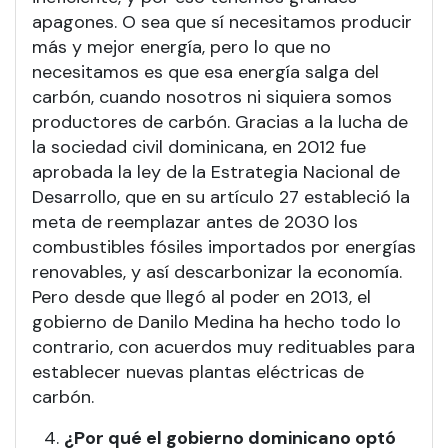
apagones. O sea que sí necesitamos producir
más y mejor energía, pero lo que no
necesitamos es que esa energía salga del
carbón, cuando nosotros ni siquiera somos
productores de carbón. Gracias a la lucha de
la sociedad civil dominicana, en 2012 fue
aprobada la ley de la Estrategia Nacional de
Desarrollo, que en su artículo 27 estableció la
meta de reemplazar antes de 2030 los
combustibles fósiles importados por energías
renovables, y así descarbonizar la economía.
Pero desde que llegó al poder en 2013, el
gobierno de Danilo Medina ha hecho todo lo
contrario, con acuerdos muy redituables para
establecer nuevas plantas eléctricas de
carbón.
¿Por qué el gobierno dominicano optó