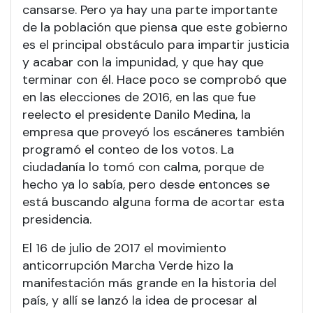
cansarse. Pero ya hay una parte importante
de la población que piensa que este gobierno
es el principal obstáculo para impartir justicia
y acabar con la impunidad, y que hay que
terminar con él. Hace poco se comprobó que
en las elecciones de 2016, en las que fue
reelecto el presidente Danilo Medina, la
empresa que proveyó los escáneres también
programó el conteo de los votos. La
ciudadanía lo tomó con calma, porque de
hecho ya lo sabía, pero desde entonces se
está buscando alguna forma de acortar esta
presidencia.
El 16 de julio de 2017 el movimiento
anticorrupción Marcha Verde hizo la
manifestación más grande en la historia del
país, y allí se lanzó la idea de procesar al