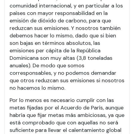
comunidad internacional, y en particular a los
países con mayor responsabilidad en la
emisión de dióxido de carbono, para que
reduzcan sus emisiones. Y nosotros también
debemos hacer lo mismo, dado que si bien
son bajas en términos absolutos, las
emisiones per cápita de la República
Dominicana son muy altas (3,8 toneladas
anuales). De modo que somos
corresponsables, y no podemos demandar
que otros reduzcan sus emisiones si nosotros
no hacemos lo mismo.
Por lo menos es necesario cumplir con las
metas fijadas por el Acuerdo de París, aunque
habría que fijar metas más ambiciosas, ya que
está comprobado que con aquellas no será
suficiente para llevar el calentamiento global