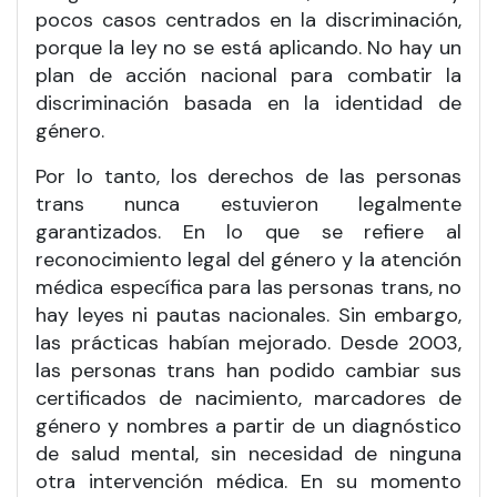
pocos casos centrados en la discriminación,
porque la ley no se está aplicando. No hay un
plan de acción nacional para combatir la
discriminación basada en la identidad de
género.
Por lo tanto, los derechos de las personas
trans nunca estuvieron legalmente
garantizados. En lo que se refiere al
reconocimiento legal del género y la atención
médica específica para las personas trans, no
hay leyes ni pautas nacionales. Sin embargo,
las prácticas habían mejorado. Desde 2003,
las personas trans han podido cambiar sus
certificados de nacimiento, marcadores de
género y nombres a partir de un diagnóstico
de salud mental, sin necesidad de ninguna
otra intervención médica. En su momento