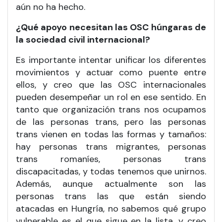
aún no ha hecho.
¿Qué apoyo necesitan las OSC húngaras de
la sociedad civil internacional?
Es importante intentar unificar los diferentes
movimientos y actuar como puente entre
ellos, y creo que las OSC internacionales
pueden desempeñar un rol en ese sentido. En
tanto que organización trans nos ocupamos
de las personas trans, pero las personas
trans vienen en todas las formas y tamaños:
hay personas trans migrantes, personas
trans romaníes, personas trans
discapacitadas, y todas tenemos que unirnos.
Además, aunque actualmente son las
personas trans las que están siendo
atacadas en Hungría, no sabemos qué grupo
vulnerable es el que sigue en la lista, y creo