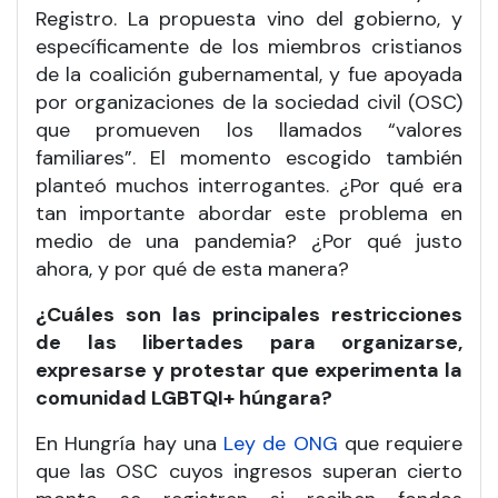
Registro. La propuesta vino del gobierno, y
específicamente de los miembros cristianos
de la coalición gubernamental, y fue apoyada
por organizaciones de la sociedad civil (OSC)
que promueven los llamados “valores
familiares”. El momento escogido también
planteó muchos interrogantes. ¿Por qué era
tan importante abordar este problema en
medio de una pandemia? ¿Por qué justo
ahora, y por qué de esta manera?
¿Cuáles son las principales restricciones
de las libertades para organizarse,
expresarse y protestar que experimenta la
comunidad LGBTQI+ húngara?
En Hungría hay una
Ley de ONG
que requiere
que las OSC cuyos ingresos superan cierto