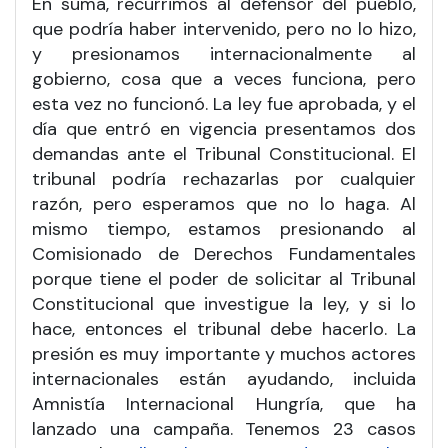
En suma, recurrimos al defensor del pueblo,
que podría haber intervenido, pero no lo hizo,
y presionamos internacionalmente al
gobierno, cosa que a veces funciona, pero
esta vez no funcionó. La ley fue aprobada, y el
día que entró en vigencia presentamos dos
demandas ante el Tribunal Constitucional. El
tribunal podría rechazarlas por cualquier
razón, pero esperamos que no lo haga. Al
mismo tiempo, estamos presionando al
Comisionado de Derechos Fundamentales
porque tiene el poder de solicitar al Tribunal
Constitucional que investigue la ley, y si lo
hace, entonces el tribunal debe hacerlo. La
presión es muy importante y muchos actores
internacionales están ayudando, incluida
Amnistía Internacional Hungría, que ha
lanzado una campaña. Tenemos 23 casos