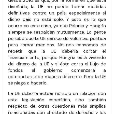
desde 2010 es que, por la forma en que está
diseñada, la UE no puede tomar medidas
definitivas contra un país, especialmente si
dicho país no está solo. Y esto es lo que
ocurre en este caso, ya que Polonia y Hungría
siempre se respaldan mutuamente. La gente
percibe que la UE carece de voluntad política
para tomar medidas. No nos cansamos de
repetir que la UE debería cortar el
financiamiento, porque Hungría está viviendo
del dinero de la UE y si ésta corta el flujo de
fondos el gobierno comenzará a
comportarse de manera diferente. Pero la UE
se niega a hacerlo.
La UE debería actuar no solo en relación con
esta legislación específica, sino también
respecto de otras cuestiones más amplias
relacionadas con el estado de derecho y los