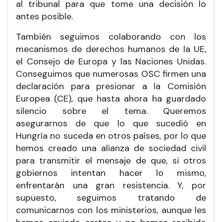
al tribunal para que tome una decisión lo
antes posible.
También seguimos colaborando con los
mecanismos de derechos humanos de la UE,
el Consejo de Europa y las Naciones Unidas.
Conseguimos que numerosas OSC firmen una
declaración para presionar a la Comisión
Europea (CE), que hasta ahora ha guardado
silencio sobre el tema. Queremos
asegurarnos de que lo que sucedió en
Hungría no suceda en otros países, por lo que
hemos creado una alianza de sociedad civil
para transmitir el mensaje de que, si otros
gobiernos intentan hacer lo mismo,
enfrentarán una gran resistencia. Y, por
supuesto, seguimos tratando de
comunicarnos con los ministerios, aunque les