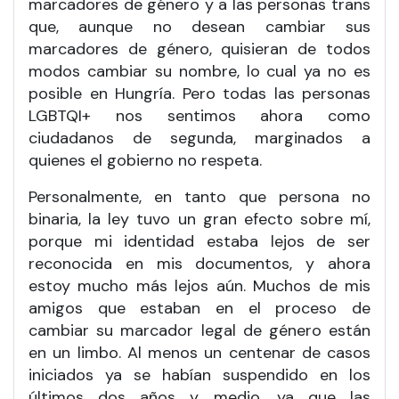
marcadores de género y a las personas trans
que, aunque no desean cambiar sus
marcadores de género, quisieran de todos
modos cambiar su nombre, lo cual ya no es
posible en Hungría. Pero todas las personas
LGBTQI+ nos sentimos ahora como
ciudadanos de segunda, marginados a
quienes el gobierno no respeta.
Personalmente, en tanto que persona no
binaria, la ley tuvo un gran efecto sobre mí,
porque mi identidad estaba lejos de ser
reconocida en mis documentos, y ahora
estoy mucho más lejos aún. Muchos de mis
amigos que estaban en el proceso de
cambiar su marcador legal de género están
en un limbo. Al menos un centenar de casos
iniciados ya se habían suspendido en los
últimos dos años y medio, ya que las