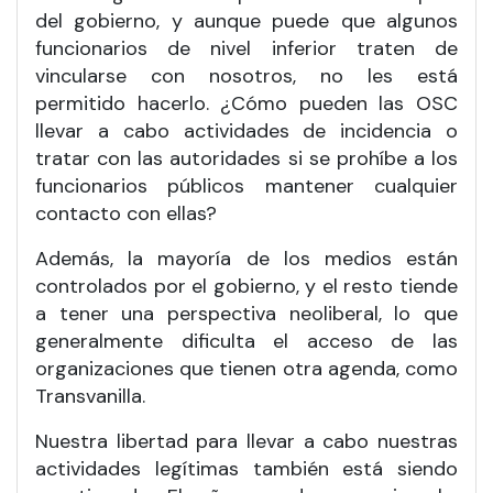
del gobierno, y aunque puede que algunos
funcionarios de nivel inferior traten de
vincularse con nosotros, no les está
permitido hacerlo. ¿Cómo pueden las OSC
llevar a cabo actividades de incidencia o
tratar con las autoridades si se prohíbe a los
funcionarios públicos mantener cualquier
contacto con ellas?
Además, la mayoría de los medios están
controlados por el gobierno, y el resto tiende
a tener una perspectiva neoliberal, lo que
generalmente dificulta el acceso de las
organizaciones que tienen otra agenda, como
Transvanilla.
Nuestra libertad para llevar a cabo nuestras
actividades legítimas también está siendo