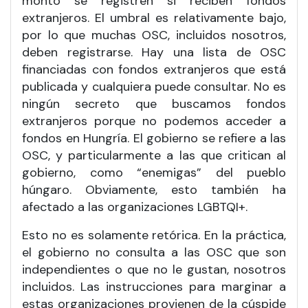
monto se registren si reciben fondos
extranjeros. El umbral es relativamente bajo,
por lo que muchas OSC, incluidos nosotros,
deben registrarse. Hay una lista de OSC
financiadas con fondos extranjeros que está
publicada y cualquiera puede consultar. No es
ningún secreto que buscamos fondos
extranjeros porque no podemos acceder a
fondos en Hungría. El gobierno se refiere a las
OSC, y particularmente a las que critican al
gobierno, como “enemigas” del pueblo
húngaro. Obviamente, esto también ha
afectado a las organizaciones LGBTQI+.
Esto no es solamente retórica. En la práctica,
el gobierno no consulta a las OSC que son
independientes o que no le gustan, nosotros
incluidos. Las instrucciones para marginar a
estas organizaciones provienen de la cúspide