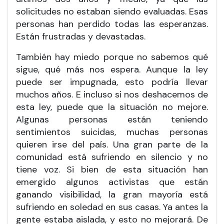
solicitudes no estaban siendo evaluadas. Esas
personas han perdido todas las esperanzas.
Están frustradas y devastadas.
También hay miedo porque no sabemos qué
sigue, qué más nos espera. Aunque la ley
puede ser impugnada, esto podría llevar
muchos años. E incluso si nos deshacemos de
esta ley, puede que la situación no mejore.
Algunas personas están teniendo
sentimientos suicidas, muchas personas
quieren irse del país. Una gran parte de la
comunidad está sufriendo en silencio y no
tiene voz. Si bien de esta situación han
emergido algunos activistas que están
ganando visibilidad, la gran mayoría está
sufriendo en soledad en sus casas. Ya antes la
gente estaba aislada, y esto no mejorará. De