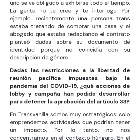
uno se ve obligado a exhibirse todo el tiempo.
La gente no te cree y te interroga. Por
ejemplo, recientemente una persona trans
estaba tratando de comprar una casa y el
abogado que estaba redactando el contrato
planteó dudas sobre su documento de
identidad porque no coincidía con su
descripción de género.
Dadas las restricciones a la libertad de
reunión pacífica impuestas bajo la
pandemia del COVID-19, ¿qué acciones de
lobby y campaña han podido desarrollar
para detener la aprobación del artículo 33?
En Transvanilla somos muy estratégicos: solo
emprendemos actividades que podrían tener
un impacto. Por lo tanto, no nos
concentramos en el contexto húngaro. En el