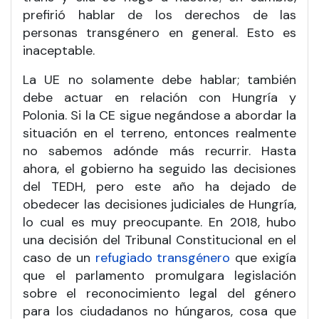
prefirió hablar de los derechos de las
personas transgénero en general. Esto es
inaceptable.
La UE no solamente debe hablar; también
debe actuar en relación con Hungría y
Polonia. Si la CE sigue negándose a abordar la
situación en el terreno, entonces realmente
no sabemos adónde más recurrir. Hasta
ahora, el gobierno ha seguido las decisiones
del TEDH, pero este año ha dejado de
obedecer las decisiones judiciales de Hungría,
lo cual es muy preocupante. En 2018, hubo
una decisión del Tribunal Constitucional en el
caso de un
refugiado transgénero
que exigía
que el parlamento promulgara legislación
sobre el reconocimiento legal del género
para los ciudadanos no húngaros, cosa que