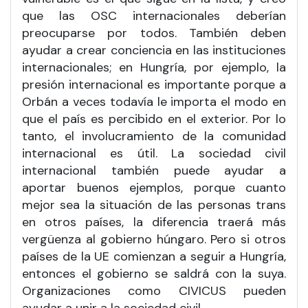
que las OSC internacionales deberían
preocuparse por todos. También deben
ayudar a crear conciencia en las instituciones
internacionales; en Hungría, por ejemplo, la
presión internacional es importante porque a
Orbán a veces todavía le importa el modo en
que el país es percibido en el exterior. Por lo
tanto, el involucramiento de la comunidad
internacional es útil. La sociedad civil
internacional también puede ayudar a
aportar buenos ejemplos, porque cuanto
mejor sea la situación de las personas trans
en otros países, la diferencia traerá más
vergüenza al gobierno húngaro. Pero si otros
países de la UE comienzan a seguir a Hungría,
entonces el gobierno se saldrá con la suya.
Organizaciones como CIVICUS pueden