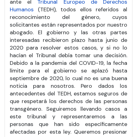
ante el
Tribunal Europeo de Derechos
Humanos
(TEDH), todos ellos referidos al
reconocimiento del género, cuyos
solicitantes están representados por nuestro
abogado. El gobierno y las otras partes
interesadas recibieron plazo hasta junio de
2020 para resolver estos casos, y si no lo
hacían el Tribunal debía tomar una decisión.
Debido a la pandemia del COVID-19, la fecha
límite para el gobierno se aplazó hasta
septiembre de 2020, lo cual no es una buena
noticia para nosotros. Pero dados los
antecedentes del TEDH, estamos seguros de
que respetará los derechos de las personas
transgénero. Seguiremos llevando casos a
este tribunal y representaremos a las
personas que han sido específicamente
afectadas por esta ley. Queremos presionar