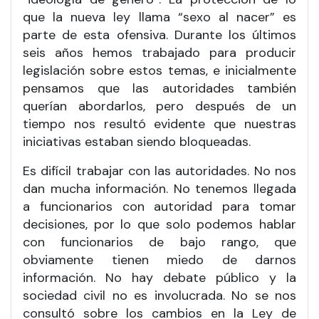
que la nueva ley llama “sexo al nacer” es
parte de esta ofensiva. Durante los últimos
seis años hemos trabajado para producir
legislación sobre estos temas, e inicialmente
pensamos que las autoridades también
querían abordarlos, pero después de un
tiempo nos resultó evidente que nuestras
iniciativas estaban siendo bloqueadas.
Es difícil trabajar con las autoridades. No nos
dan mucha información. No tenemos llegada
a funcionarios con autoridad para tomar
decisiones, por lo que solo podemos hablar
con funcionarios de bajo rango, que
obviamente tienen miedo de darnos
información. No hay debate público y la
sociedad civil no es involucrada. No se nos
consultó sobre los cambios en la Ley de