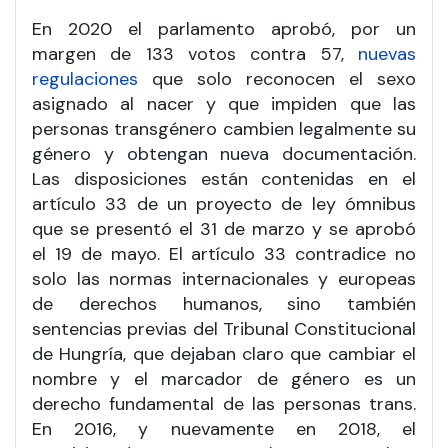
En 2020 el parlamento aprobó, por un
margen de 133 votos contra 57,
nuevas
regulaciones
que solo reconocen el sexo
asignado al nacer y que impiden que las
personas transgénero cambien legalmente su
género y obtengan nueva documentación.
Las disposiciones están contenidas en el
artículo 33 de un proyecto de ley ómnibus
que se presentó el 31 de marzo y se aprobó
el 19 de mayo. El artículo 33 contradice no
solo las normas internacionales y europeas
de derechos humanos, sino también
sentencias previas del Tribunal Constitucional
de Hungría, que dejaban claro que cambiar el
nombre y el marcador de género es un
derecho fundamental de las personas trans.
En 2016, y nuevamente en 2018, el