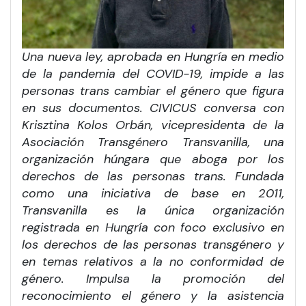
Una nueva ley, aprobada en Hungría en medio
de la pandemia del COVID-19, impide a las
personas trans cambiar el género que figura
en sus documentos. CIVICUS conversa con
Krisztina Kolos Orbán, vicepresidenta de la
Asociación Transgénero Transvanilla, una
organización húngara que aboga por los
derechos de las personas trans. Fundada
como una iniciativa de base en 2011,
Transvanilla es la única organización
registrada en Hungría con foco exclusivo en
los derechos de las personas transgénero y
en temas relativos a la no conformidad de
género. Impulsa la promoción del
reconocimiento el género y la asistencia