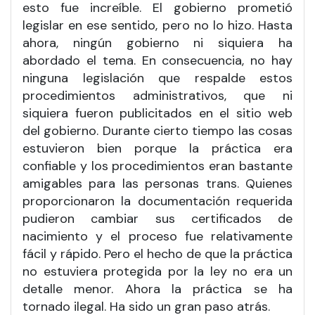
esto fue increíble. El gobierno prometió
legislar en ese sentido, pero no lo hizo. Hasta
ahora, ningún gobierno ni siquiera ha
abordado el tema. En consecuencia, no hay
ninguna legislación que respalde estos
procedimientos administrativos, que ni
siquiera fueron publicitados en el sitio web
del gobierno. Durante cierto tiempo las cosas
estuvieron bien porque la práctica era
confiable y los procedimientos eran bastante
amigables para las personas trans. Quienes
proporcionaron la documentación requerida
pudieron cambiar sus certificados de
nacimiento y el proceso fue relativamente
fácil y rápido. Pero el hecho de que la práctica
no estuviera protegida por la ley no era un
detalle menor. Ahora la práctica se ha
tornado ilegal. Ha sido un gran paso atrás.