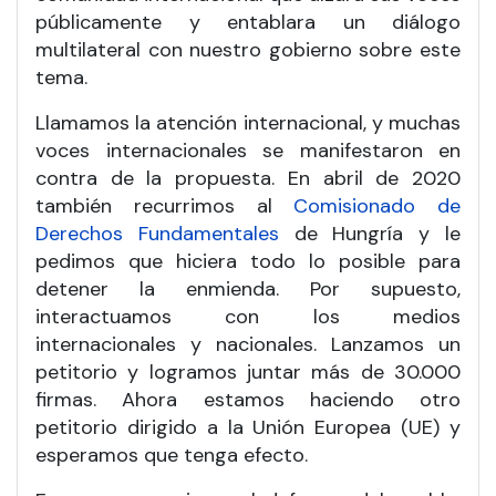
públicamente y entablara un diálogo
multilateral con nuestro gobierno sobre este
tema.
Llamamos la atención internacional, y muchas
voces internacionales se manifestaron en
contra de la propuesta. En abril de 2020
también recurrimos al
Comisionado de
Derechos Fundamentales
de Hungría y le
pedimos que hiciera todo lo posible para
detener la enmienda. Por supuesto,
interactuamos con los medios
internacionales y nacionales. Lanzamos un
petitorio y logramos juntar más de 30.000
firmas. Ahora estamos haciendo otro
petitorio dirigido a la Unión Europea (UE) y
esperamos que tenga efecto.