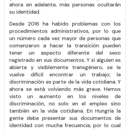
ahora en adelante, más personas ocultarán
su identidad.
Desde 2016 ha habido problemas con los
procedimientos administrativos, por lo que
un número cada vez mayor de personas que
comenzaron a hacer la transición pueden
tener un aspecto diferente del sexo
registrado en sus documentos. Y si alguien es
abierta y visiblemente transgénero, se le
vuelve difícil encontrar un trabajo; la
discriminación es parte de la vida cotidiana. Y
ahora se está volviendo más grave. Hemos
visto un aumento en los niveles de
discriminación, no solo en el empleo sino
también en la vida cotidiana. En Hungría la
gente debe presentar sus documentos de
identidad con mucha frecuencia, por lo cual