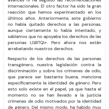
avances ni ha seguido las recomendaciones
internacionales. El otro factor ha sido la gran
reacción que hemos experimentado en los
últimos años. Anteriormente, este gobierno
no había quitado derechos a las personas,
aunque ciertamente lo había intentado, y
sabíamos que no apoyaba los derechos de las
personas LGBTQI+. Pero ahora nos están
arrebatando nuestros derechos.
Respecto de los derechos de las personas
transgénero, nuestra legislación contra la
discriminación y sobre los crímenes de odio,
que parece ser bastante buena, menciona
específicamente la identidad de género. Pero
esto solo existe en el papel, ya que hasta el
momento no se han llevado a la justicia
crímenes de odio motivados por la identidad
de género. Del mismo modo, ha habido muy