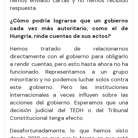
hemos enviado cartas y no hemos recibido
respuesta.
¿Cómo podría lograrse que un gobierno
cada vez más autoritario, como el de
Hungría, rinda cuentas de sus actos?
Hemos tratado de relacionarnos
directamente con el gobierno para obligarlo
a rendir cuentas, pero esto hasta ahora no ha
funcionado. Representamos a un grupo
minoritario y no podemos luchar solos contra
este gobierno. Pero las instituciones
internacionales a veces influyen sobre las
acciones del gobierno. Esperamos que una
decisión judicial del TEDH o del Tribunal
Constitucional tenga efecto.
Desafortunadamente, lo que hemos visto