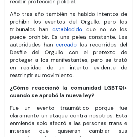
recibir protección policial.
Año tras año también ha habido intentos de
prohibir los eventos del Orgullo, pero los
tribunales han
establecido
que no se los
puede prohibir. Es una pelea constante. Las
autoridades han
cercado
los recorridos del
Desfile del Orgullo con el pretexto de
proteger a los manifestantes, pero se trató
en realidad de un intento evidente de
restringir su movimiento.
¿Cómo reaccionó la comunidad LGBTQI+
cuando se aprobó la nueva ley?
Fue un evento traumático porque fue
claramente un ataque contra nosotros. Esta
enmienda solo afectó a las personas trans e
intersex que quisieran cambiar sus