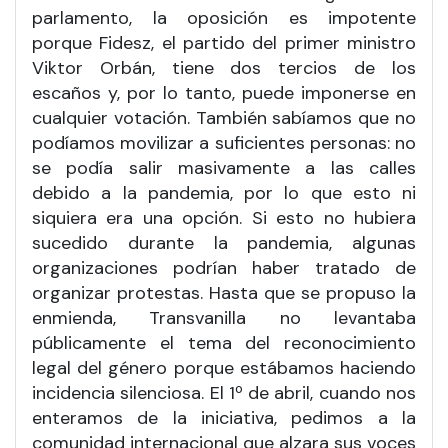
parlamento, la oposición es impotente
porque Fidesz, el partido del primer ministro
Viktor Orbán, tiene dos tercios de los
escaños y, por lo tanto, puede imponerse en
cualquier votación. También sabíamos que no
podíamos movilizar a suficientes personas: no
se podía salir masivamente a las calles
debido a la pandemia, por lo que esto ni
siquiera era una opción. Si esto no hubiera
sucedido durante la pandemia, algunas
organizaciones podrían haber tratado de
organizar protestas. Hasta que se propuso la
enmienda, Transvanilla no levantaba
públicamente el tema del reconocimiento
legal del género porque estábamos haciendo
incidencia silenciosa. El 1º de abril, cuando nos
enteramos de la iniciativa, pedimos a la
comunidad internacional que alzara sus voces