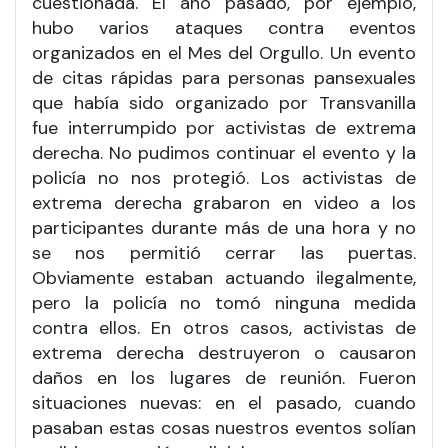
cuestionada. El año pasado, por ejemplo,
hubo varios ataques contra eventos
organizados en el Mes del Orgullo. Un evento
de citas rápidas para personas pansexuales
que había sido organizado por Transvanilla
fue interrumpido por activistas de extrema
derecha. No pudimos continuar el evento y la
policía no nos protegió. Los activistas de
extrema derecha grabaron en video a los
participantes durante más de una hora y no
se nos permitió cerrar las puertas.
Obviamente estaban actuando ilegalmente,
pero la policía no tomó ninguna medida
contra ellos. En otros casos, activistas de
extrema derecha destruyeron o causaron
daños en los lugares de reunión. Fueron
situaciones nuevas: en el pasado, cuando
pasaban estas cosas nuestros eventos solían