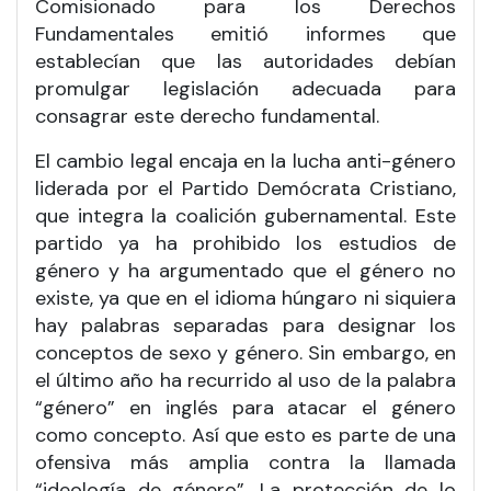
Comisionado para los Derechos
Fundamentales emitió informes que
establecían que las autoridades debían
promulgar legislación adecuada para
consagrar este derecho fundamental.
El cambio legal encaja en la lucha anti-género
liderada por el Partido Demócrata Cristiano,
que integra la coalición gubernamental. Este
partido ya ha prohibido los estudios de
género y ha argumentado que el género no
existe, ya que en el idioma húngaro ni siquiera
hay palabras separadas para designar los
conceptos de sexo y género. Sin embargo, en
el último año ha recurrido al uso de la palabra
“género” en inglés para atacar el género
como concepto. Así que esto es parte de una
ofensiva más amplia contra la llamada
“ideología de género”. La protección de lo