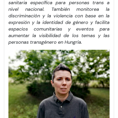
sanitaria específica para personas trans a
nivel nacional. También monitorea la
discriminación y la violencia con base en la
expresión y la identidad de género y facilita
espacios comunitarias y eventos para
aumentar la visibilidad de los temas y las
personas transgénero en Hungría.