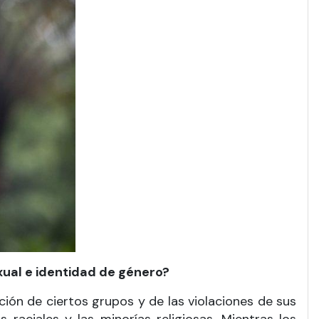
xual e identidad de género?
ación de ciertos grupos y de las violaciones de sus