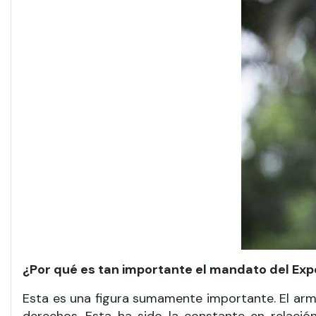
¿Por qué es tan importante el mandato del Exp
Esta es una figura sumamente importante. El arma p