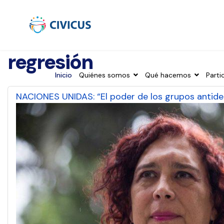
regresión
Inicio
Quiénes somos
Qué hacemos
Parti
NACIONES UNIDAS: “El poder de los grupos antide