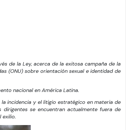
és de la Ley, acerca de la exitosa campaña de la
das (ONU) sobre orientación sexual e identidad de
mento nacional en América Latina.
a incidencia y el litigio estratégico en materia de
s dirigentes se encuentran actualmente fuera de
exilio.