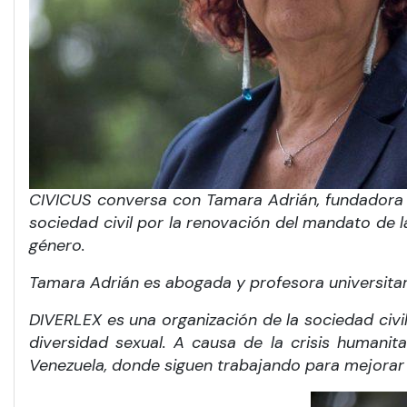
CIVICUS conversa con Tamara Adrián, fundadora y
sociedad civil por la renovación del mandato de 
género.
Tamara Adrián es abogada y profesora universitari
DIVERLEX es una organización de la sociedad civil 
diversidad sexual.
A causa de la crisis humanit
Venezuela, donde siguen trabajando para mejorar l