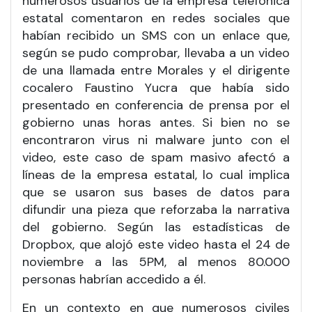
numerosos usuarios de la empresa telefónica
estatal comentaron en redes sociales que
habían recibido un SMS con un enlace que,
según se pudo comprobar, llevaba a un video
de una llamada entre Morales y el dirigente
cocalero Faustino Yucra que había sido
presentado en conferencia de prensa por el
gobierno unas horas antes. Si bien no se
encontraron virus ni malware junto con el
video, este caso de spam masivo afectó a
líneas de la empresa estatal, lo cual implica
que se usaron sus bases de datos para
difundir una pieza que reforzaba la narrativa
del gobierno. Según las estadísticas de
Dropbox, que alojó este video hasta el 24 de
noviembre a las 5PM, al menos 80.000
personas habrían accedido a él.
En un contexto en que numerosos civiles