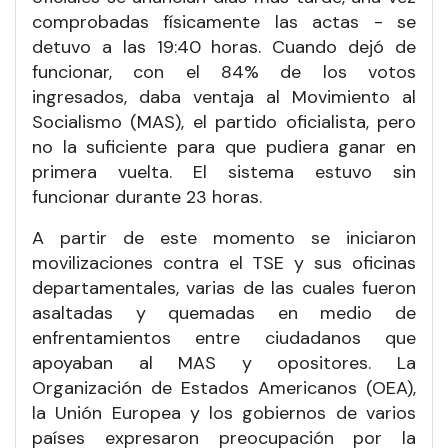
comprobadas físicamente las actas - se
detuvo a las 19:40 horas. Cuando dejó de
funcionar, con el 84% de los votos
ingresados, daba ventaja al Movimiento al
Socialismo (MAS), el partido oficialista, pero
no la suficiente para que pudiera ganar en
primera vuelta. El sistema estuvo sin
funcionar durante 23 horas.
A partir de este momento se iniciaron
movilizaciones contra el TSE y sus oficinas
departamentales, varias de las cuales fueron
asaltadas y quemadas en medio de
enfrentamientos entre ciudadanos que
apoyaban al MAS y opositores. La
Organización de Estados Americanos (OEA),
la Unión Europea y los gobiernos de varios
países expresaron preocupación por la