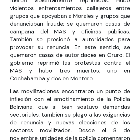
fueron violentamente reprimidos. Hubo
violentos enfrentamientos callejeros entre
grupos que apoyaban a Morales y grupos que
denunciaban fraude; se quemaron casas de
campaña del MAS y oficinas públicas.
También se presionó a autoridades para
provocar su renuncia. En este sentido, se
quemaron casas de autoridades en Oruro. El
gobierno reprimió las protestas contra el
MAS y hubo tres muertos: uno en
Cochabamba y dos en Montero.
Las movilizaciones encontraron un punto de
inflexión con el amotinamiento de la Policía
Boliviana, que si bien sostuvo demandas
sectoriales, también se plegó a las exigencias
de renuncia y nuevas elecciones de los
sectores movilizados. Desde el 8 de
noviembre, unidades de la policía comenzaron