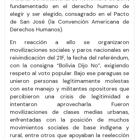
fundamentado en el derecho humano de
elegir y ser elegido, consagrado en el Pacto
de San José (la Convención Americana de
Derechos Humanos).
En reacción a ello se organizaron
movilizaciones sociales y paros nacionales en
reivindicación del 21F, la fecha del referéndum,
con la consigna “Bolivia Dijo No”, exigiendo
respeto al voto popular. Bajo ese paraguas se
unieron personas legítimamente molestas
con este manejo y militantes opositores que
percibieron una crisis de legitimidad e
intentaron aprovecharla. Fueron
movilizaciones de clases medias urbanas,
enfrentadas con la posición de muchos
movimientos sociales de base indígena y
rural, entre otros que apoyaban la reelección