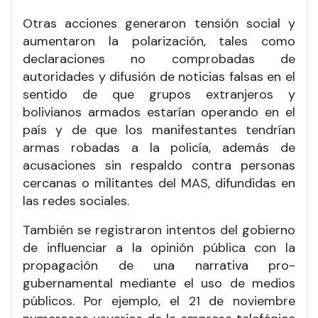
Otras acciones generaron tensión social y
aumentaron la polarización, tales como
declaraciones no comprobadas de
autoridades y difusión de noticias falsas en el
sentido de que grupos extranjeros y
bolivianos armados estarían operando en el
país y de que los manifestantes tendrían
armas robadas a la policía, además de
acusaciones sin respaldo contra personas
cercanas o militantes del MAS, difundidas en
las redes sociales.
También se registraron intentos del gobierno
de influenciar a la opinión pública con la
propagación de una narrativa pro-
gubernamental mediante el uso de medios
públicos. Por ejemplo, el 21 de noviembre