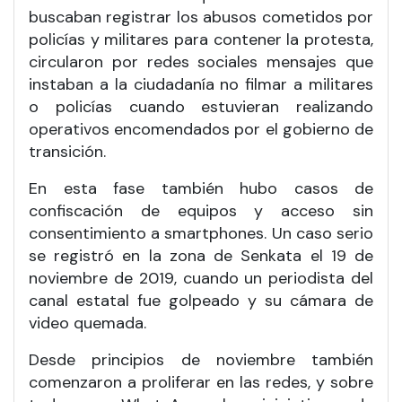
buscaban registrar los abusos cometidos por
policías y militares para contener la protesta,
circularon por redes sociales mensajes que
instaban a la ciudadanía no filmar a militares
o policías cuando estuvieran realizando
operativos encomendados por el gobierno de
transición.
En esta fase también hubo casos de
confiscación de equipos y acceso sin
consentimiento a smartphones. Un caso serio
se registró en la zona de Senkata el 19 de
noviembre de 2019, cuando un periodista del
canal estatal fue golpeado y su cámara de
video quemada.
Desde principios de noviembre también
comenzaron a proliferar en las redes, y sobre