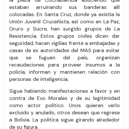
la plaza de Cochabamba aduciendo que
estaban arruinando sus banderas allí
colocadas. En Santa Cruz, donde ya existía la
Unión Juvenil Cruceñista, así como en La Paz,
Oruro y Sucre, han surgido grupos de La
Resistencia. Estos grupos civiles dicen dar
seguridad, hacen vigilias frente a embajadas y
casas de ex autoridades del MAS para evitar
que se fuguen del país, organizan
recaudaciones para proveer insumos a la
policía, informan y mantienen relación con
personas de inteligencia.
Sigue habiendo manifestaciones a favor y en
contra de Evo Morales y de su legitimidad
como actor político. Unos quieren verlo
excluido y anulado, otros desean que regrese
a Bolivia. La política sigue girando alrededor
de su figura.