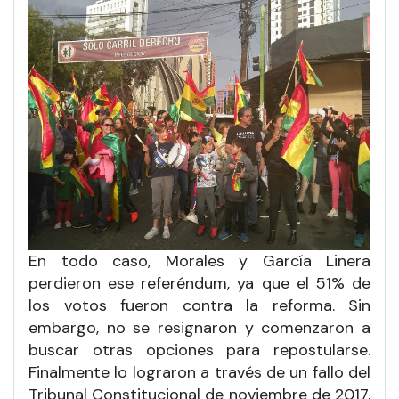
En todo caso, Morales y García Linera
perdieron ese referéndum, ya que el 51% de
los votos fueron contra la reforma. Sin
embargo, no se resignaron y comenzaron a
buscar otras opciones para repostularse.
Finalmente lo lograron a través de un fallo del
Tribunal Constitucional de noviembre de 2017,