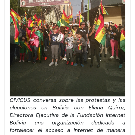
CIVICUS conversa sobre las protestas y las
elecciones en Bolivia con Eliana Quiroz,
Directora Ejecutiva de la Fundación Internet
Bolivia, una organización dedicada a
fortalecer el acceso a internet de manera