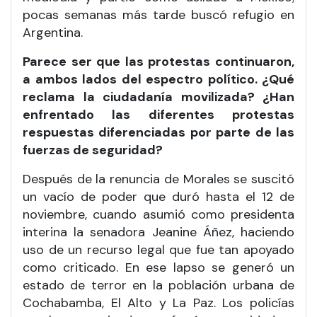
pocas semanas más tarde buscó refugio en
Argentina.
Parece ser que las protestas continuaron,
a ambos lados del espectro político. ¿Qué
reclama la ciudadanía movilizada? ¿Han
enfrentado las diferentes protestas
respuestas diferenciadas por parte de las
fuerzas de seguridad?
Después de la renuncia de Morales se suscitó
un vacío de poder que duró hasta el 12 de
noviembre, cuando asumió como presidenta
interina la senadora Jeanine Áñez, haciendo
uso de un recurso legal que fue tan apoyado
como criticado. En ese lapso se generó un
estado de terror en la población urbana de
Cochabamba, El Alto y La Paz. Los policías