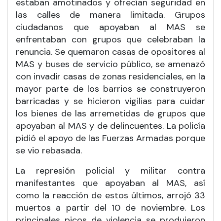
estaban amotinados y ofrecían seguridad en
las calles de manera limitada. Grupos
ciudadanos que apoyaban al MAS se
enfrentaban con grupos que celebraban la
renuncia. Se quemaron casas de opositores al
MAS y buses de servicio público, se amenazó
con invadir casas de zonas residenciales, en la
mayor parte de los barrios se construyeron
barricadas y se hicieron vigilias para cuidar
los bienes de las arremetidas de grupos que
apoyaban al MAS y de delincuentes. La policía
pidió el apoyo de las Fuerzas Armadas porque
se vio rebasada.
La represión policial y militar contra
manifestantes que apoyaban al MAS, así
como la reacción de estos últimos, arrojó 33
muertos a partir del 10 de noviembre. Los
principales picos de violencia se produjeron