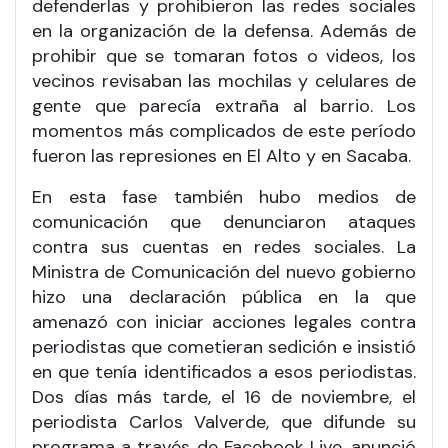
defenderlas y prohibieron las redes sociales
en la organización de la defensa. Además de
prohibir que se tomaran fotos o videos, los
vecinos revisaban las mochilas y celulares de
gente que parecía extraña al barrio. Los
momentos más complicados de este período
fueron las represiones en El Alto y en Sacaba.
En esta fase también hubo medios de
comunicación que denunciaron ataques
contra sus cuentas en redes sociales. La
Ministra de Comunicación del nuevo gobierno
hizo una declaración pública en la que
amenazó con iniciar acciones legales contra
periodistas que cometieran sedición e insistió
en que tenía identificados a esos periodistas.
Dos días más tarde, el 16 de noviembre, el
periodista Carlos Valverde, que difunde su
programa a través de Facebook Live, anunció