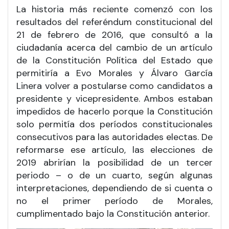
La historia más reciente comenzó con los
resultados del referéndum constitucional del
21 de febrero de 2016, que consultó a la
ciudadanía acerca del cambio de un artículo
de la Constitución Política del Estado que
permitiría a Evo Morales y Álvaro García
Linera volver a postularse como candidatos a
presidente y vicepresidente. Ambos estaban
impedidos de hacerlo porque la Constitución
solo permitía dos períodos constitucionales
consecutivos para las autoridades electas. De
reformarse ese artículo, las elecciones de
2019 abrirían la posibilidad de un tercer
periodo – o de un cuarto, según algunas
interpretaciones, dependiendo de si cuenta o
no el primer período de Morales,
cumplimentado bajo la Constitución anterior.