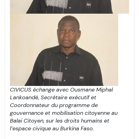
CIVICUS échange avec
Ousmane Miphal
Lankoandé, Secrétaire exécutif et
Coordonnateur du programme de
gouvernance et mobilisation citoyenne au
Balai Citoyen, sur
les droits humains et
l’espace civique au Burkina Faso.