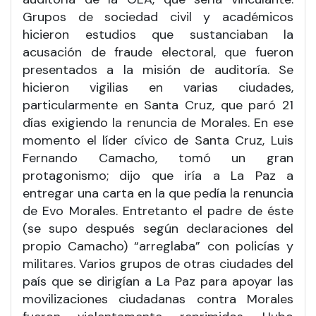
Grupos de sociedad civil y académicos
hicieron estudios que sustanciaban la
acusación de fraude electoral, que fueron
presentados a la misión de auditoría. Se
hicieron vigilias en varias ciudades,
particularmente en Santa Cruz, que paró 21
días exigiendo la renuncia de Morales. En ese
momento el líder cívico de Santa Cruz, Luis
Fernando Camacho, tomó un gran
protagonismo; dijo que iría a La Paz a
entregar una carta en la que pedía la renuncia
de Evo Morales. Entretanto el padre de éste
(se supo después según declaraciones del
propio Camacho) “arreglaba” con policías y
militares. Varios grupos de otras ciudades del
país que se dirigían a La Paz para apoyar las
movilizaciones ciudadanas contra Morales