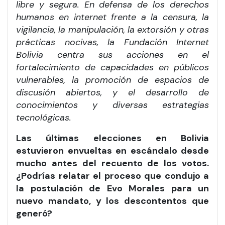
libre y segura. En defensa de los derechos
humanos en internet frente a la censura, la
vigilancia, la manipulación, la extorsión y otras
prácticas nocivas, la Fundación Internet
Bolivia centra sus acciones en el
fortalecimiento de capacidades en públicos
vulnerables, la promoción de espacios de
discusión abiertos, y el desarrollo de
conocimientos y diversas estrategias
tecnológicas.
Las últimas elecciones en Bolivia
estuvieron envueltas en escándalo desde
mucho antes del recuento de los votos.
¿Podrías relatar el proceso que condujo a
la postulación de Evo Morales para un
nuevo mandato, y los descontentos que
generó?