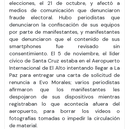
elecciones, el 21 de octubre, y afectó a
medios de comunicación que denunciaron
fraude electoral. Hubo periodistas que
denunciaron la confiscación de sus equipos
por parte de manifestantes, y manifestantes
que denunciaron que el contenido de sus
smartphones fue revisado sin
consentimiento. El 5 de noviembre, el líder
cívico de Santa Cruz estaba en el Aeropuerto
Internacional de El Alto intentando llegar a La
Paz para entregar una carta de solicitud de
renuncia a Evo Morales; varios periodistas
afirmaron que los manifestantes les
despojaron de sus dispositivos mientras
registraban lo que acontecía afuera del
aeropuerto, para borrar los videos o
fotografías tomadas o impedir la circulación
de material.