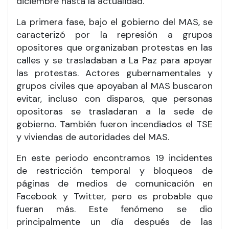
diciembre hasta la actualidad.
La primera fase, bajo el gobierno del MAS, se
caracterizó por la represión a grupos
opositores que organizaban protestas en las
calles y se trasladaban a La Paz para apoyar
las protestas. Actores gubernamentales y
grupos civiles que apoyaban al MAS buscaron
evitar, incluso con disparos, que personas
opositoras se trasladaran a la sede de
gobierno. También fueron incendiados el TSE
y viviendas de autoridades del MAS.
En este periodo encontramos 19 incidentes
de restricción temporal y bloqueos de
páginas de medios de comunicación en
Facebook y Twitter, pero es probable que
fueran más. Este fenómeno se dio
principalmente un día después de las