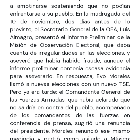
a amotinarse sosteniendo que no podían
enfrentarse a su pueblo. En la madrugada del
10 de noviembre, dos días antes de lo
previsto, el Secretario General de la OEA, Luis
Almagro, presentó el Informe Preliminar de la
Misión de Observación Electoral, que daba
cuenta de irregularidades en las elecciones, y
aseveró que había habido fraude, aunque el
informe preliminar contenía escasa evidencia
para aseverarlo. En respuesta, Evo Morales
llamó a nuevas elecciones con un nuevo TSE.
Pero ya era tarde: el Comandante General de
las Fuerzas Armadas, que había aclarado que
no saldría en contra del pueblo, acompañado
de los comandantes de las fuerzas en
conferencia de prensa, sugirió una renuncia
del presidente. Morales renunció ese mismo
mediodía y partió como asilado a México;