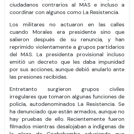
ciudadanos contrarios al MAS e incluso a
coordinar con algunos como La Resistencia.
Los militares no actuaron en las calles
cuando Morales era presidente sino que
salieron después de su renuncia, y han
reprimido violentamente a grupos partidarios
del MAS. La presidenta provisional incluso
emitió un decreto que les daba impunidad
por sus acciones, aunque debió anularlo ante
las presiones recibidas.
Entretanto surgieron grupos civiles
irregulares que tomaron algunas funciones de
policía, autodenominados La Resistencia. Se
ha denunciado que están armados, aunque no
hay pruebas de ello. Recientemente fueron
filmados mientras desalojaban a indígenas de