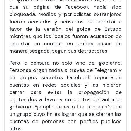
que su página de Facebook había sido
bloqueada. Medios y periodistas extranjeros
fueron acosados y acusados de reportar a
favor de la versión del golpe de Estado
mientras que los locales fueron acusados de
reportar en contra- en ambos casos de
manera sesgada, según sus detractores.
Pero la censura no solo vino del gobierno.
Personas organizadas a través de Telegram y
en grupos secretos Facebook reportaron
cuentas en redes sociales y las hicieron
cerrar para evitar la propagación de
contenidos a favor y en contra del anterior
gobierno. Ejemplo de esto fue la creación de
un grupo cuyo fin es lograr que se cierren las
cuentas de personas con perfiles públicos
altos.