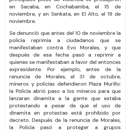
en Sacaba, en Cochabamba, el 15 de
noviembre, y en Senkata, en El Alto, el 19 de
noviembre.
Se denunció que antes del 10 de noviembre la
policía reprimía a ciudadanos que se
manifestaban contra Evo Morales, y que
después de esa fecha pasó a reprimir a
quienes se manifestaban a favor del entonces
expresidente. Por ejemplo, antes de la
renuncia de Morales, el 31 de octubre,
mineros y policías defendieron Plaza Murillo:
la Policía abrió paso a los mineros para que
lanzaran dinamita a la gente que estaba
protestando a pesar de que el uso de
dinamita en protestas está prohibido por
decreto. Después de la renuncia de Morales,
la Policía pasó a proteger a grupos