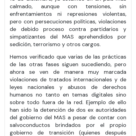
calmado, aunque con tensiones, sin
enfrentamientos ni represiones violentas,
pero con persecuciones políticas, violaciones
de debido proceso contra partidarios y
simpatizantes del MAS aprehendidos por
sedición, terrorismo y otros cargos.
Hemos verificado que varias de las prácticas
de las otras fases siguen sucediendo, pero
ahora se ven de manera muy marcada
violaciones de tratados internacionales y de
leyes nacionales y abusos de derechos
humanos no tanto en temas digitales sino
sobre todo fuera de la red. Ejemplo de ello
han sido la detención de dos ex autoridades
del gobierno del MAS a pesar de contar con
salvoconductos brindados por el propio
gobierno de transición (quienes después