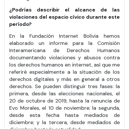
¿Podrías describir el alcance de las
violaciones del espacio cívico durante este
período?
En la Fundación Internet Bolivia hemos
elaborado un informe para la Comisión
Interamericana de Derechos Humanos
documentando violaciones y abusos contra
los derechos humanos en internet, así que me
referiré especialmente a la situación de los
derechos digitales y más en general a otros
derechos. Se pueden distinguir tres fases: la
primera, desde las elecciones nacionales, el
20 de octubre de 2019, hasta la renuncia de
Evo Morales, el 10 de noviembre; la segunda,
desde esta fecha hasta mediados de
diciembre; y la tercera, desde mediados de