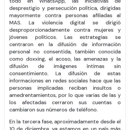
todo en WhatsApp, las iniciativas de
desprestigio y persecución política, dirigidas
mayormente contra personas afiliadas al
MAS. La violencia digital se dirigió
desproporcionadamente contra mujeres y
jóvenes políticos. Las estrategias se
centraron en la difusión de información
personal no consentida, también conocida
como doxxing, el acoso, las amenazas y la
difusión de imágenes íntimas sin
consentimiento. La difusión de estas
informaciones en redes sociales hace que las
personas implicadas reciban insultos o
amedrentamientos, por lo que varias de las y
los afectadas cerraron sus cuentas o
cambiaron sus números de teléfono.
En la tercera fase, aproximadamente desde el
10 de diciembre, ya estamos en un país más