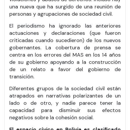
una nueva que ha surgido de una reunión de
personas y agrupaciones de sociedad civil.
El periodismo ha ignorado las anteriores
actuaciones y declaraciones (que fueron
criticadas cuando sucedieron) de los nuevos
gobernantes. La cobertura de prensa se
centra en los errores del MAS en los 14 años
de su gobierno apoyando a la construcción
de un relato a favor del gobierno de
transición.
Diferentes grupos de la sociedad civil están
atrapados en narrativas polarizantes de un
lado o de otro, y nadie parece tener la
capacidad para disminuir sus efectos
negativos sobre la cohesión social.
El espacio cívico en Bolivia es clasificado