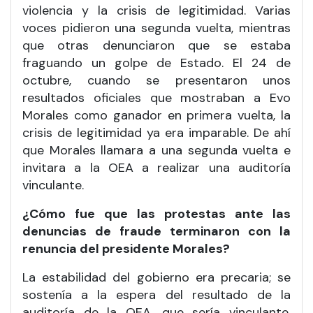
violencia y la crisis de legitimidad. Varias
voces pidieron una segunda vuelta, mientras
que otras denunciaron que se estaba
fraguando un golpe de Estado. El 24 de
octubre, cuando se presentaron unos
resultados oficiales que mostraban a Evo
Morales como ganador en primera vuelta, la
crisis de legitimidad ya era imparable. De ahí
que Morales llamara a una segunda vuelta e
invitara a la OEA a realizar una auditoría
vinculante.
¿Cómo fue que las protestas ante las
denuncias de fraude terminaron con la
renuncia del presidente Morales?
La estabilidad del gobierno era precaria; se
sostenía a la espera del resultado de la
auditoría de la OEA, que sería vinculante.