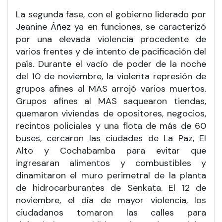
La segunda fase, con el gobierno liderado por
Jeanine Áñez ya en funciones, se caracterizó
por una elevada violencia procedente de
varios frentes y de intento de pacificación del
país. Durante el vacío de poder de la noche
del 10 de noviembre, la violenta represión de
grupos afines al MAS arrojó varios muertos.
Grupos afines al MAS saquearon tiendas,
quemaron viviendas de opositores, negocios,
recintos policiales y una flota de más de 60
buses, cercaron las ciudades de La Paz, El
Alto y Cochabamba para evitar que
ingresaran alimentos y combustibles y
dinamitaron el muro perimetral de la planta
de hidrocarburantes de Senkata. El 12 de
noviembre, el día de mayor violencia, los
ciudadanos tomaron las calles para