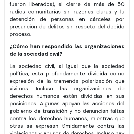
fueron liberados), el cierre de más de 50
radios comunitarias sin razones claras y la
detención de personas en cárceles por
presunción de delitos sin respeto del debido
proceso.
¿Cómo han respondido las organizaciones
de la sociedad civil?
La sociedad civil, al igual que la sociedad
política, está profundamente dividida como
expresión de la tremenda polarización que
vivimos. Incluso las organizaciones de
derechos humanos están divididas en sus
posiciones. Algunas apoyan las acciones del
gobierno de transición y no denuncian faltas
contra los derechos humanos, mientras que
otras se expresan tímidamente contra las
violaciones y abusos de derechos. Incluso hay