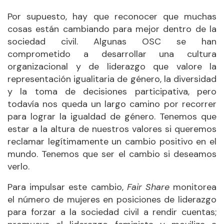
Por supuesto, hay que reconocer que muchas
cosas están cambiando para mejor dentro de la
sociedad civil. Algunas OSC se han
comprometido a desarrollar una cultura
organizacional y de liderazgo que valore la
representación igualitaria de género, la diversidad
y la toma de decisiones participativa, pero
todavía nos queda un largo camino por recorrer
para lograr la igualdad de género. Tenemos que
estar a la altura de nuestros valores si queremos
reclamar legítimamente un cambio positivo en el
mundo. Tenemos que ser el cambio si deseamos
verlo.
Para impulsar este cambio,
Fair Share
monitorea
el número de mujeres en posiciones de liderazgo
para forzar a la sociedad civil a rendir cuentas;