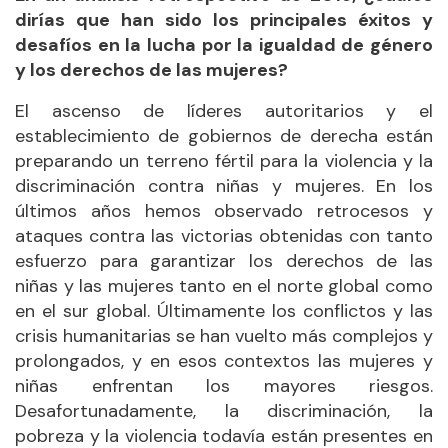
dirías que han sido los principales éxitos y
desafíos en la lucha por la igualdad de género
y los derechos de las mujeres?
El ascenso de líderes autoritarios y el
establecimiento de gobiernos de derecha están
preparando un terreno fértil para la violencia y la
discriminación contra niñas y mujeres. En los
últimos años hemos observado retrocesos y
ataques contra las victorias obtenidas con tanto
esfuerzo para garantizar los derechos de las
niñas y las mujeres tanto en el norte global como
en el sur global. Últimamente los conflictos y las
crisis humanitarias se han vuelto más complejos y
prolongados, y en esos contextos las mujeres y
niñas enfrentan los mayores riesgos.
Desafortunadamente, la discriminación, la
pobreza y la violencia todavía están presentes en