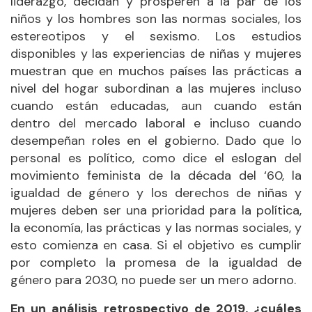
liderazgo, decidan y prosperen a la par de los
niños y los hombres son las normas sociales, los
estereotipos y el sexismo. Los estudios
disponibles y las experiencias de niñas y mujeres
muestran que en muchos países las prácticas a
nivel del hogar subordinan a las mujeres incluso
cuando están educadas, aun cuando están
dentro del mercado laboral e incluso cuando
desempeñan roles en el gobierno. Dado que lo
personal es político, como dice el eslogan del
movimiento feminista de la década del ‘60, la
igualdad de género y los derechos de niñas y
mujeres deben ser una prioridad para la política,
la economía, las prácticas y las normas sociales, y
esto comienza en casa. Si el objetivo es cumplir
por completo la promesa de la igualdad de
género para 2030, no puede ser un mero adorno.
En un análisis retrospectivo de 2019, ¿cuáles