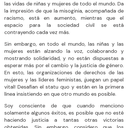
las vidas de niñas y mujeres de todo el mundo. Da
la impresión de que la misoginia, acompañada de
racismo, está en aumento, mientras que el
espacio para la sociedad civil se está
contrayendo cada vez más.
Sin embargo, en todo el mundo, las niñas y las
mujeres están alzando la voz, colaborando y
mostrando solidaridad, y no están dispuestas a
esperar más por el cambio y la justicia de género.
En esto, las organizaciones de derechos de las
mujeres y las líderes feministas, ¡juegan un papel
vital! Desafían el statu quo y están en la primera
línea insistiendo en que otro mundo es posible.
Soy consciente de que cuando menciono
solamente algunos éxitos, es posible que no esté
haciendo justicia a tantas otras victorias
obtenidas. Sin embargo, considero que los