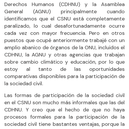
Derechos Humanos (CDHNU) y la Asamblea
General (AGNU) principalmente cuando
identificamos que el CSNU está completamente
paralizado, lo cual desafortunadamente ocurre
cada vez con mayor frecuencia. Pero en otros
puestos que ocupé anteriormente trabajé con un
amplio abanico de órganos de la ONU, incluidos el
CDHNU, la AGNU y otras agencias que trabajan
sobre cambio climático y educación, por lo que
estoy al tanto de las oportunidades
comparativas disponibles para la participación de
la sociedad civil.
Las formas de participación de la sociedad civil
en el CSNU son mucho más informales que las del
CDHNU. Y creo que el hecho de que no haya
procesos formales para la participación de la
sociedad civil tiene bastantes ventajas, porque la