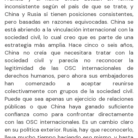
inconsistente según el país de que se trate, y
China y Rusia sí tienen posiciones consistentes,
pero basadas en razones equivocadas. China se
está abriendo a la vinculación internacional con la
sociedad civil, lo cual creo que es parte de una
estrategia más amplia. Hace cinco o seis años,
China no creía que necesitara tratar con la
sociedad civil y parecía no reconocer la
legitimidad de las OSC internacionales de
derechos humanos, pero ahora sus embajadores
han comenzado a aceptar reunirse
colectivamente con grupos de la sociedad civil.
Puede que sea apenas un ejercicio de relaciones
públicas o que China haya ganado suficiente
confianza como para confrontar directamente
con las OSC internacionales. Es un cambio claro
en su política exterior. Rusia, hay que reconocerlo,
lleva mucho tiempo haciendo eso mismo, y hasta