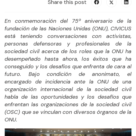
Share this post
En conmemoración del 75º aniversario de la
fundación de las Naciones Unidas (ONU), CIVICUS
está teniendo conversaciones con activistas,
personas defensoras y profesionales de la
sociedad civil acerca de los roles que la ONU ha
desempeñado hasta ahora, los éxitos que ha
conseguido y los desafíos que enfrenta de cara al
futuro. Bajo condición de anonimato, el
encargado de incidencia ante la ONU de una
organización internacional de la sociedad civil
habla de las oportunidades y los desafíos que
enfrentan las organizaciones de la sociedad civil
(OSC) que se vinculan con diversos órganos de la
ONU.