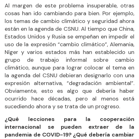
Al margen de este problema insuperable, otras
cosas han ido cambiando para bien. Por ejemplo,
los temas de cambio climático y seguridad ahora
están en la agenda de CSNU. Al tiempo que China,
Estados Unidos y Rusia se empeñan en impedir el
uso de la expresión “cambio climático”, Alemania,
Níger y varios estados más han establecido un
grupo de trabajo informal sobre cambio
climático, aunque para lograr colocar el tema en
la agenda del CSNU debieran designarlo con una
expresión alternativa, “degradación ambiental”.
Obviamente, esto es algo que debería haber
ocurrido hace décadas, pero al menos está
sucediendo ahora y se trata de un progreso.
¿Qué lecciones para la cooperación
internacional se pueden extraer de la
pandemia de COVID-19? ¿Qué debería cambiar