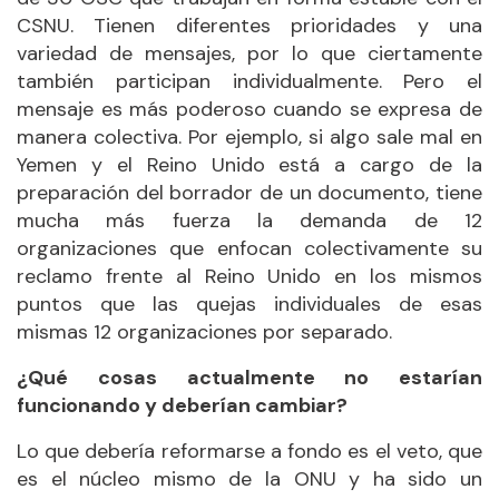
CSNU. Tienen diferentes prioridades y una
variedad de mensajes, por lo que ciertamente
también participan individualmente. Pero el
mensaje es más poderoso cuando se expresa de
manera colectiva. Por ejemplo, si algo sale mal en
Yemen y el Reino Unido está a cargo de la
preparación del borrador de un documento, tiene
mucha más fuerza la demanda de 12
organizaciones que enfocan colectivamente su
reclamo frente al Reino Unido en los mismos
puntos que las quejas individuales de esas
mismas 12 organizaciones por separado.
¿Qué cosas actualmente no estarían
funcionando y deberían cambiar?
Lo que debería reformarse a fondo es el veto, que
es el núcleo mismo de la ONU y ha sido un