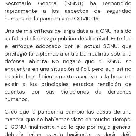
Secretario General (SGNU) ha respondido
rápidamente a los aspectos de seguridad
humana de la pandemia de COVID-19.
Una de mis críticas de larga data a la ONU ha sido
su falta de liderazgo público de alto nivel. Este fue
el enfoque adoptado por el actual SGNU, que
privilegió la diplomacia entre bambalinas sobre la
defensa abierta. No negaré que el SGNU se
encuentra en una situación difícil, pero aun así no
ha sido lo suficientemente asertivo a la hora de
exigir a los principales estados rendición de
cuentas por sus violaciones de derechos
humanos.
Creo que la pandemia cambió las cosas de una
manera que no habíamos visto en mucho tiempo.
El SGNU finalmente hizo lo que por regla general
debería haber estado haciendo, es decir, dejó