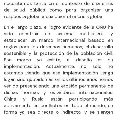
necesitamos tanto en el contexto de una crisis
de salud pública como para organizar una
respuesta global a cualquier otra crisis global.
En el largo plazo, el logro evidente de la ONU ha
sido construir un sistema multilateral y
establecer un marco internacional basado en
reglas para los derechos humanos, el desarrollo
sostenible y la protección de la población civil.
Ese marco ya existe; el desafío es su
implementación. Actualmente, no solo no
estamos viendo que esa implementación tenga
lugar, sino que además en los últimos años hemos
venido presenciando una erosión permanente de
dichas normas y estándares internacionales.
China y Rusia están participando más
activamente en conflictos en todo el mundo, en
forma ya sea directa o indirecta, y se sienten