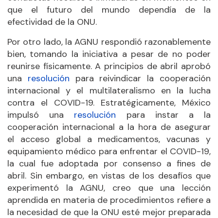
que el futuro del mundo dependía de la
efectividad de la ONU.
Por otro lado, la AGNU respondió razonablemente
bien, tomando la iniciativa a pesar de no poder
reunirse físicamente. A principios de abril aprobó
una
resolución
para reivindicar la cooperación
internacional y el multilateralismo en la lucha
contra el COVID-19. Estratégicamente, México
impulsó una
resolución
para instar a la
cooperación internacional a la hora de asegurar
el acceso global a medicamentos, vacunas y
equipamiento médico para enfrentar el COVID-19,
la cual fue adoptada por consenso a fines de
abril. Sin embargo, en vistas de los desafíos que
experimentó la AGNU, creo que una lección
aprendida en materia de procedimientos refiere a
la necesidad de que la ONU esté mejor preparada