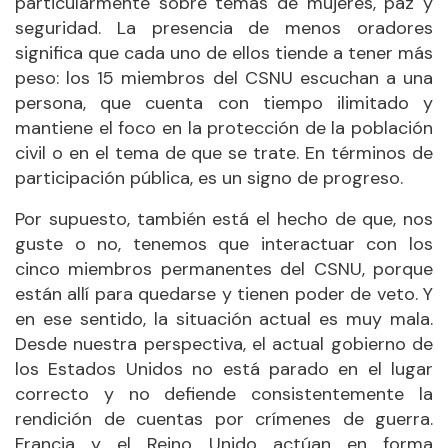
particularmente sobre temas de mujeres, paz y
seguridad. La presencia de menos oradores
significa que cada uno de ellos tiende a tener más
peso: los 15 miembros del CSNU escuchan a una
persona, que cuenta con tiempo ilimitado y
mantiene el foco en la protección de la población
civil o en el tema de que se trate. En términos de
participación pública, es un signo de progreso.
Por supuesto, también está el hecho de que, nos
guste o no, tenemos que interactuar con los
cinco miembros permanentes del CSNU, porque
están allí para quedarse y tienen poder de veto. Y
en ese sentido, la situación actual es muy mala.
Desde nuestra perspectiva, el actual gobierno de
los Estados Unidos no está parado en el lugar
correcto y no defiende consistentemente la
rendición de cuentas por crímenes de guerra.
Francia y el Reino Unido actúan en forma