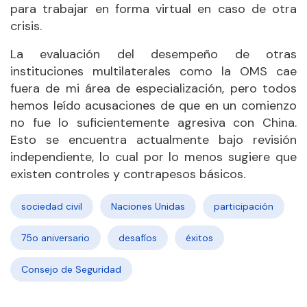
para trabajar en forma virtual en caso de otra
crisis.
La evaluación del desempeño de otras
instituciones multilaterales como la OMS cae
fuera de mi área de especialización, pero todos
hemos leído acusaciones de que en un comienzo
no fue lo suficientemente agresiva con China.
Esto se encuentra actualmente bajo revisión
independiente, lo cual por lo menos sugiere que
existen controles y contrapesos básicos.
sociedad civil
Naciones Unidas
participación
75o aniversario
desafíos
éxitos
Consejo de Seguridad