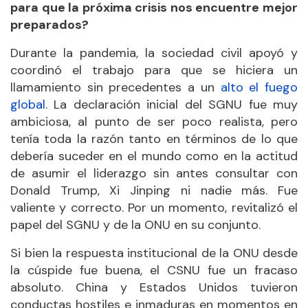
para que la próxima crisis nos encuentre mejor
preparados?
Durante la pandemia, la sociedad civil apoyó y
coordinó el trabajo para que se hiciera un
llamamiento sin precedentes a un
alto el fuego
global
. La declaración inicial del SGNU fue muy
ambiciosa, al punto de ser poco realista, pero
tenía toda la razón tanto en términos de lo que
debería suceder en el mundo como en la actitud
de asumir el liderazgo sin antes consultar con
Donald Trump, Xi Jinping ni nadie más. Fue
valiente y correcto. Por un momento, revitalizó el
papel del SGNU y de la ONU en su conjunto.
Si bien la respuesta institucional de la ONU desde
la cúspide fue buena, el CSNU fue un fracaso
absoluto. China y Estados Unidos tuvieron
conductas hostiles e inmaduras en momentos en