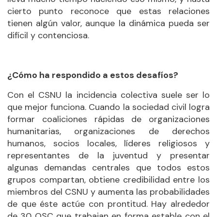
cierto punto reconoce que estas relaciones
tienen algún valor, aunque la dinámica pueda ser
difícil y contenciosa.
¿Cómo ha respondido a estos desafíos?
Con el CSNU la incidencia colectiva suele ser lo
que mejor funciona. Cuando la sociedad civil logra
formar coaliciones rápidas de organizaciones
humanitarias, organizaciones de derechos
humanos, socios locales, líderes religiosos y
representantes de la juventud y presentar
algunas demandas centrales que todos estos
grupos compartan, obtiene credibilidad entre los
miembros del CSNU y aumenta las probabilidades
de que éste actúe con prontitud. Hay alrededor
de 30 OSC que trabajan en forma estable con el