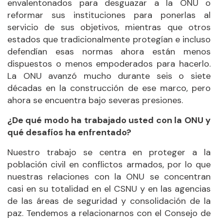
envalentonados para desguazar a la ONU o
reformar sus instituciones para ponerlas al
servicio de sus objetivos, mientras que otros
estados que tradicionalmente protegían e incluso
defendían esas normas ahora están menos
dispuestos o menos empoderados para hacerlo.
La ONU avanzó mucho durante seis o siete
décadas en la construcción de ese marco, pero
ahora se encuentra bajo severas presiones.
¿De qué modo ha trabajado usted con la ONU y
qué desafíos ha enfrentado?
Nuestro trabajo se centra en proteger a la
población civil en conflictos armados, por lo que
nuestras relaciones con la ONU se concentran
casi en su totalidad en el CSNU y en las agencias
de las áreas de seguridad y consolidación de la
paz. Tendemos a relacionarnos con el Consejo de