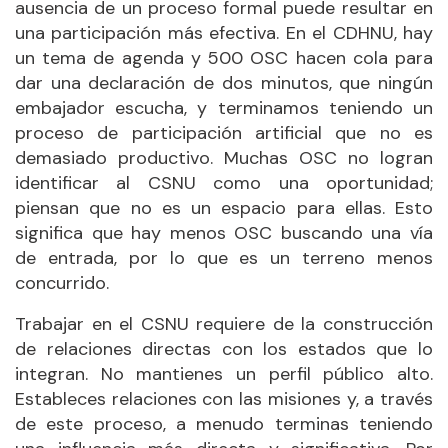
ausencia de un proceso formal puede resultar en
una participación más efectiva. En el CDHNU, hay
un tema de agenda y 500 OSC hacen cola para
dar una declaración de dos minutos, que ningún
embajador escucha, y terminamos teniendo un
proceso de participación artificial que no es
demasiado productivo. Muchas OSC no logran
identificar al CSNU como una oportunidad;
piensan que no es un espacio para ellas. Esto
significa que hay menos OSC buscando una vía
de entrada, por lo que es un terreno menos
concurrido.
Trabajar en el CSNU requiere de la construcción
de relaciones directas con los estados que lo
integran. No mantienes un perfil público alto.
Estableces relaciones con las misiones y, a través
de este proceso, a menudo terminas teniendo