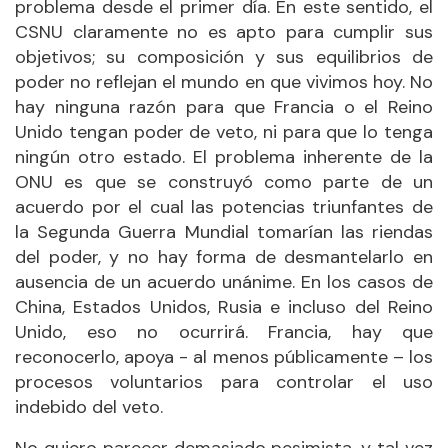
problema desde el primer día. En este sentido, el
CSNU claramente no es apto para cumplir sus
objetivos; su composición y sus equilibrios de
poder no reflejan el mundo en que vivimos hoy. No
hay ninguna razón para que Francia o el Reino
Unido tengan poder de veto, ni para que lo tenga
ningún otro estado. El problema inherente de la
ONU es que se construyó como parte de un
acuerdo por el cual las potencias triunfantes de
la Segunda Guerra Mundial tomarían las riendas
del poder, y no hay forma de desmantelarlo en
ausencia de un acuerdo unánime. En los casos de
China, Estados Unidos, Rusia e incluso del Reino
Unido, eso no ocurrirá. Francia, hay que
reconocerlo, apoya - al menos públicamente – los
procesos voluntarios para controlar el uso
indebido del veto.
No quiero parecer demasiado pesimista, y tal vez