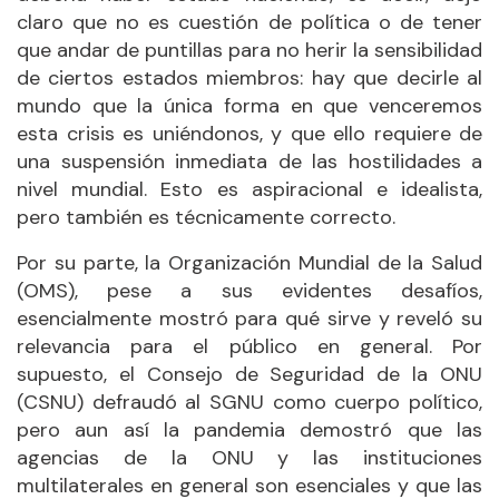
claro que no es cuestión de política o de tener
que andar de puntillas para no herir la sensibilidad
de ciertos estados miembros: hay que decirle al
mundo que la única forma en que venceremos
esta crisis es uniéndonos, y que ello requiere de
una suspensión inmediata de las hostilidades a
nivel mundial. Esto es aspiracional e idealista,
pero también es técnicamente correcto.
Por su parte, la Organización Mundial de la Salud
(OMS), pese a sus evidentes desafíos,
esencialmente mostró para qué sirve y reveló su
relevancia para el público en general. Por
supuesto, el Consejo de Seguridad de la ONU
(CSNU) defraudó al SGNU como cuerpo político,
pero aun así la pandemia demostró que las
agencias de la ONU y las instituciones
multilaterales en general son esenciales y que las