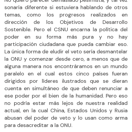
sonaría diferente si estuviera hablando de otros
temas, como los progresos realizados en
dirección de los Objetivos de Desarrollo
Sostenible. Pero el CSNU encarna la política del
poder en su forma más pura y no hay
participación ciudadana que pueda cambiar eso.
La única forma de eludir el veto sería desmantelar
la ONU y comenzar desde cero, a menos que de
alguna manera nos encontráramos en un mundo
paralelo en el cual estos cinco países fueran
dirigidos por líderes ilustrados que se dieran
cuenta en simultáneo de que deben renunciar a
ese poder por el bien de la humanidad. Pero eso
no podría estar más lejos de nuestra realidad
actual, en la cual China, Estados Unidos y Rusia
abusan del poder de veto y lo usan como arma
para desacreditar a la ONU.