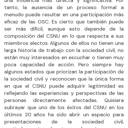
una influencia más directa y significativa. Por
tanto, la ausencia de un proceso formal a
menudo puede resultar en una participación más
eficaz de las OSC. Es cierto que también puede
ser más difícil, aunque esto depende de la
composición del CSNU en lo que respecta a sus
miembros electos. Algunos de ellos no tienen una
larga historia de trabajo con la sociedad civil, no
están muy interesados en escuchar o tienen muy
poca capacidad de acción. Pero siempre hay
algunos estados que priorizan la participación de
la sociedad civil y reconocen que la única forma
en que el CSNU puede adquirir legitimidad es
reflejando las experiencias y perspectivas de las
personas directamente afectadas. Quisiera
subrayar que uno de los éxitos del CSNU en los
últimos 20 años ha sido abrir un espacio para
presentaciones de la sociedad civil,