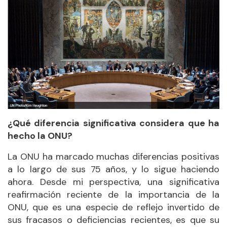
¿Qué diferencia significativa considera que ha
hecho la ONU?
La ONU ha marcado muchas diferencias positivas
a lo largo de sus 75 años, y lo sigue haciendo
ahora. Desde mi perspectiva, una significativa
reafirmación reciente de la importancia de la
ONU, que es una especie de reflejo invertido de
sus fracasos o deficiencias recientes, es que su