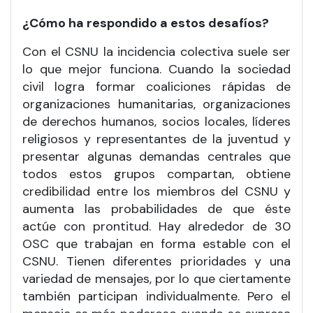
¿Cómo ha respondido a estos desafíos?
Con el CSNU la incidencia colectiva suele ser
lo que mejor funciona. Cuando la sociedad
civil logra formar coaliciones rápidas de
organizaciones humanitarias, organizaciones
de derechos humanos, socios locales, líderes
religiosos y representantes de la juventud y
presentar algunas demandas centrales que
todos estos grupos compartan, obtiene
credibilidad entre los miembros del CSNU y
aumenta las probabilidades de que éste
actúe con prontitud. Hay alrededor de 30
OSC que trabajan en forma estable con el
CSNU. Tienen diferentes prioridades y una
variedad de mensajes, por lo que ciertamente
también participan individualmente. Pero el