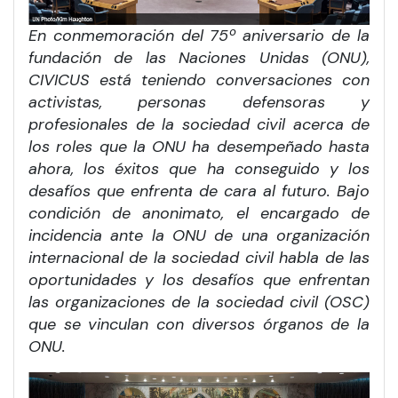
En conmemoración del 75º aniversario de la
fundación de las Naciones Unidas (ONU),
CIVICUS está teniendo conversaciones con
activistas, personas defensoras y
profesionales de la sociedad civil acerca de
los roles que la ONU ha desempeñado hasta
ahora, los éxitos que ha conseguido y los
desafíos que enfrenta de cara al futuro. Bajo
condición de anonimato, el encargado de
incidencia ante la ONU de una organización
internacional de la sociedad civil habla de las
oportunidades y los desafíos que enfrentan
las organizaciones de la sociedad civil (OSC)
que se vinculan con diversos órganos de la
ONU.