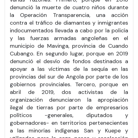
denunció la muerte de cuatro niños durante
la Operación Transparencia, una acción
contra el tráfico de diamantes y inmigrantes
indocumentados llevada a cabo por la policía
y las fuerzas armadas angoleñas en el
municipio de Mavinga, provincia de Cuando
Cubango. En segundo lugar, porque en 2019
denunció el desvío de fondos destinados a
apoyar a las víctimas de la sequía en las
provincias del sur de Angola por parte de los
gobiernos provinciales. Tercero, porque en
abril de 2019, dos activistas de la
organización denunciaron la apropiación
ilegal de tierras por parte de empresarios
políticos -generales, diputados y
gobernadores- en territorios pertenecientes
a las minorías indígenas San y Kuepe y