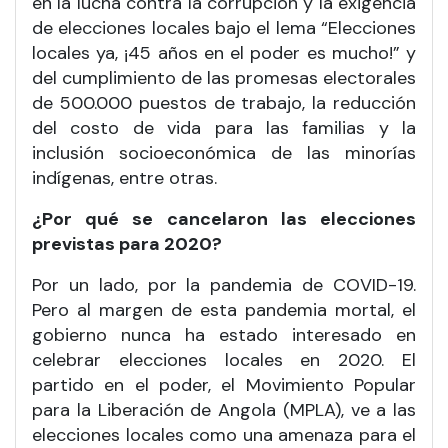
en la lucha contra la corrupción y la exigencia
de elecciones locales bajo el lema “Elecciones
locales ya, ¡45 años en el poder es mucho!” y
del cumplimiento de las promesas electorales
de 500.000 puestos de trabajo, la reducción
del costo de vida para las familias y la
inclusión socioeconómica de las minorías
indígenas, entre otras.
¿Por qué se cancelaron las elecciones
previstas para 2020?
Por un lado, por la pandemia de COVID-19.
Pero al margen de esta pandemia mortal, el
gobierno nunca ha estado interesado en
celebrar elecciones locales en 2020. El
partido en el poder, el Movimiento Popular
para la Liberación de Angola (MPLA), ve a las
elecciones locales como una amenaza para el