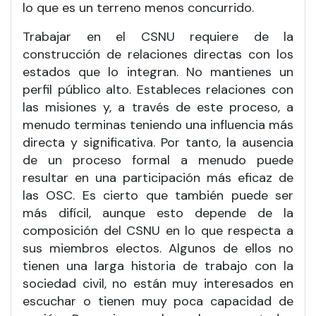
lo que es un terreno menos concurrido.
Trabajar en el CSNU requiere de la
construcción de relaciones directas con los
estados que lo integran. No mantienes un
perfil público alto. Estableces relaciones con
las misiones y, a través de este proceso, a
menudo terminas teniendo una influencia más
directa y significativa. Por tanto, la ausencia
de un proceso formal a menudo puede
resultar en una participación más eficaz de
las OSC. Es cierto que también puede ser
más difícil, aunque esto depende de la
composición del CSNU en lo que respecta a
sus miembros electos. Algunos de ellos no
tienen una larga historia de trabajo con la
sociedad civil, no están muy interesados en
escuchar o tienen muy poca capacidad de