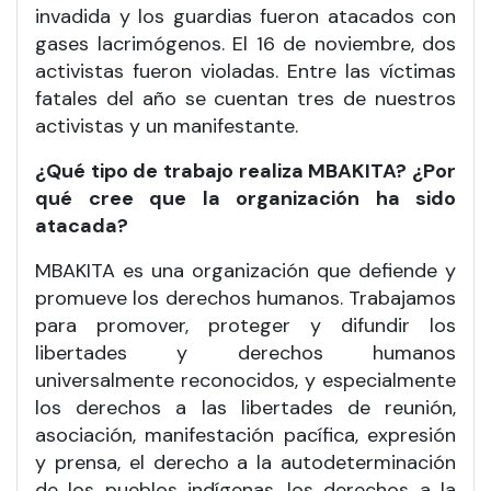
invadida y los guardias fueron atacados con
gases lacrimógenos. El 16 de noviembre, dos
activistas fueron violadas. Entre las víctimas
fatales del año se cuentan tres de nuestros
activistas y un manifestante.
¿Qué tipo de trabajo realiza MBAKITA? ¿Por
qué cree que la organización ha sido
atacada?
MBAKITA es una organización que defiende y
promueve los derechos humanos. Trabajamos
para promover, proteger y difundir los
libertades y derechos humanos
universalmente reconocidos, y especialmente
los derechos a las libertades de reunión,
asociación, manifestación pacífica, expresión
y prensa, el derecho a la autodeterminación
de los pueblos indígenas, los derechos a la