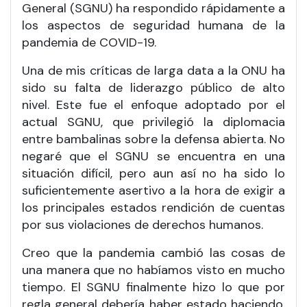
General (SGNU) ha respondido rápidamente a
los aspectos de seguridad humana de la
pandemia de COVID-19.
Una de mis críticas de larga data a la ONU ha
sido su falta de liderazgo público de alto
nivel. Este fue el enfoque adoptado por el
actual SGNU, que privilegió la diplomacia
entre bambalinas sobre la defensa abierta. No
negaré que el SGNU se encuentra en una
situación difícil, pero aun así no ha sido lo
suficientemente asertivo a la hora de exigir a
los principales estados rendición de cuentas
por sus violaciones de derechos humanos.
Creo que la pandemia cambió las cosas de
una manera que no habíamos visto en mucho
tiempo. El SGNU finalmente hizo lo que por
regla general debería haber estado haciendo,