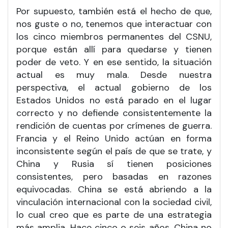
Por supuesto, también está el hecho de que,
nos guste o no, tenemos que interactuar con
los cinco miembros permanentes del CSNU,
porque están allí para quedarse y tienen
poder de veto. Y en ese sentido, la situación
actual es muy mala. Desde nuestra
perspectiva, el actual gobierno de los
Estados Unidos no está parado en el lugar
correcto y no defiende consistentemente la
rendición de cuentas por crímenes de guerra.
Francia y el Reino Unido actúan en forma
inconsistente según el país de que se trate, y
China y Rusia sí tienen posiciones
consistentes, pero basadas en razones
equivocadas. China se está abriendo a la
vinculación internacional con la sociedad civil,
lo cual creo que es parte de una estrategia
más amplia. Hace cinco o seis años, China no