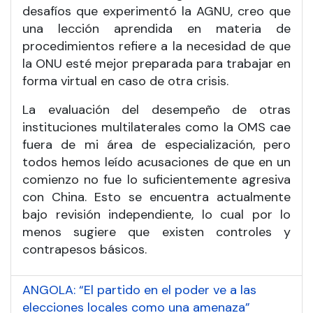
desafíos que experimentó la AGNU, creo que
una lección aprendida en materia de
procedimientos refiere a la necesidad de que
la ONU esté mejor preparada para trabajar en
forma virtual en caso de otra crisis.
La evaluación del desempeño de otras
instituciones multilaterales como la OMS cae
fuera de mi área de especialización, pero
todos hemos leído acusaciones de que en un
comienzo no fue lo suficientemente agresiva
con China. Esto se encuentra actualmente
bajo revisión independiente, lo cual por lo
menos sugiere que existen controles y
contrapesos básicos.
ANGOLA: “El partido en el poder ve a las
elecciones locales como una amenaza”