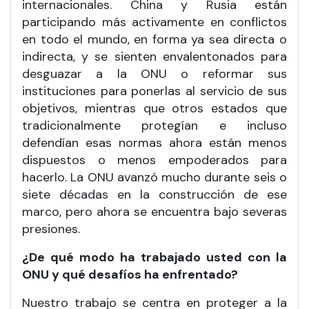
internacionales. China y Rusia están
participando más activamente en conflictos
en todo el mundo, en forma ya sea directa o
indirecta, y se sienten envalentonados para
desguazar a la ONU o reformar sus
instituciones para ponerlas al servicio de sus
objetivos, mientras que otros estados que
tradicionalmente protegían e incluso
defendían esas normas ahora están menos
dispuestos o menos empoderados para
hacerlo. La ONU avanzó mucho durante seis o
siete décadas en la construcción de ese
marco, pero ahora se encuentra bajo severas
presiones.
¿De qué modo ha trabajado usted con la
ONU y qué desafíos ha enfrentado?
Nuestro trabajo se centra en proteger a la