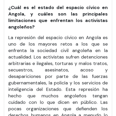
¿Cuál es el estado del espacio cívico en
Angola, y cuáles son las principales
limitaciones que enfrentan los activistas
angoleños?
La represión del espacio cívico en Angola es
uno de los mayores retos a los que se
enfrenta la sociedad civil angoleña en la
actualidad. Los activistas sufren detenciones
arbitrarias e ilegales, torturas y malos tratos,
secuestros, asesinatos, acoso y
desapariciones por parte de las fuerzas
gubernamentales, la policía y los servicios de
inteligencia del Estado. Esta represión ha
hecho que muchos angoleños tengan
cuidado con lo que dicen en público. Las
pocas organizaciones que defienden los
derechos humanos en Angola a menudo lo