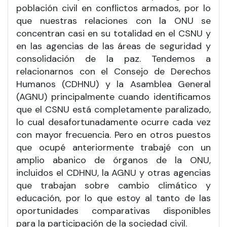
población civil en conflictos armados, por lo
que nuestras relaciones con la ONU se
concentran casi en su totalidad en el CSNU y
en las agencias de las áreas de seguridad y
consolidación de la paz. Tendemos a
relacionarnos con el Consejo de Derechos
Humanos (CDHNU) y la Asamblea General
(AGNU) principalmente cuando identificamos
que el CSNU está completamente paralizado,
lo cual desafortunadamente ocurre cada vez
con mayor frecuencia. Pero en otros puestos
que ocupé anteriormente trabajé con un
amplio abanico de órganos de la ONU,
incluidos el CDHNU, la AGNU y otras agencias
que trabajan sobre cambio climático y
educación, por lo que estoy al tanto de las
oportunidades comparativas disponibles
para la participación de la sociedad civil.