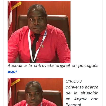
Acceda a la entrevista original en portugués
aquí
CIVICUS
conversa acerca
de la situación
en Angola con
Pascoal