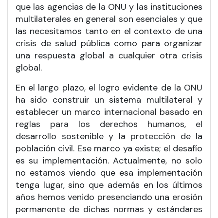
que las agencias de la ONU y las instituciones
multilaterales en general son esenciales y que
las necesitamos tanto en el contexto de una
crisis de salud pública como para organizar
una respuesta global a cualquier otra crisis
global.
En el largo plazo, el logro evidente de la ONU
ha sido construir un sistema multilateral y
establecer un marco internacional basado en
reglas para los derechos humanos, el
desarrollo sostenible y la protección de la
población civil. Ese marco ya existe; el desafío
es su implementación. Actualmente, no solo
no estamos viendo que esa implementación
tenga lugar, sino que además en los últimos
años hemos venido presenciando una erosión
permanente de dichas normas y estándares