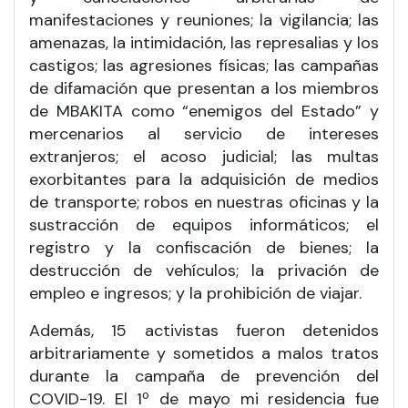
manifestaciones y reuniones; la vigilancia; las
amenazas, la intimidación, las represalias y los
castigos; las agresiones físicas; las campañas
de difamación que presentan a los miembros
de MBAKITA como “enemigos del Estado” y
mercenarios al servicio de intereses
extranjeros; el acoso judicial; las multas
exorbitantes para la adquisición de medios
de transporte; robos en nuestras oficinas y la
sustracción de equipos informáticos; el
registro y la confiscación de bienes; la
destrucción de vehículos; la privación de
empleo e ingresos; y la prohibición de viajar.
Además, 15 activistas fueron detenidos
arbitrariamente y sometidos a malos tratos
durante la campaña de prevención del
COVID-19. El 1º de mayo mi residencia fue