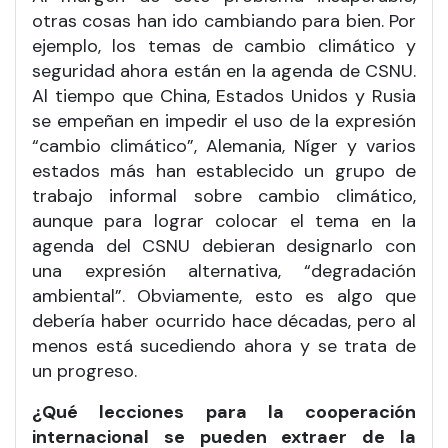
otras cosas han ido cambiando para bien. Por
ejemplo, los temas de cambio climático y
seguridad ahora están en la agenda de CSNU.
Al tiempo que China, Estados Unidos y Rusia
se empeñan en impedir el uso de la expresión
“cambio climático”, Alemania, Níger y varios
estados más han establecido un grupo de
trabajo informal sobre cambio climático,
aunque para lograr colocar el tema en la
agenda del CSNU debieran designarlo con
una expresión alternativa, “degradación
ambiental”. Obviamente, esto es algo que
debería haber ocurrido hace décadas, pero al
menos está sucediendo ahora y se trata de
un progreso.
¿Qué lecciones para la cooperación
internacional se pueden extraer de la