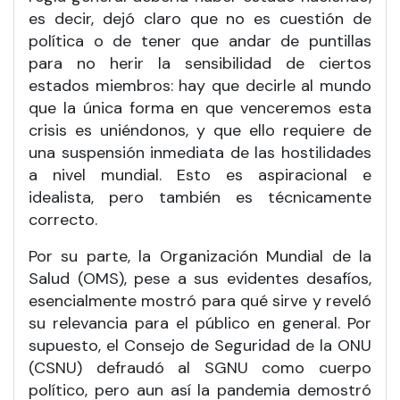
es decir, dejó claro que no es cuestión de
política o de tener que andar de puntillas
para no herir la sensibilidad de ciertos
estados miembros: hay que decirle al mundo
que la única forma en que venceremos esta
crisis es uniéndonos, y que ello requiere de
una suspensión inmediata de las hostilidades
a nivel mundial. Esto es aspiracional e
idealista, pero también es técnicamente
correcto.
Por su parte, la Organización Mundial de la
Salud (OMS), pese a sus evidentes desafíos,
esencialmente mostró para qué sirve y reveló
su relevancia para el público en general. Por
supuesto, el Consejo de Seguridad de la ONU
(CSNU) defraudó al SGNU como cuerpo
político, pero aun así la pandemia demostró