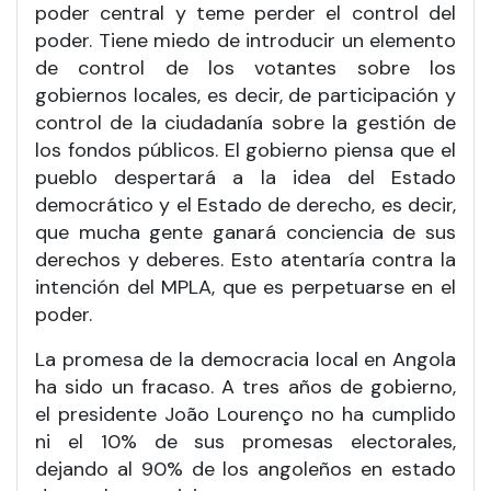
poder central y teme perder el control del
poder. Tiene miedo de introducir un elemento
de control de los votantes sobre los
gobiernos locales, es decir, de participación y
control de la ciudadanía sobre la gestión de
los fondos públicos. El gobierno piensa que el
pueblo despertará a la idea del Estado
democrático y el Estado de derecho, es decir,
que mucha gente ganará conciencia de sus
derechos y deberes. Esto atentaría contra la
intención del MPLA, que es perpetuarse en el
poder.
La promesa de la democracia local en Angola
ha sido un fracaso. A tres años de gobierno,
el presidente João Lourenço no ha cumplido
ni el 10% de sus promesas electorales,
dejando al 90% de los angoleños en estado