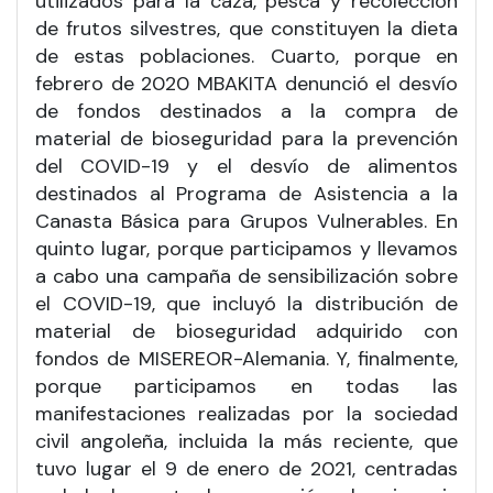
utilizados para la caza, pesca y recolección
de frutos silvestres, que constituyen la dieta
de estas poblaciones. Cuarto, porque en
febrero de 2020 MBAKITA denunció el desvío
de fondos destinados a la compra de
material de bioseguridad para la prevención
del COVID-19 y el desvío de alimentos
destinados al Programa de Asistencia a la
Canasta Básica para Grupos Vulnerables. En
quinto lugar, porque participamos y llevamos
a cabo una campaña de sensibilización sobre
el COVID-19, que incluyó la distribución de
material de bioseguridad adquirido con
fondos de MISEREOR-Alemania. Y, finalmente,
porque participamos en todas las
manifestaciones realizadas por la sociedad
civil angoleña, incluida la más reciente, que
tuvo lugar el 9 de enero de 2021, centradas