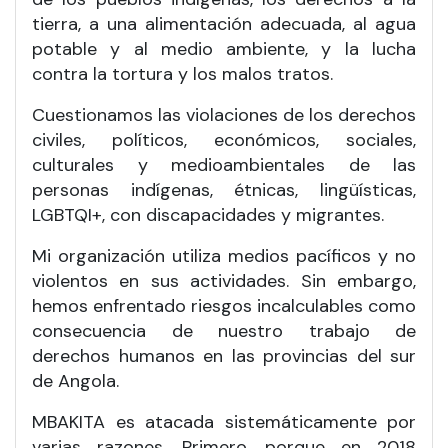
tierra, a una alimentación adecuada, al agua
potable y al medio ambiente, y la lucha
contra la tortura y los malos tratos.
Cuestionamos las violaciones de los derechos
civiles, políticos, económicos, sociales,
culturales y medioambientales de las
personas indígenas, étnicas, lingüísticas,
LGBTQI+, con discapacidades y migrantes.
Mi organización utiliza medios pacíficos y no
violentos en sus actividades. Sin embargo,
hemos enfrentado riesgos incalculables como
consecuencia de nuestro trabajo de
derechos humanos en las provincias del sur
de Angola.
MBAKITA es atacada sistemáticamente por
varias razones. Primero, porque en 2018