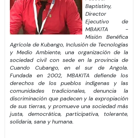
Baptistiny,
Director
Ejecutivo de
MBAKITA -
Misión Benéfica
Agrícola de Kubango, Inclusión de Tecnologías
y Medio Ambiente, una organización de la
sociedad civil con sede en la provincia de
Cuando Cubango, en el sur de Angola.
Fundada en 2002, MBAKITA defiende los
derechos de los pueblos indígenas y las
comunidades tradicionales, denuncia la
discriminación que padecen y la expropiación
de sus tierras, y promueve una sociedad más
justa, democrática, participativa, tolerante,
solidaria, sana y humana.