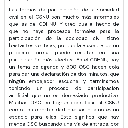
Las formas de participación de la sociedad
civil en el CSNU son mucho más informales
que las del CDHNU. Y creo que el hecho de
que no haya procesos formales para la
participación de la sociedad civil tiene
bastantes ventajas, porque la ausencia de un
proceso formal puede resultar en una
participación más efectiva. En el CDHNU, hay
un tema de agenda y 500 OSC hacen cola
para dar una declaración de dos minutos, que
ningún embajador escucha, y terminamos
teniendo un proceso de participación
artificial que no es demasiado productivo.
Muchas OSC no logran identificar al CSNU
como una oportunidad; piensan que no es un
espacio para ellas. Esto significa que hay
menos OSC buscando una vía de entrada, por