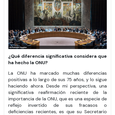
¿Qué diferencia significativa considera que
ha hecho la ONU?
La ONU ha marcado muchas diferencias
positivas a lo largo de sus 75 años, y lo sigue
haciendo ahora. Desde mi perspectiva, una
significativa reafirmación reciente de la
importancia de la ONU, que es una especie de
reflejo invertido de sus fracasos o
deficiencias recientes, es que su Secretario