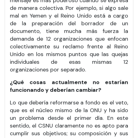
mensaje es más poderoso cuando se expresa
de manera colectiva. Por ejemplo, si algo sale
mal en Yemen y el Reino Unido está a cargo
de la preparación del borrador de un
documento, tiene mucha más fuerza la
demanda de 12 organizaciones que enfocan
colectivamente su reclamo frente al Reino
Unido en los mismos puntos que las quejas
individuales de esas mismas 12
organizaciones por separado.
¿Qué cosas actualmente no estarían
funcionando y deberían cambiar?
Lo que debería reformarse a fondo es el veto,
que es el núcleo mismo de la ONU y ha sido
un problema desde el primer día. En este
sentido, el CSNU claramente no es apto para
cumplir sus objetivos; su composición y sus