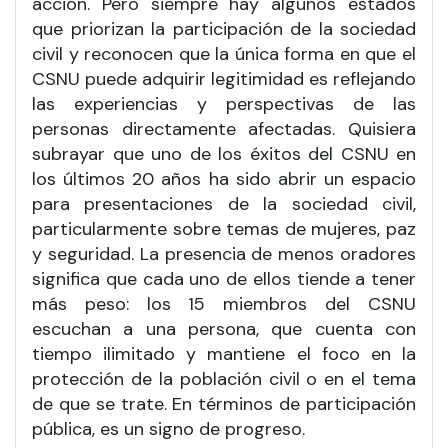
acción. Pero siempre hay algunos estados
que priorizan la participación de la sociedad
civil y reconocen que la única forma en que el
CSNU puede adquirir legitimidad es reflejando
las experiencias y perspectivas de las
personas directamente afectadas. Quisiera
subrayar que uno de los éxitos del CSNU en
los últimos 20 años ha sido abrir un espacio
para presentaciones de la sociedad civil,
particularmente sobre temas de mujeres, paz
y seguridad. La presencia de menos oradores
significa que cada uno de ellos tiende a tener
más peso: los 15 miembros del CSNU
escuchan a una persona, que cuenta con
tiempo ilimitado y mantiene el foco en la
protección de la población civil o en el tema
de que se trate. En términos de participación
pública, es un signo de progreso.