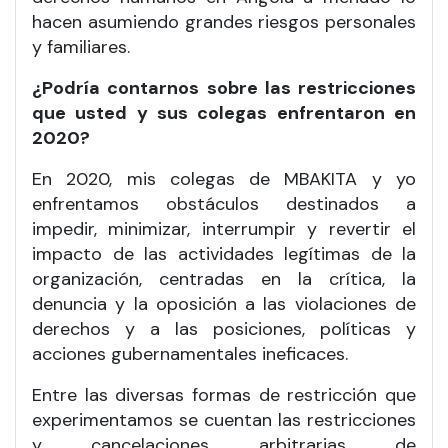
hacen asumiendo grandes riesgos personales
y familiares.
¿Podría contarnos sobre las restricciones
que usted y sus colegas enfrentaron en
2020?
En 2020, mis colegas de MBAKITA y yo
enfrentamos obstáculos destinados a
impedir, minimizar, interrumpir y revertir el
impacto de las actividades legítimas de la
organización, centradas en la crítica, la
denuncia y la oposición a las violaciones de
derechos y a las posiciones, políticas y
acciones gubernamentales ineficaces.
Entre las diversas formas de restricción que
experimentamos se cuentan las restricciones
y cancelaciones arbitrarias de