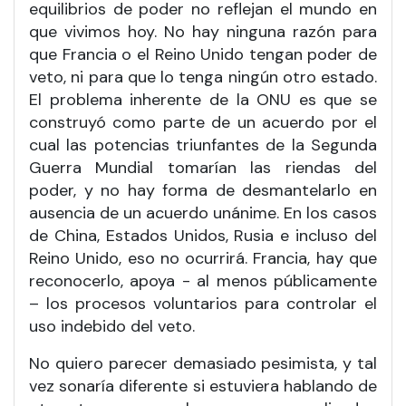
equilibrios de poder no reflejan el mundo en
que vivimos hoy. No hay ninguna razón para
que Francia o el Reino Unido tengan poder de
veto, ni para que lo tenga ningún otro estado.
El problema inherente de la ONU es que se
construyó como parte de un acuerdo por el
cual las potencias triunfantes de la Segunda
Guerra Mundial tomarían las riendas del
poder, y no hay forma de desmantelarlo en
ausencia de un acuerdo unánime. En los casos
de China, Estados Unidos, Rusia e incluso del
Reino Unido, eso no ocurrirá. Francia, hay que
reconocerlo, apoya - al menos públicamente
– los procesos voluntarios para controlar el
uso indebido del veto.
No quiero parecer demasiado pesimista, y tal
vez sonaría diferente si estuviera hablando de