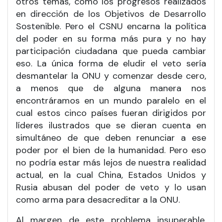
otros temas, como los progresos realizados
en dirección de los Objetivos de Desarrollo
Sostenible. Pero el CSNU encarna la política
del poder en su forma más pura y no hay
participación ciudadana que pueda cambiar
eso. La única forma de eludir el veto sería
desmantelar la ONU y comenzar desde cero,
a menos que de alguna manera nos
encontráramos en un mundo paralelo en el
cual estos cinco países fueran dirigidos por
líderes ilustrados que se dieran cuenta en
simultáneo de que deben renunciar a ese
poder por el bien de la humanidad. Pero eso
no podría estar más lejos de nuestra realidad
actual, en la cual China, Estados Unidos y
Rusia abusan del poder de veto y lo usan
como arma para desacreditar a la ONU.
Al margen de este problema insuperable,