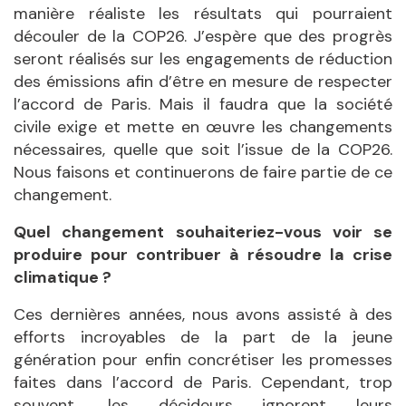
manière réaliste les résultats qui pourraient
découler de la COP26. J’espère que des progrès
seront réalisés sur les engagements de réduction
des émissions afin d’être en mesure de respecter
l’accord de Paris. Mais il faudra que la société
civile exige et mette en œuvre les changements
nécessaires, quelle que soit l’issue de la COP26.
Nous faisons et continuerons de faire partie de ce
changement.
Quel changement souhaiteriez-vous voir se
produire pour contribuer à résoudre la crise
climatique ?
Ces dernières années, nous avons assisté à des
efforts incroyables de la part de la jeune
génération pour enfin concrétiser les promesses
faites dans l’accord de Paris. Cependant, trop
souvent, les décideurs ignorent leurs