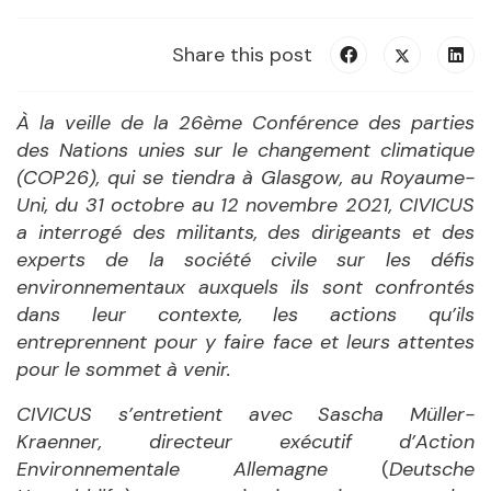
Share this post
À la veille de la 26ème Conférence des parties
des Nations unies sur le changement climatique
(COP26), qui se tiendra à Glasgow, au Royaume-
Uni, du 31 octobre au 12 novembre 2021, CIVICUS
a interrogé des militants, des dirigeants et des
experts de la société civile sur les défis
environnementaux auxquels ils sont confrontés
dans leur contexte, les actions qu’ils
entreprennent pour y faire face et leurs attentes
pour le sommet à venir.
CIVICUS s’entretient avec Sascha Müller-
Kraenner, directeur exécutif d’Action
Environnementale Allemagne
(
Deutsche