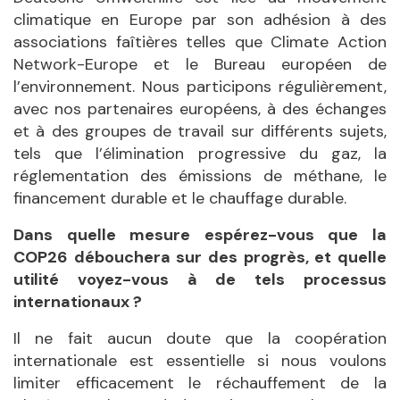
climatique en Europe par son adhésion à des
associations faîtières telles que Climate Action
Network-Europe et le Bureau européen de
l’environnement. Nous participons régulièrement,
avec nos partenaires européens, à des échanges
et à des groupes de travail sur différents sujets,
tels que l’élimination progressive du gaz, la
réglementation des émissions de méthane, le
financement durable et le chauffage durable.
Dans quelle mesure espérez-vous que la
COP26 débouchera sur des progrès, et quelle
utilité voyez-vous à de tels processus
internationaux ?
Il ne fait aucun doute que la coopération
internationale est essentielle si nous voulons
limiter efficacement le réchauffement de la