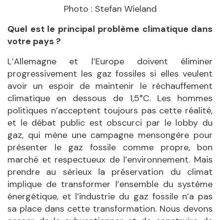
Photo : Stefan Wieland
Quel est le principal problème climatique dans
votre pays ?
L’Allemagne et l’Europe doivent éliminer
progressivement les gaz fossiles si elles veulent
avoir un espoir de maintenir le réchauffement
climatique en dessous de 1,5°C. Les hommes
politiques n’acceptent toujours pas cette réalité,
et le débat public est obscurci par le lobby du
gaz, qui mène une campagne mensongère pour
présenter le gaz fossile comme propre, bon
marché et respectueux de l’environnement. Mais
prendre au sérieux la préservation du climat
implique de transformer l’ensemble du système
énergétique, et l’industrie du gaz fossile n’a pas
sa place dans cette transformation. Nous devons