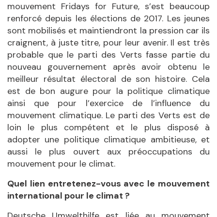
mouvement Fridays for Future, s’est beaucoup
renforcé depuis les élections de 2017. Les jeunes
sont mobilisés et maintiendront la pression car ils
craignent, à juste titre, pour leur avenir. Il est très
probable que le parti des Verts fasse partie du
nouveau gouvernement après avoir obtenu le
meilleur résultat électoral de son histoire. Cela
est de bon augure pour la politique climatique
ainsi que pour l’exercice de l’influence du
mouvement climatique. Le parti des Verts est de
loin le plus compétent et le plus disposé à
adopter une politique climatique ambitieuse, et
aussi le plus ouvert aux préoccupations du
mouvement pour le climat.
Quel lien entretenez-vous avec le mouvement
international pour le climat ?
Deutsche Umwelthilfe est liée au mouvement