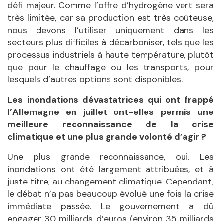
défi majeur. Comme l’offre d’hydrogène vert sera
très limitée, car sa production est très coûteuse,
nous devons l’utiliser uniquement dans les
secteurs plus difficiles à décarboniser, tels que les
processus industriels à haute température, plutôt
que pour le chauffage ou les transports, pour
lesquels d’autres options sont disponibles.
Les inondations dévastatrices qui ont frappé
l’Allemagne en juillet ont-elles permis une
meilleure reconnaissance de la crise
climatique et une plus grande volonté d’agir ?
Une plus grande reconnaissance, oui. Les
inondations ont été largement attribuées, et à
juste titre, au changement climatique. Cependant,
le débat n’a pas beaucoup évolué une fois la crise
immédiate passée. Le gouvernement a dû
engager 30 milliards d’euros (environ 35 milliards