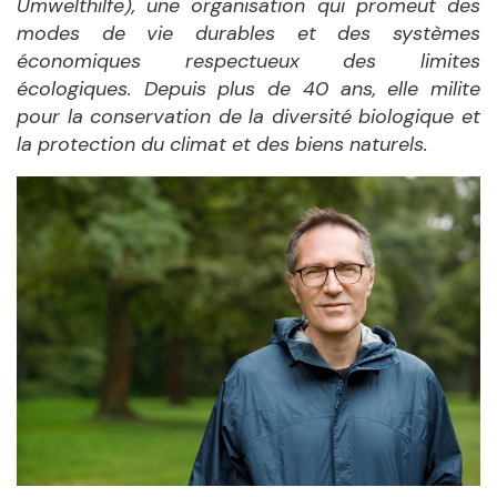
Umwelthilfe), une organisation qui promeut des
modes de vie durables et des systèmes
économiques respectueux des limites
écologiques. Depuis plus de 40 ans, elle milite
pour la conservation de la diversité biologique et
la protection du climat et des biens naturels.