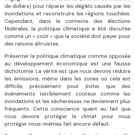
de dollars) pour réparer les dégâts causés par les
inondations et reconstruire les régions touchées.
Cependant, dans le contexte des élections
fédérales, la politique climatique a été discutée
comme un « coût » que la société doit payer pour
des raisons altruistes.
Présenter la politique climatique comme opposée
au développement économique est une fausse
dichotomie. La vérité est que nous devons réduire
les émissions, même dans les zones où cela est
difficile, précisément pour éviter que des
événements terriblement coûteux comme les
inondations et les sécheresses ne deviennent plus
fréquents. Cette conscience quant au fait que
nous devons protéger le climat pour nous
protéger nous-mêmes fait encore défaut.