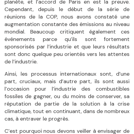
planète, et l’accord de Paris en est la preuve.
Cependant, depuis le début de la série de
réunions de la COP, nous avons constaté une
augmentation constante des émissions au niveau
mondial. Beaucoup critiquent également ces
événements parce qu’ils sont fortement
sponsorisés par l’industrie et que leurs résultats
sont donc quelque peu orientés vers les attentes
de l’industrie.
Ainsi, les processus internationaux sont, d’une
part, cruciaux, mais d’autre part, ils sont aussi
l’occasion pour l’industrie des combustibles
fossiles de gagner, ou du moins de conserver, sa
réputation de partie de la solution à la crise
climatique, tout en continuant, dans de nombreux
cas, à entraver le progrès.
C’est pourquoi nous devons veiller à envisager de