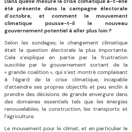
Dans quelle mesure la crise climatique a-t-elle
été présente dans la campagne électorale
d’octobre, et comment le mouvement
climatique pousse-t-il le nouveau
gouvernement potentiel à aller plus loin ?
Selon les sondages, le changement climatique
était la question électorale la plus importante.
Cela s’explique en partie par la frustration
suscitée par le gouvernement sortant de la
« grande coalition », qui s’est montré complaisant
à l’égard de la crise climatique, incapable
d’atteindre ses propres objectifs et peu enclin à
prendre des décisions de grande envergure dans
des domaines essentiels tels que les énergies
renouvelables, la construction, les transports et
l’agriculture.
Le mouvement pour le climat, et en particulier le