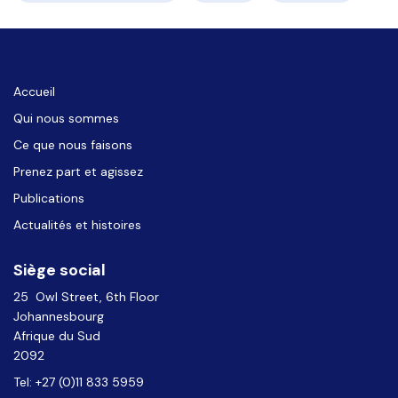
Accueil
Qui nous sommes
Ce que nous faisons
Prenez part et agissez
Publications
Actualités et histoires
Siège social
25 Owl Street, 6th Floor
Johannesbourg
Afrique du Sud
2092
Tel: +27 (0)11 833 5959