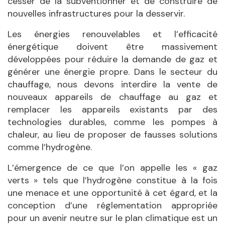
cesser de la subventionner et de construire de
nouvelles infrastructures pour la desservir.
Les énergies renouvelables et l’efficacité
énergétique doivent être massivement
développées pour réduire la demande de gaz et
générer une énergie propre. Dans le secteur du
chauffage, nous devons interdire la vente de
nouveaux appareils de chauffage au gaz et
remplacer les appareils existants par des
technologies durables, comme les pompes à
chaleur, au lieu de proposer de fausses solutions
comme l’hydrogène.
L’émergence de ce que l’on appelle les « gaz
verts » tels que l’hydrogène constitue à la fois
une menace et une opportunité à cet égard, et la
conception d’une réglementation appropriée
pour un avenir neutre sur le plan climatique est un