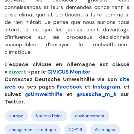
connaissances et leurs demandes concernant la
crise climatique et continuent à faire comme si
de rien n’était. Je pense que nous aurions tous
intérêt à ce que les jeunes aient davantage
d’influence sur les processus décisionnels
susceptibles d’enrayer le réchauffement
climatique.
L’espace civique en Allemagne est classé
«
ouvert
»
par le
CIVICUS Monitor
.
Contactez Deutsche Umwelthilfe via son
site
web
ou ses pages
Facebook
et
Instagram
, et
suivez
@Umwelthilfe
et
@sascha_m_k
sur
Twitter.
europe
Nations Unies
environnement
changement climatique
COP26
Allemagne