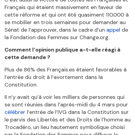
Français qui étaient massivement en faveur de
cette réforme et qui ont été quasiment 110.000 à
se mobilier en trois semaines pour demander au
Sénat de l’approuver, dans le cadre d’un
appel
de
la Fondation des Femmes sur Change.org.
Comment l’opinion publique a-t-elle réagi
à
cette demande ?
Plus de 86% des Français.es étaient favorables à
l’entrée du droit à l’avortement dans la
Constitution.
Il n’y avait qu’à voir les milliers de personnes qui
se sont réunies dans l’après-midi du 4 mars pour
célébrer
l’entrée de l’IVG dans la Constitution sur
le parvis des Libertés et des Droits de l’homme au
Trocadéro, un lieu hautement symbolique choisi
par la Fondation des Femmes pour diffuser le