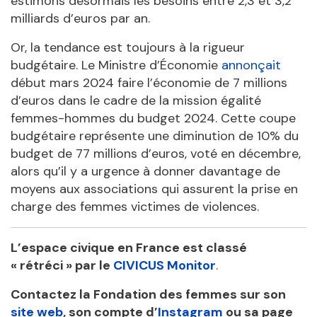
estimons désormais les besoins entre 2,3 et 3,2
milliards d’euros par an.
Or, la tendance est toujours à la rigueur
budgétaire. Le Ministre d’Économie
annonçait
début mars 2024 faire l’économie de 7 millions
d’euros dans le cadre de la mission égalité
femmes-hommes du budget 2024. Cette coupe
budgétaire représente une diminution de 10% du
budget de 77 millions d’euros, voté en décembre,
alors qu’il y a urgence à donner davantage de
moyens aux associations qui assurent la prise en
charge des femmes victimes de violences.
L’espace civique en France est classé
« rétréci » par le
CIVICUS Monitor
.
Contactez la Fondation des femmes sur son
site web
, son compte d’
Instagram
ou sa page