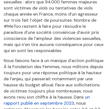
sexuelles : alors que 94.000 femmes majeures
sont victimes de viols ou tentatives de viols
chaque année en France, moins d’un agresseur
sur trois fait l’objet de poursuites. Nombre de
#MeToo restent à faire pour résoudre le
paradoxe d’une société convaincue d’avoir pris
conscience de l’ampleur des violences sexuelles,
mais qui n’en tire aucune conséquence pour ceux
qui en sont les responsables.
Nous faisons face à un manque d’action politique.
À la Fondation des Femmes, nous militons depuis
toujours pour une réponse politique à la hauteur
de l’enjeu, qui passerait notamment par une
hausse du budget alloué. Face aux sollicitations
de victimes toujours plus nombreuses, nous
avons revu son chiffre à la hausse. Dans
un
rapport
publié en septembre 2023
, nous