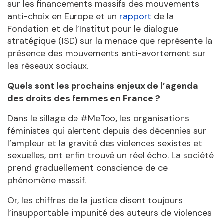
sur les financements massifs des mouvements
anti-choix en Europe et un
rapport
de la
Fondation et de l’Institut pour le dialogue
stratégique (ISD) sur la menace que représente la
présence des mouvements anti-avortement sur
les réseaux sociaux.
Quels sont les prochains enjeux de l’agenda
des droits des femmes en France ?
Dans le sillage de #MeToo
,
les organisations
féministes qui alertent depuis des décennies sur
l’ampleur et la gravité des violences sexistes et
sexuelles, ont enfin trouvé un réel écho. La société
prend graduellement conscience de ce
phénomène massif.
Or, les chiffres de la justice disent toujours
l’insupportable impunité des auteurs de violences