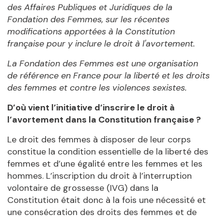
des Affaires Publiques et Juridiques de la
Fondation des Femmes, sur les récentes
modifications apportées à la Constitution
française pour y inclure le droit à l'avortement.
La Fondation des Femmes est une organisation
de référence en France pour la liberté et les droits
des femmes et contre les violences sexistes.
D’où vient l’initiative d’inscrire le droit à
l’avortement dans la Constitution française ?
Le droit des femmes à disposer de leur corps
constitue la condition essentielle de la liberté des
femmes et d’une égalité entre les femmes et les
hommes. L’inscription du droit à l’interruption
volontaire de grossesse (IVG) dans la
Constitution était donc à la fois une nécessité et
une consécration des droits des femmes et de