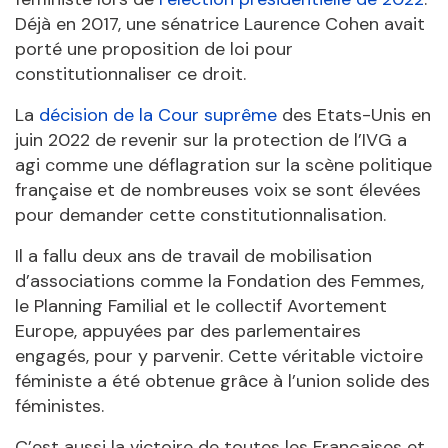
Déjà en 2017, une sénatrice Laurence Cohen avait
porté une proposition de loi pour
constitutionnaliser ce droit.
La
décision de la Cour suprême
des Etats-Unis en
juin 2022 de revenir sur la protection de l’IVG a
agi comme une déflagration sur la scène politique
française et de nombreuses voix se sont élevées
pour demander cette constitutionnalisation.
Il a fallu deux ans de travail de mobilisation
d’associations comme la Fondation des Femmes,
le Planning Familial et le collectif Avortement
Europe, appuyées par des parlementaires
engagés, pour y parvenir. Cette véritable victoire
féministe a été obtenue grâce à l’union solide des
féministes.
C’est aussi la victoire de toutes les Françaises et