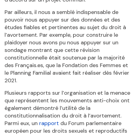
Par ailleurs, il nous a semblé indispensable de
pouvoir nous appuyer sur des données et des
études fiables et pertinentes au sujet du droit à
l’avortement. Par exemple, pour construire le
plaidoyer nous avons pu nous appuyer sur un
sondage montrant que cette révision
constitutionnelle était soutenue par la majorité
des Français.es, que la Fondation des Femmes et
le Planning Familial avaient fait réaliser dès février
2021.
Plusieurs rapports sur l’organisation et la menace
que représentent les mouvements anti-choix ont
également démontré l’utilité de la
constitutionnalisation du droit à l’avortement.
Parmi eux, un
rapport
du Forum parlementaire
européen pour les droits sexuels et reproductifs