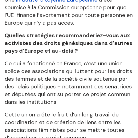
soumise à la Commission européenne pour que
l’UE finance l’avortement pour toute personne en
Europe qui n’y a pas accès.
Quelles stratégies recommanderiez-vous aux
activistes des droits génésiques dans d’autres
pays d’Europe et au-delà ?
Ce qui a fonctionné en France, c’est une union
solide des associations qui luttent pour les droits
des femmes et de la société civile soutenue par
des relais politiques – notamment des sénatrices
et députées qui ont su porter ce projet commun
dans les institutions.
Cette union a été le fruit d’un long travail de
coordination et de création de liens entre les
associations féministes pour se mettre toutes
d’accord sur un projet commun.