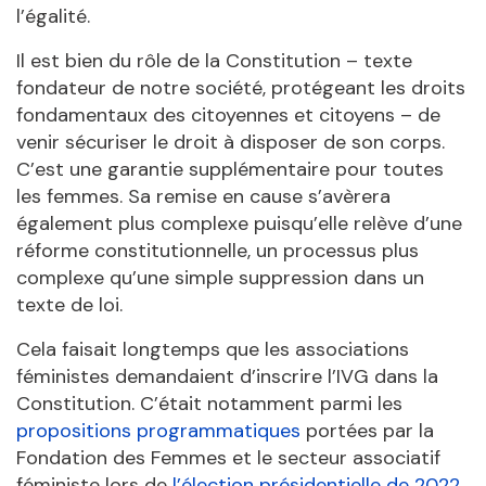
l’égalité.
Il est bien du rôle de la Constitution – texte
fondateur de notre société, protégeant les droits
fondamentaux des citoyennes et citoyens – de
venir sécuriser le droit à disposer de son corps.
C’est une garantie supplémentaire pour toutes
les femmes. Sa remise en cause s’avèrera
également plus complexe puisqu’elle relève d’une
réforme constitutionnelle, un processus plus
complexe qu’une simple suppression dans un
texte de loi.
Cela faisait longtemps que les associations
féministes demandaient d’inscrire l’IVG dans la
Constitution. C’était notamment parmi les
propositions programmatiques
portées par la
Fondation des Femmes et le secteur associatif
féministe lors de
l’élection présidentielle de 2022
.