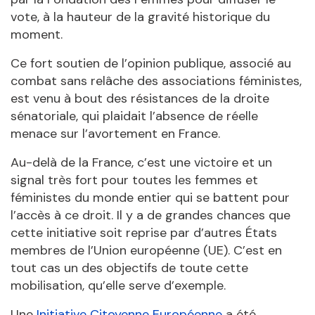
vote, à la hauteur de la gravité historique du
moment.
Ce fort soutien de l’opinion publique, associé au
combat sans relâche des associations féministes,
est venu à bout des résistances de la droite
sénatoriale, qui plaidait l’absence de réelle
menace sur l’avortement en France.
Au-delà de la France, c’est une victoire et un
signal très fort pour toutes les femmes et
féministes du monde entier qui se battent pour
l’accès à ce droit. Il y a de grandes chances que
cette initiative soit reprise par d’autres États
membres de l’Union européenne (UE). C’est en
tout cas un des objectifs de toute cette
mobilisation, qu’elle serve d’exemple.
Une
Initiative Citoyenne Européenne
a été