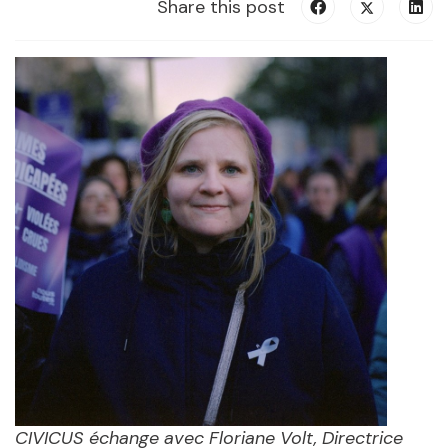
Share this post
CIVICUS échange avec Floriane Volt, Directrice