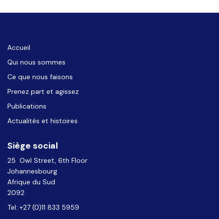
Accueil
Qui nous sommes
Ce que nous faisons
Prenez part et agissez
Publications
Actualités et histoires
Siège social
25 Owl Street, 6th Floor
Johannesbourg
Afrique du Sud
2092
Tel: +27 (0)11 833 5959