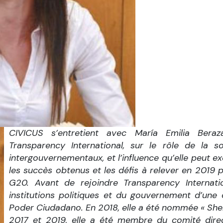
CIVICUS s’entretient avec María Emilia Beraz
Transparency International, sur le rôle de la s
intergouvernementaux, et l’influence qu’elle peut ex
les succès obtenus et les défis à relever en 2019 p
G20. Avant de rejoindre Transparency Internati
institutions politiques et du gouvernement d’une 
Poder Ciudadano. En 2018, elle a été nommée « Sher
2017 et 2019, elle a été membre du comité direc