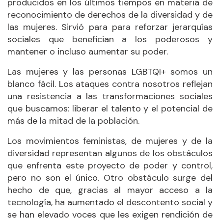
producidos en los últimos tiempos en materia de
reconocimiento de derechos de la diversidad y de
las mujeres. Sirvió para para reforzar jerarquías
sociales que benefician a los poderosos y
mantener o incluso aumentar su poder.
Las mujeres y las personas LGBTQI+ somos un
blanco fácil. Los ataques contra nosotros reflejan
una resistencia a las transformaciones sociales
que buscamos: liberar el talento y el potencial de
más de la mitad de la población.
Los movimientos feministas, de mujeres y de la
diversidad representan algunos de los obstáculos
que enfrenta este proyecto de poder y control,
pero no son el único. Otro obstáculo surge del
hecho de que, gracias al mayor acceso a la
tecnología, ha aumentado el descontento social y
se han elevado voces que les exigen rendición de