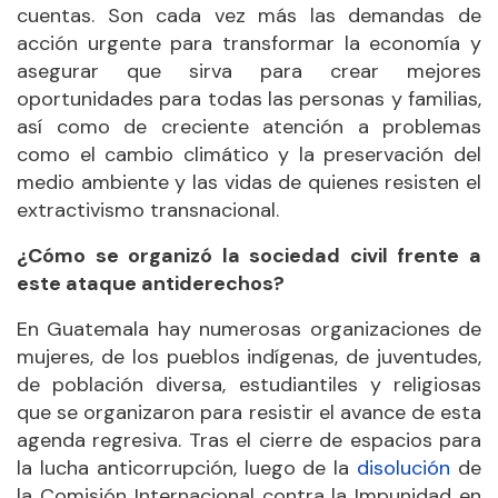
cuentas. Son cada vez más las demandas de
acción urgente para transformar la economía y
asegurar que sirva para crear mejores
oportunidades para todas las personas y familias,
así como de creciente atención a problemas
como el cambio climático y la preservación del
medio ambiente y las vidas de quienes resisten el
extractivismo transnacional.
¿Cómo se organizó la sociedad civil frente a
este ataque antiderechos?
En Guatemala hay numerosas organizaciones de
mujeres, de los pueblos indígenas, de juventudes,
de población diversa, estudiantiles y religiosas
que se organizaron para resistir el avance de esta
agenda regresiva. Tras el cierre de espacios para
la lucha anticorrupción, luego de la
disolución
de
la Comisión Internacional contra la Impunidad en