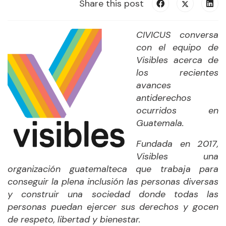
Share this post
CIVICUS conversa
con el equipo de
Visibles acerca de
los recientes
avances
antiderechos
ocurridos en
Guatemala.
Fundada en 2017,
Visibles una
organización guatemalteca que trabaja para
conseguir la plena inclusión las personas diversas
y construir una sociedad donde todas las
personas puedan ejercer sus derechos y gocen
de respeto, libertad y bienestar.