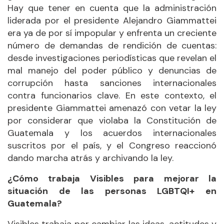
Hay que tener en cuenta que la administración
liderada por el presidente Alejandro Giammattei
era ya de por sí impopular y enfrenta un creciente
número de demandas de rendición de cuentas:
desde investigaciones periodísticas que revelan el
mal manejo del poder público y denuncias de
corrupción hasta sanciones internacionales
contra funcionarios clave. En este contexto, el
presidente Giammattei amenazó con vetar la ley
por considerar que violaba la Constitución de
Guatemala y los acuerdos internacionales
suscritos por el país, y el Congreso reaccionó
dando marcha atrás y archivando la ley.
¿Cómo trabaja Visibles para mejorar la
situación de las personas LGBTQI+ en
Guatemala?