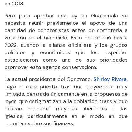
en 2018.
Pero para aprobar una ley en Guatemala se
necesita reunir previamente el apoyo de una
cantidad de congresistas antes de someterla a
votación en el hemiciclo. Esto no ocurrió hasta
2022, cuando la alianza oficialista y los grupos
políticos y económicos que les respaldan
establecieron como una de sus prioridades
promover esta agenda conservadora.
La actual presidenta del Congreso,
Shirley Rivera
,
llegó a este puesto tras una trayectoria muy
limitada, centrada únicamente en la propuesta de
leyes que estigmatizan a la población trans y que
buscan conceder mayores libertades a las
iglesias, particularmente en el modo en que
reportan sobre sus finanzas.