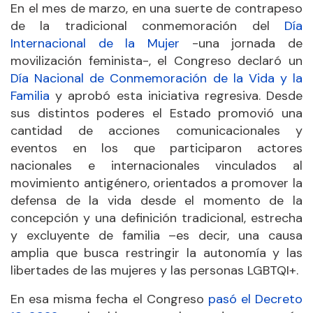
En el mes de marzo, en una suerte de contrapeso
de la tradicional conmemoración del
Día
Internacional de la Mujer
-una jornada de
movilización feminista-, el Congreso declaró un
Día Nacional de Conmemoración de la Vida y la
Familia
y aprobó esta iniciativa regresiva. Desde
sus distintos poderes el Estado promovió una
cantidad de acciones comunicacionales y
eventos en los que participaron actores
nacionales e internacionales vinculados al
movimiento antigénero, orientados a promover la
defensa de la vida desde el momento de la
concepción y una definición tradicional, estrecha
y excluyente de familia –es decir, una causa
amplia que busca restringir la autonomía y las
libertades de las mujeres y las personas LGBTQI+.
En esa misma fecha el Congreso
pasó el Decreto