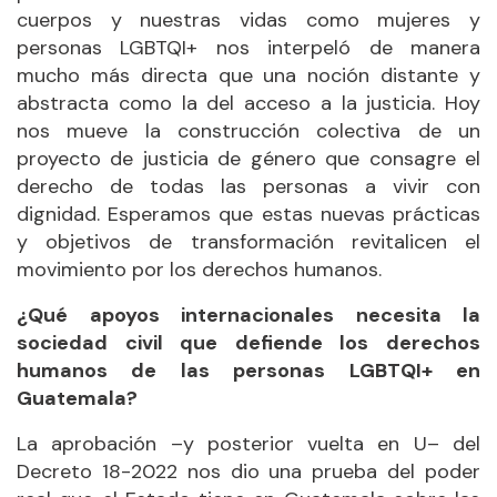
cuerpos y nuestras vidas como mujeres y
personas LGBTQI+ nos interpeló de manera
mucho más directa que una noción distante y
abstracta como la del acceso a la justicia. Hoy
nos mueve la construcción colectiva de un
proyecto de justicia de género que consagre el
derecho de todas las personas a vivir con
dignidad. Esperamos que estas nuevas prácticas
y objetivos de transformación revitalicen el
movimiento por los derechos humanos.
¿Qué apoyos internacionales necesita la
sociedad civil que defiende los derechos
humanos de las personas LGBTQI+ en
Guatemala?
La aprobación –y posterior vuelta en U– del
Decreto 18-2022 nos dio una prueba del poder