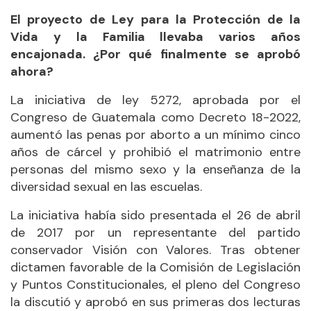
El proyecto de Ley para la Protección de la
Vida y la Familia llevaba varios años
encajonada. ¿Por qué finalmente se aprobó
ahora?
La iniciativa de ley 5272, aprobada por el
Congreso de Guatemala como Decreto 18-2022,
aumentó las penas por aborto a un mínimo cinco
años de cárcel y prohibió el matrimonio entre
personas del mismo sexo y la enseñanza de la
diversidad sexual en las escuelas.
La iniciativa había sido presentada el 26 de abril
de 2017 por un representante del partido
conservador Visión con Valores. Tras obtener
dictamen favorable de la Comisión de Legislación
y Puntos Constitucionales, el pleno del Congreso
la discutió y aprobó en sus primeras dos lecturas