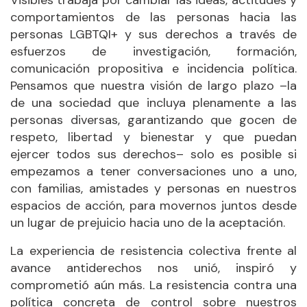
Visibles trabaja por cambiar las ideas, actitudes y
comportamientos de las personas hacia las
personas LGBTQI+ y sus derechos a través de
esfuerzos de investigación, formación,
comunicación propositiva e incidencia política.
Pensamos que nuestra visión de largo plazo –la
de una sociedad que incluya plenamente a las
personas diversas, garantizando que gocen de
respeto, libertad y bienestar y que puedan
ejercer todos sus derechos– solo es posible si
empezamos a tener conversaciones uno a uno,
con familias, amistades y personas en nuestros
espacios de acción, para movernos juntos desde
un lugar de prejuicio hacia uno de la aceptación.
La experiencia de resistencia colectiva frente al
avance antiderechos nos unió, inspiró y
comprometió aún más. La resistencia contra una
política concreta de control sobre nuestros