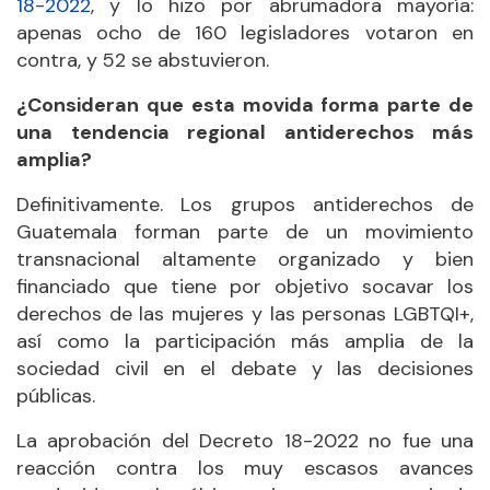
18-2022
, y lo hizo por abrumadora mayoría:
apenas ocho de 160 legisladores votaron en
contra, y 52 se abstuvieron.
¿Consideran que esta movida forma parte de
una tendencia regional antiderechos más
amplia?
Definitivamente. Los grupos antiderechos de
Guatemala forman parte de un movimiento
transnacional altamente organizado y bien
financiado que tiene por objetivo socavar los
derechos de las mujeres y las personas LGBTQI+,
así como la participación más amplia de la
sociedad civil en el debate y las decisiones
públicas.
La aprobación del Decreto 18-2022 no fue una
reacción contra los muy escasos avances