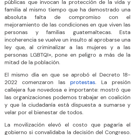
públicas que invocan la protección de la vida y
familia al mismo tiempo que ha demostrado una
absoluta falta de compromiso con el
mejoramiento de las condiciones en que viven las
personas y familias guatemaltecas. Esta
incoherencia se vuelve un insulto al aprobarse una
ley que, al criminalizar a las mujeres y a las
personas LGBTQI+, pone en peligro a más de la
mitad de la población.
El mismo día en que se aprobó el Decreto 18-
2022 comenzaron las
protestas
. La presión
callejera fue novedosa e importante: mostró que
las organizaciones podemos trabajar en coalición
y que la ciudadanía está dispuesta a sumarse y
velar por el bienestar de todos.
La movilización elevó el costo que pagaría el
gobierno si convalidaba la decisión del Congreso.