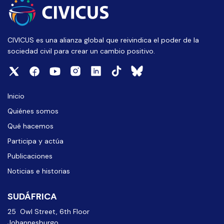
CIVICUS es una alianza global que reivindica el poder de la
sociedad civil para crear un cambio positivo.
Inicio
Quiénes somos
Qué hacemos
Participa y actúa
Publicaciones
Noticias e historias
SUDÁFRICA
25 Owl Street, 6th Floor
Johannesburgo