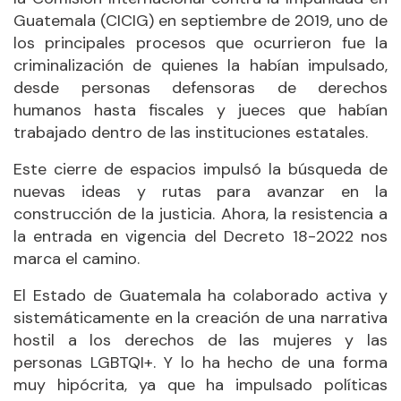
Guatemala (CICIG) en septiembre de 2019, uno de
los principales procesos que ocurrieron fue la
criminalización de quienes la habían impulsado,
desde personas defensoras de derechos
humanos hasta fiscales y jueces que habían
trabajado dentro de las instituciones estatales.
Este cierre de espacios impulsó la búsqueda de
nuevas ideas y rutas para avanzar en la
construcción de la justicia. Ahora, la resistencia a
la entrada en vigencia del Decreto 18-2022 nos
marca el camino.
El Estado de Guatemala ha colaborado activa y
sistemáticamente en la creación de una narrativa
hostil a los derechos de las mujeres y las
personas LGBTQI+. Y lo ha hecho de una forma
muy hipócrita, ya que ha impulsado políticas