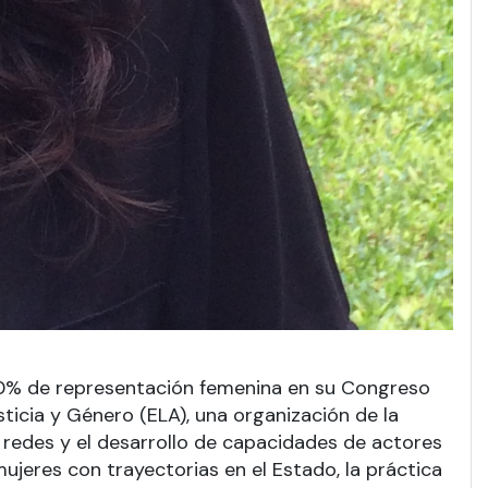
50% de representación femenina en su Congreso
ticia y Género (ELA), una organización de la
 redes y el desarrollo de capacidades de actores
ujeres con trayectorias en el Estado, la práctica