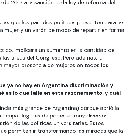
 de 2017 a la sanción de la ley de reforma del
stas que los partidos políticos presenten para las
una mujer y un varón de modo de repartir en forma
ctico, implicará un aumento en la cantidad de
 las áreas del Congreso. Pero además, la
con mayor presencia de mujeres en todos los
ue ya no hay en Argentina discriminación y
 es lo que falla en este razonamiento, y cuál
incia más grande de Argentina) porque abrió la
n ocupar lugares de poder en muy diversos
tión de las políticas universitarias. Estos
que permiten ir transformando las miradas que la