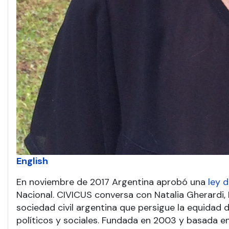
English
En noviembre de 2017 Argentina aprobó una
ley 
Nacional. CIVICUS conversa con Natalia Gherardi, 
sociedad civil argentina que persigue la equidad 
políticos y sociales. Fundada en 2003 y basada en 