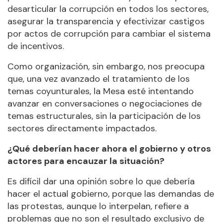
desarticular la corrupción en todos los sectores,
asegurar la transparencia y efectivizar castigos
por actos de corrupción para cambiar el sistema
de incentivos.
Como organización, sin embargo, nos preocupa
que, una vez avanzado el tratamiento de los
temas coyunturales, la Mesa esté intentando
avanzar en conversaciones o negociaciones de
temas estructurales, sin la participación de los
sectores directamente impactados.
¿Qué deberían hacer ahora el gobierno y otros
actores para encauzar la situación?
Es difícil dar una opinión sobre lo que debería
hacer el actual gobierno, porque las demandas de
las protestas, aunque lo interpelan, refiere a
problemas que no son el resultado exclusivo de