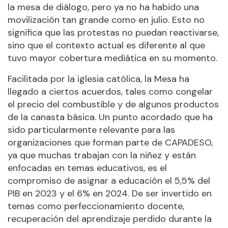
la mesa de diálogo, pero ya no ha habido una
movilización tan grande como en julio. Esto no
significa que las protestas no puedan reactivarse,
sino que el contexto actual es diferente al que
tuvo mayor cobertura mediática en su momento.
Facilitada por la iglesia católica, la Mesa ha
llegado a ciertos acuerdos, tales como congelar
el precio del combustible y de algunos productos
de la canasta básica. Un punto acordado que ha
sido particularmente relevante para las
organizaciones que forman parte de CAPADESO,
ya que muchas trabajan con la niñez y están
enfocadas en temas educativos, es el
compromiso de asignar a educación el 5,5% del
PIB en 2023 y el 6% en 2024. De ser invertido en
temas como perfeccionamiento docente,
recuperación del aprendizaje perdido durante la