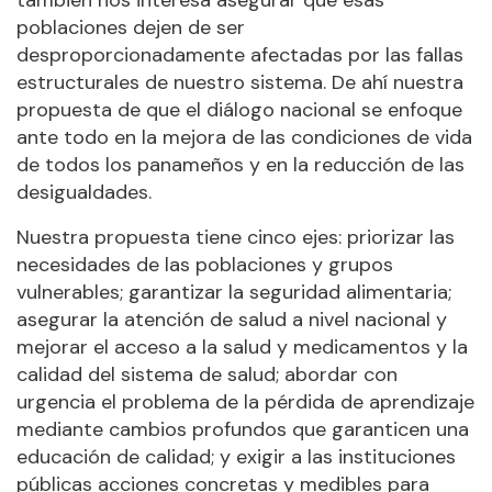
también nos interesa asegurar que esas
poblaciones dejen de ser
desproporcionadamente afectadas por las fallas
estructurales de nuestro sistema. De ahí nuestra
propuesta de que el diálogo nacional se enfoque
ante todo en la mejora de las condiciones de vida
de todos los panameños y en la reducción de las
desigualdades.
Nuestra propuesta tiene cinco ejes: priorizar las
necesidades de las poblaciones y grupos
vulnerables; garantizar la seguridad alimentaria;
asegurar la atención de salud a nivel nacional y
mejorar el acceso a la salud y medicamentos y la
calidad del sistema de salud; abordar con
urgencia el problema de la pérdida de aprendizaje
mediante cambios profundos que garanticen una
educación de calidad; y exigir a las instituciones
públicas acciones concretas y medibles para