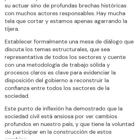
su actuar sino de profundas brechas históricas
con muchos actores responsables. Hay mucha
tela que cortar y estamos apenas agarrando la
tijera.
Establecer formalmente una mesa de diálogo que
discuta los temas estructurales, que sea
representativa de todos los sectores y cuente
con una metodología de trabajo sólida y
procesos claros es clave para evidenciar la
disposición del gobierno a reconstruir la
confianza entre todos los sectores de la
sociedad.
Este punto de inflexión ha demostrado que la
sociedad civil está ansiosa por ver cambios
profundos en nuestro país, y que tiene la voluntad
de participar en la construcción de estos