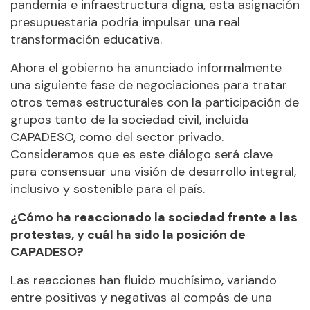
pandemia e infraestructura digna, esta asignación
presupuestaria podría impulsar una real
transformación educativa.
Ahora el gobierno ha anunciado informalmente
una siguiente fase de negociaciones para tratar
otros temas estructurales con la participación de
grupos tanto de la sociedad civil, incluida
CAPADESO, como del sector privado.
Consideramos que es este diálogo será clave
para consensuar una visión de desarrollo integral,
inclusivo y sostenible para el país.
¿Cómo ha reaccionado la sociedad frente a las
protestas, y cuál ha sido la posición de
CAPADESO?
Las reacciones han fluido muchísimo, variando
entre positivas y negativas al compás de una