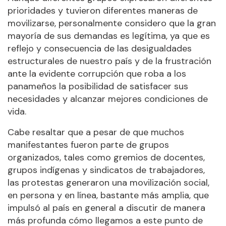
prioridades y tuvieron diferentes maneras de
movilizarse, personalmente considero que la gran
mayoría de sus demandas es legítima, ya que es
reflejo y consecuencia de las desigualdades
estructurales de nuestro país y de la frustración
ante la evidente corrupción que roba a los
panameños la posibilidad de satisfacer sus
necesidades y alcanzar mejores condiciones de
vida.
Cabe resaltar que a pesar de que muchos
manifestantes fueron parte de grupos
organizados, tales como gremios de docentes,
grupos indígenas y sindicatos de trabajadores,
las protestas generaron una movilización social,
en persona y en línea, bastante más amplia, que
impulsó al país en general a discutir de manera
más profunda cómo llegamos a este punto de