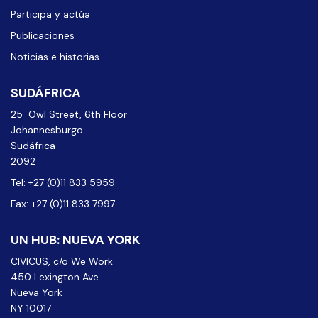
Participa y actúa
Publicaciones
Noticias e historias
SUDÁFRICA
25 Owl Street, 6th Floor
Johannesburgo
Sudáfrica
2092
Tel: +27 (0)11 833 5959
Fax: +27 (0)11 833 7997
UN HUB: NUEVA YORK
CIVICUS, c/o We Work
450 Lexington Ave
Nueva York
NY 10017