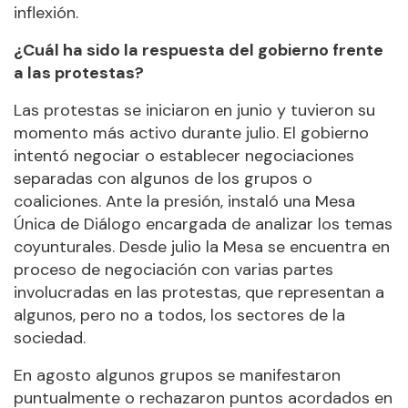
inflexión.
¿Cuál ha sido la respuesta del gobierno frente
a las protestas?
Las protestas se iniciaron en junio y tuvieron su
momento más activo durante julio. El gobierno
intentó negociar o establecer negociaciones
separadas con algunos de los grupos o
coaliciones. Ante la presión, instaló una Mesa
Única de Diálogo encargada de analizar los temas
coyunturales. Desde julio la Mesa se encuentra en
proceso de negociación con varias partes
involucradas en las protestas, que representan a
algunos, pero no a todos, los sectores de la
sociedad.
En agosto algunos grupos se manifestaron
puntualmente o rechazaron puntos acordados en