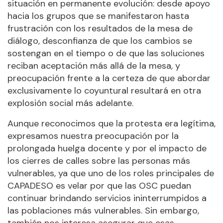
situación en permanente evolución: desde apoyo
hacia los grupos que se manifestaron hasta
frustración con los resultados de la mesa de
diálogo, desconfianza de que los cambios se
sostengan en el tiempo o de que las soluciones
reciban aceptación más allá de la mesa, y
preocupación frente a la certeza de que abordar
exclusivamente lo coyuntural resultará en otra
explosión social más adelante.
Aunque reconocimos que la protesta era legítima,
expresamos nuestra preocupación por la
prolongada huelga docente y por el impacto de
los cierres de calles sobre las personas más
vulnerables, ya que uno de los roles principales de
CAPADESO es velar por que las OSC puedan
continuar brindando servicios ininterrumpidos a
las poblaciones más vulnerables. Sin embargo,