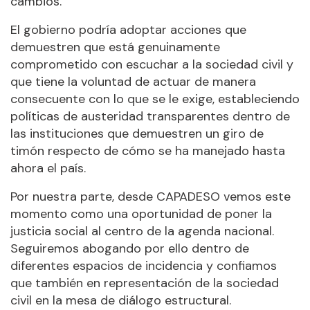
cambios.
El gobierno podría adoptar acciones que
demuestren que está genuinamente
comprometido con escuchar a la sociedad civil y
que tiene la voluntad de actuar de manera
consecuente con lo que se le exige, estableciendo
políticas de austeridad transparentes dentro de
las instituciones que demuestren un giro de
timón respecto de cómo se ha manejado hasta
ahora el país.
Por nuestra parte, desde CAPADESO vemos este
momento como una oportunidad de poner la
justicia social al centro de la agenda nacional.
Seguiremos abogando por ello dentro de
diferentes espacios de incidencia y confiamos
que también en representación de la sociedad
civil en la mesa de diálogo estructural.