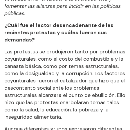
fomentar las alianzas para incidir en las políticas
públicas.
¿Cuál fue el factor desencadenante de las
recientes protestas y cuáles fueron sus
demandas?
Las protestas se produjeron tanto por problemas
coyunturales, como el costo del combustible y la
canasta básica, como por temas estructurales,
como la desigualdad y la corrupción. Los factores
coyunturales fueron el catalizador que hizo que el
descontento social ante los problemas
estructurales alcanzara el punto de ebullición. Ello
hizo que las protestas enarbolaran temas tales
como la salud, la educación, la pobreza y la
inseguridad alimentaria.
Aunque diferentes grupos expresaron diferentes