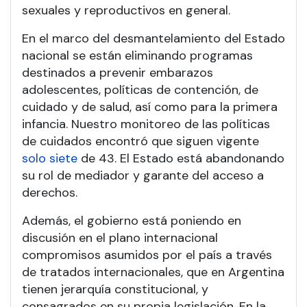
sexuales y reproductivos en general.
En el marco del desmantelamiento del Estado
nacional se están eliminando programas
destinados a prevenir embarazos
adolescentes, políticas de contención, de
cuidado y de salud, así como para la primera
infancia. Nuestro monitoreo de las políticas
de cuidados encontró que siguen vigente
solo siete
de 43. El Estado está abandonando
su rol de mediador y garante del acceso a
derechos.
Además, el gobierno está poniendo en
discusión en el plano internacional
compromisos asumidos por el país a través
de tratados internacionales, que en Argentina
tienen jerarquía constitucional, y
consagrados en su propia legislación. En la