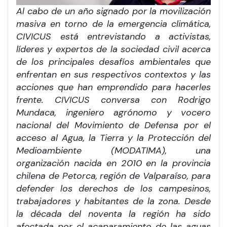
Al cabo de un año signado por la movilización
masiva en torno de la emergencia climática,
CIVICUS está entrevistando a activistas,
líderes y expertos de la sociedad civil acerca
de los principales desafíos ambientales que
enfrentan en sus respectivos contextos y las
acciones que han emprendido para hacerles
frente. CIVICUS conversa con Rodrigo
Mundaca, ingeniero agrónomo y vocero
nacional del Movimiento de Defensa por el
acceso al Agua, la Tierra y la Protección del
Medioambiente (MODATIMA), una
organización nacida en 2010 en la provincia
chilena de Petorca, región de Valparaíso, para
defender los derechos de los campesinos,
trabajadores y habitantes de la zona. Desde
la década del noventa la región ha sido
afectada por el acaparamiento de las aguas