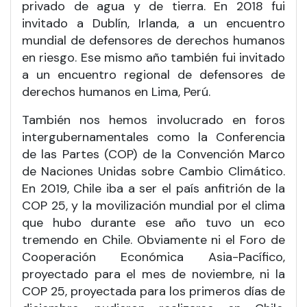
privado de agua y de tierra. En 2018 fui
invitado a Dublín, Irlanda, a un encuentro
mundial de defensores de derechos humanos
en riesgo. Ese mismo año también fui invitado
a un encuentro regional de defensores de
derechos humanos en Lima, Perú.
También nos hemos involucrado en foros
intergubernamentales como la Conferencia
de las Partes (COP) de la Convención Marco
de Naciones Unidas sobre Cambio Climático.
En 2019, Chile iba a ser el país anfitrión de la
COP 25, y la movilización mundial por el clima
que hubo durante ese año tuvo un eco
tremendo en Chile. Obviamente ni el Foro de
Cooperación Económica Asia-Pacífico,
proyectado para el mes de noviembre, ni la
COP 25, proyectada para los primeros días de