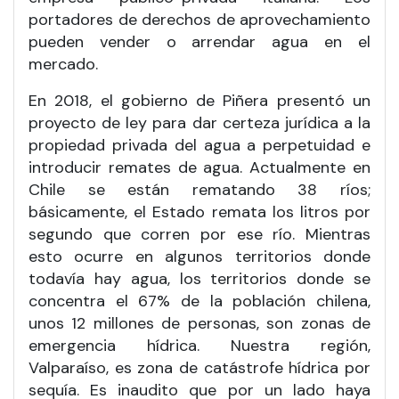
portadores de derechos de aprovechamiento
pueden vender o arrendar agua en el
mercado.
En 2018, el gobierno de Piñera presentó un
proyecto de ley para dar certeza jurídica a la
propiedad privada del agua a perpetuidad e
introducir remates de agua. Actualmente en
Chile se están rematando 38 ríos;
básicamente, el Estado remata los litros por
segundo que corren por ese río. Mientras
esto ocurre en algunos territorios donde
todavía hay agua, los territorios donde se
concentra el 67% de la población chilena,
unos 12 millones de personas, son zonas de
emergencia hídrica. Nuestra región,
Valparaíso, es zona de catástrofe hídrica por
sequía. Es inaudito que por un lado haya