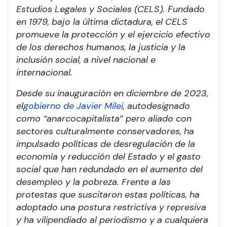
Estudios Legales y Sociales (CELS). Fundado
en 1979, bajo la última dictadura, el CELS
promueve la protección y el ejercicio efectivo
de los derechos humanos, la justicia y la
inclusión social, a nivel nacional e
internacional.
Desde su inauguración en diciembre de 2023,
el
gobierno de Javier Milei
, autodesignado
como “anarcocapitalista” pero aliado con
sectores culturalmente conservadores, ha
impulsado políticas de desregulación de la
economía y reducción del Estado y el gasto
social que han redundado en el aumento del
desempleo y la pobreza. Frente a las
protestas que suscitaron estas políticas, ha
adoptado una postura restrictiva y represiva
y ha vilipendiado al periodismo y a cualquiera