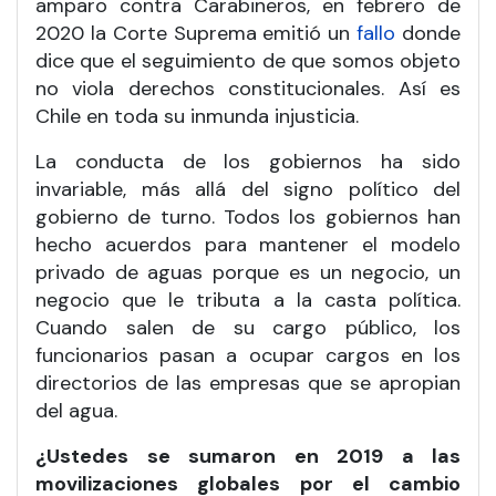
amparo contra Carabineros, en febrero de
2020 la Corte Suprema emitió un
fallo
donde
dice que el seguimiento de que somos objeto
no viola derechos constitucionales. Así es
Chile en toda su inmunda injusticia.
La conducta de los gobiernos ha sido
invariable, más allá del signo político del
gobierno de turno. Todos los gobiernos han
hecho acuerdos para mantener el modelo
privado de aguas porque es un negocio, un
negocio que le tributa a la casta política.
Cuando salen de su cargo público, los
funcionarios pasan a ocupar cargos en los
directorios de las empresas que se apropian
del agua.
¿Ustedes se sumaron en 2019 a las
movilizaciones globales por el cambio