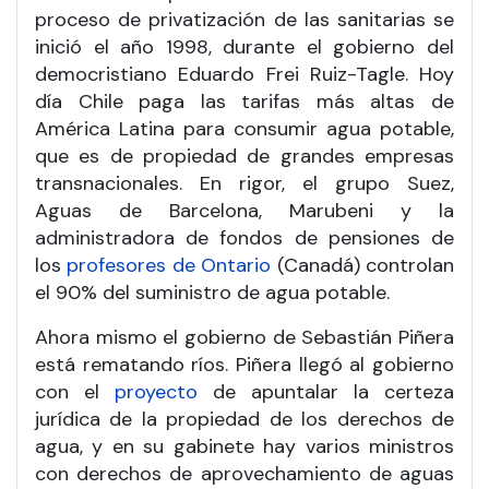
proceso de privatización de las sanitarias se
inició el año 1998, durante el gobierno del
democristiano Eduardo Frei Ruiz-Tagle. Hoy
día Chile paga las tarifas más altas de
América Latina para consumir agua potable,
que es de propiedad de grandes empresas
transnacionales. En rigor, el grupo Suez,
Aguas de Barcelona, Marubeni y la
administradora de fondos de pensiones de
los
profesores de Ontario
(Canadá) controlan
el 90% del suministro de agua potable.
Ahora mismo el gobierno de Sebastián Piñera
está rematando ríos. Piñera llegó al gobierno
con el
proyecto
de apuntalar la certeza
jurídica de la propiedad de los derechos de
agua, y en su gabinete hay varios ministros
con derechos de aprovechamiento de aguas