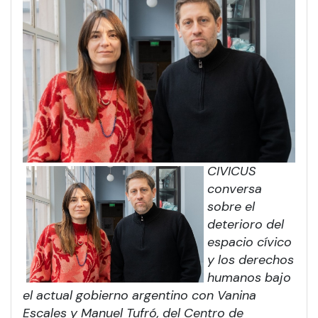
CIVICUS
conversa
sobre el
deterioro del
espacio cívico
y los derechos
humanos bajo
el actual gobierno argentino con Vanina
Escales y Manuel Tufró, del Centro de