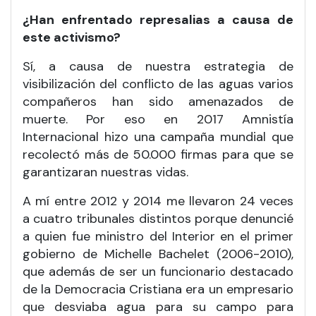
¿Han enfrentado represalias a causa de
este activismo?
Sí, a causa de nuestra estrategia de
visibilización del conflicto de las aguas varios
compañeros han sido amenazados de
muerte. Por eso en 2017 Amnistía
Internacional hizo una campaña mundial que
recolectó más de 50.000 firmas para que se
garantizaran nuestras vidas.
A mí entre 2012 y 2014 me llevaron 24 veces
a cuatro tribunales distintos porque denuncié
a quien fue ministro del Interior en el primer
gobierno de Michelle Bachelet (2006-2010),
que además de ser un funcionario destacado
de la Democracia Cristiana era un empresario
que desviaba agua para su campo para