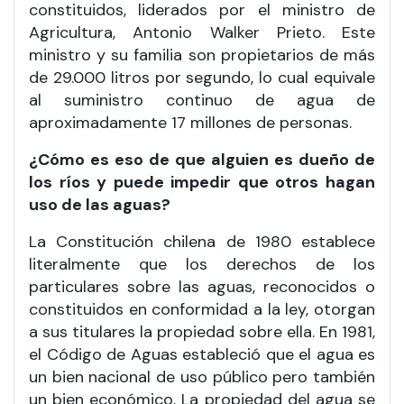
constituidos, liderados por el ministro de
Agricultura, Antonio Walker Prieto. Este
ministro y su familia son propietarios de más
de 29.000 litros por segundo, lo cual equivale
al suministro continuo de agua de
aproximadamente 17 millones de personas.
¿Cómo es eso de que alguien es dueño de
los ríos y puede impedir que otros hagan
uso de las aguas?
La Constitución chilena de 1980 establece
literalmente que los derechos de los
particulares sobre las aguas, reconocidos o
constituidos en conformidad a la ley, otorgan
a sus titulares la propiedad sobre ella. En 1981,
el Código de Aguas estableció que el agua es
un bien nacional de uso público pero también
un bien económico. La propiedad del agua se