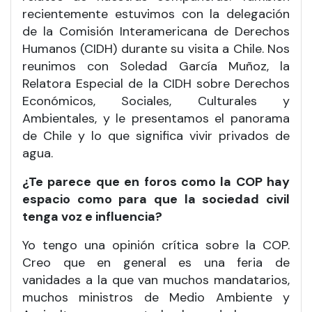
recientemente estuvimos con la delegación
de la Comisión Interamericana de Derechos
Humanos (CIDH) durante su visita a Chile. Nos
reunimos con Soledad García Muñoz, la
Relatora Especial de la CIDH sobre Derechos
Económicos, Sociales, Culturales y
Ambientales, y le presentamos el panorama
de Chile y lo que significa vivir privados de
agua.
¿Te parece que en foros como la COP hay
espacio como para que la sociedad civil
tenga voz e influencia?
Yo tengo una opinión crítica sobre la COP.
Creo que en general es una feria de
vanidades a la que van muchos mandatarios,
muchos ministros de Medio Ambiente y