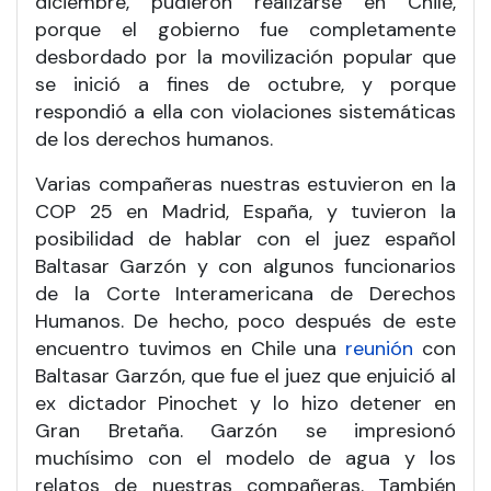
diciembre, pudieron realizarse en Chile,
porque el gobierno fue completamente
desbordado por la movilización popular que
se inició a fines de octubre, y porque
respondió a ella con violaciones sistemáticas
de los derechos humanos.
Varias compañeras nuestras estuvieron en la
COP 25 en Madrid, España, y tuvieron la
posibilidad de hablar con el juez español
Baltasar Garzón y con algunos funcionarios
de la Corte Interamericana de Derechos
Humanos. De hecho, poco después de este
encuentro tuvimos en Chile una
reunión
con
Baltasar Garzón, que fue el juez que enjuició al
ex dictador Pinochet y lo hizo detener en
Gran Bretaña. Garzón se impresionó
muchísimo con el modelo de agua y los
relatos de nuestras compañeras. También