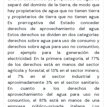
separó del dominio de la tierra, de modo que
hay propietarios de agua que no tienen tierra
y propietarios de tierra que no tienen agua.
Es prerrogativa del Estado conceder
derechos de aprovechamiento del agua.
Estos derechos se dividen en dos categorías:
derechos sobre agua para uso de consumo y
derechos sobre agua para uso no consuntivo,
por ejemplo para la generación de
electricidad. En la primera categoría, el 77%
de los derechos está en manos del sector
agrícola y forestal, el 13% en el sector minero,
el 7% en el sector industrial y
aproximadamente 3% en el sector sanitario.
En cuanto a los derechos de
aprovechamiento del agua para uso no
consuntivo, el 81% está en manos de una
empresa público-privada italiana. Los