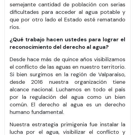
semejante cantidad de población con serias
dificultades para acceder al agua potable y
que por otro lado el Estado esté rematando
ríos.
¿Qué trabajo hacen ustedes para lograr el
reconocimiento del derecho al agua?
Desde hace más de quince años visibilizamos
el conflicto de las aguas en nuestro territorio.
Si bien surgimos en la región de Valparaíso,
desde 2016 nuestra organización tiene
alcance nacional. Luchamos en todo el país
por la regulación del agua como un bien
común. El derecho al agua es un derecho
humano fundamental.
Nuestra estrategia primigenia fue instalar la
lucha por el agua, visibilizar el conflicto y