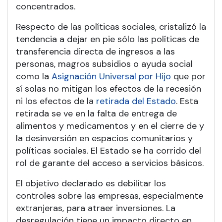
concentrados.
Respecto de las políticas sociales, cristalizó la
tendencia a dejar en pie sólo las políticas de
transferencia directa de ingresos a las
personas, magros subsidios o ayuda social
como la
Asignación Universal por Hijo
que por
sí solas no mitigan los efectos de la recesión
ni los efectos de la
retirada del Estado
. Esta
retirada se ve en la falta de entrega de
alimentos y medicamentos y en el cierre de y
la desinversión en espacios comunitarios y
políticas sociales. El Estado se ha corrido del
rol de garante del acceso a servicios básicos.
El objetivo declarado es debilitar los
controles sobre las empresas, especialmente
extranjeras, para atraer inversiones. La
desregulación tiene un impacto directo en