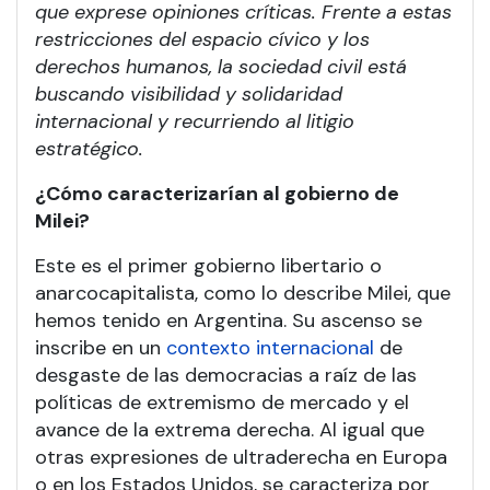
que exprese opiniones críticas. Frente a estas
restricciones del espacio cívico y los
derechos humanos, la sociedad civil está
buscando visibilidad y solidaridad
internacional y recurriendo al litigio
estratégico.
¿Cómo caracterizarían al gobierno de
Milei?
Este es el primer gobierno libertario o
anarcocapitalista, como lo describe Milei, que
hemos tenido en Argentina. Su ascenso se
inscribe en un
contexto internacional
de
desgaste de las democracias a raíz de las
políticas de extremismo de mercado y el
avance de la extrema derecha. Al igual que
otras expresiones de ultraderecha en Europa
o en los Estados Unidos, se caracteriza por