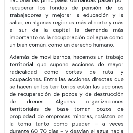
nacional las principales demandas pasan por
recuperar los fondos de pensión de los
trabajadores y mejorar la educación y la
salud, en algunas regiones más al norte y más
al sur de la capital la demanda más
importante es la recuperación del agua como
un bien común, como un derecho humano.
Además de movilizarnos, hacemos un trabajo
territorial que supone acciones de mayor
radicalidad como cortes de ruta y
ocupaciones. Entre las acciones directas que
se hacen en los territorios están las acciones
de recuperación de pozos y de destrucción
de drenes. Algunas organizaciones
territoriales de base toman pozos de
propiedad de empresas mineras, resisten en
la toma tanto como pueden – a veces
durante 60, 70 días – y desvían el agua hacia