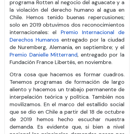
programa Rotten al negocio del aguacate y a
la violación del derecho humano al agua en
Chile. Hemos tenido buenas repercusiones;
solo en 2019 obtuvimos dos reconocimientos
internacionales: el
Premio Internacional de
Derechos Humanos
entregado por la ciudad
de Nuremberg, Alemania, en septiembre; y el
Premio Danielle Mitterrand
, entregado por la
Fundación France Libertés, en noviembre.
Otra cosa que hacemos es formar cuadros.
Tenemos programas de formación de largo
aliento y hacemos un trabajo permanente de
interpelación teórica y política. También nos
movilizamos. En el marco del estallido social
que se dio en Chile a partir del 18 de octubre
de 2019 hemos hecho escuchar nuestra
demanda. Es evidente que, si bien a nivel