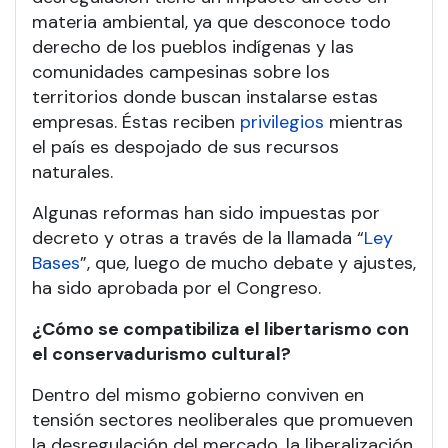
materia ambiental, ya que desconoce todo
derecho de los pueblos indígenas y las
comunidades campesinas sobre los
territorios donde buscan instalarse estas
empresas. Éstas reciben
privilegios
mientras
el país es despojado de sus recursos
naturales.
Algunas reformas han sido impuestas por
decreto y otras a través de la llamada “
Ley
Bases
”, que, luego de mucho debate y ajustes,
ha sido aprobada por el Congreso.
¿Cómo se compatibiliza el libertarismo con
el conservadurismo cultural?
Dentro del mismo gobierno conviven en
tensión sectores neoliberales que promueven
la desregulación del mercado, la liberalización