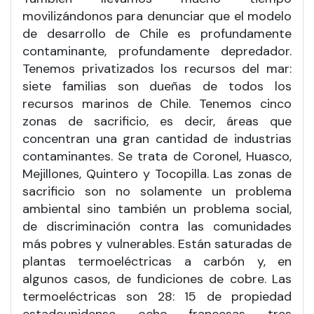
movilizándonos para denunciar que el modelo
de desarrollo de Chile es profundamente
contaminante, profundamente depredador.
Tenemos privatizados los recursos del mar:
siete familias son dueñas de todos los
recursos marinos de Chile. Tenemos cinco
zonas de sacrificio, es decir, áreas que
concentran una gran cantidad de industrias
contaminantes. Se trata de Coronel, Huasco,
Mejillones, Quintero y Tocopilla. Las zonas de
sacrificio son no solamente un problema
ambiental sino también un problema social,
de discriminación contra las comunidades
más pobres y vulnerables. Están saturadas de
plantas termoeléctricas a carbón y, en
algunos casos, de fundiciones de cobre. Las
termoeléctricas son 28: 15 de propiedad