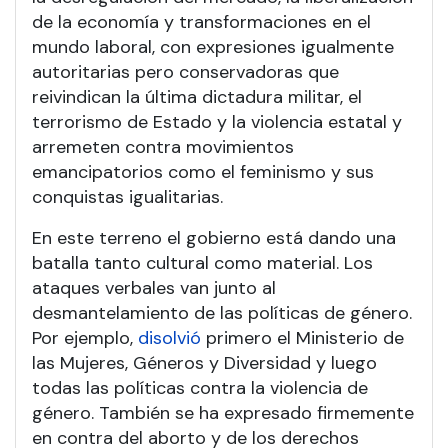
de la economía y transformaciones en el
mundo laboral, con expresiones igualmente
autoritarias pero conservadoras que
reivindican la última dictadura militar, el
terrorismo de Estado y la violencia estatal y
arremeten contra movimientos
emancipatorios como el feminismo y sus
conquistas igualitarias.
En este terreno el gobierno está dando una
batalla tanto cultural como material. Los
ataques verbales van junto al
desmantelamiento de las políticas de género.
Por ejemplo,
disolvió
primero el Ministerio de
las Mujeres, Géneros y Diversidad y luego
todas las políticas contra la violencia de
género. También se ha expresado firmemente
en contra del aborto y de los derechos