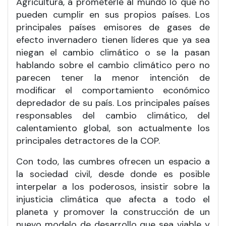
Agricultura, a prometerle al mundo lo que no
pueden cumplir en sus propios países. Los
principales países emisores de gases de
efecto invernadero tienen líderes que ya sea
niegan el cambio climático o se la pasan
hablando sobre el cambio climático pero no
parecen tener la menor intención de
modificar el comportamiento económico
depredador de su país. Los principales países
responsables del cambio climático, del
calentamiento global, son actualmente los
principales detractores de la COP.
Con todo, las cumbres ofrecen un espacio a
la sociedad civil, desde donde es posible
interpelar a los poderosos, insistir sobre la
injusticia climática que afecta a todo el
planeta y promover la construcción de un
nuevo modelo de desarrollo que sea viable y