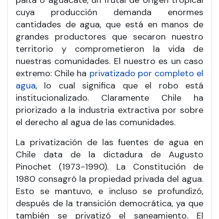
palta o aguacate, un frutal de origen tropical
cuya producción demanda enormes
cantidades de agua, que está en manos de
grandes productores que secaron nuestro
territorio y comprometieron la vida de
nuestras comunidades. El nuestro es un caso
extremo: Chile ha
privatizado por completo el
agua
, lo cual significa que el robo está
institucionalizado. Claramente Chile ha
priorizado a la industria extractiva por sobre
el derecho al agua de las comunidades.
La privatización de las fuentes de agua en
Chile data de la dictadura de Augusto
Pinochet (1973-1990). La Constitución de
1980 consagró la propiedad privada del agua.
Esto se mantuvo, e incluso se profundizó,
después de la transición democrática, ya que
también se privatizó el saneamiento. El