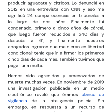
producir aguacate y cítricos. Lo denuncié en
2012 en una entrevista con CNN y eso me
significó 24 comparecencias en tribunales a
lo largo de dos años. Finalmente fui
condenado, primero a cinco años de cárcel,
que luego fueron reducidos a 540 días y
después a 61, y finalmente nuestros
abogados lograron que me dieran en libertad
condicional; tenía que ir a firmar los primeros
cinco días de cada mes. También tuvimos que
pagar una multa.
Hemos sido agredidos y amenazados de
muerte muchas veces. En noviembre de 2019
una investigación publicada en un medio
electrónico reveló que éramos
blanco de
vigilancia
de la inteligencia policial. Sin
embargo, en respuesta a un recurso de