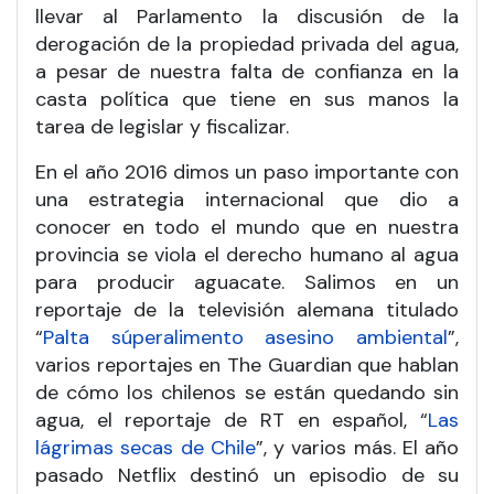
llevar al Parlamento la discusión de la
derogación de la propiedad privada del agua,
a pesar de nuestra falta de confianza en la
casta política que tiene en sus manos la
tarea de legislar y fiscalizar.
En el año 2016 dimos un paso importante con
una estrategia internacional que dio a
conocer en todo el mundo que en nuestra
provincia se viola el derecho humano al agua
para producir aguacate. Salimos en un
reportaje de la televisión alemana titulado
“
Palta súperalimento asesino ambiental
”,
varios reportajes en The Guardian que hablan
de cómo los chilenos se están quedando sin
agua, el reportaje de RT en español, “
Las
lágrimas secas de Chile
”, y varios más. El año
pasado Netflix destinó un episodio de su