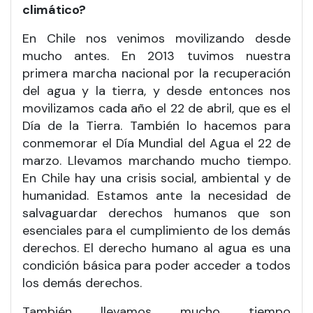
climático?
En Chile nos venimos movilizando desde
mucho antes. En 2013 tuvimos nuestra
primera marcha nacional por la recuperación
del agua y la tierra, y desde entonces nos
movilizamos cada año el 22 de abril, que es el
Día de la Tierra. También lo hacemos para
conmemorar el Día Mundial del Agua el 22 de
marzo. Llevamos marchando mucho tiempo.
En Chile hay una crisis social, ambiental y de
humanidad. Estamos ante la necesidad de
salvaguardar derechos humanos que son
esenciales para el cumplimiento de los demás
derechos. El derecho humano al agua es una
condición básica para poder acceder a todos
los demás derechos.
También llevamos mucho tiempo