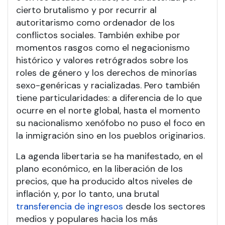
cierto brutalismo y por recurrir al
autoritarismo como ordenador de los
conflictos sociales. También exhibe por
momentos rasgos como el negacionismo
histórico y valores retrógrados sobre los
roles de género y los derechos de minorías
sexo-genéricas y racializadas. Pero también
tiene particularidades: a diferencia de lo que
ocurre en el norte global, hasta el momento
su nacionalismo xenófobo no puso el foco en
la inmigración sino en los pueblos originarios.
La agenda libertaria se ha manifestado, en el
plano económico, en la liberación de los
precios, que ha producido altos niveles de
inflación y, por lo tanto, una brutal
transferencia de ingresos
desde los sectores
medios y populares hacia los más