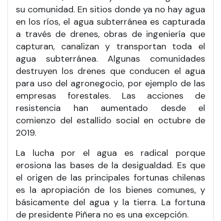
su comunidad. En sitios donde ya no hay agua
en los ríos, el agua subterránea es capturada
a través de drenes, obras de ingeniería que
capturan, canalizan y transportan toda el
agua subterránea. Algunas comunidades
destruyen los drenes que conducen el agua
para uso del agronegocio, por ejemplo de las
empresas forestales. Las acciones de
resistencia han aumentado desde el
comienzo del estallido social en octubre de
2019.
La lucha por el agua es radical porque
erosiona las bases de la desigualdad. Es que
el origen de las principales fortunas chilenas
es la apropiación de los bienes comunes, y
básicamente del agua y la tierra. La fortuna
de presidente Piñera no es una excepción.