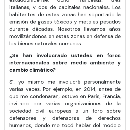
estadounidense, ocho francesas, tres
italianas, y dos de capitales nacionales. Los
habitantes de estas zonas han soportado la
emisión de gases tóxicos y metales pesados
durante décadas. Nosotros llevamos años
movilizándonos en estas zonas en defensa de
los bienes naturales comunes.
¿Se han involucrado ustedes en foros
internacionales sobre medio ambiente y
cambio climático?
Sí, yo mismo me involucré personalmente
varias veces. Por ejemplo, en 2014, antes de
que me condenaran, estuve en París, Francia,
invitado por varias organizaciones de la
sociedad civil europeas a un foro sobre
defensores y defensoras de derechos
humanos, donde me tocó hablar del modelo