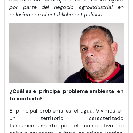
por parte del negocio agroindustrial en
colusión con el establishment político.
¿Cuál es el principal problema ambiental en
tu contexto?
El principal problema es el agua. Vivimos en
un territorio caracterizado
fundamentalmente por el monocultivo de