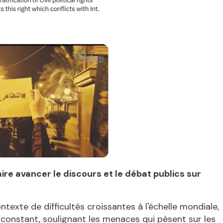
ire avancer le discours et le débat publics sur
ntexte de difficultés croissantes à l'échelle mondiale,
constant, soulignant les menaces qui pèsent sur les