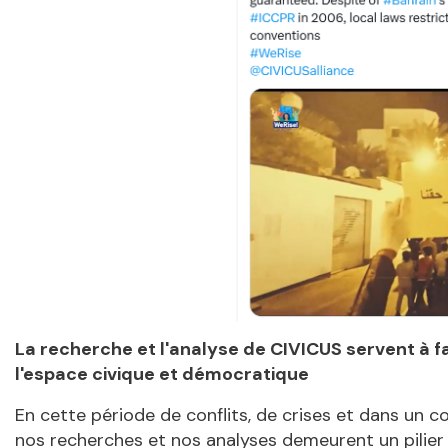
La recherche et l'analyse de CIVICUS servent à fa
l'espace civique et démocratique
En cette période de conflits, de crises et dans un co
nos recherches et nos analyses demeurent un pilier 