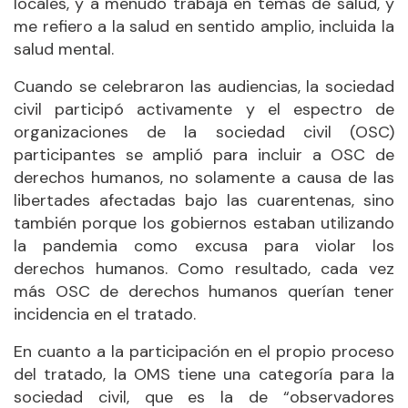
locales, y a menudo trabaja en temas de salud, y
me refiero a la salud en sentido amplio, incluida la
salud mental.
Cuando se celebraron las audiencias, la sociedad
civil participó activamente y el espectro de
organizaciones de la sociedad civil (OSC)
participantes se amplió para incluir a OSC de
derechos humanos, no solamente a causa de las
libertades afectadas bajo las cuarentenas, sino
también porque los gobiernos estaban utilizando
la pandemia como excusa para violar los
derechos humanos. Como resultado, cada vez
más OSC de derechos humanos querían tener
incidencia en el tratado.
En cuanto a la participación en el propio proceso
del tratado, la OMS tiene una categoría para la
sociedad civil, que es la de “observadores