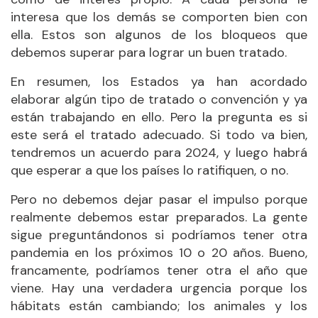
interesa que los demás se comporten bien con
ella. Estos son algunos de los bloqueos que
debemos superar para lograr un buen tratado.
En resumen, los Estados ya han acordado
elaborar algún tipo de tratado o convención y ya
están trabajando en ello. Pero la pregunta es si
este será el tratado adecuado. Si todo va bien,
tendremos un acuerdo para 2024, y luego habrá
que esperar a que los países lo ratifiquen, o no.
Pero no debemos dejar pasar el impulso porque
realmente debemos estar preparados. La gente
sigue preguntándonos si podríamos tener otra
pandemia en los próximos 10 o 20 años. Bueno,
francamente, podríamos tener otra el año que
viene. Hay una verdadera urgencia porque los
hábitats están cambiando; los animales y los