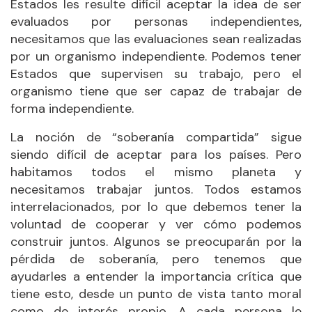
Estados les resulte difícil aceptar la idea de ser
evaluados por personas independientes,
necesitamos que las evaluaciones sean realizadas
por un organismo independiente. Podemos tener
Estados que supervisen su trabajo, pero el
organismo tiene que ser capaz de trabajar de
forma independiente.
La noción de “soberanía compartida” sigue
siendo difícil de aceptar para los países. Pero
habitamos todos el mismo planeta y
necesitamos trabajar juntos. Todos estamos
interrelacionados, por lo que debemos tener la
voluntad de cooperar y ver cómo podemos
construir juntos. Algunos se preocuparán por la
pérdida de soberanía, pero tenemos que
ayudarles a entender la importancia crítica que
tiene esto, desde un punto de vista tanto moral
como de interés propio. A cada persona le