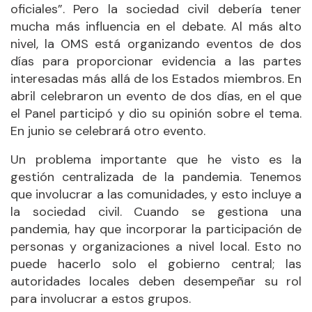
oficiales”. Pero la sociedad civil debería tener
mucha más influencia en el debate. Al más alto
nivel, la OMS está organizando eventos de dos
días para proporcionar evidencia a las partes
interesadas más allá de los Estados miembros. En
abril celebraron un evento de dos días, en el que
el Panel participó y dio su opinión sobre el tema.
En junio se celebrará otro evento.
Un problema importante que he visto es la
gestión centralizada de la pandemia. Tenemos
que involucrar a las comunidades, y esto incluye a
la sociedad civil. Cuando se gestiona una
pandemia, hay que incorporar la participación de
personas y organizaciones a nivel local. Esto no
puede hacerlo solo el gobierno central; las
autoridades locales deben desempeñar su rol
para involucrar a estos grupos.