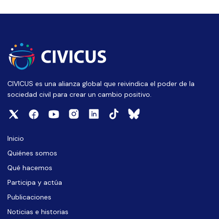
CIVICUS es una alianza global que reivindica el poder de la
sociedad civil para crear un cambio positivo.
Inicio
Quiénes somos
Qué hacemos
Participa y actúa
Publicaciones
Noticias e historias