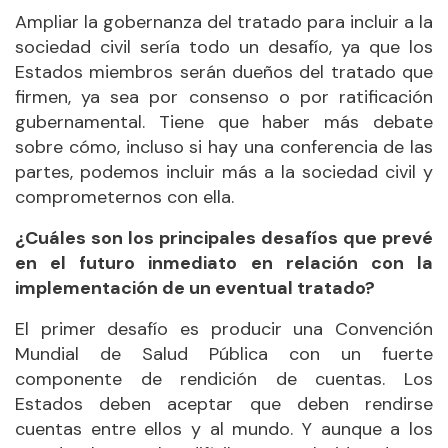
Ampliar la gobernanza del tratado para incluir a la
sociedad civil sería todo un desafío, ya que los
Estados miembros serán dueños del tratado que
firmen, ya sea por consenso o por ratificación
gubernamental. Tiene que haber más debate
sobre cómo, incluso si hay una conferencia de las
partes, podemos incluir más a la sociedad civil y
comprometernos con ella.
¿Cuáles son los principales desafíos que prevé
en el futuro inmediato en relación con la
implementación de un eventual tratado?
El primer desafío es producir una Convención
Mundial de Salud Pública con un fuerte
componente de rendición de cuentas. Los
Estados deben aceptar que deben rendirse
cuentas entre ellos y al mundo. Y aunque a los