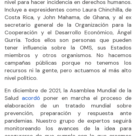
nivel para hacer incidencia en derechos humanos.
Incluye a expresidentes como Laura Chinchilla, de
Costa Rica, y John Mahama, de Ghana, y al ex
secretario general de la Organización para la
Cooperación y el Desarrollo Económico, Ángel
Gurría. Todos ellos son personas que pueden
tener influencia sobre la OMS, sus Estados
miembros y otros organismos. No hacemos
campañas públicas porque no tenemos los
recursos ni la gente, pero actuamos al más alto
nivel político.
En diciembre de 2021, la Asamblea Mundial de la
Salud
acordó
poner en marcha el proceso de
elaboración de un tratado mundial sobre
prevención, preparación y respuesta ante
pandemias. Nuestro grupo de expertos seguirá
monitoreando los avances de la idea para