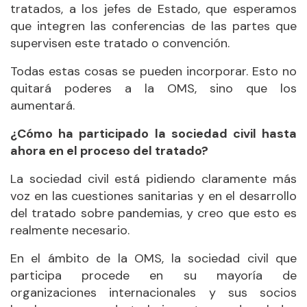
tratados, a los jefes de Estado, que esperamos
que integren las conferencias de las partes que
supervisen este tratado o convención.
Todas estas cosas se pueden incorporar. Esto no
quitará poderes a la OMS, sino que los
aumentará.
¿Cómo ha participado la sociedad civil hasta
ahora en el proceso del tratado?
La sociedad civil está pidiendo claramente más
voz en las cuestiones sanitarias y en el desarrollo
del tratado sobre pandemias, y creo que esto es
realmente necesario.
En el ámbito de la OMS, la sociedad civil que
participa procede en su mayoría de
organizaciones internacionales y sus socios