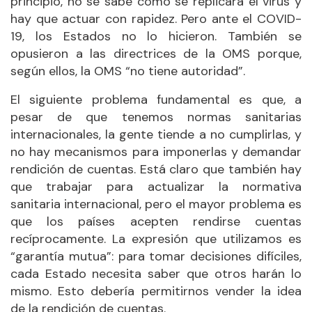
principio, no se sabe cómo se replicará el virus y
hay que actuar con rapidez. Pero ante el COVID-
19, los Estados no lo hicieron. También se
opusieron a las directrices de la OMS porque,
según ellos, la OMS “no tiene autoridad”.
El siguiente problema fundamental es que, a
pesar de que tenemos normas sanitarias
internacionales, la gente tiende a no cumplirlas, y
no hay mecanismos para imponerlas y demandar
rendición de cuentas. Está claro que también hay
que trabajar para actualizar la normativa
sanitaria internacional, pero el mayor problema es
que los países acepten rendirse cuentas
recíprocamente. La expresión que utilizamos es
“garantía mutua”: para tomar decisiones difíciles,
cada Estado necesita saber que otros harán lo
mismo. Esto debería permitirnos vender la idea
de la rendición de cuentas.