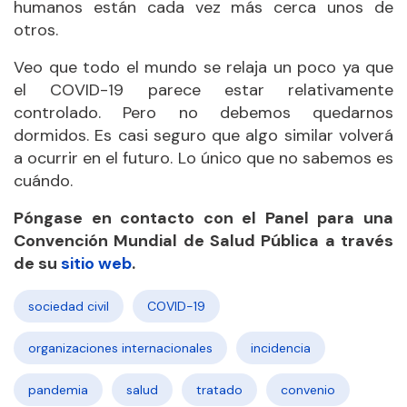
humanos están cada vez más cerca unos de
otros.
Veo que todo el mundo se relaja un poco ya que
el COVID-19 parece estar relativamente
controlado. Pero no debemos quedarnos
dormidos. Es casi seguro que algo similar volverá
a ocurrir en el futuro. Lo único que no sabemos es
cuándo.
Póngase en contacto con el Panel para una
Convención Mundial de Salud Pública a través
de su
sitio web
.
sociedad civil
COVID-19
organizaciones internacionales
incidencia
pandemia
salud
tratado
convenio