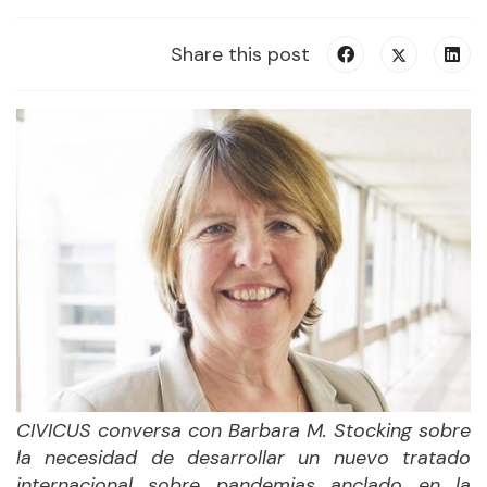
Share this post
CIVICUS conversa con Barbara M. Stocking sobre
la necesidad de desarrollar un nuevo tratado
internacional sobre pandemias anclado en la