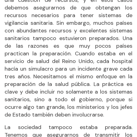
una cuestión de recursos, y en esos casos
debemos asegurarnos de que obtengan los
recursos necesarios para tener sistemas de
vigilancia sanitaria. Sin embargo, muchos países
con abundantes recursos y excelentes sistemas
sanitarios tampoco estuvieron preparados. Una
de las razones es que muy pocos países
practican la preparación. Cuando estaba en el
servicio de salud del Reino Unido, cada hospital
hacía un simulacro para un incidente grave cada
tres años. Necesitamos el mismo enfoque en la
preparación de la salud pública. La práctica es
clave y debe incluir no solamente a los sistemas
sanitarios, sino a todo el gobierno, porque si
ocurre algo tan grande, los ministerios y los jefes
de Estado también deben involucrarse.
La sociedad tampoco estaba preparada.
Tenemos que asegurarnos de transmitir los