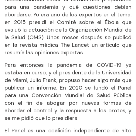
para una pandemia y qué cuestiones debían
abordarse. Yo era uno de los expertos en el tema:
en 2015 presidí el Comité sobre el Ébola que
evaluó la actuación de la Organización Mundial de
la Salud (OMS). Unos meses después se publicó
en la revista médica The Lancet un artículo que
resumía las opiniones expertas.
Para entonces la pandemia de COVID-19 ya
estaba en curso, y el presidente de la Universidad
de Miami, Julio Frank, propuso hacer algo más que
publicar un informe. En 2020 se fundó el Panel
para una Convención Mundial de Salud Pública
con el fin de abogar por nuevas formas de
abordar el control y la respuesta a los brotes, y
se me pidió que lo presidiera.
El Panel es una coalición independiente de alto