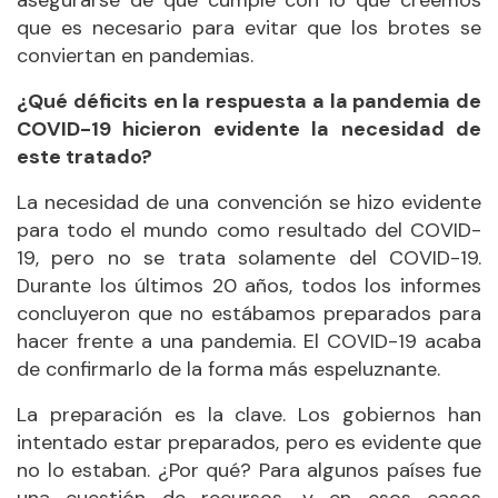
asegurarse de que cumple con lo que creemos
que es necesario para evitar que los brotes se
conviertan en pandemias.
¿Qué déficits en la respuesta a la pandemia de
COVID-19 hicieron evidente la necesidad de
este tratado?
La necesidad de una convención se hizo evidente
para todo el mundo como resultado del COVID-
19, pero no se trata solamente del COVID-19.
Durante los últimos 20 años, todos los informes
concluyeron que no estábamos preparados para
hacer frente a una pandemia. El COVID-19 acaba
de confirmarlo de la forma más espeluznante.
La preparación es la clave. Los gobiernos han
intentado estar preparados, pero es evidente que
no lo estaban. ¿Por qué? Para algunos países fue