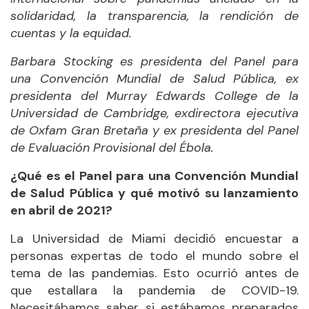
solidaridad, la transparencia, la rendición de
cuentas y la equidad.
Barbara Stocking es presidenta del Panel para
una Convención Mundial de Salud Pública, ex
presidenta del Murray Edwards College de la
Universidad de Cambridge, exdirectora ejecutiva
de Oxfam Gran Bretaña y ex presidenta del Panel
de Evaluación Provisional del Ébola.
¿Qué es el Panel para una Convención Mundial
de Salud Pública y qué motivó su lanzamiento
en abril de 2021?
La Universidad de Miami decidió encuestar a
personas expertas de todo el mundo sobre el
tema de las pandemias. Esto ocurrió antes de
que estallara la pandemia de COVID-19.
Necesitábamos saber si estábamos preparados