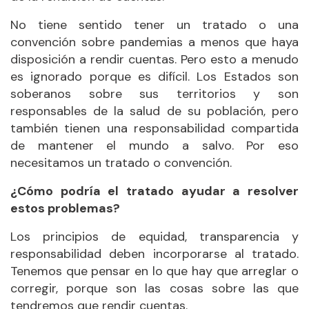
No tiene sentido tener un tratado o una
convención sobre pandemias a menos que haya
disposición a rendir cuentas. Pero esto a menudo
es ignorado porque es difícil. Los Estados son
soberanos sobre sus territorios y son
responsables de la salud de su población, pero
también tienen una responsabilidad compartida
de mantener el mundo a salvo. Por eso
necesitamos un tratado o convención.
¿Cómo podría el tratado ayudar a resolver
estos problemas?
Los principios de equidad, transparencia y
responsabilidad deben incorporarse al tratado.
Tenemos que pensar en lo que hay que arreglar o
corregir, porque son las cosas sobre las que
tendremos que rendir cuentas.