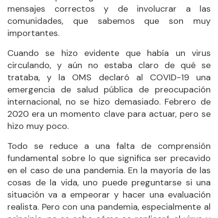
mensajes correctos y de involucrar a las
comunidades, que sabemos que son muy
importantes.
Cuando se hizo evidente que había un virus
circulando, y aún no estaba claro de qué se
trataba, y la OMS declaró al COVID-19 una
emergencia de salud pública de preocupación
internacional, no se hizo demasiado. Febrero de
2020 era un momento clave para actuar, pero se
hizo muy poco.
Todo se reduce a una falta de comprensión
fundamental sobre lo que significa ser precavido
en el caso de una pandemia. En la mayoría de las
cosas de la vida, uno puede preguntarse si una
situación va a empeorar y hacer una evaluación
realista. Pero con una pandemia, especialmente al