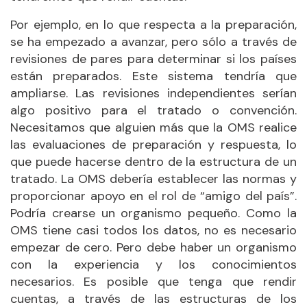
Por ejemplo, en lo que respecta a la preparación,
se ha empezado a avanzar, pero sólo a través de
revisiones de pares para determinar si los países
están preparados. Este sistema tendría que
ampliarse. Las revisiones independientes serían
algo positivo para el tratado o convención.
Necesitamos que alguien más que la OMS realice
las evaluaciones de preparación y respuesta, lo
que puede hacerse dentro de la estructura de un
tratado. La OMS debería establecer las normas y
proporcionar apoyo en el rol de “amigo del país”.
Podría crearse un organismo pequeño. Como la
OMS tiene casi todos los datos, no es necesario
empezar de cero. Pero debe haber un organismo
con la experiencia y los conocimientos
necesarios. Es posible que tenga que rendir
cuentas, a través de las estructuras de los