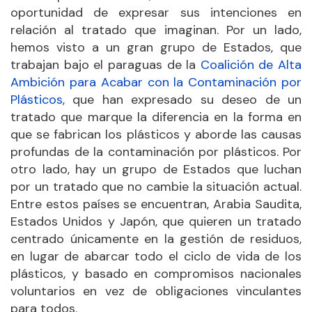
oportunidad de expresar sus intenciones en
relación al tratado que imaginan. Por un lado,
hemos visto a un gran grupo de Estados, que
trabajan bajo el paraguas de la
Coalición de Alta
Ambición para Acabar con la Contaminación por
Plásticos
, que han expresado su deseo de un
tratado que marque la diferencia en la forma en
que se fabrican los plásticos y aborde las causas
profundas de la contaminación por plásticos. Por
otro lado, hay un grupo de Estados que luchan
por un tratado que no cambie la situación actual.
Entre estos países se encuentran, Arabia Saudita,
Estados Unidos y Japón, que quieren un tratado
centrado únicamente en la gestión de residuos,
en lugar de abarcar todo el ciclo de vida de los
plásticos, y basado en compromisos nacionales
voluntarios en vez de obligaciones vinculantes
para todos.