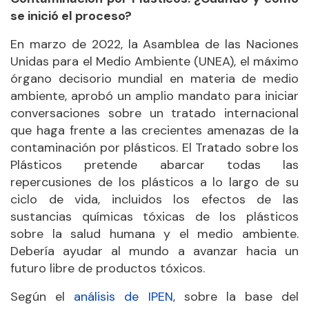
se inició el proceso?
En marzo de 2022, la Asamblea de las Naciones
Unidas para el Medio Ambiente (UNEA), el máximo
órgano decisorio mundial en materia de medio
ambiente, aprobó un amplio mandato para iniciar
conversaciones sobre un tratado internacional
que haga frente a las crecientes amenazas de la
contaminación por plásticos. El Tratado sobre los
Plásticos pretende abarcar todas las
repercusiones de los plásticos a lo largo de su
ciclo de vida, incluidos los efectos de las
sustancias químicas tóxicas de los plásticos
sobre la salud humana y el medio ambiente.
Debería ayudar al mundo a avanzar hacia un
futuro libre de productos tóxicos.
Según el
análisis de IPEN
, sobre la base del