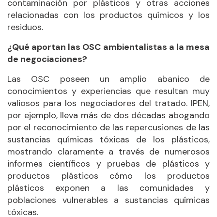
contaminación por plásticos y otras acciones
relacionadas con los productos químicos y los
residuos.
¿Qué aportan las OSC ambientalistas a la mesa
de negociaciones?
Las OSC poseen un amplio abanico de
conocimientos y experiencias que resultan muy
valiosos para los negociadores del tratado. IPEN,
por ejemplo, lleva más de dos décadas abogando
por el reconocimiento de las repercusiones de las
sustancias químicas tóxicas de los plásticos,
mostrando claramente a través de numerosos
informes científicos y pruebas de plásticos y
productos plásticos cómo los productos
plásticos exponen a las comunidades y
poblaciones vulnerables a sustancias químicas
tóxicas.