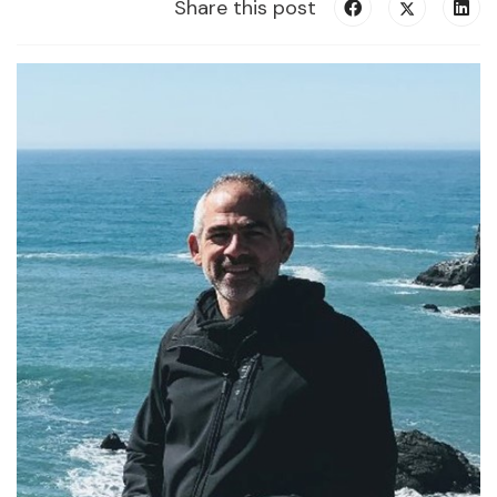
Share this post