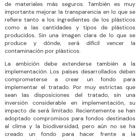
de materiales más seguros. También es muy
importante mejorar la transparencia en lo que se
refiere tanto a los ingredientes de los plásticos
como a las cantidades y tipos de plásticos
producidos. Sin una imagen clara de lo que se
produce y dónde, será difícil vencer la
contaminación por plásticos.
La ambición debe extenderse también a la
implementación. Los países desarrollados deben
comprometerse a crear un fondo para
implementar el tratado. Por muy estrictas que
sean las disposiciones del tratado, sin una
inversión considerable en implementación, su
impacto de será limitado. Recientemente se han
adoptado compromisos para fondos destinados
al clima y la biodiversidad, pero aún no se ha
creado un fondo para hacer frente a la