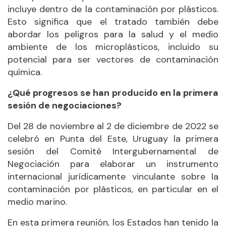
incluye dentro de la contaminación por plásticos.
Esto significa que el tratado también debe
abordar los peligros para la salud y el medio
ambiente de los microplásticos, incluido su
potencial para ser vectores de contaminación
química.
¿Qué progresos se han producido en la primera
sesión de negociaciones?
Del 28 de noviembre al 2 de diciembre de 2022 se
celebró en Punta del Este, Uruguay la primera
sesión del Comité Intergubernamental de
Negociación para elaborar un instrumento
internacional jurídicamente vinculante sobre la
contaminación por plásticos, en particular en el
medio marino.
En esta primera reunión, los Estados han tenido la