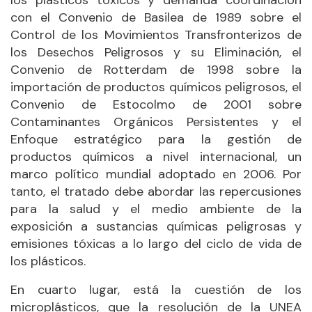
los plásticos tóxicos y demanda coordinación
con el Convenio de Basilea de 1989 sobre el
Control de los Movimientos Transfronterizos de
los Desechos Peligrosos y su Eliminación, el
Convenio de Rotterdam de 1998 sobre la
importación de productos químicos peligrosos, el
Convenio de Estocolmo de 2001 sobre
Contaminantes Orgánicos Persistentes y el
Enfoque estratégico para la gestión de
productos químicos a nivel internacional, un
marco político mundial adoptado en 2006. Por
tanto, el tratado debe abordar las repercusiones
para la salud y el medio ambiente de la
exposición a sustancias químicas peligrosas y
emisiones tóxicas a lo largo del ciclo de vida de
los plásticos.
En cuarto lugar, está la cuestión de los
microplásticos, que la resolución de la UNEA