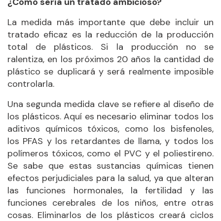
¿Cómo sería un tratado ambicioso?
La medida más importante que debe incluir un
tratado eficaz es la reducción de la producción
total de plásticos. Si la producción no se
ralentiza, en los próximos 20 años la cantidad de
plástico se duplicará y será realmente imposible
controlarla.
Una segunda medida clave se refiere al diseño de
los plásticos. Aquí es necesario eliminar todos los
aditivos químicos tóxicos, como los bisfenoles,
los PFAS y los retardantes de llama, y todos los
polímeros tóxicos, como el PVC y el poliestireno.
Se sabe que estas sustancias químicas tienen
efectos perjudiciales para la salud, ya que alteran
las funciones hormonales, la fertilidad y las
funciones cerebrales de los niños, entre otras
cosas. Eliminarlos de los plásticos creará ciclos