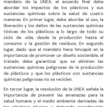
mandato de la UNEA, el acuerdo final debe
abordar los impactos de los plásticos y sus
sustancias químicas sobre la salud de cuatro
maneras. En primer lugar, debe abordar el uso, la
liberación y los daños de las sustancias químicas
tóxicas de los plásticos a lo largo de todo su
ciclo de vida, desde la producción hasta el
consumo y la gestión de residuos. En segundo
lugar, dado que el mandato hace hincapié en la
importancia de promover un diseño sostenible, el
tratado debe garantizar que se eliminen las
sustancias químicas peligrosas de la producción
de plásticos y que los plásticos con sustancias
químicas peligrosas no se reciclen.
En tercer lugar, la resolución de la UNEA señala la
importancia de prevenir las amenazas para la
salud humana y el medio ambiente derivadas de