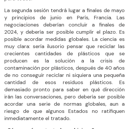
La segunda sesión tendrá lugar a finales de mayo
y principios de junio en París, Francia. Las
negociaciones deberían concluir a finales de
2024, y debería ser posible cumplir el plazo. Es
posible acordar medidas globales. La ciencia es
muy clara: sería ilusorio pensar que reciclar las
crecientes cantidades de plásticos que se
producen es la solución a la crisis de
contaminación por plásticos, después de 40 años
de no conseguir reciclar ni siquiera una pequeña
cantidad de esos residuos plásticos. Es
demasiado pronto para saber en qué dirección
irán las conversaciones, pero debería ser posible
acordar una serie de normas globales, aun a
riesgo de que algunos Estados no ratifiquen
inmediatamente el tratado.