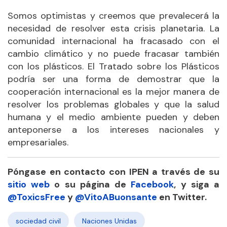
Somos optimistas y creemos que prevalecerá la
necesidad de resolver esta crisis planetaria. La
comunidad internacional ha fracasado con el
cambio climático y no puede fracasar también
con los plásticos. El Tratado sobre los Plásticos
podría ser una forma de demostrar que la
cooperación internacional es la mejor manera de
resolver los problemas globales y que la salud
humana y el medio ambiente pueden y deben
anteponerse a los intereses nacionales y
empresariales.
Póngase en contacto con IPEN a través de su
sitio web
o su página de
Facebook
, y siga a
@ToxicsFree
y
@VitoABuonsante
en Twitter.
sociedad civil
Naciones Unidas