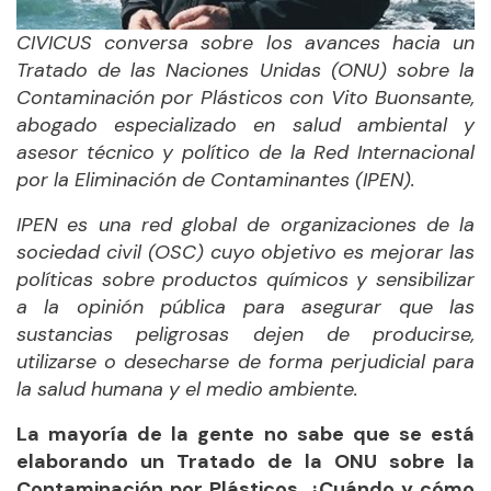
CIVICUS conversa sobre los avances hacia un
Tratado de las Naciones Unidas (ONU) sobre la
Contaminación por Plásticos con Vito Buonsante,
abogado especializado en salud ambiental y
asesor técnico y político de la Red Internacional
por la Eliminación de Contaminantes (IPEN).
IPEN es una red global de organizaciones de la
sociedad civil (OSC) cuyo objetivo es mejorar las
políticas sobre productos químicos y sensibilizar
a la opinión pública para asegurar que las
sustancias peligrosas dejen de producirse,
utilizarse o desecharse de forma perjudicial para
la salud humana y el medio ambiente.
La mayoría de la gente no sabe que se está
elaborando un Tratado de la ONU sobre la
Contaminación por Plásticos. ¿Cuándo y cómo