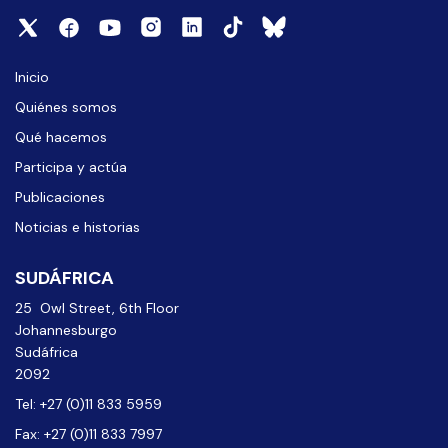
Inicio
Quiénes somos
Qué hacemos
Participa y actúa
Publicaciones
Noticias e historias
SUDÁFRICA
25 Owl Street, 6th Floor
Johannesburgo
Sudáfrica
2092
Tel: +27 (0)11 833 5959
Fax: +27 (0)11 833 7997