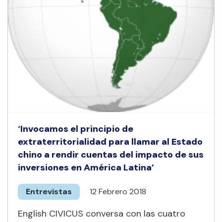
‘Invocamos el principio de
extraterritorialidad para llamar al Estado
chino a rendir cuentas del impacto de sus
inversiones en América Latina’
Entrevistas
12 Febrero 2018
English CIVICUS conversa con las cuatro