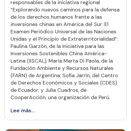
responsables de la iniciativa regional
“Explorando nuevos caminos para la defensa
de los derechos humanos frente a las
inversiones chinas en América del Sur: El
Examen Periódico Universal de las Naciones
Unidas y el Principio de Extraterritorialidad”:
Paulina Garzón, de la Iniciativa para las
Inversiones Sostenibles China América-
Latina (IISCAL), María Marta Di Paola, de la
Fundación Ambiente y Recursos Naturales
(FARN) de Argentina; Sofía Jarrín, del Centro
de Derechos Económicos y Sociales (CDES)
de Ecuador; y Julia Cuadros, de
CooperAcción, una organización de Perú.
Lee más…