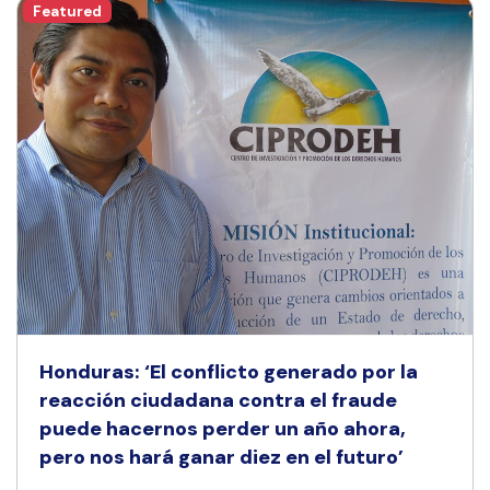
Featured
Honduras: ‘El conflicto generado por la
reacción ciudadana contra el fraude
puede hacernos perder un año ahora,
pero nos hará ganar diez en el futuro’