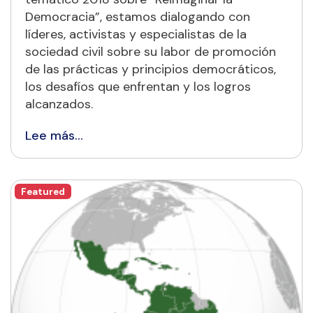
Democracia”, estamos dialogando con
líderes, activistas y especialistas de la
sociedad civil sobre su labor de promoción
de las prácticas y principios democráticos,
los desafíos que enfrentan y los logros
alcanzados.
Lee más…
Featured