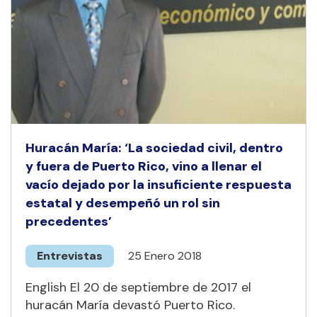
Huracán María: ‘La sociedad civil, dentro
y fuera de Puerto Rico, vino a llenar el
vacío dejado por la insuficiente respuesta
estatal y desempeñó un rol sin
precedentes’
Entrevistas
25 Enero 2018
English El 20 de septiembre de 2017 el
huracán María devastó Puerto Rico.