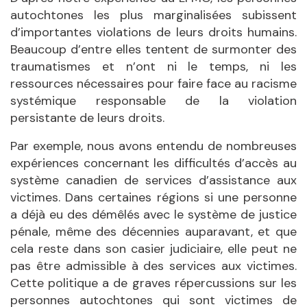
autochtones les plus marginalisées subissent
d’importantes violations de leurs droits humains.
Beaucoup d’entre elles tentent de surmonter des
traumatismes et n’ont ni le temps, ni les
ressources nécessaires pour faire face au racisme
systémique responsable de la violation
persistante de leurs droits.
Par exemple, nous avons entendu de nombreuses
expériences concernant les difficultés d’accès au
système canadien de services d’assistance aux
victimes. Dans certaines régions si une personne
a déjà eu des démêlés avec le système de justice
pénale, même des décennies auparavant, et que
cela reste dans son casier judiciaire, elle peut ne
pas être admissible à des services aux victimes.
Cette politique a de graves répercussions sur les
personnes autochtones qui sont victimes de