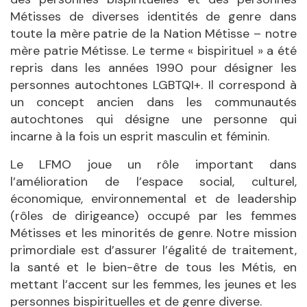
Métisses de diverses identités de genre dans
toute la mère patrie de la Nation Métisse – notre
mère patrie Métisse. Le terme « bispirituel » a été
repris dans les années 1990 pour désigner les
personnes autochtones LGBTQI+. Il correspond à
un concept ancien dans les communautés
autochtones qui désigne une personne qui
incarne à la fois un esprit masculin et féminin.
Le LFMO joue un rôle important dans
l’amélioration de l’espace social, culturel,
économique, environnemental et de leadership
(rôles de dirigeance) occupé par les femmes
Métisses et les minorités de genre. Notre mission
primordiale est d’assurer l’égalité de traitement,
la santé et le bien-être de tous les Métis, en
mettant l’accent sur les femmes, les jeunes et les
personnes bispirituelles et de genre diverse.