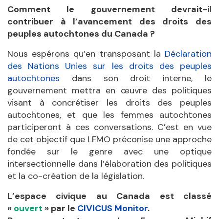
Comment le gouvernement devrait-il
contribuer à l’avancement des droits des
peuples autochtones du Canada ?
Nous espérons qu’en transposant la
Déclaration
des Nations Unies sur les droits des peuples
autochtones
dans son droit interne, le
gouvernement mettra en œuvre des politiques
visant à concrétiser les droits des peuples
autochtones, et que les femmes autochtones
participeront à ces conversations. C’est en vue
de cet objectif que LFMO préconise une approche
fondée sur le genre avec une optique
intersectionnelle dans l’élaboration des politiques
et la co-création de la législation.
L’espace civique au Canada est classé
«
ouvert
» par le
CIVICUS Monitor
.