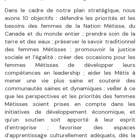
Dans le cadre de notre plan stratégique, nous
avons 10 objectifs : défendre les priorités et les
besoins des femmes de la Nation Métisse, du
Canada et du monde entier ; prendre soin de la
terre et des eaux ; préserver le savoir traditionnel
des femmes Métisses ; promouvoir la justice
sociale et l’égalité ; créer des occasions pour les
femmes Métisses de développer leurs
compétences en leadership ; aider les Métis à
mener une vie plus saine et soutenir des
communautés saines et dynamiques ; veiller à ce
que les perspectives et les priorités des femmes
Métisses soient prises en compte dans les
initiatives de développement économique, et
qu’un soutien soit apporté à leur esprit
d’entreprise ; favoriser des espaces
d’apprentissage culturellement adéquats, dès la