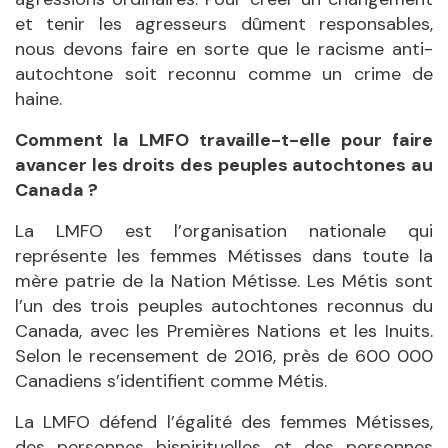
et tenir les agresseurs dûment responsables,
nous devons faire en sorte que le racisme anti-
autochtone soit reconnu comme un crime de
haine.
Comment la LMFO travaille-t-elle pour faire
avancer les droits des peuples autochtones au
Canada ?
La LMFO est l’organisation nationale qui
représente les femmes Métisses dans toute la
mère patrie de la Nation Métisse. Les Métis sont
l’un des trois peuples autochtones reconnus du
Canada, avec les Premières Nations et les Inuits.
Selon le recensement de 2016, près de 600 000
Canadiens s’identifient comme Métis.
La LMFO défend l’égalité des femmes Métisses,
des personnes bispirituelles et des personnes