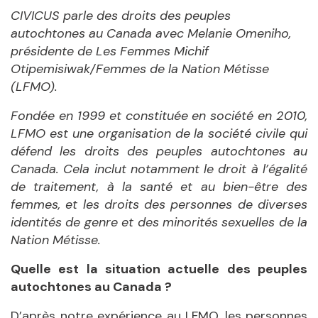
CIVICUS parle des droits des peuples
autochtones au Canada avec Melanie Omeniho,
présidente de Les Femmes Michif
Otipemisiwak/Femmes de la Nation Métisse
(LFMO).
Fondée en 1999 et constituée en société en 2010,
LFMO est une organisation de la société civile qui
défend les droits des peuples autochtones au
Canada. Cela inclut notamment le droit à l’égalité
de traitement, à la santé et au bien-être des
femmes, et les droits des personnes de diverses
identités de genre et des minorités sexuelles de la
Nation Métisse.
Quelle est la situation actuelle des peuples
autochtones au Canada ?
D’après notre expérience au LFMO, les personnes