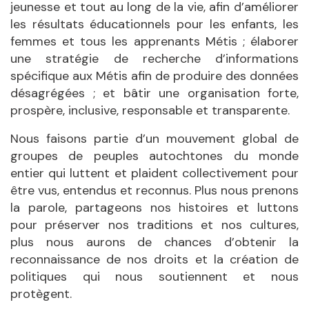
jeunesse et tout au long de la vie, afin d’améliorer
les résultats éducationnels pour les enfants, les
femmes et tous les apprenants Métis ; élaborer
une stratégie de recherche d’informations
spécifique aux Métis afin de produire des données
désagrégées ; et bâtir une organisation forte,
prospère, inclusive, responsable et transparente.
Nous faisons partie d’un mouvement global de
groupes de peuples autochtones du monde
entier qui luttent et plaident collectivement pour
être vus, entendus et reconnus. Plus nous prenons
la parole, partageons nos histoires et luttons
pour préserver nos traditions et nos cultures,
plus nous aurons de chances d’obtenir la
reconnaissance de nos droits et la création de
politiques qui nous soutiennent et nous
protègent.