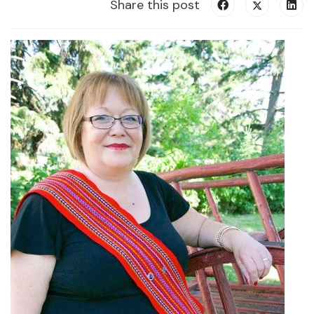
Share this post