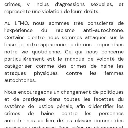
crimes, y inclus d’agressions sexuelles, et
représente une violation de leurs droits.
Au LFMO, nous sommes très conscients de
l’expérience du racisme anti-autochtone.
Certains d’entre nous sommes attaqués sur la
base de notre apparence ou de nos propos dans
notre vie quotidienne. Ce qui nous concerne
particulièrement est le manque de volonté de
catégoriser comme des crimes de haine les
attaques physiques contre les femmes
autochtones.
Nous encourageons un changement de politiques
et de pratiques dans toutes les facettes du
système de justice pénale, afin d’identifier les
crimes de haine contre les personnes
autochtones au lieu de les classer comme des
agressions ordinaires. Pour créer un changement