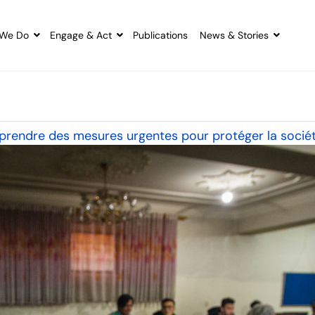
We Do
Engage & Act
Publications
News & Stories
prendre des mesures urgentes pour protéger la société