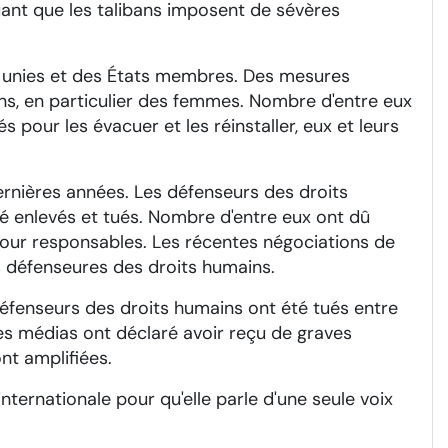
ant que les talibans imposent de sévères
ns unies et des États membres. Des mesures
ins, en particulier des femmes. Nombre d'entre eux
és pour les évacuer et les réinstaller, eux et leurs
dernières années. Les défenseurs des droits
té enlevés et tués. Nombre d'entre eux ont dû
pour responsables. Les récentes négociations de
es défenseures des droits humains.
éfenseurs des droits humains ont été tués entre
s médias ont déclaré avoir reçu de graves
nt amplifiées.
nternationale pour qu'elle parle d'une seule voix