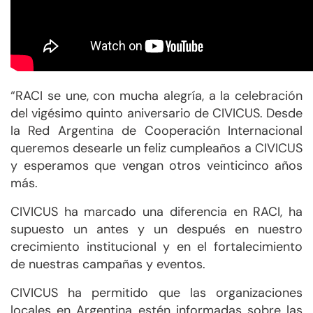
“RACI se une, con mucha alegría, a la celebración
del vigésimo quinto aniversario de CIVICUS. Desde
la Red Argentina de Cooperación Internacional
queremos desearle un feliz cumpleaños a CIVICUS
y esperamos que vengan otros veinticinco años
más.
CIVICUS ha marcado una diferencia en RACI, ha
supuesto un antes y un después en nuestro
crecimiento institucional y en el fortalecimiento
de nuestras campañas y eventos.
CIVICUS ha permitido que las organizaciones
locales en Argentina estén informadas sobre las