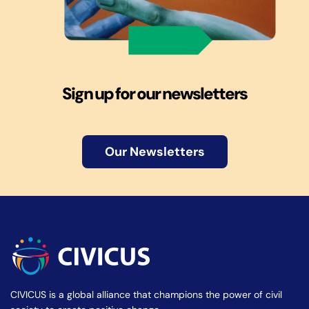
Sign up for our newsletters
Our Newsletters
CIVICUS is a global alliance that champions the power of civil