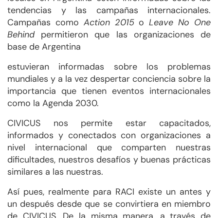
tendencias y las campañas internacionales.
Campañas como
Action 2015
o
Leave No One
Behind
permitieron que las organizaciones de
base de Argentina
estuvieran informadas sobre los problemas
mundiales y a la vez despertar conciencia sobre la
importancia que tienen eventos internacionales
como la Agenda 2030.
CIVICUS nos permite estar capacitados,
informados y conectados con organizaciones a
nivel internacional que comparten nuestras
dificultades, nuestros desafíos y buenas prácticas
similares a las nuestras.
Así pues, realmente para RACI existe un antes y
un después desde que se convirtiera en miembro
de CIVICUS. De la misma manera, a través de