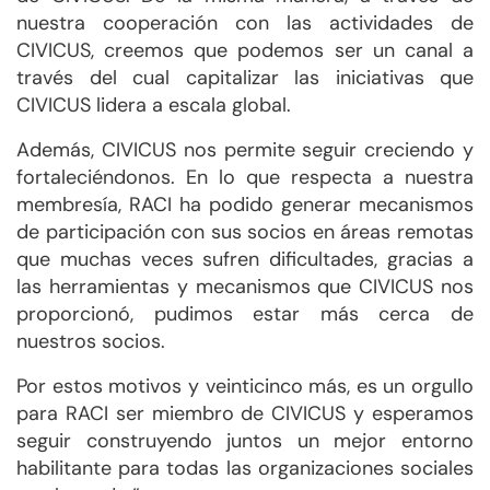
nuestra cooperación con las actividades de
CIVICUS, creemos que podemos ser un canal a
través del cual capitalizar las iniciativas que
CIVICUS lidera a escala global.
Además, CIVICUS nos permite seguir creciendo y
fortaleciéndonos. En lo que respecta a nuestra
membresía, RACI ha podido generar mecanismos
de participación con sus socios en áreas remotas
que muchas veces sufren dificultades, gracias a
las herramientas y mecanismos que CIVICUS nos
proporcionó, pudimos estar más cerca de
nuestros socios.
Por estos motivos y veinticinco más, es un orgullo
para RACI ser miembro de CIVICUS y esperamos
seguir construyendo juntos un mejor entorno
habilitante para todas las organizaciones sociales